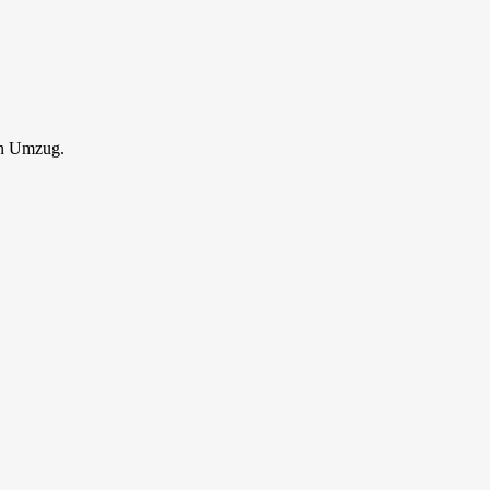
en Umzug.