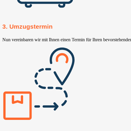
3. Umzugstermin
Nun vereinbaren wir mit Ihnen einen Termin für Ihren bevorstehend