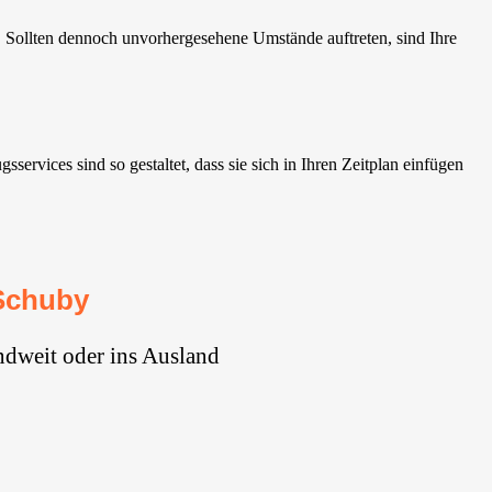
 Sollten dennoch unvorhergesehene Umstände auftreten, sind Ihre
rvices sind so gestaltet, dass sie sich in Ihren Zeitplan einfügen
Schuby
ndweit oder ins Ausland