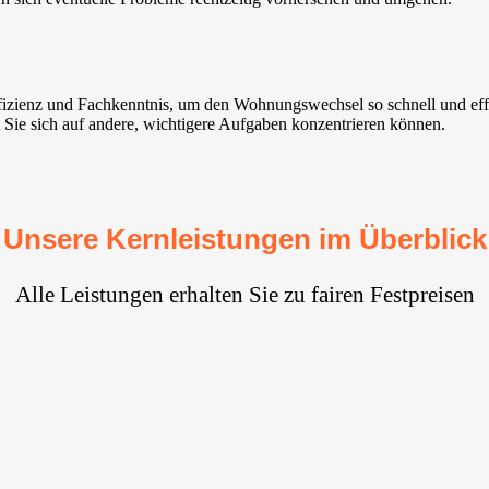
ffizienz und Fachkenntnis, um den Wohnungswechsel so schnell und ef
t Sie sich auf andere, wichtigere Aufgaben konzentrieren können.
Unsere Kernleistungen im Überblick
Alle Leistungen erhalten Sie zu fairen Festpreisen