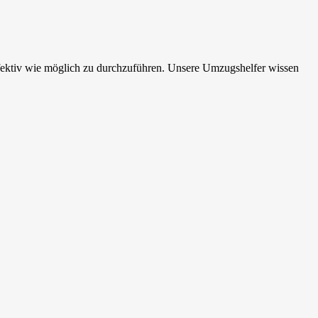
fektiv wie möglich zu durchzuführen. Unsere Umzugshelfer wissen