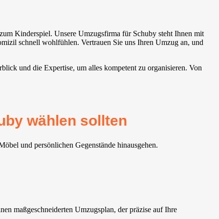
zum Kinderspiel. Unsere Umzugsfirma für Schuby steht Ihnen mit
Domizil schnell wohlfühlen. Vertrauen Sie uns Ihren Umzug an, und
blick und die Expertise, um alles kompetent zu organisieren. Von
uby wählen sollten
r Möbel und persönlichen Gegenstände hinausgehen.
nen maßgeschneiderten Umzugsplan, der präzise auf Ihre