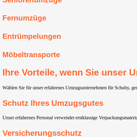
Fernumzüge
Entrümpelungen
Möbeltransporte
Ihre Vorteile, wenn Sie unse
Wählen Sie für unser erfahrenes Umzugsunternehmen für Schuby, genie
Schutz Ihres Umzugsgutes
Unser erfahrenes Personal verwendet erstklassige Verpackungsmateria
Versicherungsschutz