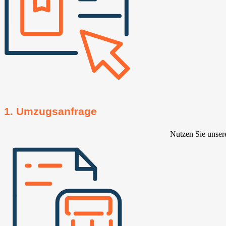
1. Umzugsanfrage
Nutzen Sie unser