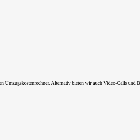
en Umzugskostenrechner. Alternativ bieten wir auch Video-Calls und B