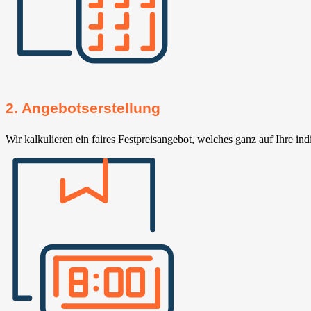
2. Angebotserstellung
Wir kalkulieren ein faires Festpreisangebot, welches ganz auf Ihre ind