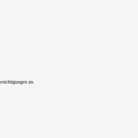
esichtigungen an.