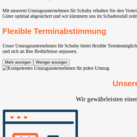
Mit unserem Umzugsunternehmen für Schuby erhalten Sie den Vorteil
Güter optimal abgesichert und wir kümmern uns im Schadensfall zei
Flexible Terminabstimmung
Unser Umzugsunternehmen für Schuby bietet flexible Terminmöglichkei
und sich an Ihre Bedürfnisse anpassen.
Mehr anzeigen
Weniger anzeigen
Unser
Wir gewährleisten eine