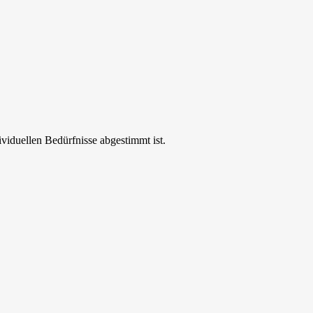
ividuellen Bedürfnisse abgestimmt ist.