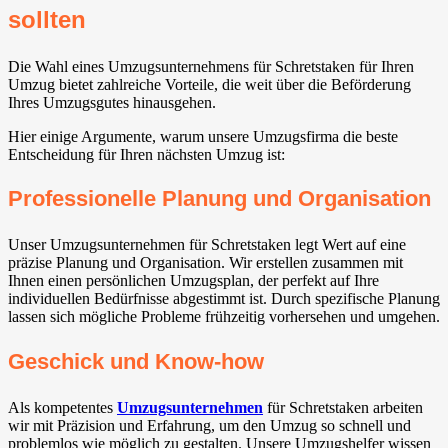
sollten
Die Wahl eines Umzugsunternehmens für Schretstaken für Ihren
Umzug bietet zahlreiche Vorteile, die weit über die Beförderung
Ihres Umzugsgutes hinausgehen.
Hier einige Argumente, warum unsere Umzugsfirma die beste
Entscheidung für Ihren nächsten Umzug ist:
Professionelle Planung und Organisation
Unser Umzugsunternehmen für Schretstaken legt Wert auf eine
präzise Planung und Organisation. Wir erstellen zusammen mit
Ihnen einen persönlichen Umzugsplan, der perfekt auf Ihre
individuellen Bedürfnisse abgestimmt ist. Durch spezifische Planung
lassen sich mögliche Probleme frühzeitig vorhersehen und umgehen.
Geschick und Know-how
Als kompetentes
Umzugsunternehmen
für Schretstaken arbeiten
wir mit Präzision und Erfahrung, um den Umzug so schnell und
problemlos wie möglich zu gestalten. Unsere Umzugshelfer wissen