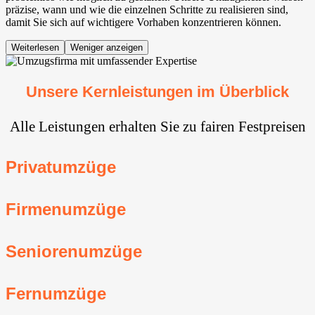
präzise, wann und wie die einzelnen Schritte zu realisieren sind,
damit Sie sich auf wichtigere Vorhaben konzentrieren können.
Weiterlesen
Weniger anzeigen
Unsere Kernleistungen im Überblick
Alle Leistungen erhalten Sie zu fairen Festpreisen
Privatumzüge
Firmenumzüge
Seniorenumzüge
Fernumzüge