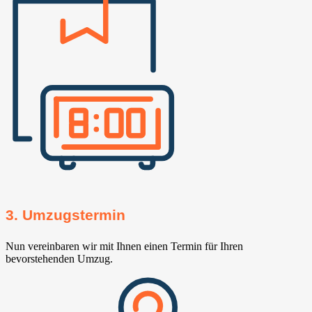
3. Umzugstermin
Nun vereinbaren wir mit Ihnen einen Termin für Ihren
bevorstehenden Umzug.