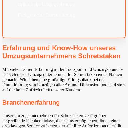
Gründliche Umzugsplanung
Fachgerechte Durchführung
Erfahrung und Know-How unseres
Umzugsunternehmens Schretstaken
Mit vielen Jahren Erfahrung in der Transport- und Umzugsbranche
hat sich unser Umzugsunternehmen für Schretstaken einen Namen
gemacht. Wir haben eine großartige Erfolgsbilanz bei der
Durchführung von Umzügen aller Art und Dimension und sind stolz
auf die hohe Zufriedenheit unserer Kunden.
Branchenerfahrung
Unser Umzugsunternehmen für Schretstaken verfügt über
tiefgreifende Fachkenntnisse, die es uns ermöglichen, Ihnen einen
erstklassigen Service zu bieten, der alle Ihre Anforderungen erfüllt.