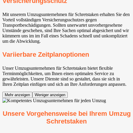
Versicherungsschutz
Mit unserem Umzugsunternehmen für Schretstaken erhalten Sie den
Vorteil vollständigen Versicherungsschutzes gegen
Transportbeschädigungen. Sollten unerwartet unvorhergesehene
Umstände geschehen, sind Ihre Sachen optimal abgesichert und wir
kümmern uns im im Fall eines Schadens schnell und unkompliziert
um die Abwicklung.
Variierbare Zeitplanoptionen
Unser Umzugsunternehmen für Schretstaken bietet flexible
Terminmöglichkeiten, um Ihnen einen optimalen Service zu
gewährleisten. Unsere Dienste sind so gestaltet, dass sie sich in
Ihren Zeitplan einfügen und sich an Ihre Anforderungen anpassen.
Mehr anzeigen
Weniger anzeigen
Unsere Vorgehensweise bei Ihrem Umzug
Schretstaken