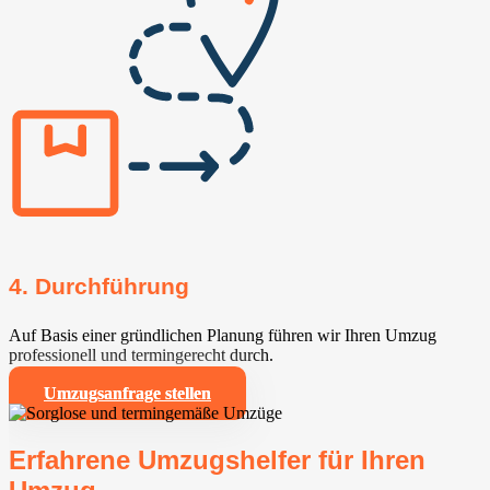
4. Durchführung
Auf Basis einer gründlichen Planung führen wir Ihren Umzug
professionell und termingerecht durch.
Umzugsanfrage stellen
Erfahrene Umzugshelfer für Ihren