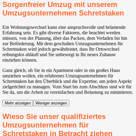
Sorgenfreier Umzug mit unserem
Umzugsunternehmen Schretstaken
Ein Wohnungswechsel kann eine anspruchsvolle und belastende
Erfahrung sein. Es gibt diverse Faktoren, die beachtet werden
müssen, von der Planung, über das Packen, dem Verladen bis hin
zur Beförderung. Mit dem geschulten Umzugsunternehmen für
Schretstaken wird jedoch gewährleistet, dass Ihr Ortswechsel
reibungslos abläuft und Sie unbesorgt in Ihr neues Zuhause
einziehen können.
Ganz gleich, ob Sie in ein Apartment oder in ein großes Haus
umziehen wollen, ein erfahrenes Umzugsunternehmen für
Schretstaken hat den Überblick und die Expertise, um jeden Aspekt
zielgerichtet zu managen. Vom Start bis zum Abschluss sind wir für
Sie da, um die Arbeit zu vereinfachen und Belastung zu minimieren.
Mehr anzeigen
Weniger anzeigen
Wieso Sie unser qualifiziertes
Umzugsunternehmen für
Schretstaken in Betracht ziehen