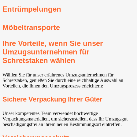
Entrümpelungen
Möbeltransporte
Ihre Vorteile, wenn Sie unser
Umzugsunternehmen für
Schretstaken wählen
Wählen Sie für unser erfahrenes Umzugsunternehmen für
Schretstaken, genießen Sie durch eine reichhaltige Auswahl an
Vorteilen, die Ihnen den Umzugsprozess erleichtern:
Sichere Verpackung Ihrer Güter
Unser kompetentes Team verwendet hochwertige
Verpackungsmaterialien, um sicherzustellen, dass Ihr Umzugsgut
beschädigungsfrei an ihrem neuen Bestimmungsort eintreffen.