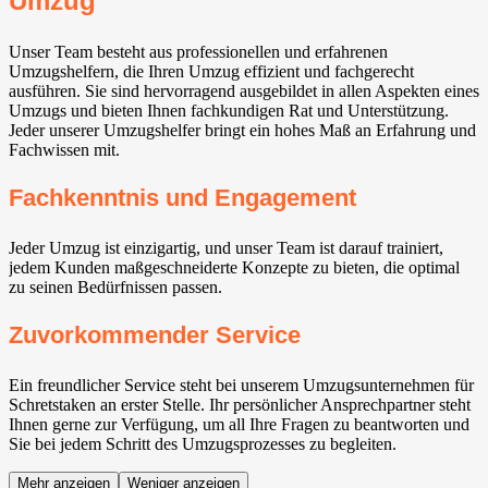
Umzug
Unser Team besteht aus professionellen und erfahrenen
Umzugshelfern, die Ihren Umzug effizient und fachgerecht
ausführen. Sie sind hervorragend ausgebildet in allen Aspekten eines
Umzugs und bieten Ihnen fachkundigen Rat und Unterstützung.
Jeder unserer Umzugshelfer bringt ein hohes Maß an Erfahrung und
Fachwissen mit.
Fachkenntnis und Engagement
Jeder Umzug ist einzigartig, und unser Team ist darauf trainiert,
jedem Kunden maßgeschneiderte Konzepte zu bieten, die optimal
zu seinen Bedürfnissen passen.
Zuvorkommender Service
Ein freundlicher Service steht bei unserem Umzugsunternehmen für
Schretstaken an erster Stelle. Ihr persönlicher Ansprechpartner steht
Ihnen gerne zur Verfügung, um all Ihre Fragen zu beantworten und
Sie bei jedem Schritt des Umzugsprozesses zu begleiten.
Mehr anzeigen
Weniger anzeigen