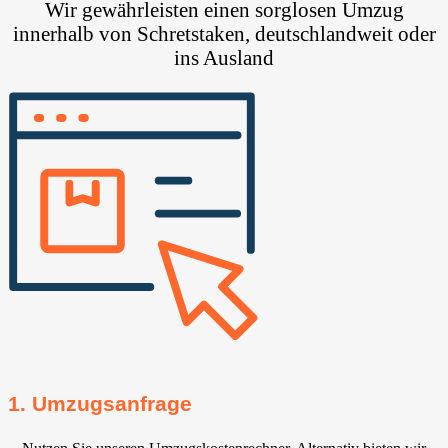
Wir gewährleisten einen sorglosen Umzug
innerhalb von Schretstaken, deutschlandweit oder
ins Ausland
1. Umzugsanfrage