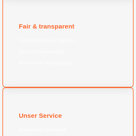
Fair & transparent
Unverbindliches Angebot
Faire Preisgestaltung
Kostenlose Besichtigung
Unser Service
Kompetente Beratung