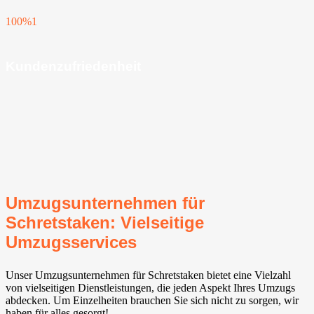
100%
1
Kundenzufriedenheit
Umzugsunternehmen für
Schretstaken: Vielseitige
Umzugsservices
Unser Umzugsunternehmen für Schretstaken bietet eine Vielzahl
von vielseitigen Dienstleistungen, die jeden Aspekt Ihres Umzugs
abdecken. Um Einzelheiten brauchen Sie sich nicht zu sorgen, wir
haben für alles gesorgt!