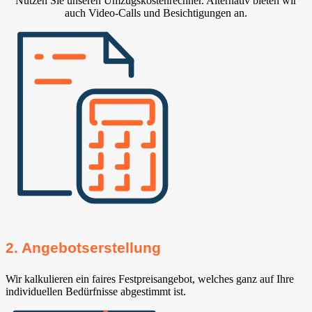
Nutzen Sie unseren Umzugskostenrechner. Alternativ bieten wir
auch Video-Calls und Besichtigungen an.
2. Angebotserstellung
Wir kalkulieren ein faires Festpreisangebot, welches ganz auf Ihre
individuellen Bedürfnisse abgestimmt ist.