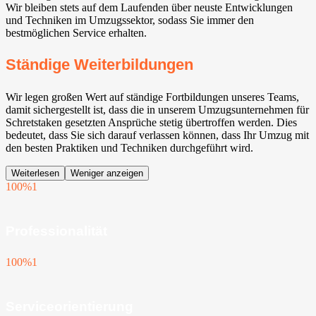
Wir bleiben stets auf dem Laufenden über neuste Entwicklungen
und Techniken im Umzugssektor, sodass Sie immer den
bestmöglichen Service erhalten.
Ständige Weiterbildungen
Wir legen großen Wert auf ständige Fortbildungen unseres Teams,
damit sichergestellt ist, dass die in unserem Umzugsunternehmen für
Schretstaken gesetzten Ansprüche stetig übertroffen werden. Dies
bedeutet, dass Sie sich darauf verlassen können, dass Ihr Umzug mit
den besten Praktiken und Techniken durchgeführt wird.
Weiterlesen
Weniger anzeigen
100%
1
Professionalität
100%
1
Serviceorientierung