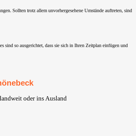
gen. Sollten trotz allem unvorhergesehene Umstände auftreten, sind
ind so ausgerichtet, dass sie sich in Ihren Zeitplan einfügen und
hönebeck
landweit oder ins Ausland