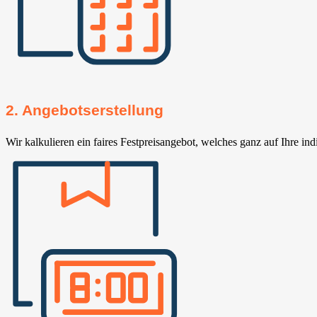
2. Angebotserstellung
Wir kalkulieren ein faires Festpreisangebot, welches ganz auf Ihre ind