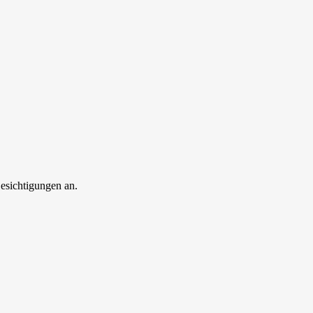
esichtigungen an.