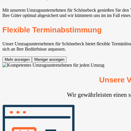
Mit unserem Umzugsunternehmen für Schönebeck genießen Sie den Vor
Ihre Güter optimal abgesichert und wir kümmern uns im im Fall eines
Flexible Terminabstimmung
Unser Umzugsunternehmen für Schönebeck bietet flexible Terminlösung
sich an Ihre Bedürfnisse anpassen.
Mehr anzeigen
Weniger anzeigen
Unsere 
Wir gewährleisten einen 