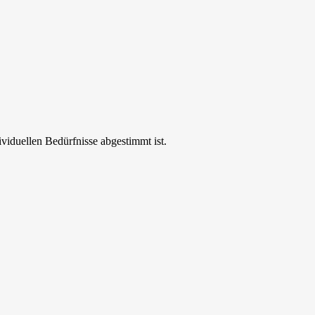
ividuellen Bedürfnisse abgestimmt ist.