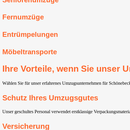
Fernumzüge
Entrümpelungen
Möbeltransporte
Ihre Vorteile, wenn Sie unse
Wählen Sie für unser erfahrenes Umzugsunternehmen für Schönebeck, p
Schutz Ihres Umzugsgutes
Unser geschultes Personal verwendet erstklassige Verpackungsmateria
Versicherung