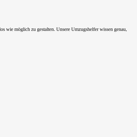
s wie möglich zu gestalten. Unsere Umzugshelfer wissen genau,