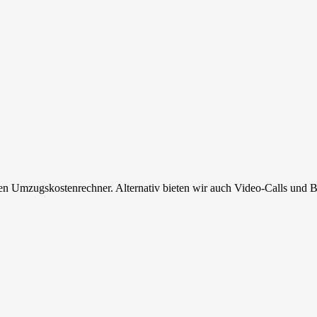
en Umzugskostenrechner. Alternativ bieten wir auch Video-Calls und B