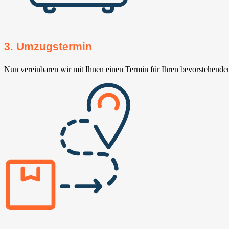
3. Umzugstermin
Nun vereinbaren wir mit Ihnen einen Termin für Ihren bevorstehend