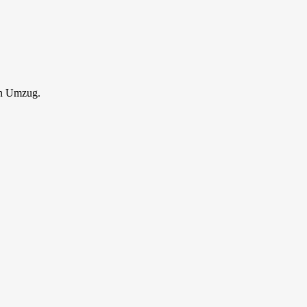
en Umzug.