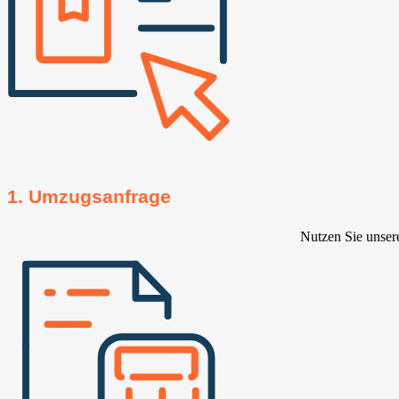
1. Umzugsanfrage
Nutzen Sie unser