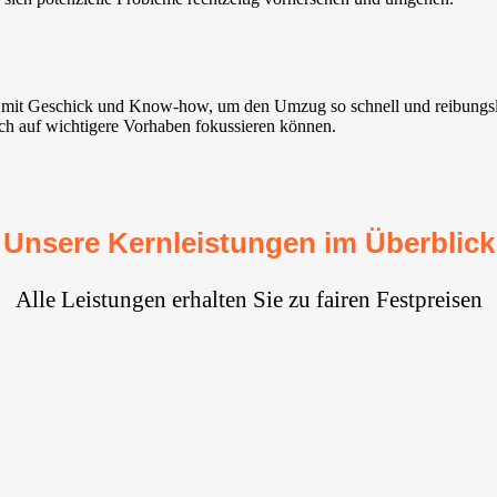
 mit Geschick und Know-how, um den Umzug so schnell und reibungslo
ich auf wichtigere Vorhaben fokussieren können.
Unsere Kernleistungen im Überblick
Alle Leistungen erhalten Sie zu fairen Festpreisen