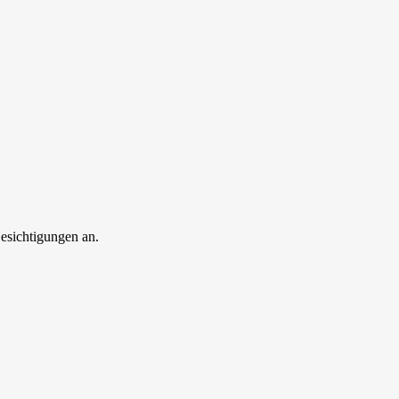
esichtigungen an.