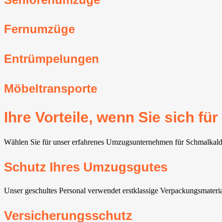
Fernumzüge
Entrümpelungen
Möbeltransporte
Ihre Vorteile, wenn Sie sich 
Wählen Sie für unser erfahrenes Umzugsunternehmen für Schmalkalden,
Schutz Ihres Umzugsgutes
Unser geschultes Personal verwendet erstklassige Verpackungsmaterial
Versicherungsschutz