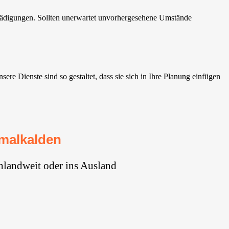
hädigungen. Sollten unerwartet unvorhergesehene Umstände
 Dienste sind so gestaltet, dass sie sich in Ihre Planung einfügen
malkalden
hlandweit oder ins Ausland