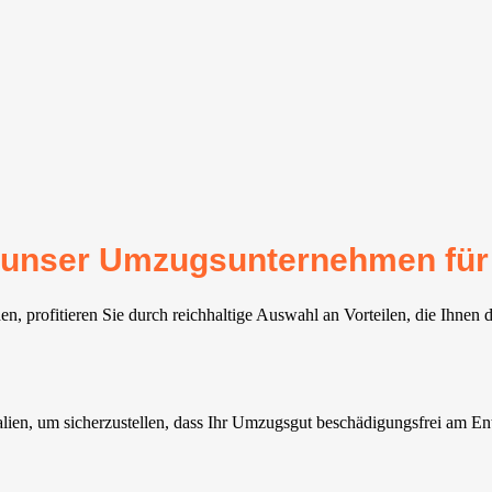
für unser Umzugsunternehmen fü
 profitieren Sie durch reichhaltige Auswahl an Vorteilen, die Ihnen 
ien, um sicherzustellen, dass Ihr Umzugsgut beschädigungsfrei am Entl