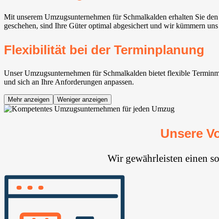
Mit unserem Umzugsunternehmen für Schmalkalden erhalten Sie den V
geschehen, sind Ihre Güter optimal abgesichert und wir kümmern uns 
Flexibilität bei der Terminplanung
Unser Umzugsunternehmen für Schmalkalden bietet flexible Terminmögl
und sich an Ihre Anforderungen anpassen.
Mehr anzeigen
Weniger anzeigen
Unsere V
Wir gewährleisten einen s