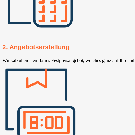
2. Angebotserstellung
Wir kalkulieren ein faires Festpreisangebot, welches ganz auf Ihre ind