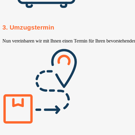
3. Umzugstermin
Nun vereinbaren wir mit Ihnen einen Termin für Ihren bevorstehend