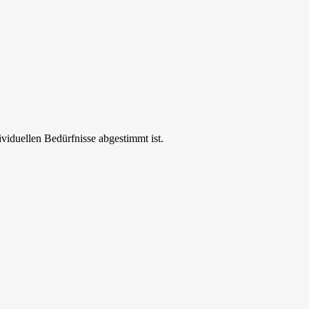
ividuellen Bedürfnisse abgestimmt ist.