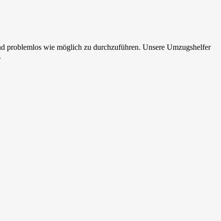
d problemlos wie möglich zu durchzuführen. Unsere Umzugshelfer
.