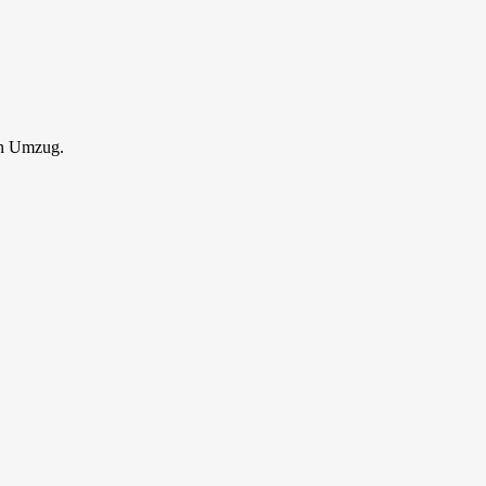
en Umzug.