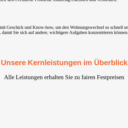
r mit Geschick und Know-how, um den Wohnungswechsel so schnell un
d, damit Sie sich auf andere, wichtigere Aufgaben konzentrieren können
Unsere Kernleistungen im Überblick
Alle Leistungen erhalten Sie zu fairen Festpreisen