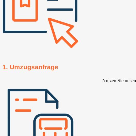
1. Umzugsanfrage
Nutzen Sie unser