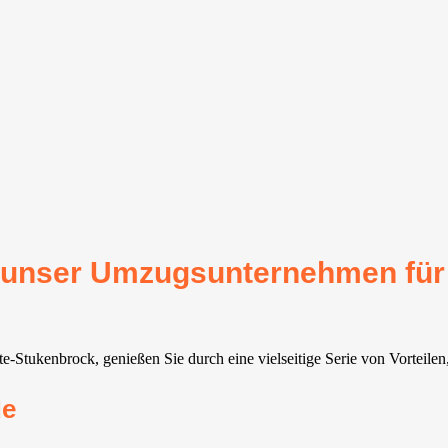
für unser Umzugsunternehmen fü
Stukenbrock, genießen Sie durch eine vielseitige Serie von Vorteilen
de