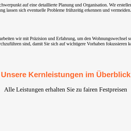
erpunkt auf eine detaillierte Planung und Organisation. Wir erstell
ung lassen sich eventuelle Probleme frühzeitig erkennen und vermeiden
arbeiten wir mit Präzision und Erfahrung, um den Wohnungswechsel so 
chzuführen sind, damit Sie sich auf wichtigere Vorhaben fokussieren 
Unsere Kernleistungen im Überblick
Alle Leistungen erhalten Sie zu fairen Festpreisen