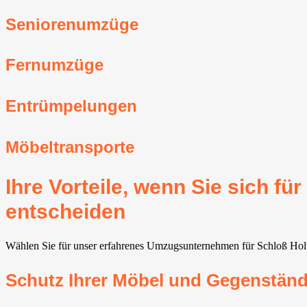
Seniorenumzüge
Fernumzüge
Entrümpelungen
Möbeltransporte
Ihre Vorteile, wenn Sie sich 
entscheiden
Wählen Sie für unser erfahrenes Umzugsunternehmen für Schloß Holte-
Schutz Ihrer Möbel und Gegenstän