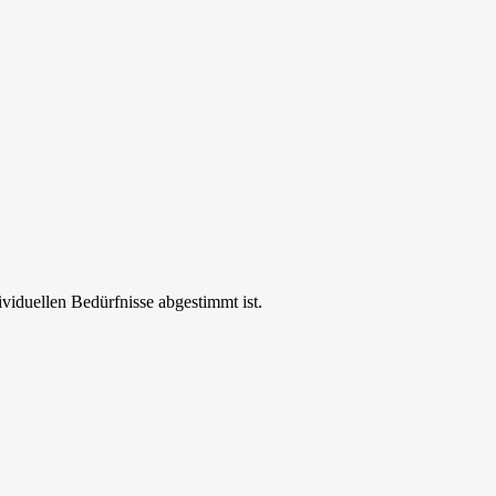
ividuellen Bedürfnisse abgestimmt ist.