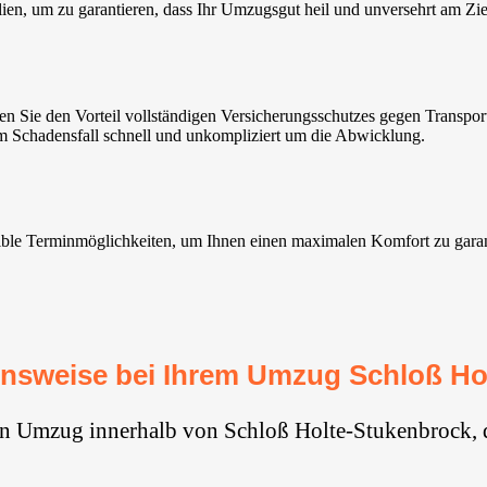
n, um zu garantieren, dass Ihr Umzugsgut heil und unversehrt am Ziel
Sie den Vorteil vollständigen Versicherungsschutzes gegen Transpor
im Schadensfall schnell und unkompliziert um die Abwicklung.
e Terminmöglichkeiten, um Ihnen einen maximalen Komfort zu garantier
nsweise bei Ihrem Umzug Schloß Ho
en Umzug innerhalb von Schloß Holte-Stukenbrock, 