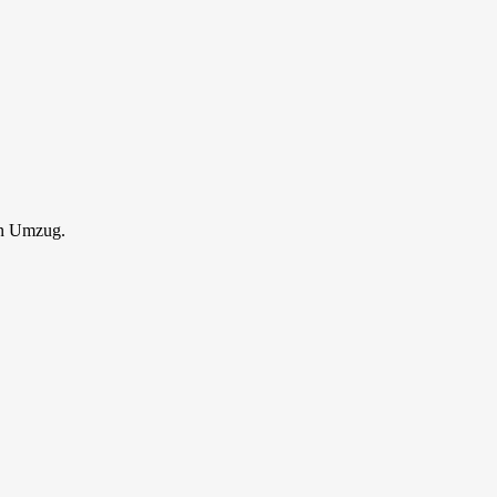
en Umzug.