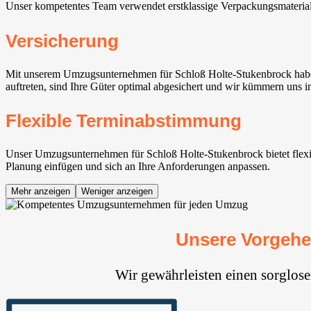
Unser kompetentes Team verwendet erstklassige Verpackungsmaterialie
Versicherung
Mit unserem Umzugsunternehmen für Schloß Holte-Stukenbrock haben 
auftreten, sind Ihre Güter optimal abgesichert und wir kümmern uns 
Flexible Terminabstimmung
Unser Umzugsunternehmen für Schloß Holte-Stukenbrock bietet flexibl
Planung einfügen und sich an Ihre Anforderungen anpassen.
Mehr anzeigen
Weniger anzeigen
Unsere Vorgehe
Wir gewährleisten einen sorglos