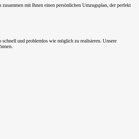
en zusammen mit Ihnen einen persönlichen Umzugsplan, der perfekt
.
schnell und problemlos wie möglich zu realisieren. Unsere
können.