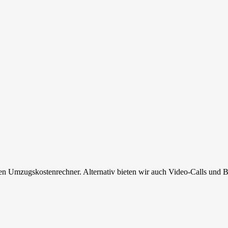
en Umzugskostenrechner. Alternativ bieten wir auch Video-Calls und B