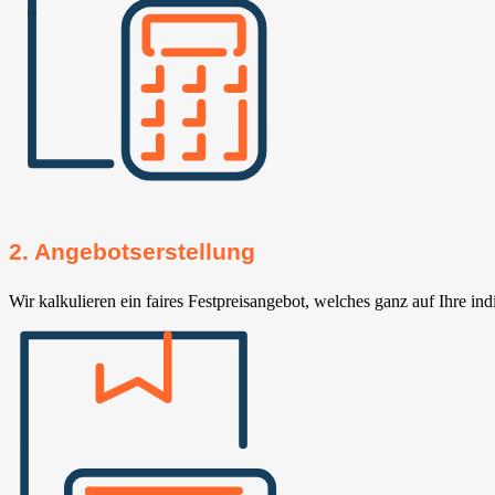
2. Angebotserstellung
Wir kalkulieren ein faires Festpreisangebot, welches ganz auf Ihre ind