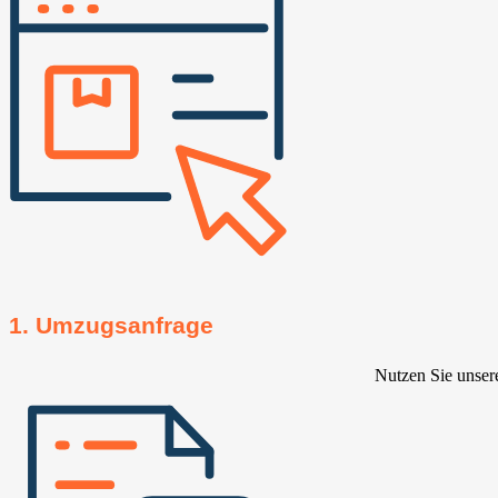
1. Umzugsanfrage
Nutzen Sie unser