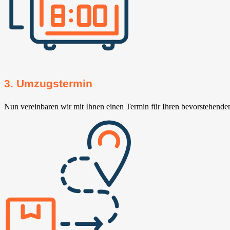
3. Umzugstermin
Nun vereinbaren wir mit Ihnen einen Termin für Ihren bevorstehend