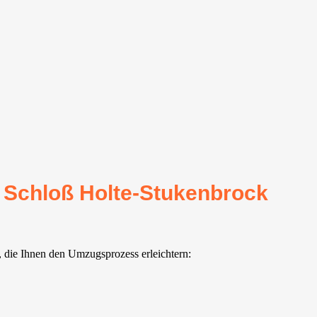
r Schloß Holte-Stukenbrock
, die Ihnen den Umzugsprozess erleichtern: