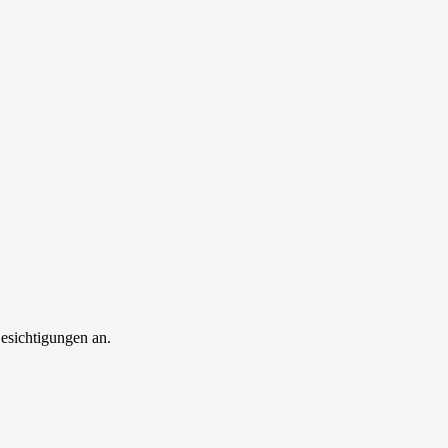
esichtigungen an.