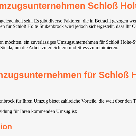
mzugsunternehmen Schloß Hol
elegenheit sein. Es gibt diverse Faktoren, die in Betracht gezogen 
für Schloß Holte-Stukenbrock wird jedoch sichergestellt, dass Ihr Ort
hen möchten, ein zuverlässiges Umzugsunternehmen für Schloß Holte-S
 Sie da, um die Arbeit zu erleichtern und Stress zu minimieren.
mzugsunternehmen für Schloß 
rock für Ihren Umzug bietet zahlreiche Vorteile, die weit über den 
eidung für Ihren kommenden Umzug ist:
ion