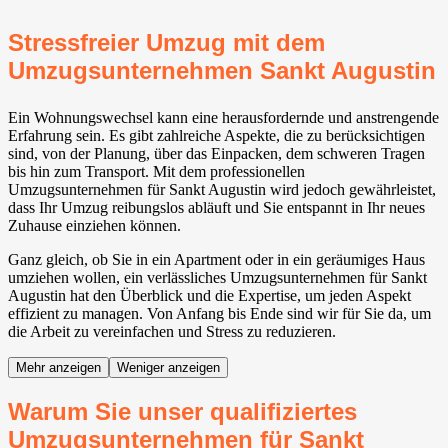
Stressfreier Umzug mit dem
Umzugsunternehmen Sankt Augustin
Ein Wohnungswechsel kann eine herausfordernde und anstrengende
Erfahrung sein. Es gibt zahlreiche Aspekte, die zu berücksichtigen
sind, von der Planung, über das Einpacken, dem schweren Tragen
bis hin zum Transport. Mit dem professionellen
Umzugsunternehmen für Sankt Augustin wird jedoch gewährleistet,
dass Ihr Umzug reibungslos abläuft und Sie entspannt in Ihr neues
Zuhause einziehen können.
Ganz gleich, ob Sie in ein Apartment oder in ein geräumiges Haus
umziehen wollen, ein verlässliches Umzugsunternehmen für Sankt
Augustin hat den Überblick und die Expertise, um jeden Aspekt
effizient zu managen. Von Anfang bis Ende sind wir für Sie da, um
die Arbeit zu vereinfachen und Stress zu reduzieren.
Mehr anzeigen
Weniger anzeigen
Warum Sie unser qualifiziertes
Umzugsunternehmen für Sankt