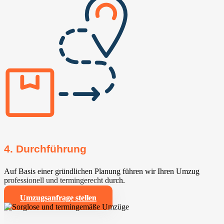
4. Durchführung
Auf Basis einer gründlichen Planung führen wir Ihren Umzug
professionell und termingerecht durch.
Umzugsanfrage stellen