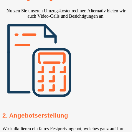
Nutzen Sie unseren Umzugskostenrechner. Alternativ bieten wir
auch Video-Calls und Besichtigungen an.
2. Angebotserstellung
Wir kalkulieren ein faires Festpreisangebot, welches ganz auf Ihre