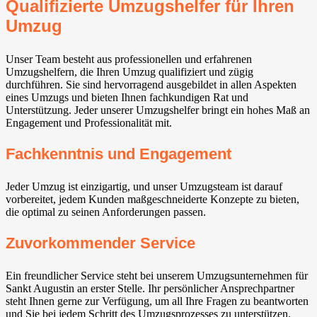
Qualifizierte Umzugshelfer für Ihren
Umzug
Unser Team besteht aus professionellen und erfahrenen
Umzugshelfern, die Ihren Umzug qualifiziert und zügig
durchführen. Sie sind hervorragend ausgebildet in allen Aspekten
eines Umzugs und bieten Ihnen fachkundigen Rat und
Unterstützung. Jeder unserer Umzugshelfer bringt ein hohes Maß an
Engagement und Professionalität mit.
Fachkenntnis und Engagement
Jeder Umzug ist einzigartig, und unser Umzugsteam ist darauf
vorbereitet, jedem Kunden maßgeschneiderte Konzepte zu bieten,
die optimal zu seinen Anforderungen passen.
Zuvorkommender Service
Ein freundlicher Service steht bei unserem Umzugsunternehmen für
Sankt Augustin an erster Stelle. Ihr persönlicher Ansprechpartner
steht Ihnen gerne zur Verfügung, um all Ihre Fragen zu beantworten
und Sie bei jedem Schritt des Umzugsprozesses zu unterstützen.