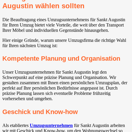
Augustin wählen sollten
Die Beauftragung eines Umzugsunternehmens für Sankt Augustin
für Ihren Umzug bietet viele Vorteile, die weit über den Transport
Ihrer Möbel und individuellen Gegenstände hinausgehen.
Hier einige Gründe, warum unsere Umzugsfirma die richtige Wahl
für Ihren nächsten Umzug ist:
Kompetente Planung und Organisation
Unser Umzugsunternehmen für Sankt Augustin legt den
Schwerpunkt auf eine präzise Planung und Organisation. Wir
gestalten zusammen mit Ihnen einen persönlichen Umzugsplan, der
perfekt auf Ihre persönlichen Bedürfnisse angepasst ist. Durch
präzise Planung lassen sich eventuelle Probleme frühzeitig
vorhersehen und umgehen.
Geschick und Know-how
Als etabliertes
Umzugsunternehmen
für Sankt Augustin arbeiten
wir mit Geschick und Know-how, um den Wohnungswechsel so