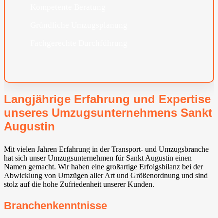
Kompetente Beratung
Gründliche Umzugsplanung
Fachgerechte Durchführung
Langjährige Erfahrung und Expertise
unseres Umzugsunternehmens Sankt
Augustin
Mit vielen Jahren Erfahrung in der Transport- und Umzugsbranche
hat sich unser Umzugsunternehmen für Sankt Augustin einen
Namen gemacht. Wir haben eine großartige Erfolgsbilanz bei der
Abwicklung von Umzügen aller Art und Größenordnung und sind
stolz auf die hohe Zufriedenheit unserer Kunden.
Branchenkenntnisse