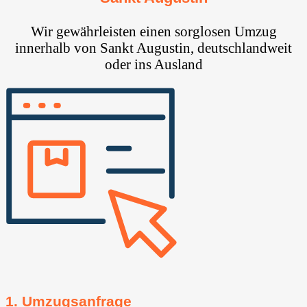
Wir gewährleisten einen sorglosen Umzug
innerhalb von Sankt Augustin, deutschlandweit
oder ins Ausland
1. Umzugsanfrage