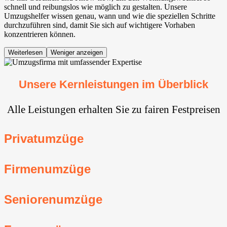
schnell und reibungslos wie möglich zu gestalten. Unsere
Umzugshelfer wissen genau, wann und wie die speziellen Schritte
durchzuführen sind, damit Sie sich auf wichtigere Vorhaben
konzentrieren können.
Weiterlesen
Weniger anzeigen
Unsere Kernleistungen im Überblick
Alle Leistungen erhalten Sie zu fairen Festpreisen
Privatumzüge
Firmenumzüge
Seniorenumzüge