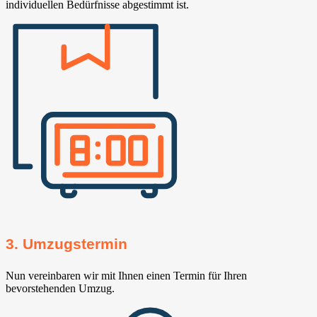
individuellen Bedürfnisse abgestimmt ist.
3. Umzugstermin
Nun vereinbaren wir mit Ihnen einen Termin für Ihren
bevorstehenden Umzug.