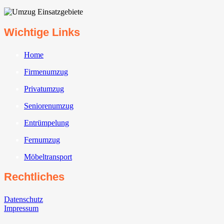
Wichtige Links
Home
Firmenumzug
Privatumzug
Seniorenumzug
Entrümpelung
Fernumzug
Möbeltransport
Rechtliches
Datenschutz
Impressum