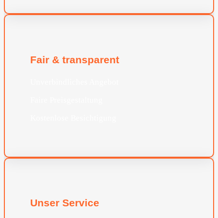
Fair & transparent
Unverbindliches Angebot
Faire Preisgestaltung
Kostenlose Besichtigung
Unser Service