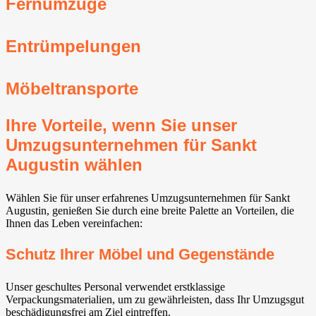
Fernumzüge
Entrümpelungen
Möbeltransporte
Ihre Vorteile, wenn Sie unser
Umzugsunternehmen für Sankt
Augustin wählen
Wählen Sie für unser erfahrenes Umzugsunternehmen für Sankt
Augustin, genießen Sie durch eine breite Palette an Vorteilen, die
Ihnen das Leben vereinfachen:
Schutz Ihrer Möbel und Gegenstände
Unser geschultes Personal verwendet erstklassige
Verpackungsmaterialien, um zu gewährleisten, dass Ihr Umzugsgut
beschädigungsfrei am Ziel eintreffen.