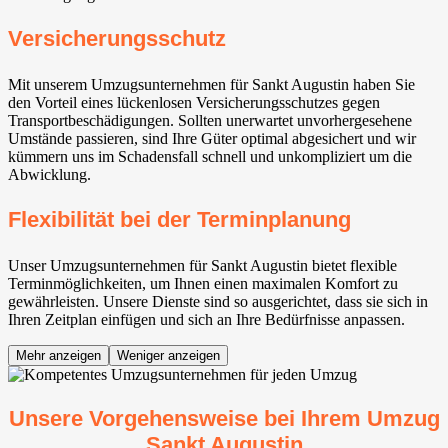
Versicherungsschutz
Mit unserem Umzugsunternehmen für Sankt Augustin haben Sie
den Vorteil eines lückenlosen Versicherungsschutzes gegen
Transportbeschädigungen. Sollten unerwartet unvorhergesehene
Umstände passieren, sind Ihre Güter optimal abgesichert und wir
kümmern uns im Schadensfall schnell und unkompliziert um die
Abwicklung.
Flexibilität bei der Terminplanung
Unser Umzugsunternehmen für Sankt Augustin bietet flexible
Terminmöglichkeiten, um Ihnen einen maximalen Komfort zu
gewährleisten. Unsere Dienste sind so ausgerichtet, dass sie sich in
Ihren Zeitplan einfügen und sich an Ihre Bedürfnisse anpassen.
Mehr anzeigen
Weniger anzeigen
Unsere Vorgehensweise bei Ihrem Umzug
Sankt Augustin