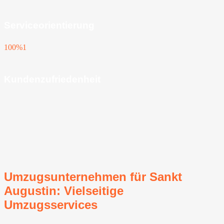
Serviceorientierung
100%
1
Kundenzufriedenheit
Umzugsunternehmen für Sankt
Augustin: Vielseitige
Umzugsservices