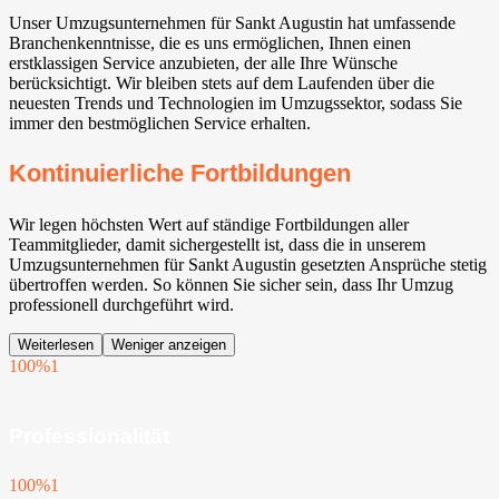
Unser Umzugsunternehmen für Sankt Augustin hat umfassende
Branchenkenntnisse, die es uns ermöglichen, Ihnen einen
erstklassigen Service anzubieten, der alle Ihre Wünsche
berücksichtigt. Wir bleiben stets auf dem Laufenden über die
neuesten Trends und Technologien im Umzugssektor, sodass Sie
immer den bestmöglichen Service erhalten.
Kontinuierliche Fortbildungen
Wir legen höchsten Wert auf ständige Fortbildungen aller
Teammitglieder, damit sichergestellt ist, dass die in unserem
Umzugsunternehmen für Sankt Augustin gesetzten Ansprüche stetig
übertroffen werden. So können Sie sicher sein, dass Ihr Umzug
professionell durchgeführt wird.
Weiterlesen
Weniger anzeigen
100%
1
Professionalität
100%
1