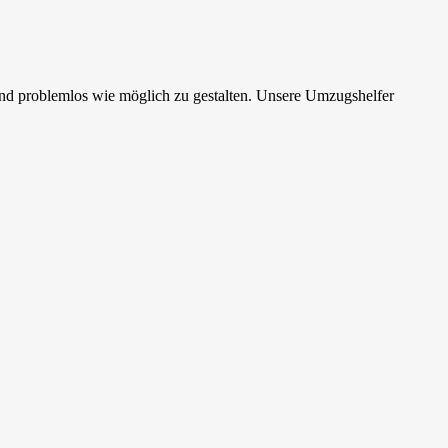
nd problemlos wie möglich zu gestalten. Unsere Umzugshelfer