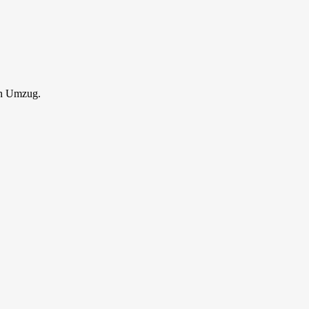
en Umzug.