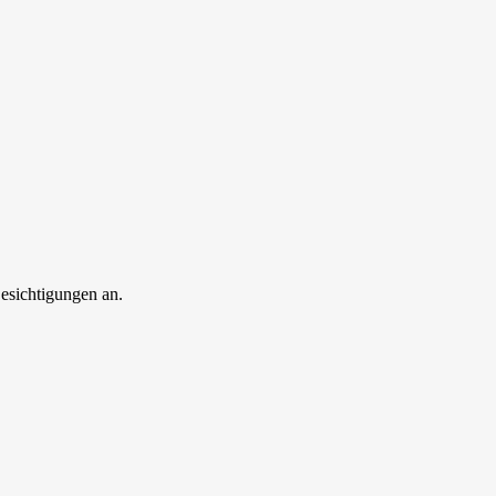
esichtigungen an.