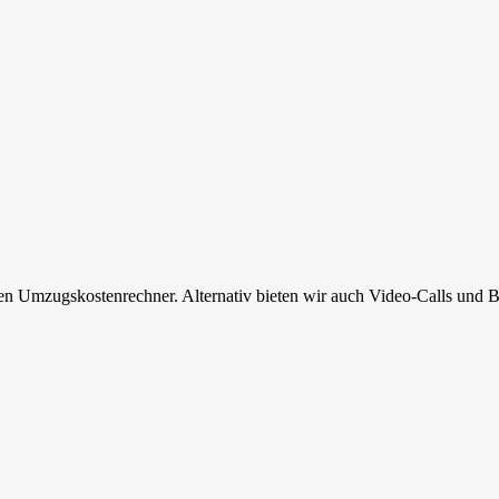
en Umzugskostenrechner. Alternativ bieten wir auch Video-Calls und B