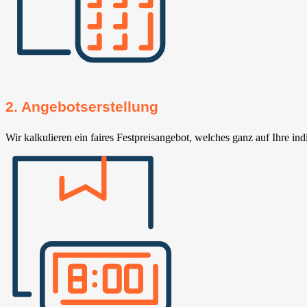
2. Angebotserstellung
Wir kalkulieren ein faires Festpreisangebot, welches ganz auf Ihre ind