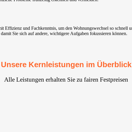
mit Effizienz und Fachkenntnis, um den Wohnungswechsel so schnell u
, damit Sie sich auf andere, wichtigere Aufgaben fokussieren können.
Unsere Kernleistungen im Überblick
Alle Leistungen erhalten Sie zu fairen Festpreisen