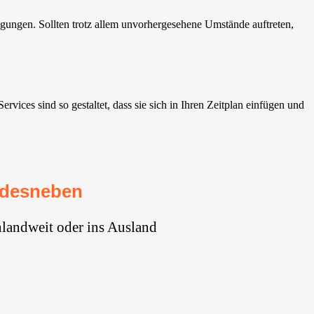
ungen. Sollten trotz allem unvorhergesehene Umstände auftreten,
ces sind so gestaltet, dass sie sich in Ihren Zeitplan einfügen und
ndesneben
landweit oder ins Ausland