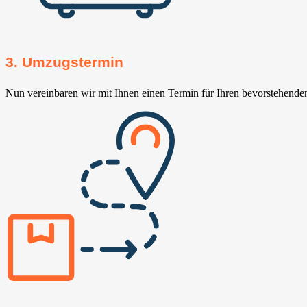
3. Umzugstermin
Nun vereinbaren wir mit Ihnen einen Termin für Ihren bevorstehend