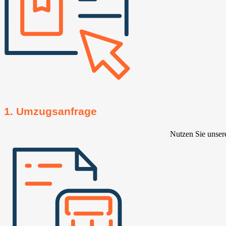
1. Umzugsanfrage
Nutzen Sie unser