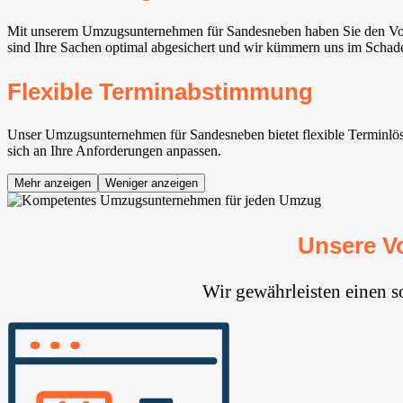
Mit unserem Umzugsunternehmen für Sandesneben haben Sie den Vorte
sind Ihre Sachen optimal abgesichert und wir kümmern uns im Schaden
Flexible Terminabstimmung
Unser Umzugsunternehmen für Sandesneben bietet flexible Terminlösun
sich an Ihre Anforderungen anpassen.
Mehr anzeigen
Weniger anzeigen
Unsere V
Wir gewährleisten einen 