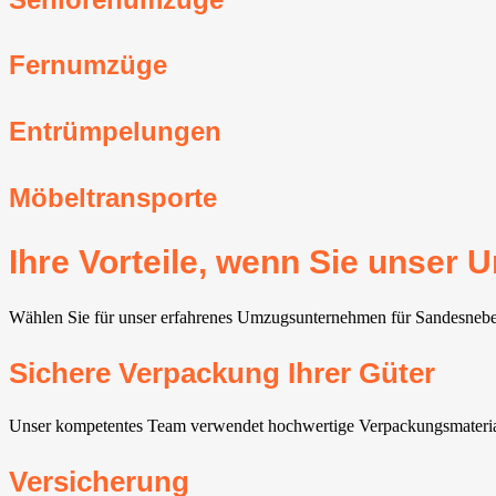
Fernumzüge
Entrümpelungen
Möbeltransporte
Ihre Vorteile, wenn Sie unse
Wählen Sie für unser erfahrenes Umzugsunternehmen für Sandesneben, 
Sichere Verpackung Ihrer Güter
Unser kompetentes Team verwendet hochwertige Verpackungsmaterial
Versicherung