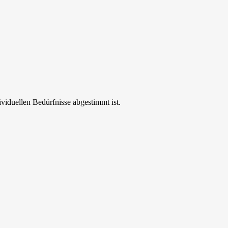
ividuellen Bedürfnisse abgestimmt ist.