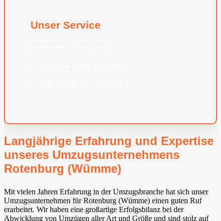
Unser Service
Kompetente Beratung
Gründliche Umzugsplanung
Fachgerechte Durchführung
Langjährige Erfahrung und Expertise
unseres Umzugsunternehmens
Rotenburg (Wümme)
Mit vielen Jahren Erfahrung in der Umzugsbranche hat sich unser
Umzugsunternehmen für Rotenburg (Wümme) einen guten Ruf
erarbeitet. Wir haben eine großartige Erfolgsbilanz bei der
Abwicklung von Umzügen aller Art und Größe und sind stolz auf