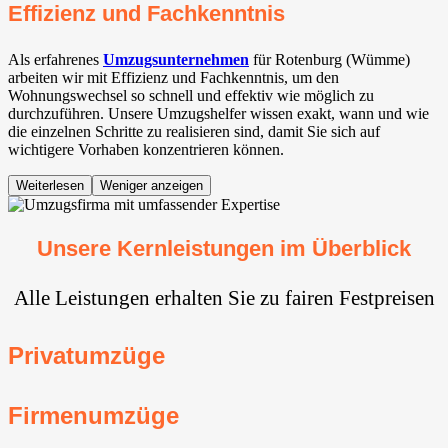
Effizienz und Fachkenntnis
Als erfahrenes
Umzugsunternehmen
für Rotenburg (Wümme)
arbeiten wir mit Effizienz und Fachkenntnis, um den
Wohnungswechsel so schnell und effektiv wie möglich zu
durchzuführen. Unsere Umzugshelfer wissen exakt, wann und wie
die einzelnen Schritte zu realisieren sind, damit Sie sich auf
wichtigere Vorhaben konzentrieren können.
Weiterlesen
Weniger anzeigen
Unsere Kernleistungen im Überblick
Alle Leistungen erhalten Sie zu fairen Festpreisen
Privatumzüge
Firmenumzüge