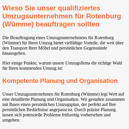
Wieso Sie unser qualifiziertes
Umzugsunternehmen für Rotenburg
(Wümme) beauftragen sollten
Die Beauftragung eines Umzugsunternehmens für Rotenburg
(Wümme) für Ihren Umzug bietet vielfältige Vorteile, die weit über
den Transport Ihrer Möbel und persönlichen Gegenstände
hinausgehen.
Hier einige Punkte, warum unsere Umzugsfirma die richtige Wahl
für Ihren kommenden Umzug ist:
Kompetente Planung und Organisation
Unser Umzugsunternehmen für Rotenburg (Wümme) legt Wert auf
eine detaillierte Planung und Organisation. Wir gestalten zusammen
mit Ihnen einen persönlichen Umzugsplan, der perfekt auf Ihre
persönlichen Bedürfnisse angepasst ist. Durch präzise Planung
lassen sich potenzielle Probleme frühzeitig vorhersehen und
umgehen.