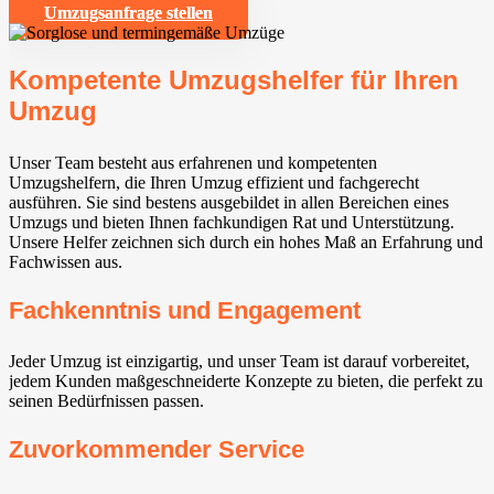
Umzugsanfrage stellen
Kompetente Umzugshelfer für Ihren
Umzug
Unser Team besteht aus erfahrenen und kompetenten
Umzugshelfern, die Ihren Umzug effizient und fachgerecht
ausführen. Sie sind bestens ausgebildet in allen Bereichen eines
Umzugs und bieten Ihnen fachkundigen Rat und Unterstützung.
Unsere Helfer zeichnen sich durch ein hohes Maß an Erfahrung und
Fachwissen aus.
Fachkenntnis und Engagement
Jeder Umzug ist einzigartig, und unser Team ist darauf vorbereitet,
jedem Kunden maßgeschneiderte Konzepte zu bieten, die perfekt zu
seinen Bedürfnissen passen.
Zuvorkommender Service