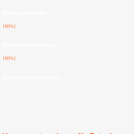
Professionalität
100%
1
Serviceorientierung
100%
1
Kundenzufriedenheit