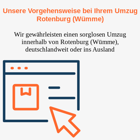
Unsere Vorgehensweise bei Ihrem Umzug
Rotenburg (Wümme)
Wir gewährleisten einen sorglosen Umzug
innerhalb von Rotenburg (Wümme),
deutschlandweit oder ins Ausland