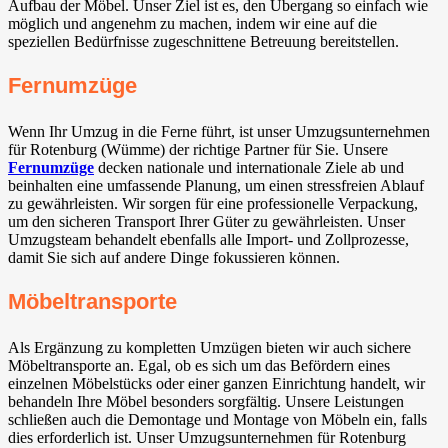
Aufbau der Möbel. Unser Ziel ist es, den Übergang so einfach wie
möglich und angenehm zu machen, indem wir eine auf die
speziellen Bedürfnisse zugeschnittene Betreuung bereitstellen.
Fernumzüge
Wenn Ihr Umzug in die Ferne führt, ist unser Umzugsunternehmen
für Rotenburg (Wümme) der richtige Partner für Sie. Unsere
Fernumzüge
decken nationale und internationale Ziele ab und
beinhalten eine umfassende Planung, um einen stressfreien Ablauf
zu gewährleisten. Wir sorgen für eine professionelle Verpackung,
um den sicheren Transport Ihrer Güter zu gewährleisten. Unser
Umzugsteam behandelt ebenfalls alle Import- und Zollprozesse,
damit Sie sich auf andere Dinge fokussieren können.
Möbeltransporte
Als Ergänzung zu kompletten Umzügen bieten wir auch sichere
Möbeltransporte an. Egal, ob es sich um das Befördern eines
einzelnen Möbelstücks oder einer ganzen Einrichtung handelt, wir
behandeln Ihre Möbel besonders sorgfältig. Unsere Leistungen
schließen auch die Demontage und Montage von Möbeln ein, falls
dies erforderlich ist. Unser Umzugsunternehmen für Rotenburg