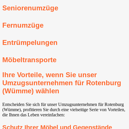
Seniorenumzüge
Fernumzüge
Entrümpelungen
Möbeltransporte
Ihre Vorteile, wenn Sie unser
Umzugsunternehmen für Rotenburg
(Wümme) wählen
Entscheiden Sie sich für unser Umzugsunternehmen für Rotenburg
(Wümme), profitieren Sie durch eine vielseitige Serie von Vorteilen,
die Ihnen das Leben vereinfachen:
Schutz Ihrer Möbel und Gegenstände