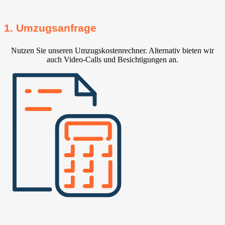
1. Umzugsanfrage
Nutzen Sie unseren Umzugskostenrechner. Alternativ bieten wir
auch Video-Calls und Besichtigungen an.