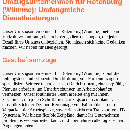
Umzugsunternehmen für Rotenburg
(Wümme): Umfangreiche
Dienstleistungen
Unser Umzugsunternehmen für Rotenburg (Wümme) bietet eine
Vielzahl von umfangreichen Umzugsdienstleistungen, die jedes
Detail Ihres Umzugs einbeziehen. Sie müssen sich keine Gedanken
machen, wir haben für alles gesorgt!
Geschäftsumzüge
Unser Umzugsunternehmen für Rotenburg (Wümme) ist auf die
reibungslose und effiziente Durchführung von Firmenumzügen
spezialisiert. Wir verstehen, dass ein Betriebsumzug eine sorgfältige
Planung erfordert, um Unterbrechungen im Arbeitsablauf zu
vermeiden. Unser routiniertes Team arbeitet eng mit Ihnen
zusammen, um jeden Schritt Ihres Umzugs genau zu planen,
einschließlich der De- und Remontage von Büromöbeln, dem
Verpacken der Arbeitsplätze, sowie dem sicheren Transport von IT-
Systemen. Wir bieten flexible Zeitpläne, damit Ihr Unternehmen
problemlos weiterarbeiten kann, und übernehmen alle logistischen
Angelegenheiten.