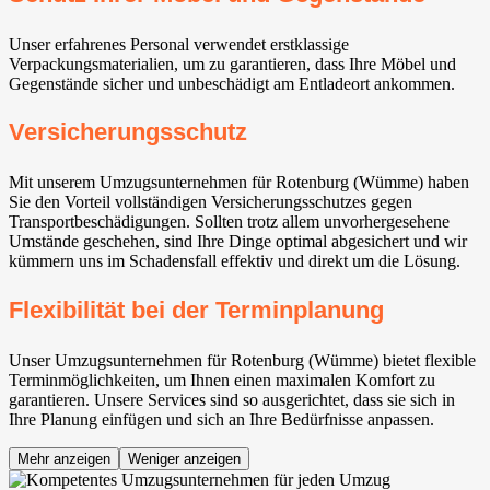
Unser erfahrenes Personal verwendet erstklassige
Verpackungsmaterialien, um zu garantieren, dass Ihre Möbel und
Gegenstände sicher und unbeschädigt am Entladeort ankommen.
Versicherungsschutz
Mit unserem Umzugsunternehmen für Rotenburg (Wümme) haben
Sie den Vorteil vollständigen Versicherungsschutzes gegen
Transportbeschädigungen. Sollten trotz allem unvorhergesehene
Umstände geschehen, sind Ihre Dinge optimal abgesichert und wir
kümmern uns im Schadensfall effektiv und direkt um die Lösung.
Flexibilität bei der Terminplanung
Unser Umzugsunternehmen für Rotenburg (Wümme) bietet flexible
Terminmöglichkeiten, um Ihnen einen maximalen Komfort zu
garantieren. Unsere Services sind so ausgerichtet, dass sie sich in
Ihre Planung einfügen und sich an Ihre Bedürfnisse anpassen.
Mehr anzeigen
Weniger anzeigen