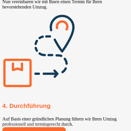
Nun vereinbaren wir mit Ihnen einen Termin für Ihren
bevorstehenden Umzug.
4. Durchführung
Auf Basis einer gründlichen Planung führen wir Ihren Umzug
professionell und termingerecht durch.