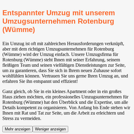
Entspannter Umzug mit unserem
Umzugsunternehmen Rotenburg
(Wümme)
Ein Umzug ist oft mit zahlreichen Herausforderungen verknüpft,
aber mit dem richtigen Umzugsunternehmen für Rotenburg
(Wümme) wird der Umzug einfach. Unsere Umzugsfirma für
Rotenburg (Wümme) steht Ihnen mit seiner Erfahrung, seinem
fleißigen Team und seinen vielfältigen Dienstleistungen zur Seite,
um zu garantieren, dass Sie sich in Ihrem neuen Zuhause sofort
wohlfühlen können. Vertrauen Sie uns gerne Ihren Umzug an, und
erfahren Sie ihn entspannt und effizient!
Ganz gleich, ob Sie in ein kleines Apartment oder in ein großes
Haus ziehen möchten, ein professionelles Umzugsunternehmen für
Rotenburg (Wümme) hat den Überblick und die Expertise, um alle
Details kompetent zu organisieren. Von Anfang bis Ende stehen wir
Ihnen mit Rat und Tat zur Seite, um die Arbeit zu erleichtern und
Stress zu vermeiden.
Mehr anzeigen
Weniger anzeigen