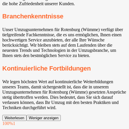
die hohe Zufriedenheit unserer Kunden.
Branchenkenntnisse
Unser Umzugsunternehmen für Rotenburg (Wümme) verfügt über
tiefgreifende Fachkenntnisse, die es uns ermöglichen, Ihnen einen
hochwertigen Service anzubieten, der alle Ihre Wünsche
berücksichtigt. Wir bleiben stets auf dem Laufenden über die
neuesten Trends und Technologien in der Umzugsbranche, um
Ihnen stets den bestmöglichen Service zu bieten.
Kontinuierliche Fortbildungen
Wir legen höchsten Wert auf kontinuierliche Weiterbildungen
unseres Teams, damit sichergestellt ist, dass die in unserem
Umzugsunternehmen für Rotenburg (Wümme) gesetzten Ansprüche
stetig übertroffen werden. Dies bedeutet, dass Sie sich darauf
verlassen können, dass Ihr Umzug mit den besten Praktiken und
Techniken durchgeführt wird.
Weiterlesen
Weniger anzeigen
100%
1