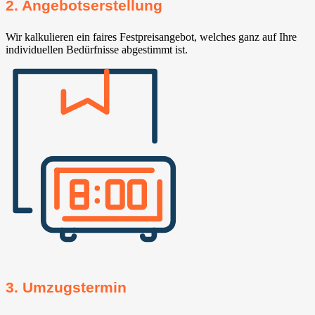
2. Angebotserstellung
Wir kalkulieren ein faires Festpreisangebot, welches ganz auf Ihre
individuellen Bedürfnisse abgestimmt ist.
3. Umzugstermin