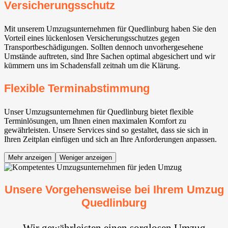
Versicherungsschutz
Mit unserem Umzugsunternehmen für Quedlinburg haben Sie den
Vorteil eines lückenlosen Versicherungsschutzes gegen
Transportbeschädigungen. Sollten dennoch unvorhergesehene
Umstände auftreten, sind Ihre Sachen optimal abgesichert und wir
kümmern uns im Schadensfall zeitnah um die Klärung.
Flexible Terminabstimmung
Unser Umzugsunternehmen für Quedlinburg bietet flexible
Terminlösungen, um Ihnen einen maximalen Komfort zu
gewährleisten. Unsere Services sind so gestaltet, dass sie sich in
Ihren Zeitplan einfügen und sich an Ihre Anforderungen anpassen.
Mehr anzeigen
Weniger anzeigen
Unsere Vorgehensweise bei Ihrem Umzug
Quedlinburg
Wir gewährleisten einen sorglosen Umzug