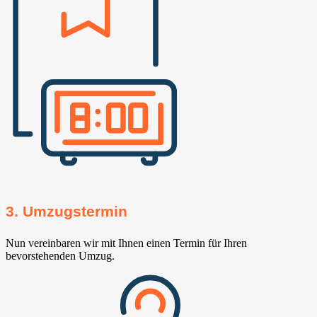
3. Umzugstermin
Nun vereinbaren wir mit Ihnen einen Termin für Ihren
bevorstehenden Umzug.