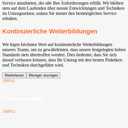
Service anzubieten, der alle Ihre Anforderungen erfüllt. Wir bleiben
stets auf dem Laufenden über neuste Entwicklungen und Techniken
im Umzugssektor, sodass Sie immer den bestmöglichen Service
erhalten.
Kontinuierliche Weiterbildungen
Wir legen höchsten Wert auf kontinuierliche Weiterbildungen
unseres Teams, um zu gewährleisten, dass unsere festgelegten hohen
Standards stets übertroffen werden. Dies bedeutet, dass Sie sich
darauf verlassen können, dass Ihr Umzug mit den besten Praktiken
und Techniken durchgeführt wird.
Weiterlesen
Weniger anzeigen
100%
1
Professionalität
100%
1