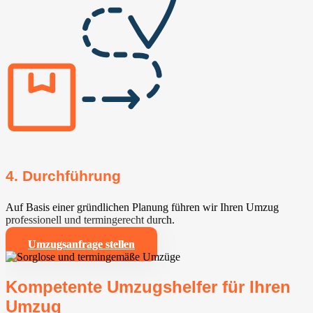
4. Durchführung
Auf Basis einer gründlichen Planung führen wir Ihren Umzug
professionell und termingerecht durch.
Umzugsanfrage stellen
Kompetente Umzugshelfer für Ihren
Umzug