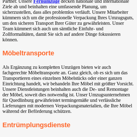
Partner. Unsere
Fernumzüge
decken nationale und internationale
Ziele ab und beinhalten eine umfassende Planung, um
sicherzustellen, dass alles problemlos verläuft. Unsere Mitarbeiter
kümmern sich um die professionelle Verpackung Ihres Umzugsguts,
um den sicheren Transport Ihrer Güter zu gewährleisten. Unser
Team kümmert sich auch um sämtliche Einfuhr- und
Zollformalitäten, damit Sie sich auf andere Dinge fokussieren
können.
Möbeltransporte
Als Ergänzung zu kompletten Umzügen bieten wir auch
fachgerechte Möbeltransporte an. Ganz gleich, ob es sich um das
Transportieren eines einzelnen Möbelstücks oder einer ganzen
Einrichtung handelt, wir behandeln Ihre Möbel mit größter Vorsicht.
Unsere Dienstleistungen beinhalten auch die De- und Remontage
der Möbel, soweit dies notwendig ist. Unser Umzugsunternehmen
für Quedlinburg gewährleistet termingemäße und verlässliche
Lieferungen mit modernen Verpackungsmaterialien, die Ihre Möbel
während der Beförderung schützen.
Entrümplungsdienste