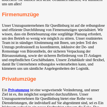
uns um alles!
Firmenumzüge
Unser Umzugsunternehmen für Quedlinburg ist auf die reibungslose
und effiziente Durchführung von Firmenumzügen spezialisiert. Wir
wissen, dass ein Betriebsumzug eine sorgfältige Planung erfordert,
um den Betrieb so wenig wie möglich zu stören. Unser routiniertes
Team ist in ständiger Abstimmung mit Ihnen, um jeden Teil des
Umzugs professionell zu koordinieren, inklusive der De- und
Remontage von Büromöbeln, der sicheren Verpackung der
Büroausstattung, sowie der sicheren Beförderung von IT-Anlagen
und empfindlichen Geschäftsdaten. Unsere Zeitabläufe sind flexibel,
damit Ihr Unternehmen reibungslos weiterarbeiten kann, und
kümmern uns um sämtliche Angelegenheiten der Logistik.
Privatumzüge
Ein
Privatumzug
ist eine wegweisende Veränderung, und unser
Ziel ist es, ihn möglichst sorgenfrei durchzuführen. Unser
Umzugsunternehmen für Quedlinburg bietet eine Reihe von
Dienstleistungen, die individuell auf Sie abgestimmt sind, sei es Ein