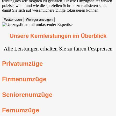
reibungslos wie möglich zu gestalten. Unsere Umzugshelfer wissen
präzise, wann und wie die speziellen Schritte zu realisieren sind,
damit Sie sich auf wesentlichere Dinge fokussieren können.
Weiterlesen
Weniger anzeigen
Unsere Kernleistungen im Überblick
Alle Leistungen erhalten Sie zu fairen Festpreisen
Privatumzüge
Firmenumzüge
Seniorenumzüge
Fernumzüge