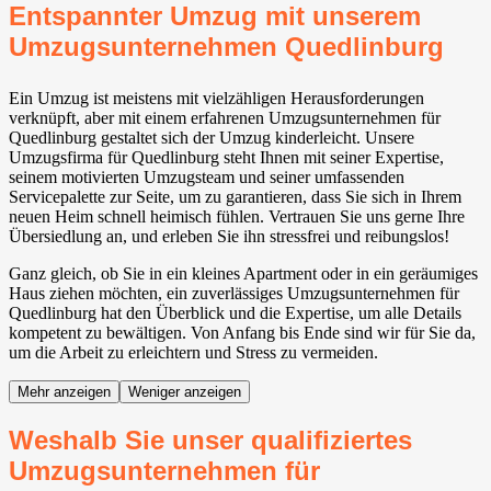
Entspannter Umzug mit unserem
Umzugsunternehmen Quedlinburg
Ein Umzug ist meistens mit vielzähligen Herausforderungen
verknüpft, aber mit einem erfahrenen Umzugsunternehmen für
Quedlinburg gestaltet sich der Umzug kinderleicht. Unsere
Umzugsfirma für Quedlinburg steht Ihnen mit seiner Expertise,
seinem motivierten Umzugsteam und seiner umfassenden
Servicepalette zur Seite, um zu garantieren, dass Sie sich in Ihrem
neuen Heim schnell heimisch fühlen. Vertrauen Sie uns gerne Ihre
Übersiedlung an, und erleben Sie ihn stressfrei und reibungslos!
Ganz gleich, ob Sie in ein kleines Apartment oder in ein geräumiges
Haus ziehen möchten, ein zuverlässiges Umzugsunternehmen für
Quedlinburg hat den Überblick und die Expertise, um alle Details
kompetent zu bewältigen. Von Anfang bis Ende sind wir für Sie da,
um die Arbeit zu erleichtern und Stress zu vermeiden.
Mehr anzeigen
Weniger anzeigen
Weshalb Sie unser qualifiziertes
Umzugsunternehmen für