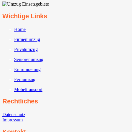
Wichtige Links
Home
Firmenumzug
Privatumzug
Seniorenumzug
Entrümpelung
Fernumzug
Möbeltransport
Rechtliches
Datenschutz
Impressum
Kontakt