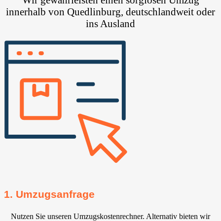
innerhalb von Quedlinburg, deutschlandweit oder
ins Ausland
1. Umzugsanfrage
Nutzen Sie unseren Umzugskostenrechner. Alternativ bieten wir