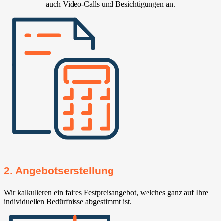
auch Video-Calls und Besichtigungen an.
2. Angebotserstellung
Wir kalkulieren ein faires Festpreisangebot, welches ganz auf Ihre
individuellen Bedürfnisse abgestimmt ist.