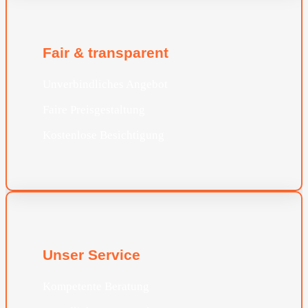
Fair & transparent
Unverbindliches Angebot
Faire Preisgestaltung
Kostenlose Besichtigung
Unser Service
Kompetente Beratung