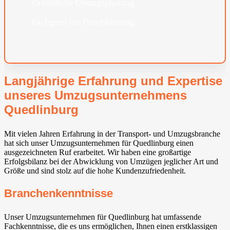
Gründliche Umzugsplanung
Fachgerechte Durchführung
Langjährige Erfahrung und Expertise
unseres Umzugsunternehmens
Quedlinburg
Mit vielen Jahren Erfahrung in der Transport- und Umzugsbranche
hat sich unser Umzugsunternehmen für Quedlinburg einen
ausgezeichneten Ruf erarbeitet. Wir haben eine großartige
Erfolgsbilanz bei der Abwicklung von Umzügen jeglicher Art und
Größe und sind stolz auf die hohe Kundenzufriedenheit.
Branchenkenntnisse
Unser Umzugsunternehmen für Quedlinburg hat umfassende
Fachkenntnisse, die es uns ermöglichen, Ihnen einen erstklassigen