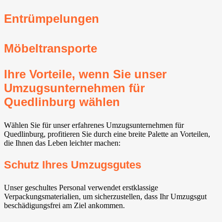
Entrümpelungen
Möbeltransporte
Ihre Vorteile, wenn Sie unser
Umzugsunternehmen für
Quedlinburg wählen
Wählen Sie für unser erfahrenes Umzugsunternehmen für
Quedlinburg, profitieren Sie durch eine breite Palette an Vorteilen,
die Ihnen das Leben leichter machen:
Schutz Ihres Umzugsgutes
Unser geschultes Personal verwendet erstklassige
Verpackungsmaterialien, um sicherzustellen, dass Ihr Umzugsgut
beschädigungsfrei am Ziel ankommen.