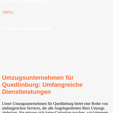
Serviceorientierung
100%
1
Kundenzufriedenheit
Umzugsunternehmen für
Quedlinburg: Umfangreiche
Dienstleistungen
Unser Umzugsunternehmen für Quedlinburg bietet eine Reihe von
umfangreichen Services, die alle Angelegenheiten Ihres Umzugs
abdecken. Sie müssen sich keine Gedanken machen, wir kümmern