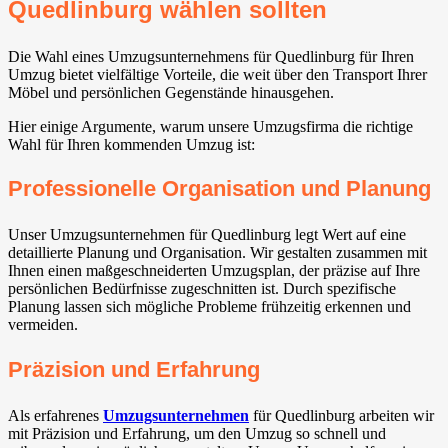
Quedlinburg wählen sollten
Die Wahl eines Umzugsunternehmens für Quedlinburg für Ihren
Umzug bietet vielfältige Vorteile, die weit über den Transport Ihrer
Möbel und persönlichen Gegenstände hinausgehen.
Hier einige Argumente, warum unsere Umzugsfirma die richtige
Wahl für Ihren kommenden Umzug ist:
Professionelle Organisation und Planung
Unser Umzugsunternehmen für Quedlinburg legt Wert auf eine
detaillierte Planung und Organisation. Wir gestalten zusammen mit
Ihnen einen maßgeschneiderten Umzugsplan, der präzise auf Ihre
persönlichen Bedürfnisse zugeschnitten ist. Durch spezifische
Planung lassen sich mögliche Probleme frühzeitig erkennen und
vermeiden.
Präzision und Erfahrung
Als erfahrenes
Umzugsunternehmen
für Quedlinburg arbeiten wir
mit Präzision und Erfahrung, um den Umzug so schnell und