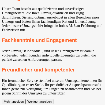
Unser Team besteht aus qualifizierten und zuverlässigen
Umzugshelfern, die Ihren Umzug qualifiziert und zügig
durchführen. Sie sind optimal ausgebildet in allen Bereichen eines
Umzugs und bieten Ihnen fachkundigen Rat und Unterstützung.
Jeder unserer Umzugshelfer bringt ein hohes Maß an Erfahrung und
Fachwissen mit.
Fachkenntnis und Engagement
Jeder Umzug ist individuell, und unser Umzugsteam ist darauf
vorbereitet, jedem Kunden individuelle Lösungen zu bieten, die
perfekt zu seinen Anforderungen passen.
Freundlicher und kompetenter
Ein freundlicher Service steht bei unserem Umzugsunternehmen für
Quedlinburg an erster Stelle. Ihr persönlicher Ansprechpartner steht
Ihnen gerne zur Verfügung, um Fragen zu beantworten und Sie bei
jedem Schritt des Umzuges zu unterstützen.
Mehr anzeigen
Weniger anzeigen