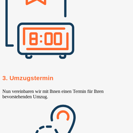
3. Umzugstermin
Nun vereinbaren wir mit Ihnen einen Termin für Ihren
bevorstehenden Umzug.