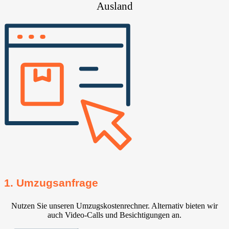
Ausland
1. Umzugsanfrage
Nutzen Sie unseren Umzugskostenrechner. Alternativ bieten wir
auch Video-Calls und Besichtigungen an.