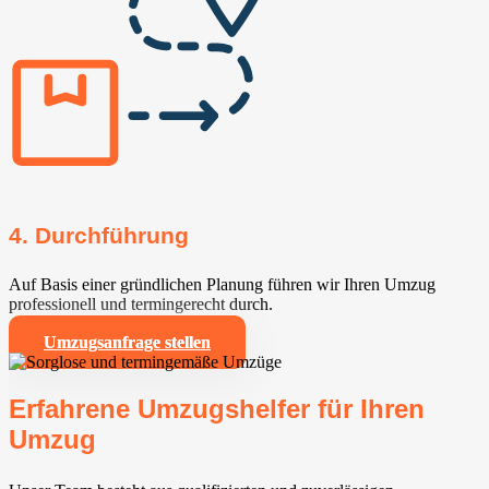
4. Durchführung
Auf Basis einer gründlichen Planung führen wir Ihren Umzug
professionell und termingerecht durch.
Umzugsanfrage stellen
Erfahrene Umzugshelfer für Ihren
Umzug