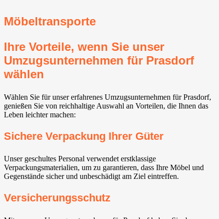
Möbeltransporte
Ihre Vorteile, wenn Sie unser
Umzugsunternehmen für Prasdorf
wählen
Wählen Sie für unser erfahrenes Umzugsunternehmen für Prasdorf,
genießen Sie von reichhaltige Auswahl an Vorteilen, die Ihnen das
Leben leichter machen:
Sichere Verpackung Ihrer Güter
Unser geschultes Personal verwendet erstklassige
Verpackungsmaterialien, um zu garantieren, dass Ihre Möbel und
Gegenstände sicher und unbeschädigt am Ziel eintreffen.
Versicherungsschutz