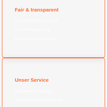
Fair & transparent
Unverbindliches Angebot
Faire Preisgestaltung
Kostenlose Besichtigung
Unser Service
Kompetente Beratung
Gründliche Umzugsplanung