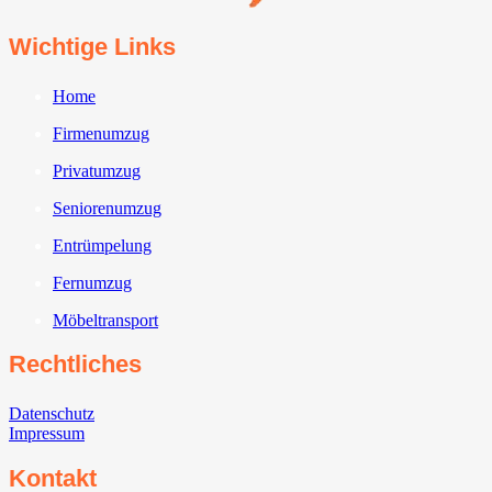
Wichtige Links
Home
Firmenumzug
Privatumzug
Seniorenumzug
Entrümpelung
Fernumzug
Möbeltransport
Rechtliches
Datenschutz
Impressum
Kontakt