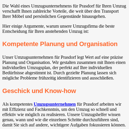
Die Wahl eines Umzugsunternehmens für Prasdorf für Ihren Umzug
verschafft Ihnen zahlreiche Vorteile, die weit über den Transport
Ihrer Möbel und persönlichen Gegenstände hinausgehen.
Hier einige Argumente, warum unsere Umzugsfirma die beste
Entscheidung für Ihren anstehenden Umzug ist:
Kompetente Planung und Organisation
Unser Umzugsunternehmen für Prasdorf legt Wert auf eine präzise
Planung und Organisation. Wir gestalten zusammen mit Ihnen einen
individuellen Umzugsplan, der perfekt auf Ihre individuellen
Bedürfnisse abgestimmt ist. Durch gezielte Planung lassen sich
mögliche Probleme frühzeitig identifizieren und ausschließen.
Geschick und Know-how
Als kompetentes
Umzugsunternehmen
für Prasdorf arbeiten wir
mit Effizienz und Fachkenntnis, um den Umzug so schnell und
effektiv wie möglich zu realisieren. Unsere Umzugshelfer wissen
genau, wann und wie die einzelnen Schritte durchzuführen sind,
damit Sie sich auf andere, wichtigere Aufgaben fokussieren können.