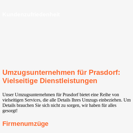
Kundenzufriedenheit
Umzugsunternehmen für Prasdorf:
Vielseitige Dienstleistungen
Unser Umzugsunternehmen für Prasdorf bietet eine Reihe von
vielseitigen Services, die alle Details Ihres Umzugs einbeziehen. Um
Details brauchen Sie sich nicht zu sorgen, wir haben für alles
gesorgt!
Firmenumzüge