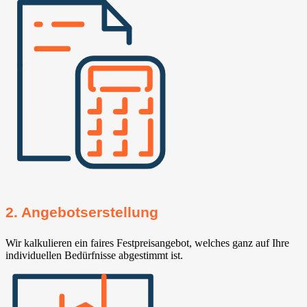
2. Angebotserstellung
Wir kalkulieren ein faires Festpreisangebot, welches ganz auf Ihre
individuellen Bedürfnisse abgestimmt ist.