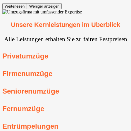
Weiterlesen
Weniger anzeigen
Unsere Kernleistungen im Überblick
Alle Leistungen erhalten Sie zu fairen Festpreisen
Privatumzüge
Firmenumzüge
Seniorenumzüge
Fernumzüge
Entrümpelungen