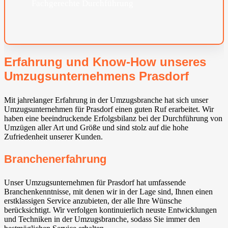
Fachgerechte Durchführung
Erfahrung und Know-How unseres
Umzugsunternehmens Prasdorf
Mit jahrelanger Erfahrung in der Umzugsbranche hat sich unser
Umzugsunternehmen für Prasdorf einen guten Ruf erarbeitet. Wir
haben eine beeindruckende Erfolgsbilanz bei der Durchführung von
Umzügen aller Art und Größe und sind stolz auf die hohe
Zufriedenheit unserer Kunden.
Branchenerfahrung
Unser Umzugsunternehmen für Prasdorf hat umfassende
Branchenkenntnisse, mit denen wir in der Lage sind, Ihnen einen
erstklassigen Service anzubieten, der alle Ihre Wünsche
berücksichtigt. Wir verfolgen kontinuierlich neuste Entwicklungen
und Techniken in der Umzugsbranche, sodass Sie immer den