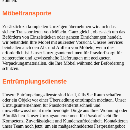
können.
Möbeltransporte
Zusätzlich zu kompletten Umzügen übernehmen wir auch das
sichere Transportieren von Möbeln. Ganz gleich, ob es sich um das
Befördern von Einzelstücken oder ganzen Einrichtungen handelt,
wir behandeln Ihre Möbel mit äußerster Vorsicht. Unsere Services
beinhalten auch den Ab- und Aufbau von Möbeln, wenn dies
erforderlich ist. Unser Umzugsunternehmen für Prasdorf sorgt für
zeitgerechte und gewissenhafte Lieferungen mit geeigneten
Verpackungsmaterialien, die Ihre Möbel während der Beförderung
schützen.
Entrümplungsdienste
Unsere Entrümpelungsdienste sind ideal, falls Sie Raum schaffen
oder ein Objekt vor einer Übersiedlung entrümpeln möchten. Unser
Umzugsunternehmen für Prasdorfentfernt schnell und
umweltbewusst nicht mehr benötigte Dinge aus Ihrer Wohnung oder
Büroflächen. Unser Umzugsunternehmen für Prasdorf steht für
Kompetenz, Zuverlässigkeit und Kundenzufriedenheit. Kontaktieren
unser Team noch jetzt, um ein maßgeschneidertes Festpresiangebot