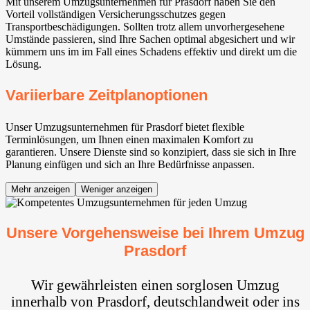
Mit unserem Umzugsunternehmen für Prasdorf haben Sie den
Vorteil vollständigen Versicherungsschutzes gegen
Transportbeschädigungen. Sollten trotz allem unvorhergesehene
Umstände passieren, sind Ihre Sachen optimal abgesichert und wir
kümmern uns im im Fall eines Schadens effektiv und direkt um die
Lösung.
Variierbare Zeitplanoptionen
Unser Umzugsunternehmen für Prasdorf bietet flexible
Terminlösungen, um Ihnen einen maximalen Komfort zu
garantieren. Unsere Dienste sind so konzipiert, dass sie sich in Ihre
Planung einfügen und sich an Ihre Bedürfnisse anpassen.
Mehr anzeigen
Weniger anzeigen
Unsere Vorgehensweise bei Ihrem Umzug
Prasdorf
Wir gewährleisten einen sorglosen Umzug
innerhalb von Prasdorf, deutschlandweit oder ins