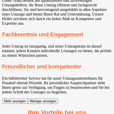
Unser Team besteht aus qualifizierten und zuverlässigen
Umzugshelfern, die Ihren Umzug effizient und fachgerecht
durchführen. Sie sind hervorragend ausgebildet in allen Aspekten
eines Umzugs und bieten Ihnen Rat und Unterstützung. Unsere
Helfer zeichnen sich durch ein hohes Maß an Kompetenz und
Expertise aus.
Fachkenntnis und Engagement
Jeder Umzug ist einzigartig, und unser Umzugsteam ist darauf
trainiert, jedem Kunden individuelle Lösungen zu bieten, die perfekt
zu seinen Wünschen passen.
Freundlicher und kompetenter
Ein hilfsbereiter Service hat für unser Umzugsunternehmen für
Prasdorf oberste Priorität. Ihr persönlicher Ansprechpartner steht
Ihnen gerne zur Verfügung, um Fragen zu beantworten und Sie bei
jedem Schritt des Umzuges zu begleiten.
Mehr anzeigen
Weniger anzeigen
Ihre Vorteile bei uns