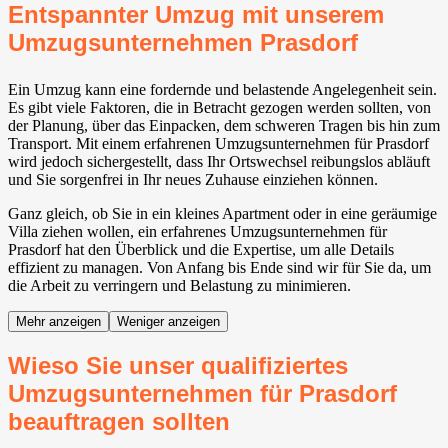
Entspannter Umzug mit unserem
Umzugsunternehmen Prasdorf
Ein Umzug kann eine fordernde und belastende Angelegenheit sein.
Es gibt viele Faktoren, die in Betracht gezogen werden sollten, von
der Planung, über das Einpacken, dem schweren Tragen bis hin zum
Transport. Mit einem erfahrenen Umzugsunternehmen für Prasdorf
wird jedoch sichergestellt, dass Ihr Ortswechsel reibungslos abläuft
und Sie sorgenfrei in Ihr neues Zuhause einziehen können.
Ganz gleich, ob Sie in ein kleines Apartment oder in eine geräumige
Villa ziehen wollen, ein erfahrenes Umzugsunternehmen für
Prasdorf hat den Überblick und die Expertise, um alle Details
effizient zu managen. Von Anfang bis Ende sind wir für Sie da, um
die Arbeit zu verringern und Belastung zu minimieren.
Mehr anzeigen
Weniger anzeigen
Wieso Sie unser qualifiziertes
Umzugsunternehmen für Prasdorf
beauftragen sollten