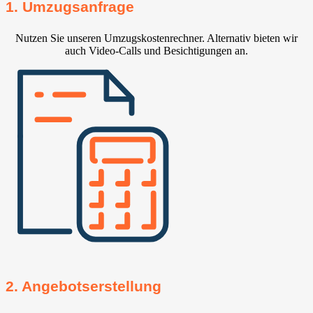
1. Umzugsanfrage
Nutzen Sie unseren Umzugskostenrechner. Alternativ bieten wir
auch Video-Calls und Besichtigungen an.
2. Angebotserstellung