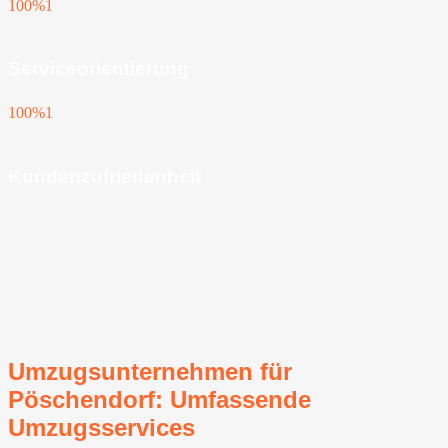
100%
1
Serviceorientierung
100%
1
Kundenzufriedenheit
Umzugsunternehmen für
Pöschendorf: Umfassende
Umzugsservices