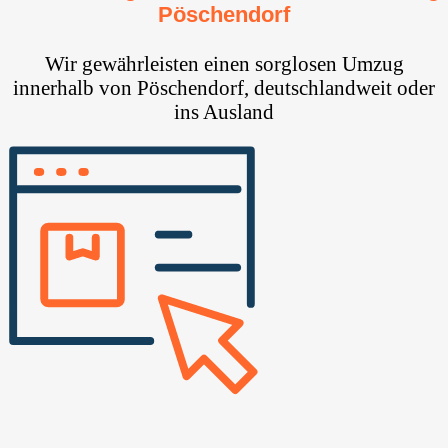
Pöschendorf
Wir gewährleisten einen sorglosen Umzug
innerhalb von Pöschendorf, deutschlandweit oder
ins Ausland