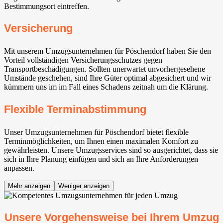
Bestimmungsort eintreffen.
Versicherung
Mit unserem Umzugsunternehmen für Pöschendorf haben Sie den
Vorteil vollständigen Versicherungsschutzes gegen
Transportbeschädigungen. Sollten unerwartet unvorhergesehene
Umstände geschehen, sind Ihre Güter optimal abgesichert und wir
kümmern uns im im Fall eines Schadens zeitnah um die Klärung.
Flexible Terminabstimmung
Unser Umzugsunternehmen für Pöschendorf bietet flexible
Terminmöglichkeiten, um Ihnen einen maximalen Komfort zu
gewährleisten. Unsere Umzugsservices sind so ausgerichtet, dass sie
sich in Ihre Planung einfügen und sich an Ihre Anforderungen
anpassen.
Mehr anzeigen
Weniger anzeigen
Unsere Vorgehensweise bei Ihrem Umzug