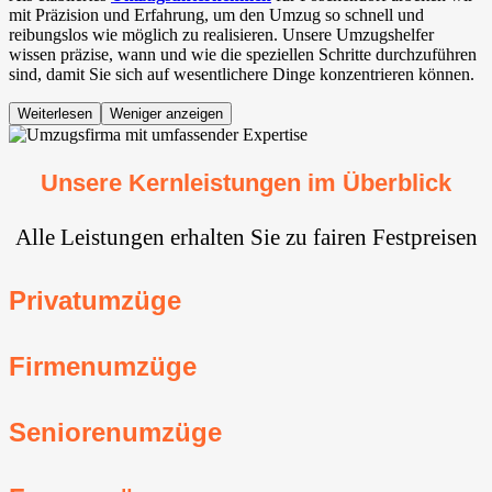
mit Präzision und Erfahrung, um den Umzug so schnell und
reibungslos wie möglich zu realisieren. Unsere Umzugshelfer
wissen präzise, wann und wie die speziellen Schritte durchzuführen
sind, damit Sie sich auf wesentlichere Dinge konzentrieren können.
Weiterlesen
Weniger anzeigen
Unsere Kernleistungen im Überblick
Alle Leistungen erhalten Sie zu fairen Festpreisen
Privatumzüge
Firmenumzüge
Seniorenumzüge