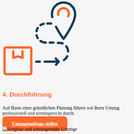
4. Durchführung
Auf Basis einer gründlichen Planung führen wir Ihren Umzug
professionell und termingerecht durch.
Umzugsanfrage stellen