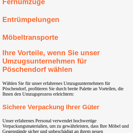
Fernumzüge
Entrümpelungen
Möbeltransporte
Ihre Vorteile, wenn Sie unser
Umzugsunternehmen für
Pöschendorf wählen
Wählen Sie für unser erfahrenes Umzugsunternehmen für
Pöschendorf, profitieren Sie durch breite Palette an Vorteilen, die
Ihnen den Umzugsprozess erleichtern:
Sichere Verpackung Ihrer Güter
Unser erfahrenes Personal verwendet hochwertige
Verpackungsmaterialien, um zu gewährleisten, dass Ihre Möbel und
Gegenstände sicher und unbeschädigt an ihrem neuen