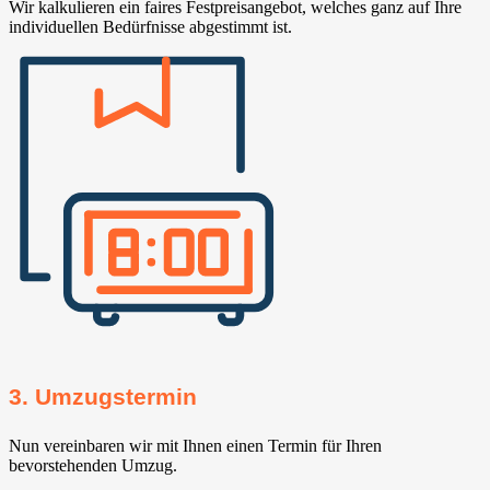
Wir kalkulieren ein faires Festpreisangebot, welches ganz auf Ihre
individuellen Bedürfnisse abgestimmt ist.
3. Umzugstermin
Nun vereinbaren wir mit Ihnen einen Termin für Ihren
bevorstehenden Umzug.