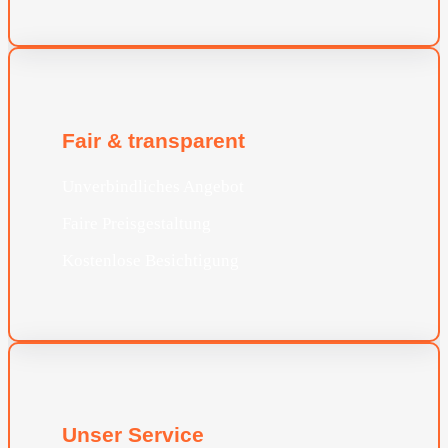
Fair & transparent
Unverbindliches Angebot
Faire Preisgestaltung
Kostenlose Besichtigung
Unser Service