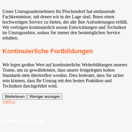
Unser Umzugsunternehmen für Pöschendorf hat umfassende
Fachkenntnisse, mit denen wir in der Lage sind, Ihnen einen
hochwertigen Service zu bieten, der alle Ihre Anforderungen erfüllt.
Wir verfolgen kontinuierlich neuste Entwicklungen und Techniken
im Umzugssektor, sodass Sie immer den bestmöglichen Service
erhalten.
Kontinuierliche Fortbildungen
Wir legen großen Wert auf kontinuierliche Weiterbildungen unseres
Teams, um zu gewährleisten, dass unsere festgelegten hohen
Standards stets übertroffen werden. Dies bedeutet, dass Sie sicher
sein können, dass Ihr Umzug mit den besten Praktiken und
Techniken durchgeführt wird.
Weiterlesen
Weniger anzeigen
100%
1
Professionalität