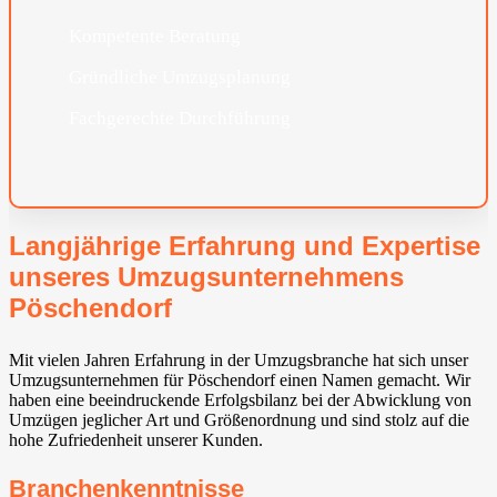
Kompetente Beratung
Gründliche Umzugsplanung
Fachgerechte Durchführung
Langjährige Erfahrung und Expertise
unseres Umzugsunternehmens
Pöschendorf
Mit vielen Jahren Erfahrung in der Umzugsbranche hat sich unser
Umzugsunternehmen für Pöschendorf einen Namen gemacht. Wir
haben eine beeindruckende Erfolgsbilanz bei der Abwicklung von
Umzügen jeglicher Art und Größenordnung und sind stolz auf die
hohe Zufriedenheit unserer Kunden.
Branchenkenntnisse