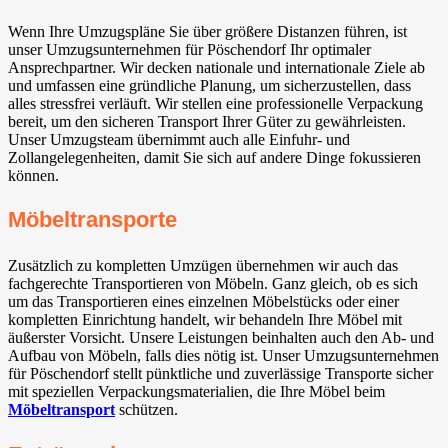
Wenn Ihre Umzugspläne Sie über größere Distanzen führen, ist
unser Umzugsunternehmen für Pöschendorf Ihr optimaler
Ansprechpartner. Wir decken nationale und internationale Ziele ab
und umfassen eine gründliche Planung, um sicherzustellen, dass
alles stressfrei verläuft. Wir stellen eine professionelle Verpackung
bereit, um den sicheren Transport Ihrer Güter zu gewährleisten.
Unser Umzugsteam übernimmt auch alle Einfuhr- und
Zollangelegenheiten, damit Sie sich auf andere Dinge fokussieren
können.
Möbeltransporte
Zusätzlich zu kompletten Umzügen übernehmen wir auch das
fachgerechte Transportieren von Möbeln. Ganz gleich, ob es sich
um das Transportieren eines einzelnen Möbelstücks oder einer
kompletten Einrichtung handelt, wir behandeln Ihre Möbel mit
äußerster Vorsicht. Unsere Leistungen beinhalten auch den Ab- und
Aufbau von Möbeln, falls dies nötig ist. Unser Umzugsunternehmen
für Pöschendorf stellt pünktliche und zuverlässige Transporte sicher
mit speziellen Verpackungsmaterialien, die Ihre Möbel beim
Möbeltransport
schützen.