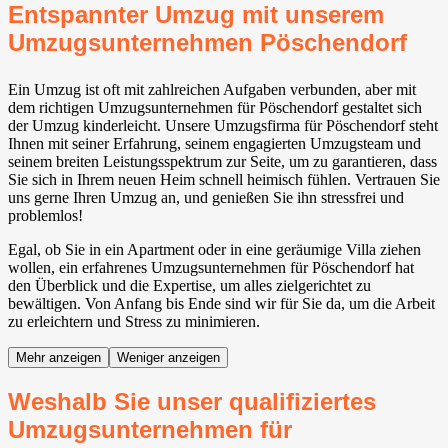
Entspannter Umzug mit unserem
Umzugsunternehmen Pöschendorf
Ein Umzug ist oft mit zahlreichen Aufgaben verbunden, aber mit
dem richtigen Umzugsunternehmen für Pöschendorf gestaltet sich
der Umzug kinderleicht. Unsere Umzugsfirma für Pöschendorf steht
Ihnen mit seiner Erfahrung, seinem engagierten Umzugsteam und
seinem breiten Leistungsspektrum zur Seite, um zu garantieren, dass
Sie sich in Ihrem neuen Heim schnell heimisch fühlen. Vertrauen Sie
uns gerne Ihren Umzug an, und genießen Sie ihn stressfrei und
problemlos!
Egal, ob Sie in ein Apartment oder in eine geräumige Villa ziehen
wollen, ein erfahrenes Umzugsunternehmen für Pöschendorf hat
den Überblick und die Expertise, um alles zielgerichtet zu
bewältigen. Von Anfang bis Ende sind wir für Sie da, um die Arbeit
zu erleichtern und Stress zu minimieren.
Mehr anzeigen
Weniger anzeigen
Weshalb Sie unser qualifiziertes
Umzugsunternehmen für