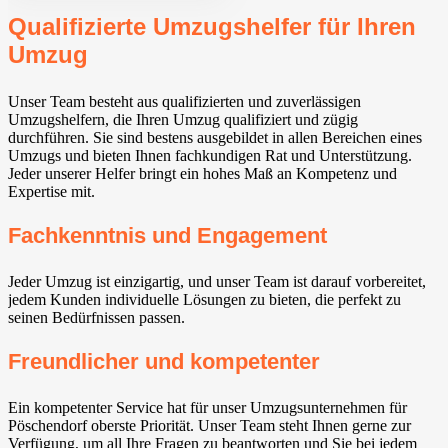
Qualifizierte Umzugshelfer für Ihren
Umzug
Unser Team besteht aus qualifizierten und zuverlässigen
Umzugshelfern, die Ihren Umzug qualifiziert und zügig
durchführen. Sie sind bestens ausgebildet in allen Bereichen eines
Umzugs und bieten Ihnen fachkundigen Rat und Unterstützung.
Jeder unserer Helfer bringt ein hohes Maß an Kompetenz und
Expertise mit.
Fachkenntnis und Engagement
Jeder Umzug ist einzigartig, und unser Team ist darauf vorbereitet,
jedem Kunden individuelle Lösungen zu bieten, die perfekt zu
seinen Bedürfnissen passen.
Freundlicher und kompetenter
Ein kompetenter Service hat für unser Umzugsunternehmen für
Pöschendorf oberste Priorität. Unser Team steht Ihnen gerne zur
Verfügung, um all Ihre Fragen zu beantworten und Sie bei jedem