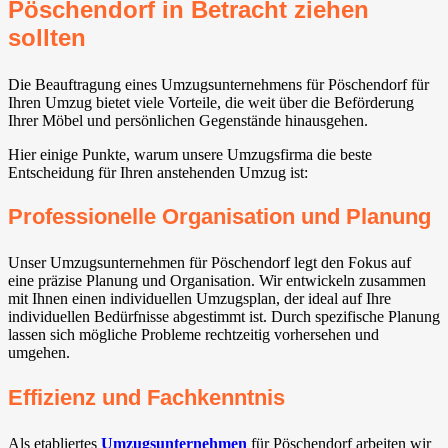
Pöschendorf in Betracht ziehen
sollten
Die Beauftragung eines Umzugsunternehmens für Pöschendorf für
Ihren Umzug bietet viele Vorteile, die weit über die Beförderung
Ihrer Möbel und persönlichen Gegenstände hinausgehen.
Hier einige Punkte, warum unsere Umzugsfirma die beste
Entscheidung für Ihren anstehenden Umzug ist:
Professionelle Organisation und Planung
Unser Umzugsunternehmen für Pöschendorf legt den Fokus auf
eine präzise Planung und Organisation. Wir entwickeln zusammen
mit Ihnen einen individuellen Umzugsplan, der ideal auf Ihre
individuellen Bedürfnisse abgestimmt ist. Durch spezifische Planung
lassen sich mögliche Probleme rechtzeitig vorhersehen und
umgehen.
Effizienz und Fachkenntnis
Als etabliertes
Umzugsunternehmen
für Pöschendorf arbeiten wir