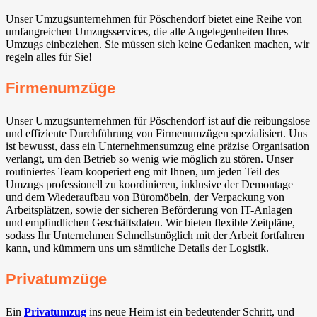
Unser Umzugsunternehmen für Pöschendorf bietet eine Reihe von
umfangreichen Umzugsservices, die alle Angelegenheiten Ihres
Umzugs einbeziehen. Sie müssen sich keine Gedanken machen, wir
regeln alles für Sie!
Firmenumzüge
Unser Umzugsunternehmen für Pöschendorf ist auf die reibungslose
und effiziente Durchführung von Firmenumzügen spezialisiert. Uns
ist bewusst, dass ein Unternehmensumzug eine präzise Organisation
verlangt, um den Betrieb so wenig wie möglich zu stören. Unser
routiniertes Team kooperiert eng mit Ihnen, um jeden Teil des
Umzugs professionell zu koordinieren, inklusive der Demontage
und dem Wiederaufbau von Büromöbeln, der Verpackung von
Arbeitsplätzen, sowie der sicheren Beförderung von IT-Anlagen
und empfindlichen Geschäftsdaten. Wir bieten flexible Zeitpläne,
sodass Ihr Unternehmen Schnellstmöglich mit der Arbeit fortfahren
kann, und kümmern uns um sämtliche Details der Logistik.
Privatumzüge
Ein
Privatumzug
ins neue Heim ist ein bedeutender Schritt, und