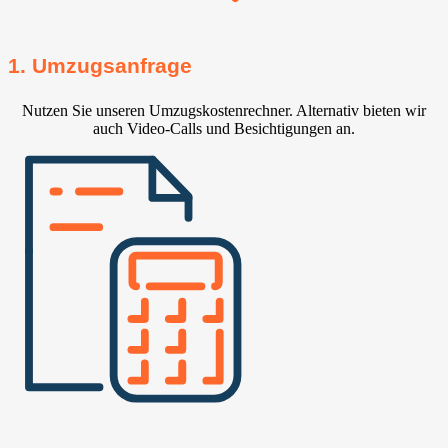
1. Umzugsanfrage
Nutzen Sie unseren Umzugskostenrechner. Alternativ bieten wir
auch Video-Calls und Besichtigungen an.