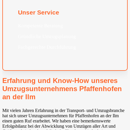
Unser Service
Kompetente Beratung
Gründliche Umzugsplanung
Fachgerechte Durchführung
Erfahrung und Know-How unseres
Umzugsunternehmens Pfaffenhofen
an der Ilm
Mit vielen Jahren Erfahrung in der Transport- und Umzugsbranche
hat sich unser Umzugsunternehmen für Pfaffenhofen an der Ilm
einen guten Ruf erarbeitet. Wir haben eine bemerkenswerte
Erfolgsbilanz bei der Abwicklung von Umzügen aller Art und