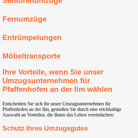
Seniorenumzüge
Fernumzüge
Entrümpelungen
Möbeltransporte
Ihre Vorteile, wenn Sie unser
Umzugsunternehmen für
Pfaffenhofen an der Ilm wählen
Entscheiden Sie sich für unser Umzugsunternehmen für
Pfaffenhofen an der Ilm, genießen Sie durch eine reichhaltige
Auswahl an Vorteilen, die Ihnen das Leben vereinfachen:
Schutz Ihres Umzugsgutes