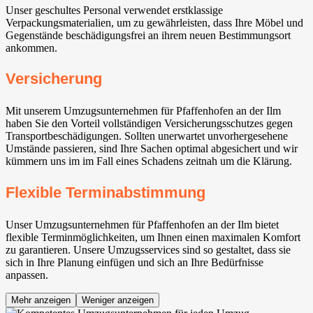
Unser geschultes Personal verwendet erstklassige
Verpackungsmaterialien, um zu gewährleisten, dass Ihre Möbel und
Gegenstände beschädigungsfrei an ihrem neuen Bestimmungsort
ankommen.
Versicherung
Mit unserem Umzugsunternehmen für Pfaffenhofen an der Ilm
haben Sie den Vorteil vollständigen Versicherungsschutzes gegen
Transportbeschädigungen. Sollten unerwartet unvorhergesehene
Umstände passieren, sind Ihre Sachen optimal abgesichert und wir
kümmern uns im im Fall eines Schadens zeitnah um die Klärung.
Flexible Terminabstimmung
Unser Umzugsunternehmen für Pfaffenhofen an der Ilm bietet
flexible Terminmöglichkeiten, um Ihnen einen maximalen Komfort
zu garantieren. Unsere Umzugsservices sind so gestaltet, dass sie
sich in Ihre Planung einfügen und sich an Ihre Bedürfnisse
anpassen.
Mehr anzeigen
Weniger anzeigen