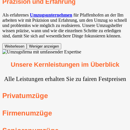
Präzision und Erfahrung
Als erfahrenes
Umzugsunternehmen
für Pfaffenhofen an der Ilm
arbeiten wir mit Präzision und Erfahrung, um den Umzug so schnell
und problemlos wie möglich zu realisieren. Unsere Umzugshelfer
wissen präzise, wann und wie die einzelnen Schritte zu erledigen
sind, damit Sie sich auf wesentlichere Dinge fokussieren können.
Weiterlesen
Weniger anzeigen
Unsere Kernleistungen im Überblick
Alle Leistungen erhalten Sie zu fairen Festpreisen
Privatumzüge
Firmenumzüge