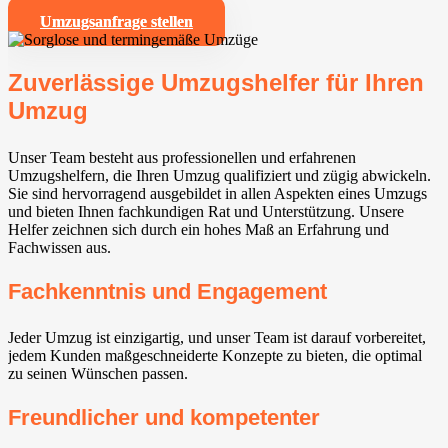
Umzugsanfrage stellen
Zuverlässige Umzugshelfer für Ihren
Umzug
Unser Team besteht aus professionellen und erfahrenen
Umzugshelfern, die Ihren Umzug qualifiziert und zügig abwickeln.
Sie sind hervorragend ausgebildet in allen Aspekten eines Umzugs
und bieten Ihnen fachkundigen Rat und Unterstützung. Unsere
Helfer zeichnen sich durch ein hohes Maß an Erfahrung und
Fachwissen aus.
Fachkenntnis und Engagement
Jeder Umzug ist einzigartig, und unser Team ist darauf vorbereitet,
jedem Kunden maßgeschneiderte Konzepte zu bieten, die optimal
zu seinen Wünschen passen.
Freundlicher und kompetenter