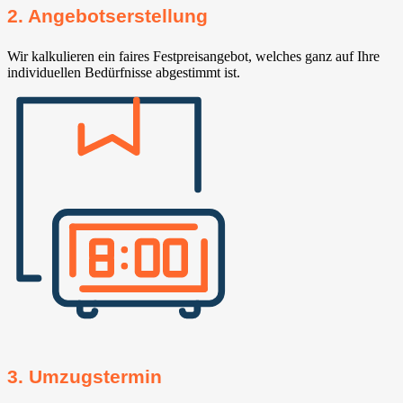
2. Angebotserstellung
Wir kalkulieren ein faires Festpreisangebot, welches ganz auf Ihre
individuellen Bedürfnisse abgestimmt ist.
3. Umzugstermin