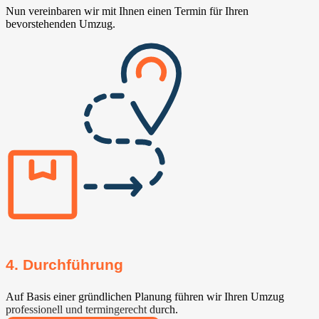
Nun vereinbaren wir mit Ihnen einen Termin für Ihren
bevorstehenden Umzug.
4. Durchführung
Auf Basis einer gründlichen Planung führen wir Ihren Umzug
professionell und termingerecht durch.