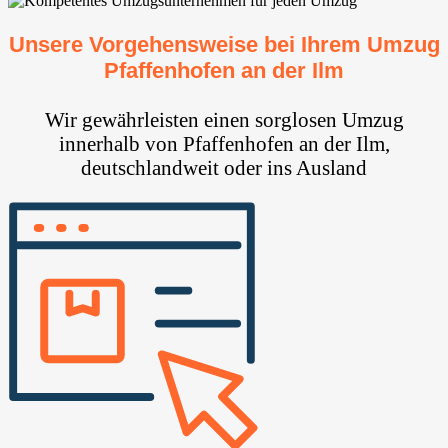
Unsere Vorgehensweise bei Ihrem Umzug
Pfaffenhofen an der Ilm
Wir gewährleisten einen sorglosen Umzug
innerhalb von Pfaffenhofen an der Ilm,
deutschlandweit oder ins Ausland