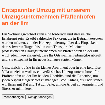
Entspannter Umzug mit unserem
Umzugsunternehmen Pfaffenhofen
an der Ilm
Ein Wohnungswechsel kann eine fordernde und stressreiche
Erfahrung sein. Es gibt zahlreiche Faktoren, die in Betracht gezogen
werden müssen, von der Konzeptionierung, über das Einpacken,
dem schweren Tragen bis hin zum Transport. Mit einem
professionellen Umzugsunternehmen für Pfaffenhofen an der Ilm
wird jedoch gewährleistet, dass Ihr Ortswechsel reibungslos abläuft
und Sie entspannt in Ihr neues Zuhause starten können.
Ganz gleich, ob Sie in ein kleines Apartment oder in eine luxuriöse
Villa umziehen wollen, ein verlässliches Umzugsunternehmen für
Pfaffenhofen an der Ilm hat den Überblick und die Expertise, um
jeden Aspekt zielgerichtet zu managen. Von Anfang bis Ende stehen
wir Ihnen mit Rat und Tat zur Seite, um die Arbeit zu verringern und
Stress zu minimieren.
Mehr anzeigen
Weniger anzeigen