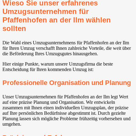
Wieso Sie unser erfahrenes
Umzugsunternehmen für
Pfaffenhofen an der Ilm wählen
sollten
Die Wahl eines Umzugsunternehmens für Pfaffenhofen an der Ilm
für Ihren Umzug verschafft Ihnen zahlreiche Vorteile, die weit über
die Beförderung Ihres Umzugsgutes hinausgehen.
Hier einige Punkte, warum unsere Umzugsfirma die beste
Entscheidung für Ihren kommenden Umzug ist:
Professionelle Organisation und Planung
Unser Umzugsunternehmen für Pfaffenhofen an der Ilm legt Wert
auf eine präzise Planung und Organisation. Wir entwickeln
zusammen mit Ihnen einen individuellen Umzugsplan, der präzise
auf Ihre persönlichen Bedürfnisse abgestimmt ist. Durch gezielte
Planung lassen sich mögliche Probleme frühzeitig vorhersehen und
umgehen.