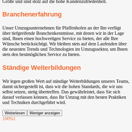
Größe und sind stolz auf die hohe Kundenzufriedenheit.
Branchenerfahrung
Unser Umzugsunternehmen für Pfaffenhofen an der Ilm verfügt
über tiefgreifende Branchenkenntnisse, mit denen wir in der Lage
sind, Ihnen einen hochwertigen Service zu bieten, der alle Ihre
Wünsche berücksichtigt. Wir bleiben stets auf dem Laufenden über
die neuesten Trends und Technologien im Umzugssektor, um Ihnen
stets den bestmöglichen Service zu bieten.
Ständige Weiterbildungen
Wir legen großen Wert auf ständige Weiterbildungen unseres Teams,
damit sichergestellt ist, dass wir die hohen Standards, die wir uns
selbst setzen, stetig übertreffen. Das gewährleistet, dass Sie sich
darauf verlassen können, dass Ihr Umzug mit den besten Praktiken
und Techniken durchgeführt wird.
Weiterlesen
Weniger anzeigen
100%
1