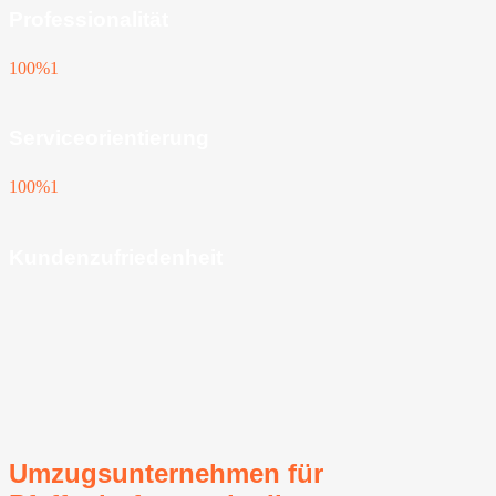
Professionalität
100%
1
Serviceorientierung
100%
1
Kundenzufriedenheit
Umzugsunternehmen für