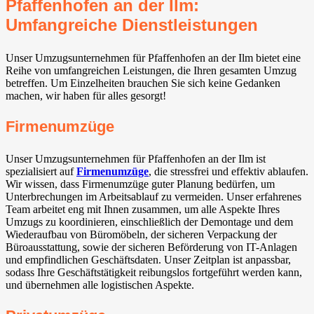
Pfaffenhofen an der Ilm:
Umfangreiche Dienstleistungen
Unser Umzugsunternehmen für Pfaffenhofen an der Ilm bietet eine
Reihe von umfangreichen Leistungen, die Ihren gesamten Umzug
betreffen. Um Einzelheiten brauchen Sie sich keine Gedanken
machen, wir haben für alles gesorgt!
Firmenumzüge
Unser Umzugsunternehmen für Pfaffenhofen an der Ilm ist
spezialisiert auf
Firmenumzüge
, die stressfrei und effektiv ablaufen.
Wir wissen, dass Firmenumzüge guter Planung bedürfen, um
Unterbrechungen im Arbeitsablauf zu vermeiden. Unser erfahrenes
Team arbeitet eng mit Ihnen zusammen, um alle Aspekte Ihres
Umzugs zu koordinieren, einschließlich der Demontage und dem
Wiederaufbau von Büromöbeln, der sicheren Verpackung der
Büroausstattung, sowie der sicheren Beförderung von IT-Anlagen
und empfindlichen Geschäftsdaten. Unser Zeitplan ist anpassbar,
sodass Ihre Geschäftstätigkeit reibungslos fortgeführt werden kann,
und übernehmen alle logistischen Aspekte.