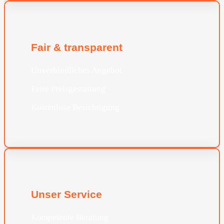
Fair & transparent
Unverbindliches Angebot
Faire Preisgestaltung
Kostenlose Besichtigung
Unser Service
Kompetente Beratung