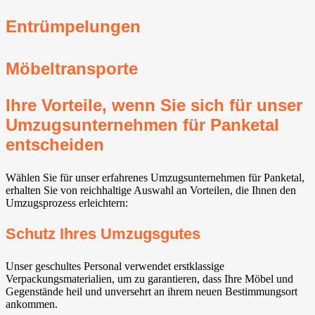
Entrümpelungen
Möbeltransporte
Ihre Vorteile, wenn Sie sich für unser
Umzugsunternehmen für Panketal⁠
entscheiden
Wählen Sie für unser erfahrenes Umzugsunternehmen für Panketal⁠,
erhalten Sie von reichhaltige Auswahl an Vorteilen, die Ihnen den
Umzugsprozess erleichtern:
Schutz Ihres Umzugsgutes
Unser geschultes Personal verwendet erstklassige
Verpackungsmaterialien, um zu garantieren, dass Ihre Möbel und
Gegenstände heil und unversehrt an ihrem neuen Bestimmungsort
ankommen.