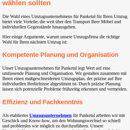
wählen sollten
Die Wahl eines Umzugsunternehmens für Panketal⁠ für Ihren Umzug
bietet viele Vorteile, die weit über den Transport Ihrer Möbel und
individuellen Gegenstände hinausgehen.
Hier einige Argumente, warum unsere Umzugsfirma die richtige
Wahl für Ihren nächsten Umzug ist:
Kompetente Planung und Organisation
Unser Umzugsunternehmen für Panketal⁠ legt Wert auf eine
umfassende Planung und Organisation. Wir gestalten zusammen mit
Ihnen einen maßgeschneiderten Umzugsplan, der präzise auf Ihre
individuellen Bedürfnisse abgestimmt ist. Durch präzise Planung
lassen sich potenzielle Probleme frühzeitig erkennen und vermeiden.
Effizienz und Fachkenntnis
Als etabliertes
Umzugsunternehmen
für Panketal⁠ arbeiten wir mit
Geschick und Know-how, um den Wohnungswechsel so schnell
und problemlos wie möglich zu durchzuführen. Unsere