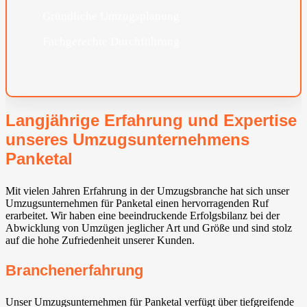
Gründliche Umzugsplanung
Fachgerechte Durchführung
Langjährige Erfahrung und Expertise
unseres Umzugsunternehmens
Panketal⁠
Mit vielen Jahren Erfahrung in der Umzugsbranche hat sich unser
Umzugsunternehmen für Panketal⁠ einen hervorragenden Ruf
erarbeitet. Wir haben eine beeindruckende Erfolgsbilanz bei der
Abwicklung von Umzügen jeglicher Art und Größe und sind stolz
auf die hohe Zufriedenheit unserer Kunden.
Branchenerfahrung
Unser Umzugsunternehmen für Panketal⁠ verfügt über tiefgreifende