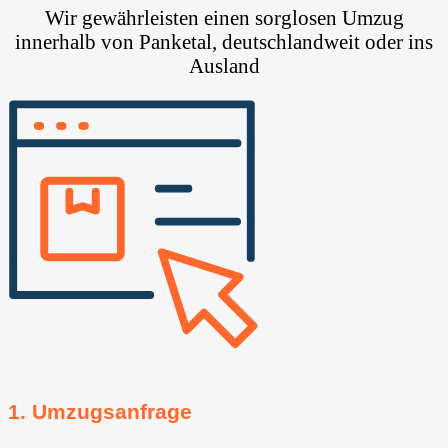
Wir gewährleisten einen sorglosen Umzug
innerhalb von Panketal⁠, deutschlandweit oder ins
Ausland
1. Umzugsanfrage