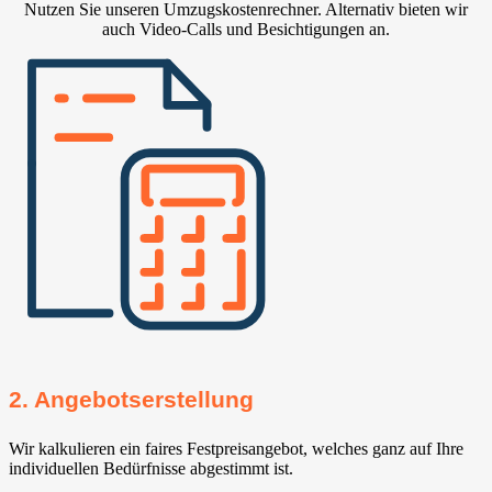
Nutzen Sie unseren Umzugskostenrechner. Alternativ bieten wir
auch Video-Calls und Besichtigungen an.
2. Angebotserstellung
Wir kalkulieren ein faires Festpreisangebot, welches ganz auf Ihre
individuellen Bedürfnisse abgestimmt ist.