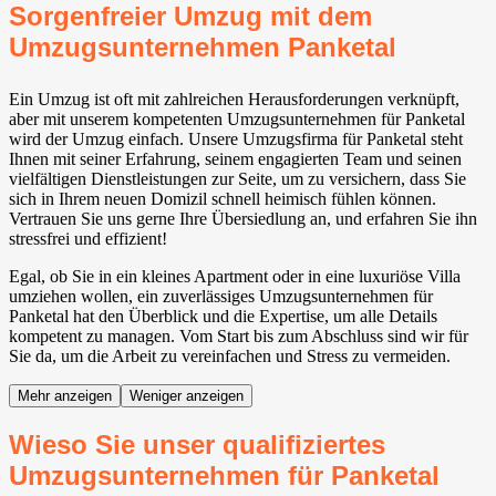
Sorgenfreier Umzug mit dem
Umzugsunternehmen Panketal⁠
Ein Umzug ist oft mit zahlreichen Herausforderungen verknüpft,
aber mit unserem kompetenten Umzugsunternehmen für Panketal⁠
wird der Umzug einfach. Unsere Umzugsfirma für Panketal⁠ steht
Ihnen mit seiner Erfahrung, seinem engagierten Team und seinen
vielfältigen Dienstleistungen zur Seite, um zu versichern, dass Sie
sich in Ihrem neuen Domizil schnell heimisch fühlen können.
Vertrauen Sie uns gerne Ihre Übersiedlung an, und erfahren Sie ihn
stressfrei und effizient!
Egal, ob Sie in ein kleines Apartment oder in eine luxuriöse Villa
umziehen wollen, ein zuverlässiges Umzugsunternehmen für
Panketal⁠ hat den Überblick und die Expertise, um alle Details
kompetent zu managen. Vom Start bis zum Abschluss sind wir für
Sie da, um die Arbeit zu vereinfachen und Stress zu vermeiden.
Mehr anzeigen
Weniger anzeigen
Wieso Sie unser qualifiziertes
Umzugsunternehmen für Panketal⁠