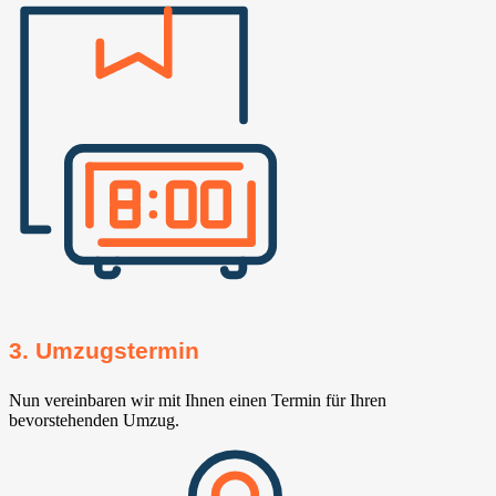
3. Umzugstermin
Nun vereinbaren wir mit Ihnen einen Termin für Ihren
bevorstehenden Umzug.