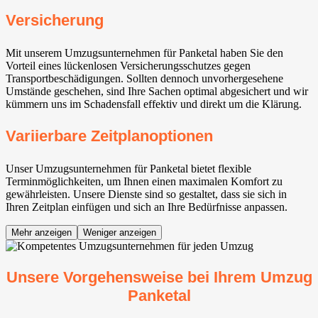
Versicherung
Mit unserem Umzugsunternehmen für Panketal⁠ haben Sie den
Vorteil eines lückenlosen Versicherungsschutzes gegen
Transportbeschädigungen. Sollten dennoch unvorhergesehene
Umstände geschehen, sind Ihre Sachen optimal abgesichert und wir
kümmern uns im Schadensfall effektiv und direkt um die Klärung.
Variierbare Zeitplanoptionen
Unser Umzugsunternehmen für Panketal⁠ bietet flexible
Terminmöglichkeiten, um Ihnen einen maximalen Komfort zu
gewährleisten. Unsere Dienste sind so gestaltet, dass sie sich in
Ihren Zeitplan einfügen und sich an Ihre Bedürfnisse anpassen.
Mehr anzeigen
Weniger anzeigen
Unsere Vorgehensweise bei Ihrem Umzug
Panketal⁠