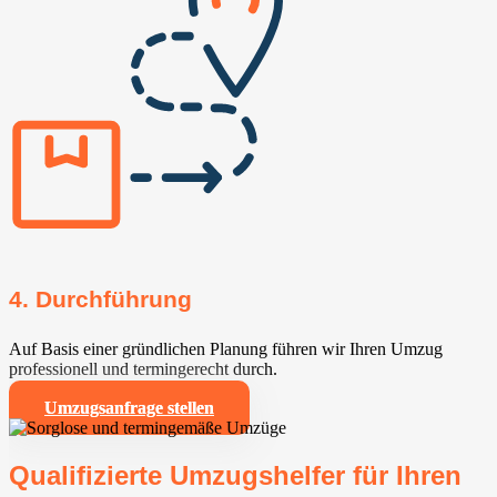
4. Durchführung
Auf Basis einer gründlichen Planung führen wir Ihren Umzug
professionell und termingerecht durch.
Umzugsanfrage stellen
Qualifizierte Umzugshelfer für Ihren