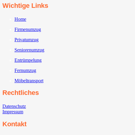
Wichtige Links
Home
Firmenumzug
Privatumzug
Seniorenumzug
Entrümpelung
Fernumzug
Möbeltransport
Rechtliches
Datenschutz
Impressum
Kontakt