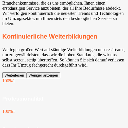
Branchenkenntnisse, die es uns ermöglichen, Ihnen einen
erstklassigen Service anzubieten, der all Ihre Bedürfnisse abdeckt.
Wir verfolgen kontinuierlich die neuesten Trends und Technologien
im Umzugssektor, um Ihnen stets den bestmöglichen Service zu
bieten.
Kontinuierliche Weiterbildungen
Wir legen großen Wert auf ständige Weiterbildungen unseres Teams,
um zu gewährleisten, dass wir die hohen Standards, die wir uns
selbst setzen, stetig übertreffen. So können Sie sich darauf verlassen,
dass Ihr Umzug fachgerecht durchgeführt wird.
Weiterlesen
Weniger anzeigen
100%
1
Professionalität
100%
1