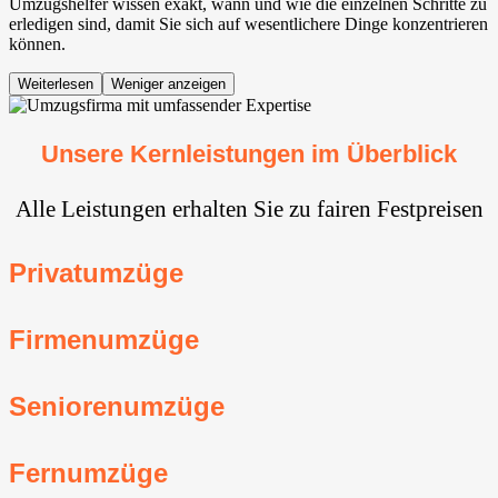
Umzugshelfer wissen exakt, wann und wie die einzelnen Schritte zu
erledigen sind, damit Sie sich auf wesentlichere Dinge konzentrieren
können.
Weiterlesen
Weniger anzeigen
Unsere Kernleistungen im Überblick
Alle Leistungen erhalten Sie zu fairen Festpreisen
Privatumzüge
Firmenumzüge
Seniorenumzüge
Fernumzüge