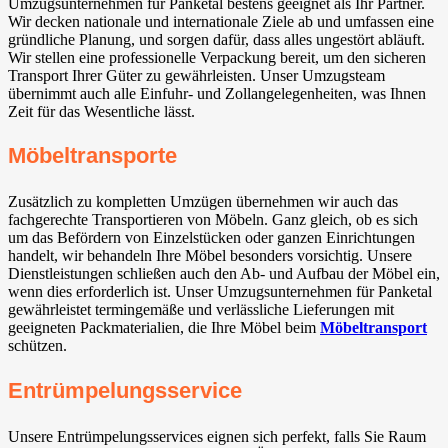
Umzugsunternehmen für Panketal⁠ bestens geeignet als Ihr Partner.
Wir decken nationale und internationale Ziele ab und umfassen eine
gründliche Planung, und sorgen dafür, dass alles ungestört abläuft.
Wir stellen eine professionelle Verpackung bereit, um den sicheren
Transport Ihrer Güter zu gewährleisten. Unser Umzugsteam
übernimmt auch alle Einfuhr- und Zollangelegenheiten, was Ihnen
Zeit für das Wesentliche lässt.
Möbeltransporte
Zusätzlich zu kompletten Umzügen übernehmen wir auch das
fachgerechte Transportieren von Möbeln. Ganz gleich, ob es sich
um das Befördern von Einzelstücken oder ganzen Einrichtungen
handelt, wir behandeln Ihre Möbel besonders vorsichtig. Unsere
Dienstleistungen schließen auch den Ab- und Aufbau der Möbel ein,
wenn dies erforderlich ist. Unser Umzugsunternehmen für Panketal⁠
gewährleistet termingemäße und verlässliche Lieferungen mit
geeigneten Packmaterialien, die Ihre Möbel beim
Möbeltransport
schützen.
Entrümpelungsservice
Unsere Entrümpelungsservices eignen sich perfekt, falls Sie Raum