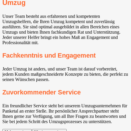
Umzug
Unser Team besteht aus erfahrenen und kompetenten
Umzugshelfern, die Ihren Umzug kompetent und zuverlässig
ausführen. Sie sind optimal ausgebildet in allen Bereichen eines
Umzugs und bieten Ihnen fachkundigen Rat und Unterstützung.
Jeder unserer Helfer bringt ein hohes Maß an Engagement und
Professionalität mit.
Fachkenntnis und Engagement
Jeder Umzug ist anders, und unser Team ist darauf vorbereitet,
jedem Kunden maßgeschneiderte Konzepte zu bieten, die perfekt zu
seinen Wünschen passen.
Zuvorkommender Service
Ein freundlicher Service steht bei unserem Umzugsunternehmen für
Panketal⁠ an erster Stelle. Ihr persönlicher Ansprechpartner steht
Ihnen gerne zur Verfügung, um all Ihre Fragen zu beantworten und
Sie bei jedem Schritt des Umzugsprozesses zu unterstützen.