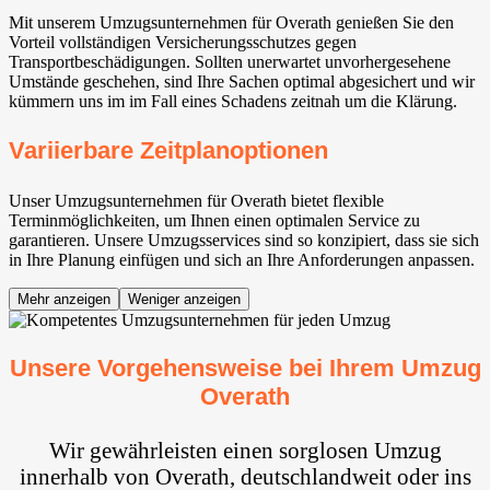
Mit unserem Umzugsunternehmen für Overath genießen Sie den
Vorteil vollständigen Versicherungsschutzes gegen
Transportbeschädigungen. Sollten unerwartet unvorhergesehene
Umstände geschehen, sind Ihre Sachen optimal abgesichert und wir
kümmern uns im im Fall eines Schadens zeitnah um die Klärung.
Variierbare Zeitplanoptionen
Unser Umzugsunternehmen für Overath bietet flexible
Terminmöglichkeiten, um Ihnen einen optimalen Service zu
garantieren. Unsere Umzugsservices sind so konzipiert, dass sie sich
in Ihre Planung einfügen und sich an Ihre Anforderungen anpassen.
Mehr anzeigen
Weniger anzeigen
Unsere Vorgehensweise bei Ihrem Umzug
Overath
Wir gewährleisten einen sorglosen Umzug
innerhalb von Overath, deutschlandweit oder ins