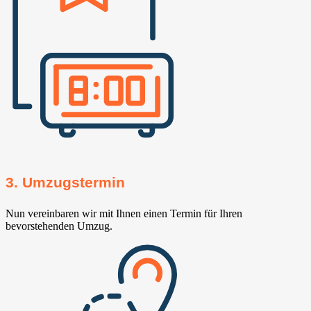
3. Umzugstermin
Nun vereinbaren wir mit Ihnen einen Termin für Ihren
bevorstehenden Umzug.