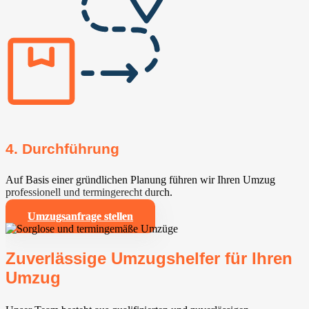
4. Durchführung
Auf Basis einer gründlichen Planung führen wir Ihren Umzug
professionell und termingerecht durch.
Umzugsanfrage stellen
Zuverlässige Umzugshelfer für Ihren
Umzug