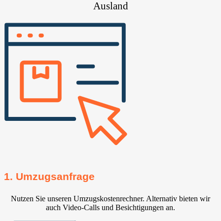
Ausland
1. Umzugsanfrage
Nutzen Sie unseren Umzugskostenrechner. Alternativ bieten wir
auch Video-Calls und Besichtigungen an.