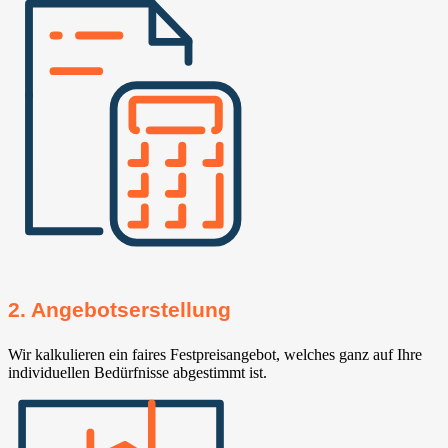
2. Angebotserstellung
Wir kalkulieren ein faires Festpreisangebot, welches ganz auf Ihre
individuellen Bedürfnisse abgestimmt ist.