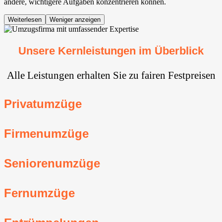
andere, wichtigere Aufgaben konzentrieren können.
Weiterlesen
Weniger anzeigen
Unsere Kernleistungen im Überblick
Alle Leistungen erhalten Sie zu fairen Festpreisen
Privatumzüge
Firmenumzüge
Seniorenumzüge
Fernumzüge