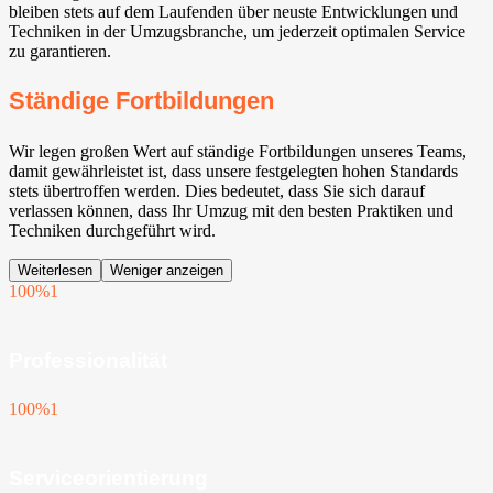
bleiben stets auf dem Laufenden über neuste Entwicklungen und
Techniken in der Umzugsbranche, um jederzeit optimalen Service
zu garantieren.
Ständige Fortbildungen
Wir legen großen Wert auf ständige Fortbildungen unseres Teams,
damit gewährleistet ist, dass unsere festgelegten hohen Standards
stets übertroffen werden. Dies bedeutet, dass Sie sich darauf
verlassen können, dass Ihr Umzug mit den besten Praktiken und
Techniken durchgeführt wird.
Weiterlesen
Weniger anzeigen
100%
1
Professionalität
100%
1
Serviceorientierung