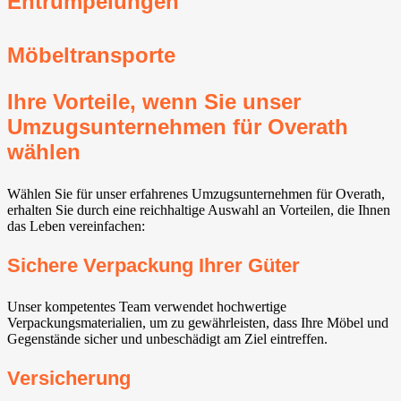
Entrümpelungen
Möbeltransporte
Ihre Vorteile, wenn Sie unser
Umzugsunternehmen für Overath
wählen
Wählen Sie für unser erfahrenes Umzugsunternehmen für Overath,
erhalten Sie durch eine reichhaltige Auswahl an Vorteilen, die Ihnen
das Leben vereinfachen:
Sichere Verpackung Ihrer Güter
Unser kompetentes Team verwendet hochwertige
Verpackungsmaterialien, um zu gewährleisten, dass Ihre Möbel und
Gegenstände sicher und unbeschädigt am Ziel eintreffen.
Versicherung