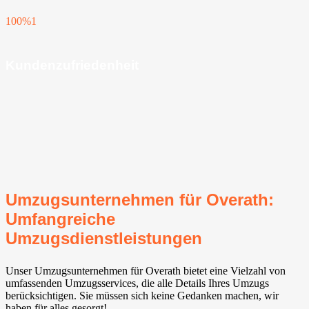
100%
1
Kundenzufriedenheit
Umzugsunternehmen für Overath:
Umfangreiche
Umzugsdienstleistungen
Unser Umzugsunternehmen für Overath bietet eine Vielzahl von
umfassenden Umzugsservices, die alle Details Ihres Umzugs
berücksichtigen. Sie müssen sich keine Gedanken machen, wir
haben für alles gesorgt!