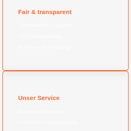
Fair & transparent
Unverbindliches Angebot
Faire Preisgestaltung
Kostenlose Besichtigung
Unser Service
Kompetente Beratung
Gründliche Umzugsplanung