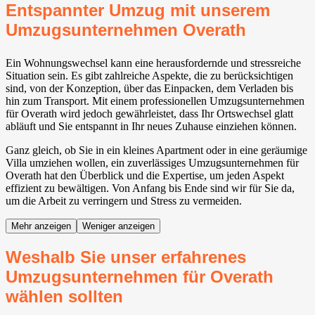
Entspannter Umzug mit unserem
Umzugsunternehmen Overath
Ein Wohnungswechsel kann eine herausfordernde und stressreiche
Situation sein. Es gibt zahlreiche Aspekte, die zu berücksichtigen
sind, von der Konzeption, über das Einpacken, dem Verladen bis
hin zum Transport. Mit einem professionellen Umzugsunternehmen
für Overath wird jedoch gewährleistet, dass Ihr Ortswechsel glatt
abläuft und Sie entspannt in Ihr neues Zuhause einziehen können.
Ganz gleich, ob Sie in ein kleines Apartment oder in eine geräumige
Villa umziehen wollen, ein zuverlässiges Umzugsunternehmen für
Overath hat den Überblick und die Expertise, um jeden Aspekt
effizient zu bewältigen. Von Anfang bis Ende sind wir für Sie da,
um die Arbeit zu verringern und Stress zu vermeiden.
Mehr anzeigen
Weniger anzeigen
Weshalb Sie unser erfahrenes
Umzugsunternehmen für Overath
wählen sollten