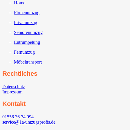
Home
Firmenumzug
Privatumzug
Seniorenumzug
Entrümpelung
Fernumzug
Möbeltransport
Rechtliches
Datenschutz
Impressum
Kontakt
01556 36 74 994
service@1a-umzugsprofis.de