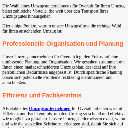
Die Wahl eines Umzugsunternehmens für Overath für Ihren Umzug
bietet zahlreiche Vorteile, die weit über den Transport Ihres
Umzugsgutes hinausgehen.
Hier einige Punkte, warum unsere Umzugsfirma die richtige Wahl
für Ihren anstehenden Umzug ist:
Professionelle Organisation und Planung
Unser Umzugsunternehmen für Overath legt den Fokus auf eine
umfassende Planung und Organisation. Wir gestalten zusammen mit
Ihnen einen maßgeschneiderten Umzugsplan, der ideal auf Ihre
persönlichen Bedürfnisse angepasst ist. Durch spezifische Planung
lassen sich potenzielle Probleme rechtzeitig identifizieren und
ausschließen.
Effizienz und Fachkenntnis
Als etabliertes
Umzugsunternehmen
für Overath arbeiten wir mit
Effizienz und Fachkenntnis, um den Umzug so schnell und effektiv
wie möglich zu gestalten. Unsere Umzugshelfer wissen exakt, wann
und wie die speziellen Schritte zu erledigen sind, damit Sie sich auf