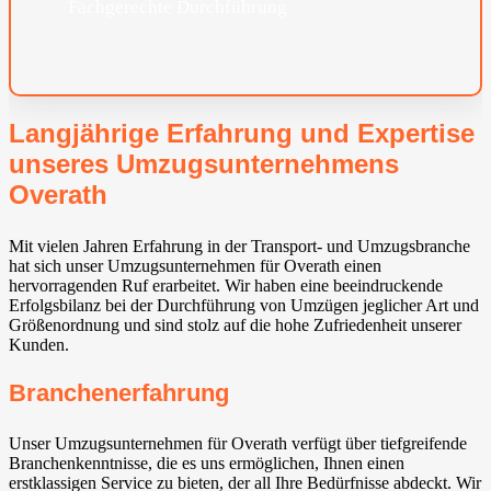
Fachgerechte Durchführung
Langjährige Erfahrung und Expertise
unseres Umzugsunternehmens
Overath
Mit vielen Jahren Erfahrung in der Transport- und Umzugsbranche
hat sich unser Umzugsunternehmen für Overath einen
hervorragenden Ruf erarbeitet. Wir haben eine beeindruckende
Erfolgsbilanz bei der Durchführung von Umzügen jeglicher Art und
Größenordnung und sind stolz auf die hohe Zufriedenheit unserer
Kunden.
Branchenerfahrung
Unser Umzugsunternehmen für Overath verfügt über tiefgreifende
Branchenkenntnisse, die es uns ermöglichen, Ihnen einen
erstklassigen Service zu bieten, der all Ihre Bedürfnisse abdeckt. Wir