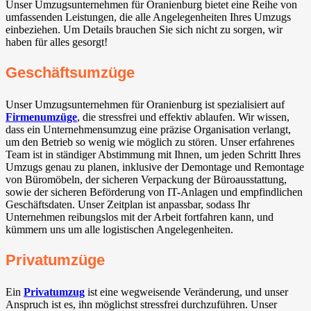
Unser Umzugsunternehmen für Oranienburg bietet eine Reihe von
umfassenden Leistungen, die alle Angelegenheiten Ihres Umzugs
einbeziehen. Um Details brauchen Sie sich nicht zu sorgen, wir
haben für alles gesorgt!
Geschäftsumzüge
Unser Umzugsunternehmen für Oranienburg ist spezialisiert auf
Firmenumzüge
, die stressfrei und effektiv ablaufen. Wir wissen,
dass ein Unternehmensumzug eine präzise Organisation verlangt,
um den Betrieb so wenig wie möglich zu stören. Unser erfahrenes
Team ist in ständiger Abstimmung mit Ihnen, um jeden Schritt Ihres
Umzugs genau zu planen, inklusive der Demontage und Remontage
von Büromöbeln, der sicheren Verpackung der Büroausstattung,
sowie der sicheren Beförderung von IT-Anlagen und empfindlichen
Geschäftsdaten. Unser Zeitplan ist anpassbar, sodass Ihr
Unternehmen reibungslos mit der Arbeit fortfahren kann, und
kümmern uns um alle logistischen Angelegenheiten.
Privatumzüge
Ein
Privatumzug
ist eine wegweisende Veränderung, und unser
Anspruch ist es, ihn möglichst stressfrei durchzuführen. Unser