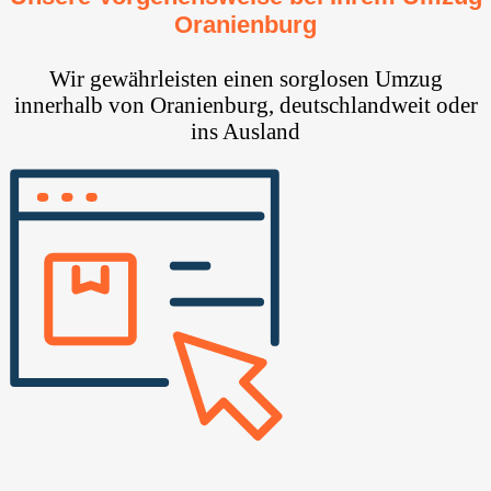
Oranienburg
Wir gewährleisten einen sorglosen Umzug
innerhalb von Oranienburg, deutschlandweit oder
ins Ausland