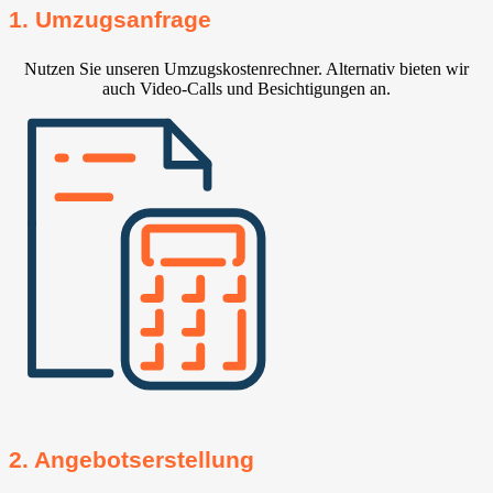
1. Umzugsanfrage
Nutzen Sie unseren Umzugskostenrechner. Alternativ bieten wir
auch Video-Calls und Besichtigungen an.
2. Angebotserstellung