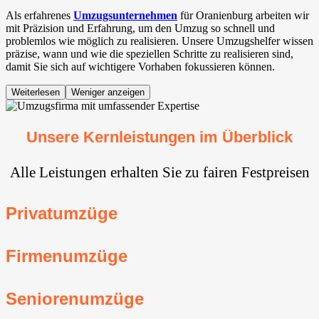
Als erfahrenes
Umzugsunternehmen
für Oranienburg arbeiten wir
mit Präzision und Erfahrung, um den Umzug so schnell und
problemlos wie möglich zu realisieren. Unsere Umzugshelfer wissen
präzise, wann und wie die speziellen Schritte zu realisieren sind,
damit Sie sich auf wichtigere Vorhaben fokussieren können.
Weiterlesen
Weniger anzeigen
Unsere Kernleistungen im Überblick
Alle Leistungen erhalten Sie zu fairen Festpreisen
Privatumzüge
Firmenumzüge
Seniorenumzüge