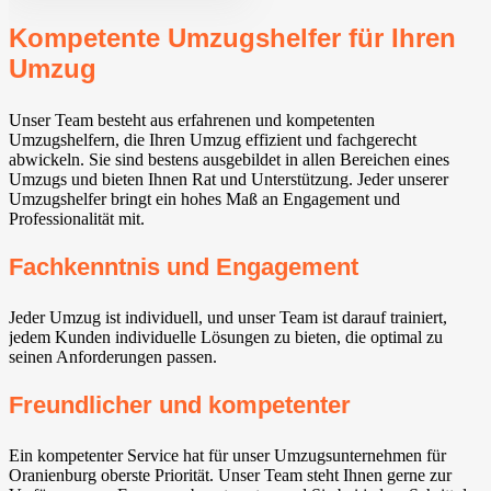
Kompetente Umzugshelfer für Ihren
Umzug
Unser Team besteht aus erfahrenen und kompetenten
Umzugshelfern, die Ihren Umzug effizient und fachgerecht
abwickeln. Sie sind bestens ausgebildet in allen Bereichen eines
Umzugs und bieten Ihnen Rat und Unterstützung. Jeder unserer
Umzugshelfer bringt ein hohes Maß an Engagement und
Professionalität mit.
Fachkenntnis und Engagement
Jeder Umzug ist individuell, und unser Team ist darauf trainiert,
jedem Kunden individuelle Lösungen zu bieten, die optimal zu
seinen Anforderungen passen.
Freundlicher und kompetenter
Ein kompetenter Service hat für unser Umzugsunternehmen für
Oranienburg oberste Priorität. Unser Team steht Ihnen gerne zur