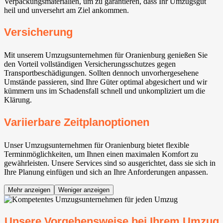
Verpackungsmaterialien, um zu garantieren, dass Ihr Umzugsgut
heil und unversehrt am Ziel ankommen.
Versicherung
Mit unserem Umzugsunternehmen für Oranienburg genießen Sie
den Vorteil vollständigen Versicherungsschutzes gegen
Transportbeschädigungen. Sollten dennoch unvorhergesehene
Umstände passieren, sind Ihre Güter optimal abgesichert und wir
kümmern uns im Schadensfall schnell und unkompliziert um die
Klärung.
Variierbare Zeitplanoptionen
Unser Umzugsunternehmen für Oranienburg bietet flexible
Terminmöglichkeiten, um Ihnen einen maximalen Komfort zu
gewährleisten. Unsere Services sind so ausgerichtet, dass sie sich in
Ihre Planung einfügen und sich an Ihre Anforderungen anpassen.
Mehr anzeigen
Weniger anzeigen
Unsere Vorgehensweise bei Ihrem Umzug