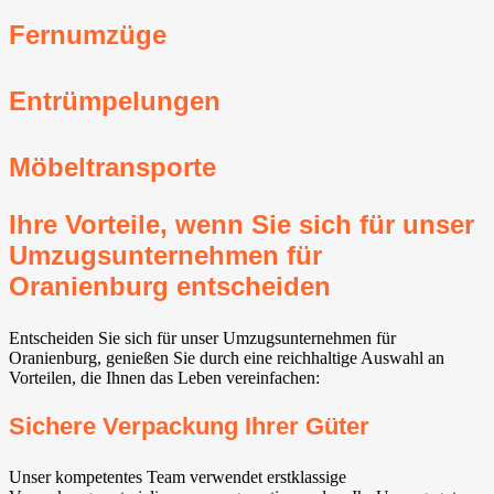
Fernumzüge
Entrümpelungen
Möbeltransporte
Ihre Vorteile, wenn Sie sich für unser
Umzugsunternehmen für
Oranienburg entscheiden
Entscheiden Sie sich für unser Umzugsunternehmen für
Oranienburg, genießen Sie durch eine reichhaltige Auswahl an
Vorteilen, die Ihnen das Leben vereinfachen:
Sichere Verpackung Ihrer Güter
Unser kompetentes Team verwendet erstklassige