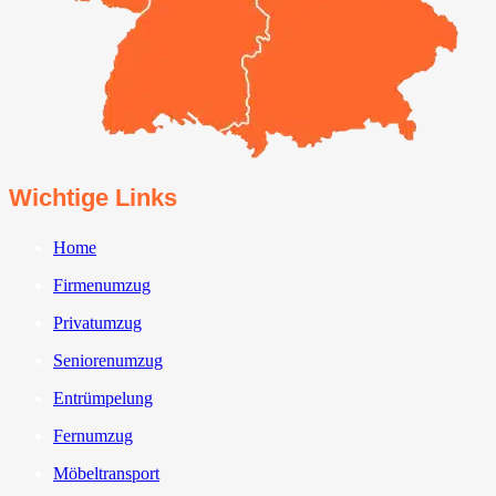
Wichtige Links
Home
Firmenumzug
Privatumzug
Seniorenumzug
Entrümpelung
Fernumzug
Möbeltransport