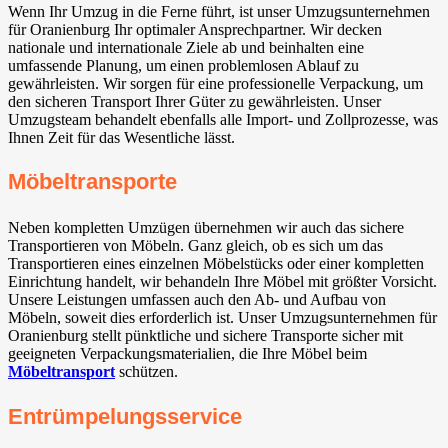
Wenn Ihr Umzug in die Ferne führt, ist unser Umzugsunternehmen
für Oranienburg Ihr optimaler Ansprechpartner. Wir decken
nationale und internationale Ziele ab und beinhalten eine
umfassende Planung, um einen problemlosen Ablauf zu
gewährleisten. Wir sorgen für eine professionelle Verpackung, um
den sicheren Transport Ihrer Güter zu gewährleisten. Unser
Umzugsteam behandelt ebenfalls alle Import- und Zollprozesse, was
Ihnen Zeit für das Wesentliche lässt.
Möbeltransporte
Neben kompletten Umzügen übernehmen wir auch das sichere
Transportieren von Möbeln. Ganz gleich, ob es sich um das
Transportieren eines einzelnen Möbelstücks oder einer kompletten
Einrichtung handelt, wir behandeln Ihre Möbel mit größter Vorsicht.
Unsere Leistungen umfassen auch den Ab- und Aufbau von
Möbeln, soweit dies erforderlich ist. Unser Umzugsunternehmen für
Oranienburg stellt pünktliche und sichere Transporte sicher mit
geeigneten Verpackungsmaterialien, die Ihre Möbel beim
Möbeltransport
schützen.
Entrümpelungsservice