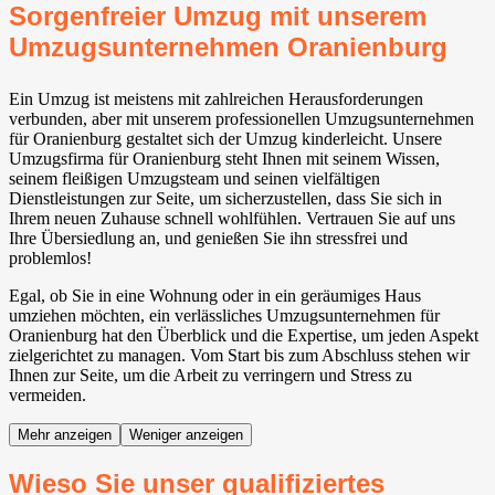
Sorgenfreier Umzug mit unserem
Umzugsunternehmen Oranienburg
Ein Umzug ist meistens mit zahlreichen Herausforderungen
verbunden, aber mit unserem professionellen Umzugsunternehmen
für Oranienburg gestaltet sich der Umzug kinderleicht. Unsere
Umzugsfirma für Oranienburg steht Ihnen mit seinem Wissen,
seinem fleißigen Umzugsteam und seinen vielfältigen
Dienstleistungen zur Seite, um sicherzustellen, dass Sie sich in
Ihrem neuen Zuhause schnell wohlfühlen. Vertrauen Sie auf uns
Ihre Übersiedlung an, und genießen Sie ihn stressfrei und
problemlos!
Egal, ob Sie in eine Wohnung oder in ein geräumiges Haus
umziehen möchten, ein verlässliches Umzugsunternehmen für
Oranienburg hat den Überblick und die Expertise, um jeden Aspekt
zielgerichtet zu managen. Vom Start bis zum Abschluss stehen wir
Ihnen zur Seite, um die Arbeit zu verringern und Stress zu
vermeiden.
Mehr anzeigen
Weniger anzeigen
Wieso Sie unser qualifiziertes