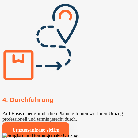
4. Durchführung
Auf Basis einer gründlichen Planung führen wir Ihren Umzug
professionell und termingerecht durch.
Umzugsanfrage stellen