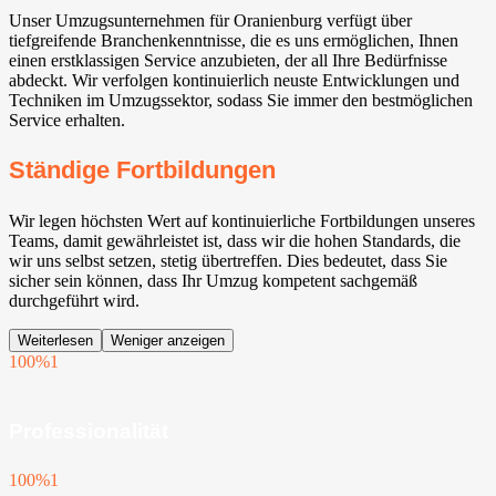
Unser Umzugsunternehmen für Oranienburg verfügt über
tiefgreifende Branchenkenntnisse, die es uns ermöglichen, Ihnen
einen erstklassigen Service anzubieten, der all Ihre Bedürfnisse
abdeckt. Wir verfolgen kontinuierlich neuste Entwicklungen und
Techniken im Umzugssektor, sodass Sie immer den bestmöglichen
Service erhalten.
Ständige Fortbildungen
Wir legen höchsten Wert auf kontinuierliche Fortbildungen unseres
Teams, damit gewährleistet ist, dass wir die hohen Standards, die
wir uns selbst setzen, stetig übertreffen. Dies bedeutet, dass Sie
sicher sein können, dass Ihr Umzug kompetent sachgemäß
durchgeführt wird.
Weiterlesen
Weniger anzeigen
100%
1
Professionalität
100%
1