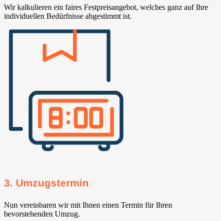
Wir kalkulieren ein faires Festpreisangebot, welches ganz auf Ihre
individuellen Bedürfnisse abgestimmt ist.
3. Umzugstermin
Nun vereinbaren wir mit Ihnen einen Termin für Ihren
bevorstehenden Umzug.