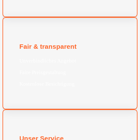
Fair & transparent
Unverbindliches Angebot
Faire Preisgestaltung
Kostenlose Besichtigung
Unser Service