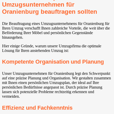
Umzugsunternehmen für
Oranienburg beauftragen sollten
Die Beauftragung eines Umzugsunternehmens für Oranienburg für
Ihren Umzug verschafft Ihnen zahlreiche Vorteile, die weit über die
Beförderung Ihrer Möbel und persönlichen Gegenstände
hinausgehen.
Hier einige Gründe, warum unsere Umzugsfirma die optimale
Lösung für Ihren anstehenden Umzug ist:
Kompetente Organisation und Planung
Unser Umzugsunternehmen für Oranienburg legt den Schwerpunkt
auf eine präzise Planung und Organisation. Wir gestalten zusammen
mit Ihnen einen persönlichen Umzugsplan, der ideal auf Ihre
persönlichen Bedürfnisse angepasst ist. Durch präzise Planung
lassen sich potenzielle Probleme rechtzeitig erkennen und
vermeiden.
Effizienz und Fachkenntnis