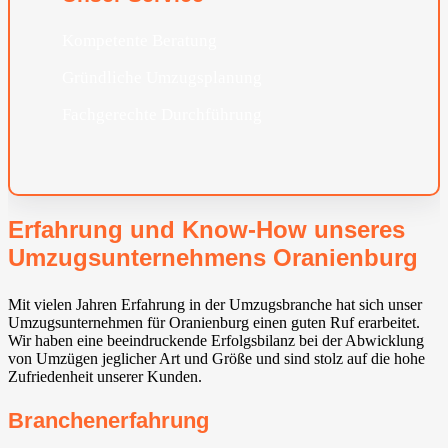
Kompetente Beratung
Gründliche Umzugsplanung
Fachgerechte Durchführung
Erfahrung und Know-How unseres
Umzugsunternehmens Oranienburg
Mit vielen Jahren Erfahrung in der Umzugsbranche hat sich unser
Umzugsunternehmen für Oranienburg einen guten Ruf erarbeitet.
Wir haben eine beeindruckende Erfolgsbilanz bei der Abwicklung
von Umzügen jeglicher Art und Größe und sind stolz auf die hohe
Zufriedenheit unserer Kunden.
Branchenerfahrung