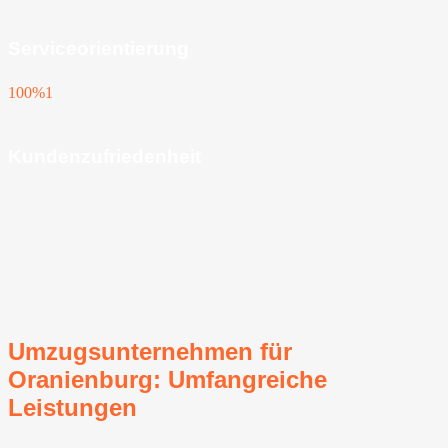
Serviceorientierung
100%
1
Kundenzufriedenheit
Umzugsunternehmen für
Oranienburg: Umfangreiche
Leistungen