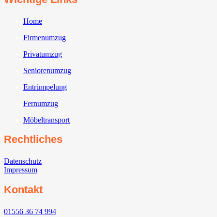
Home
Firmenumzug
Privatumzug
Seniorenumzug
Entrümpelung
Fernumzug
Möbeltransport
Rechtliches
Datenschutz
Impressum
Kontakt
01556 36 74 994