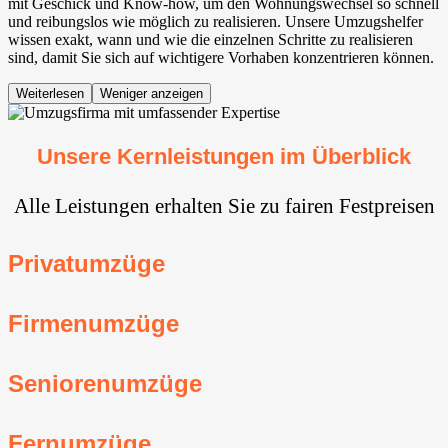
mit Geschick und Know-how, um den Wohnungswechsel so schnell
und reibungslos wie möglich zu realisieren. Unsere Umzugshelfer
wissen exakt, wann und wie die einzelnen Schritte zu realisieren
sind, damit Sie sich auf wichtigere Vorhaben konzentrieren können.
Weiterlesen
Weniger anzeigen
Unsere Kernleistungen im Überblick
Alle Leistungen erhalten Sie zu fairen Festpreisen
Privatumzüge
Firmenumzüge
Seniorenumzüge
Fernumzüge