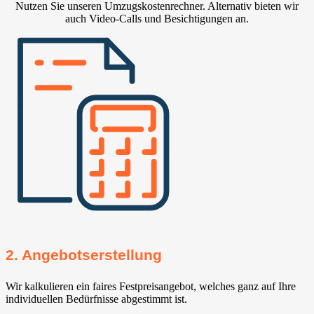
Nutzen Sie unseren Umzugskostenrechner. Alternativ bieten wir
auch Video-Calls und Besichtigungen an.
2. Angebotserstellung
Wir kalkulieren ein faires Festpreisangebot, welches ganz auf Ihre
individuellen Bedürfnisse abgestimmt ist.