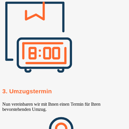
3. Umzugstermin
Nun vereinbaren wir mit Ihnen einen Termin für Ihren
bevorstehenden Umzug.