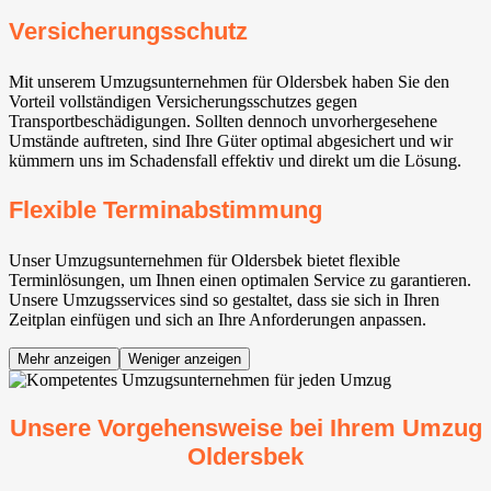
Versicherungsschutz
Mit unserem Umzugsunternehmen für Oldersbek haben Sie den
Vorteil vollständigen Versicherungsschutzes gegen
Transportbeschädigungen. Sollten dennoch unvorhergesehene
Umstände auftreten, sind Ihre Güter optimal abgesichert und wir
kümmern uns im Schadensfall effektiv und direkt um die Lösung.
Flexible Terminabstimmung
Unser Umzugsunternehmen für Oldersbek bietet flexible
Terminlösungen, um Ihnen einen optimalen Service zu garantieren.
Unsere Umzugsservices sind so gestaltet, dass sie sich in Ihren
Zeitplan einfügen und sich an Ihre Anforderungen anpassen.
Mehr anzeigen
Weniger anzeigen
Unsere Vorgehensweise bei Ihrem Umzug
Oldersbek