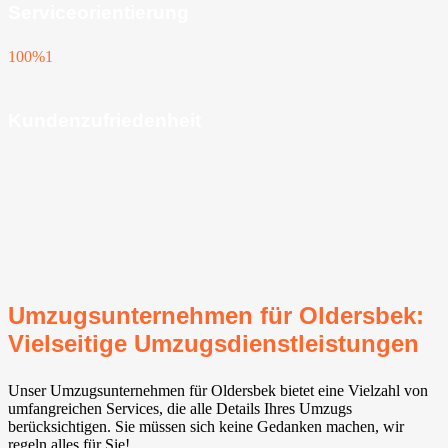
Serviceorientierung
100%
1
Kundenzufriedenheit
Umzugsunternehmen für Oldersbek:
Vielseitige Umzugsdienstleistungen
Unser Umzugsunternehmen für Oldersbek bietet eine Vielzahl von
umfangreichen Services, die alle Details Ihres Umzugs
berücksichtigen. Sie müssen sich keine Gedanken machen, wir
regeln alles für Sie!