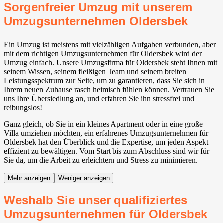
Sorgenfreier Umzug mit unserem
Umzugsunternehmen Oldersbek
Ein Umzug ist meistens mit vielzähligen Aufgaben verbunden, aber
mit dem richtigen Umzugsunternehmen für Oldersbek wird der
Umzug einfach. Unsere Umzugsfirma für Oldersbek steht Ihnen mit
seinem Wissen, seinem fleißigen Team und seinem breiten
Leistungsspektrum zur Seite, um zu garantieren, dass Sie sich in
Ihrem neuen Zuhause rasch heimisch fühlen können. Vertrauen Sie
uns Ihre Übersiedlung an, und erfahren Sie ihn stressfrei und
reibungslos!
Ganz gleich, ob Sie in ein kleines Apartment oder in eine große
Villa umziehen möchten, ein erfahrenes Umzugsunternehmen für
Oldersbek hat den Überblick und die Expertise, um jeden Aspekt
effizient zu bewältigen. Vom Start bis zum Abschluss sind wir für
Sie da, um die Arbeit zu erleichtern und Stress zu minimieren.
Mehr anzeigen
Weniger anzeigen
Weshalb Sie unser qualifiziertes
Umzugsunternehmen für Oldersbek