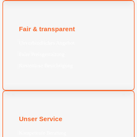
Fair & transparent
Unverbindliches Angebot
Faire Preisgestaltung
Kostenlose Besichtigung
Unser Service
Kompetente Beratung