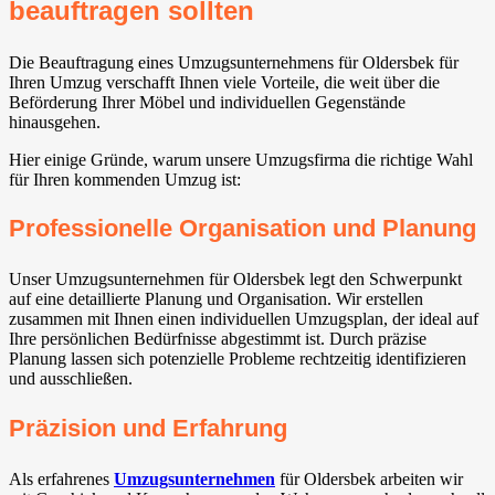
beauftragen sollten
Die Beauftragung eines Umzugsunternehmens für Oldersbek für
Ihren Umzug verschafft Ihnen viele Vorteile, die weit über die
Beförderung Ihrer Möbel und individuellen Gegenstände
hinausgehen.
Hier einige Gründe, warum unsere Umzugsfirma die richtige Wahl
für Ihren kommenden Umzug ist:
Professionelle Organisation und Planung
Unser Umzugsunternehmen für Oldersbek legt den Schwerpunkt
auf eine detaillierte Planung und Organisation. Wir erstellen
zusammen mit Ihnen einen individuellen Umzugsplan, der ideal auf
Ihre persönlichen Bedürfnisse abgestimmt ist. Durch präzise
Planung lassen sich potenzielle Probleme rechtzeitig identifizieren
und ausschließen.
Präzision und Erfahrung
Als erfahrenes
Umzugsunternehmen
für Oldersbek arbeiten wir