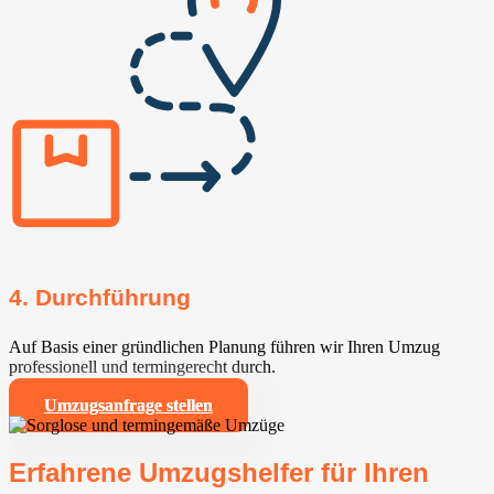
4. Durchführung
Auf Basis einer gründlichen Planung führen wir Ihren Umzug
professionell und termingerecht durch.
Umzugsanfrage stellen
Erfahrene Umzugshelfer für Ihren