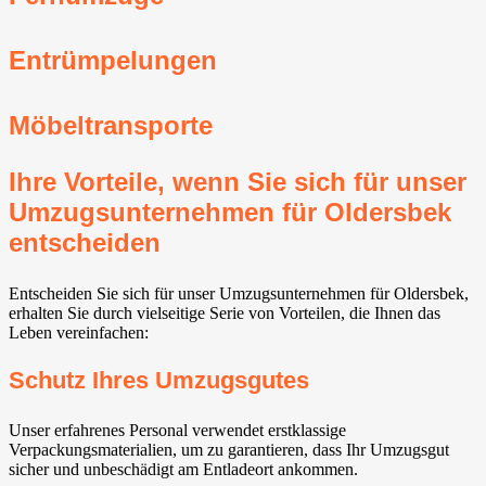
Entrümpelungen
Möbeltransporte
Ihre Vorteile, wenn Sie sich für unser
Umzugsunternehmen für Oldersbek
entscheiden
Entscheiden Sie sich für unser Umzugsunternehmen für Oldersbek,
erhalten Sie durch vielseitige Serie von Vorteilen, die Ihnen das
Leben vereinfachen:
Schutz Ihres Umzugsgutes
Unser erfahrenes Personal verwendet erstklassige
Verpackungsmaterialien, um zu garantieren, dass Ihr Umzugsgut
sicher und unbeschädigt am Entladeort ankommen.