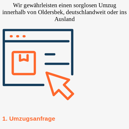
Wir gewährleisten einen sorglosen Umzug
innerhalb von Oldersbek, deutschlandweit oder ins
Ausland
1. Umzugsanfrage