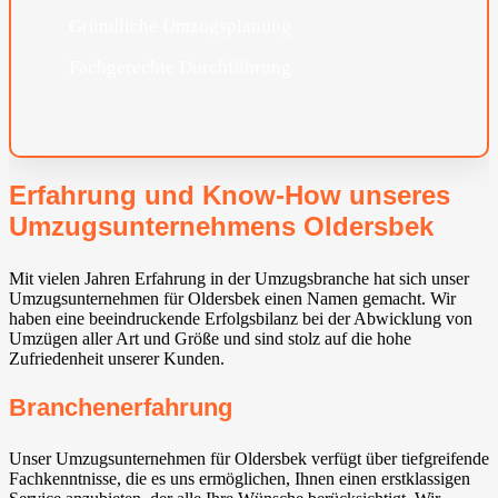
Gründliche Umzugsplanung
Fachgerechte Durchführung
Erfahrung und Know-How unseres
Umzugsunternehmens Oldersbek
Mit vielen Jahren Erfahrung in der Umzugsbranche hat sich unser
Umzugsunternehmen für Oldersbek einen Namen gemacht. Wir
haben eine beeindruckende Erfolgsbilanz bei der Abwicklung von
Umzügen aller Art und Größe und sind stolz auf die hohe
Zufriedenheit unserer Kunden.
Branchenerfahrung
Unser Umzugsunternehmen für Oldersbek verfügt über tiefgreifende
Fachkenntnisse, die es uns ermöglichen, Ihnen einen erstklassigen