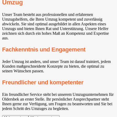
Umzug
Unser Team besteht aus professionellen und erfahrenen
Umzugshelfern, die Ihren Umzug kompetent und zuverlässig
abwickeln. Sie sind optimal ausgebildet in allen Aspekten eines
Umzugs und bieten Ihnen Rat und Unterstützung. Unsere Helfer
zeichnen sich durch ein hohes Maß an Kompetenz und Expertise
aus.
Fachkenntnis und Engagement
Jeder Umzug ist anders, und unser Team ist darauf trainiert, jedem
Kunden maßgeschneiderte Konzepte zu bieten, die optimal zu
seinen Wünschen passen.
Freundlicher und kompetenter
Ein freundlicher Service steht bei unserem Umzugsunternehmen für
Oldersbek an erster Stelle. Ihr persönlicher Ansprechpartner steht
Ihnen gerne zur Verfügung, um Fragen zu beantworten und Sie bei
jedem Schritt des Umzuges zu begleiten.