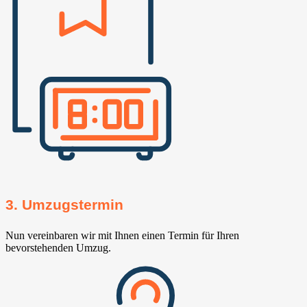
3. Umzugstermin
Nun vereinbaren wir mit Ihnen einen Termin für Ihren
bevorstehenden Umzug.