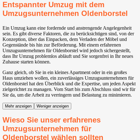
Entspannter Umzug mit dem
Umzugsunternehmen Oldenborstel
Ein Umzug kann eine fordernde und anstrengende Angelegenheit
sein. Es gibt diverse Faktoren, die zu berücksichtigen sind, von der
Konzeption, über das Einpacken, dem Verladen der Möbel und
Gegenstände bis hin zur Beförderung. Mit einem erfahrenen
Umzugsunternehmen für Oldenborstel wird jedoch sichergestellt,
dass Ihr Umzug problemlos abläuft und Sie sorgenfrei in Ihr neues
Zuhause starten können.
Ganz gleich, ob Sie in ein kleines Apartment oder in ein großes
Haus umziehen wollen, ein zuverlässiges Umzugsunternehmen für
Oldenborstel hat den Überblick und die Expertise, um jeden Aspekt
zielgerichtet zu managen. Vom Start bis zum Abschluss sind wir für
Sie da, um die Arbeit zu verringern und Belastung zu minimieren.
Mehr anzeigen
Weniger anzeigen
Wieso Sie unser erfahrenes
Umzugsunternehmen für
Oldenborstel wählen sollten