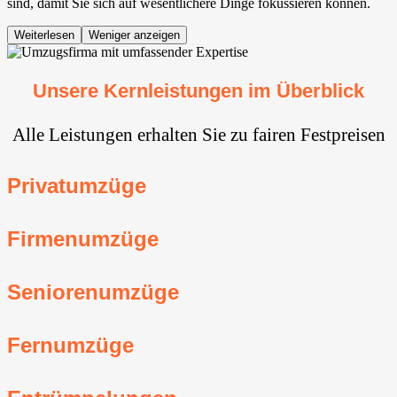
sind, damit Sie sich auf wesentlichere Dinge fokussieren können.
Weiterlesen
Weniger anzeigen
Unsere Kernleistungen im Überblick
Alle Leistungen erhalten Sie zu fairen Festpreisen
Privatumzüge
Firmenumzüge
Seniorenumzüge
Fernumzüge