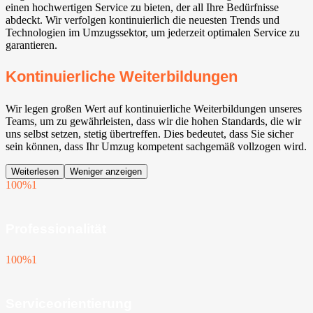
einen hochwertigen Service zu bieten, der all Ihre Bedürfnisse
abdeckt. Wir verfolgen kontinuierlich die neuesten Trends und
Technologien im Umzugssektor, um jederzeit optimalen Service zu
garantieren.
Kontinuierliche Weiterbildungen
Wir legen großen Wert auf kontinuierliche Weiterbildungen unseres
Teams, um zu gewährleisten, dass wir die hohen Standards, die wir
uns selbst setzen, stetig übertreffen. Dies bedeutet, dass Sie sicher
sein können, dass Ihr Umzug kompetent sachgemäß vollzogen wird.
Weiterlesen
Weniger anzeigen
100%
1
Professionalität
100%
1
Serviceorientierung