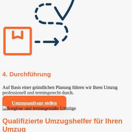
4. Durchführung
Auf Basis einer gründlichen Planung führen wir Ihren Umzug
professionell und termingerecht durch.
Umzugsanfrage stellen
Qualifizierte Umzugshelfer für Ihren
Umzug