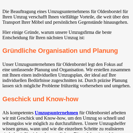
Die Beauftragung eines Umzugsunternehmens für Oldenborstel für
Ihren Umzug verschafft Ihnen vielfältige Vorteile, die weit über den
Transport Ihrer Möbel und persönlichen Gegenstände hinausgehen.
Hier einige Gründe, warum unsere Umzugsfirma die beste
Entscheidung für Ihren nächsten Umzug ist:
Gründliche Organisation und Planung
Unser Umzugsunternehmen für Oldenborstel legt den Fokus auf
eine umfassende Planung und Organisation. Wir erstellen zusammen
mit Ihnen einen individuellen Umzugsplan, der ideal auf Ihre
individuellen Bedürfnisse zugeschnitten ist. Durch präzise Planung
lassen sich mögliche Probleme frühzeitig vorhersehen und umgehen.
Geschick und Know-how
Als kompetentes
Umzugsunternehmen
für Oldenborstel arbeiten
wir mit Geschick und Know-how, um den Umzug so schnell und
reibungslos wie möglich zu durchzuführen. Unsere Umzugshelfer
wissen genau, wann und wie die einzelnen Schritte zu realisieren