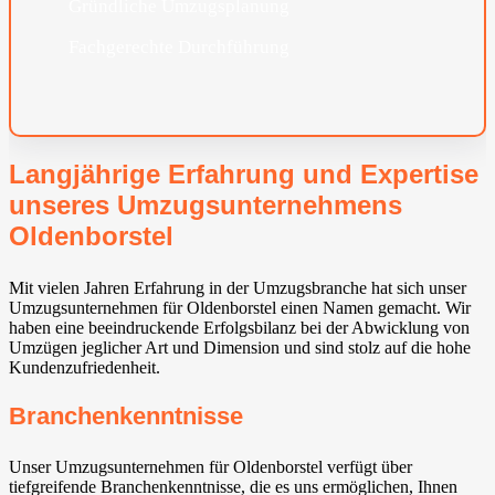
Gründliche Umzugsplanung
Fachgerechte Durchführung
Langjährige Erfahrung und Expertise
unseres Umzugsunternehmens
Oldenborstel
Mit vielen Jahren Erfahrung in der Umzugsbranche hat sich unser
Umzugsunternehmen für Oldenborstel einen Namen gemacht. Wir
haben eine beeindruckende Erfolgsbilanz bei der Abwicklung von
Umzügen jeglicher Art und Dimension und sind stolz auf die hohe
Kundenzufriedenheit.
Branchenkenntnisse
Unser Umzugsunternehmen für Oldenborstel verfügt über
tiefgreifende Branchenkenntnisse, die es uns ermöglichen, Ihnen