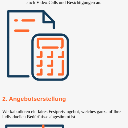
auch Video-Calls und Besichtigungen an.
2. Angebotserstellung
Wir kalkulieren ein faires Festpreisangebot, welches ganz auf Ihre
individuellen Bedürfnisse abgestimmt ist.