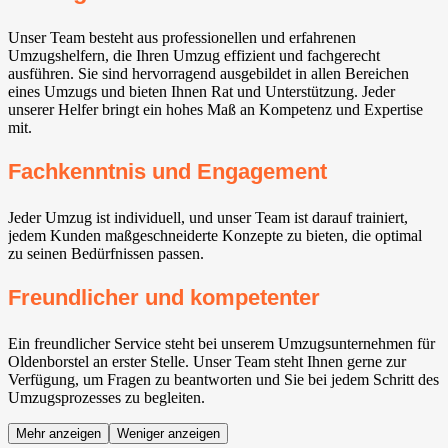
Unser Team besteht aus professionellen und erfahrenen
Umzugshelfern, die Ihren Umzug effizient und fachgerecht
ausführen. Sie sind hervorragend ausgebildet in allen Bereichen
eines Umzugs und bieten Ihnen Rat und Unterstützung. Jeder
unserer Helfer bringt ein hohes Maß an Kompetenz und Expertise
mit.
Fachkenntnis und Engagement
Jeder Umzug ist individuell, und unser Team ist darauf trainiert,
jedem Kunden maßgeschneiderte Konzepte zu bieten, die optimal
zu seinen Bedürfnissen passen.
Freundlicher und kompetenter
Ein freundlicher Service steht bei unserem Umzugsunternehmen für
Oldenborstel an erster Stelle. Unser Team steht Ihnen gerne zur
Verfügung, um Fragen zu beantworten und Sie bei jedem Schritt des
Umzugsprozesses zu begleiten.
Mehr anzeigen
Weniger anzeigen