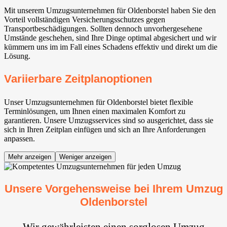
Mit unserem Umzugsunternehmen für Oldenborstel haben Sie den
Vorteil vollständigen Versicherungsschutzes gegen
Transportbeschädigungen. Sollten dennoch unvorhergesehene
Umstände geschehen, sind Ihre Dinge optimal abgesichert und wir
kümmern uns im im Fall eines Schadens effektiv und direkt um die
Lösung.
Variierbare Zeitplanoptionen
Unser Umzugsunternehmen für Oldenborstel bietet flexible
Terminlösungen, um Ihnen einen maximalen Komfort zu
garantieren. Unsere Umzugsservices sind so ausgerichtet, dass sie
sich in Ihren Zeitplan einfügen und sich an Ihre Anforderungen
anpassen.
Mehr anzeigen
Weniger anzeigen
Unsere Vorgehensweise bei Ihrem Umzug
Oldenborstel
Wir gewährleisten einen sorglosen Umzug