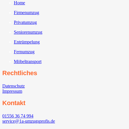
Home
Firmenumzug
Privatumzug
Seniorenumzug
Entrümpelung
Fernumzug
Möbeltransport
Rechtliches
Datenschutz
Impressum
Kontakt
01556 36 74 994
service@1a-umzugsprofis.de