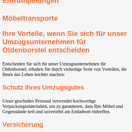
Entrümpelungen
Möbeltransporte
Ihre Vorteile, wenn Sie sich für unser
Umzugsunternehmen für
Oldenborstel entscheiden
Entscheiden Sie sich für unser Umzugsunternehmen für
Oldenborstel, erhalten Sie durch vielseitige Serie von Vorteilen, die
Ihnen das Leben leichter machen:
Schutz Ihres Umzugsgutes
Unser geschultes Personal verwendet hochwertige
Verpackungsmaterialien, um zu garantieren, dass Ihre Möbel und
Gegenstände heil und unversehrt am Entladeort eintreffen.
Versicherung