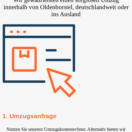
innerhalb von Oldenborstel, deutschlandweit oder
ins Ausland
1. Umzugsanfrage
Nutzen Sie unseren Umzugskostenrechner. Alternativ bieten wir