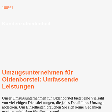
100%
1
Kundenzufriedenheit
Umzugsunternehmen für
Oldenborstel: Umfassende
Leistungen
Unser Umzugsunternehmen für Oldenborstel bietet eine Vielzahl
von vielseitigen Dienstleistungen, die jedes Detail Ihres Umzugs
abdecken. Um Einzelheiten brauchen Sie sich keine Gedanken
machen, wir haben für alles gesorgt!