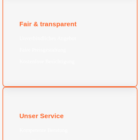
Fair & transparent
Unverbindliches Angebot
Faire Preisgestaltung
Kostenlose Besichtigung
Unser Service
Kompetente Beratung