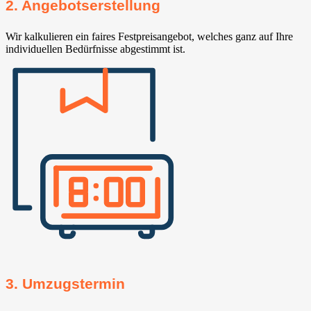
2. Angebotserstellung
Wir kalkulieren ein faires Festpreisangebot, welches ganz auf Ihre
individuellen Bedürfnisse abgestimmt ist.
3. Umzugstermin