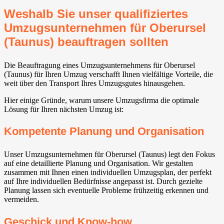
Weshalb Sie unser qualifiziertes
Umzugsunternehmen für Oberursel
(Taunus) beauftragen sollten
Die Beauftragung eines Umzugsunternehmens für Oberursel
(Taunus) für Ihren Umzug verschafft Ihnen vielfältige Vorteile, die
weit über den Transport Ihres Umzugsgutes hinausgehen.
Hier einige Gründe, warum unsere Umzugsfirma die optimale
Lösung für Ihren nächsten Umzug ist:
Kompetente Planung und Organisation
Unser Umzugsunternehmen für Oberursel (Taunus) legt den Fokus
auf eine detaillierte Planung und Organisation. Wir gestalten
zusammen mit Ihnen einen individuellen Umzugsplan, der perfekt
auf Ihre individuellen Bedürfnisse angepasst ist. Durch gezielte
Planung lassen sich eventuelle Probleme frühzeitig erkennen und
vermeiden.
Geschick und Know-how