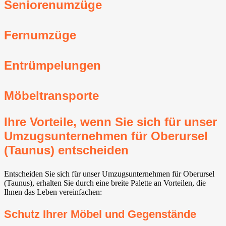
Seniorenumzüge
Fernumzüge
Entrümpelungen
Möbeltransporte
Ihre Vorteile, wenn Sie sich für unser
Umzugsunternehmen für Oberursel
(Taunus) entscheiden
Entscheiden Sie sich für unser Umzugsunternehmen für Oberursel
(Taunus), erhalten Sie durch eine breite Palette an Vorteilen, die
Ihnen das Leben vereinfachen:
Schutz Ihrer Möbel und Gegenstände