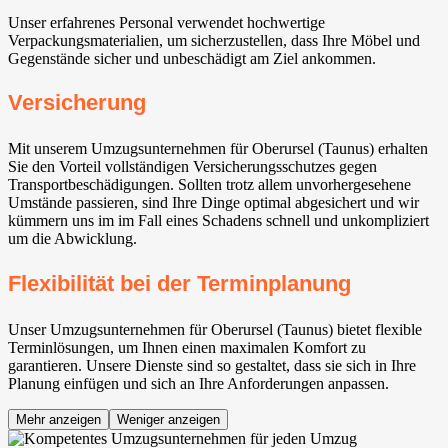
Unser erfahrenes Personal verwendet hochwertige
Verpackungsmaterialien, um sicherzustellen, dass Ihre Möbel und
Gegenstände sicher und unbeschädigt am Ziel ankommen.
Versicherung
Mit unserem Umzugsunternehmen für Oberursel (Taunus) erhalten
Sie den Vorteil vollständigen Versicherungsschutzes gegen
Transportbeschädigungen. Sollten trotz allem unvorhergesehene
Umstände passieren, sind Ihre Dinge optimal abgesichert und wir
kümmern uns im im Fall eines Schadens schnell und unkompliziert
um die Abwicklung.
Flexibilität bei der Terminplanung
Unser Umzugsunternehmen für Oberursel (Taunus) bietet flexible
Terminlösungen, um Ihnen einen maximalen Komfort zu
garantieren. Unsere Dienste sind so gestaltet, dass sie sich in Ihre
Planung einfügen und sich an Ihre Anforderungen anpassen.
Mehr anzeigen
Weniger anzeigen