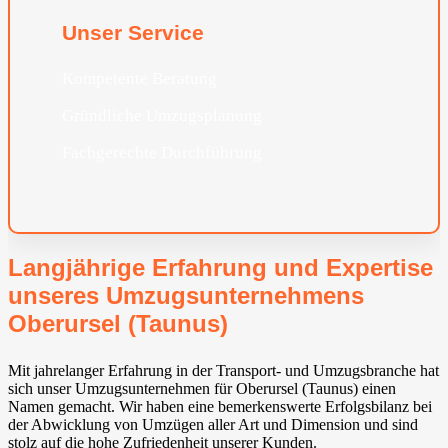
Unser Service
Kompetente Beratung
Gründliche Umzugsplanung
Fachgerechte Durchführung
Langjährige Erfahrung und Expertise
unseres Umzugsunternehmens
Oberursel (Taunus)
Mit jahrelanger Erfahrung in der Transport- und Umzugsbranche hat
sich unser Umzugsunternehmen für Oberursel (Taunus) einen
Namen gemacht. Wir haben eine bemerkenswerte Erfolgsbilanz bei
der Abwicklung von Umzügen aller Art und Dimension und sind
stolz auf die hohe Zufriedenheit unserer Kunden.