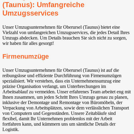
(Taunus): Umfangreiche
Umzugsservices
Unser Umzugsunternehmen für Oberursel (Taunus) bietet eine
Vielzahl von umfangreichen Umzugsservices, die jedes Detail Ihres
Umzugs abdecken. Um Details brauchen Sie sich nicht zu sorgen,
wir haben für alles gesorgt!
Firmenumzüge
Unser Umzugsunternehmen für Oberursel (Taunus) ist auf die
reibungslose und effiziente Durchführung von Firmenumzügen
spezialisiert. Wir verstehen, dass ein Unternehmensumzug eine
präzise Organisation verlangt, um Unterbrechungen im
Arbeitsablauf zu vermeiden. Unser erfahrenes Team arbeitet eng mit
Ihnen zusammen, um jeden Schritt Ihres Umzugs genau zu planen,
inklusive der Demontage und Remontage von Büromöbeln, der
Verpackung von Arbeitsplätzen, sowie dem verlässlichen Transport
von Computern und Gegenständen. Unsere Zeitabläufe sind
flexibel, damit Ihr Unternehmen problemlos mit der Arbeit
fortfahren kann, und kümmern uns um sämtliche Details der
Logistik.