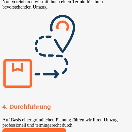
Nun vereinbaren wir mit Ihnen einen Termin für Ihren
bevorstehenden Umzug.
4. Durchführung
Auf Basis einer gründlichen Planung führen wir Ihren Umzug
professionell und termingerecht durch.