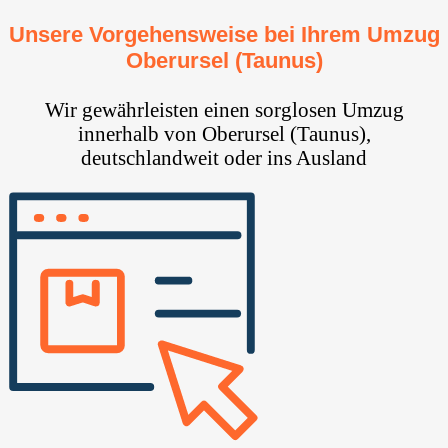
Unsere Vorgehensweise bei Ihrem Umzug
Oberursel (Taunus)
Wir gewährleisten einen sorglosen Umzug
innerhalb von Oberursel (Taunus),
deutschlandweit oder ins Ausland