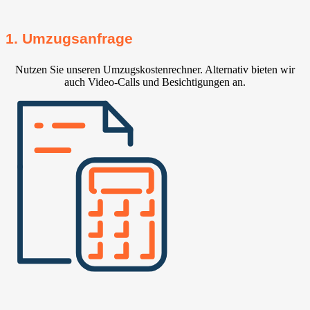
1. Umzugsanfrage
Nutzen Sie unseren Umzugskostenrechner. Alternativ bieten wir
auch Video-Calls und Besichtigungen an.