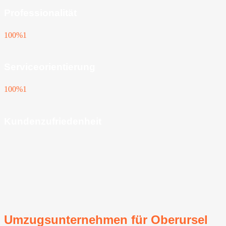
Professionalität
100%
1
Serviceorientierung
100%
1
Kundenzufriedenheit
Umzugsunternehmen für Oberursel