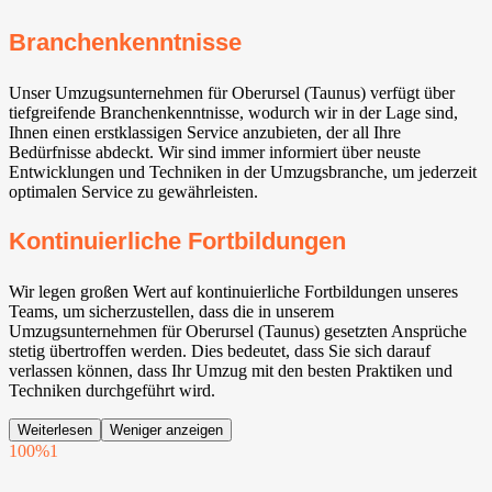
Branchenkenntnisse
Unser Umzugsunternehmen für Oberursel (Taunus) verfügt über
tiefgreifende Branchenkenntnisse, wodurch wir in der Lage sind,
Ihnen einen erstklassigen Service anzubieten, der all Ihre
Bedürfnisse abdeckt. Wir sind immer informiert über neuste
Entwicklungen und Techniken in der Umzugsbranche, um jederzeit
optimalen Service zu gewährleisten.
Kontinuierliche Fortbildungen
Wir legen großen Wert auf kontinuierliche Fortbildungen unseres
Teams, um sicherzustellen, dass die in unserem
Umzugsunternehmen für Oberursel (Taunus) gesetzten Ansprüche
stetig übertroffen werden. Dies bedeutet, dass Sie sich darauf
verlassen können, dass Ihr Umzug mit den besten Praktiken und
Techniken durchgeführt wird.
Weiterlesen
Weniger anzeigen
100%
1