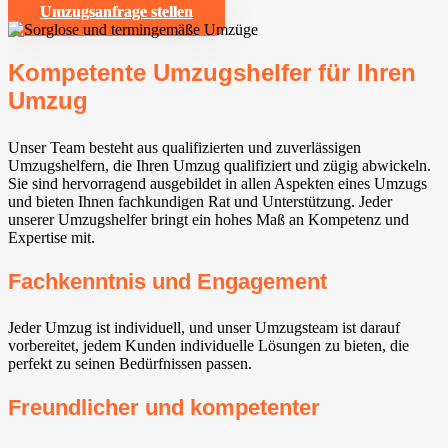
Umzugsanfrage stellen
Kompetente Umzugshelfer für Ihren
Umzug
Unser Team besteht aus qualifizierten und zuverlässigen
Umzugshelfern, die Ihren Umzug qualifiziert und zügig abwickeln.
Sie sind hervorragend ausgebildet in allen Aspekten eines Umzugs
und bieten Ihnen fachkundigen Rat und Unterstützung. Jeder
unserer Umzugshelfer bringt ein hohes Maß an Kompetenz und
Expertise mit.
Fachkenntnis und Engagement
Jeder Umzug ist individuell, und unser Umzugsteam ist darauf
vorbereitet, jedem Kunden individuelle Lösungen zu bieten, die
perfekt zu seinen Bedürfnissen passen.
Freundlicher und kompetenter