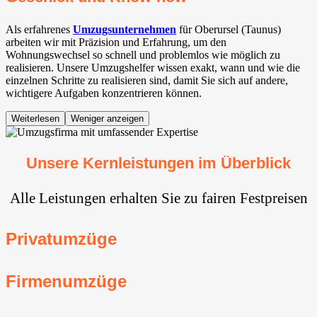
Als erfahrenes
Umzugsunternehmen
für Oberursel (Taunus)
arbeiten wir mit Präzision und Erfahrung, um den
Wohnungswechsel so schnell und problemlos wie möglich zu
realisieren. Unsere Umzugshelfer wissen exakt, wann und wie die
einzelnen Schritte zu realisieren sind, damit Sie sich auf andere,
wichtigere Aufgaben konzentrieren können.
Weiterlesen
Weniger anzeigen
Unsere Kernleistungen im Überblick
Alle Leistungen erhalten Sie zu fairen Festpreisen
Privatumzüge
Firmenumzüge