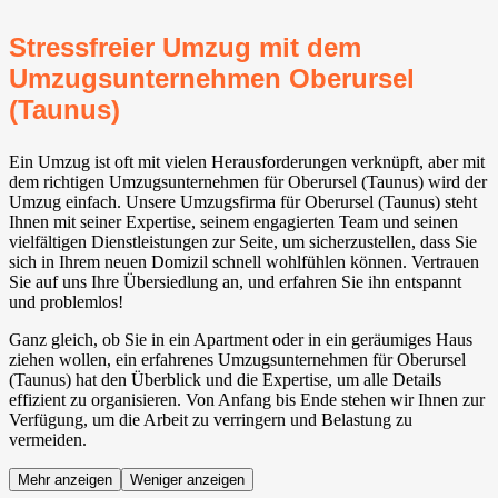
Stressfreier Umzug mit dem
Umzugsunternehmen Oberursel
(Taunus)
Ein Umzug ist oft mit vielen Herausforderungen verknüpft, aber mit
dem richtigen Umzugsunternehmen für Oberursel (Taunus) wird der
Umzug einfach. Unsere Umzugsfirma für Oberursel (Taunus) steht
Ihnen mit seiner Expertise, seinem engagierten Team und seinen
vielfältigen Dienstleistungen zur Seite, um sicherzustellen, dass Sie
sich in Ihrem neuen Domizil schnell wohlfühlen können. Vertrauen
Sie auf uns Ihre Übersiedlung an, und erfahren Sie ihn entspannt
und problemlos!
Ganz gleich, ob Sie in ein Apartment oder in ein geräumiges Haus
ziehen wollen, ein erfahrenes Umzugsunternehmen für Oberursel
(Taunus) hat den Überblick und die Expertise, um alle Details
effizient zu organisieren. Von Anfang bis Ende stehen wir Ihnen zur
Verfügung, um die Arbeit zu verringern und Belastung zu
vermeiden.
Mehr anzeigen
Weniger anzeigen