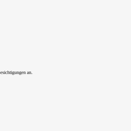
esichtigungen an.