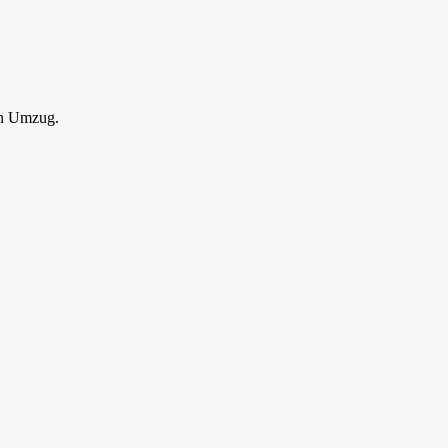
en Umzug.