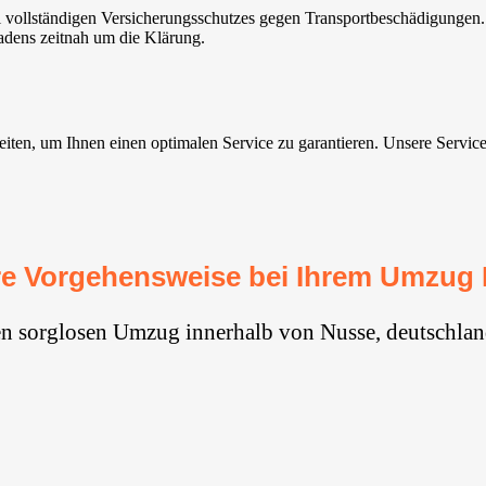
vollständigen Versicherungsschutzes gegen Transportbeschädigungen. 
adens zeitnah um die Klärung.
n, um Ihnen einen optimalen Service zu garantieren. Unsere Services s
e Vorgehensweise bei Ihrem Umzug
en sorglosen Umzug innerhalb von Nusse, deutschlan