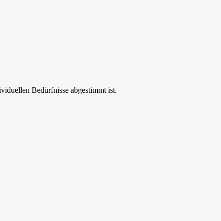
ividuellen Bedürfnisse abgestimmt ist.