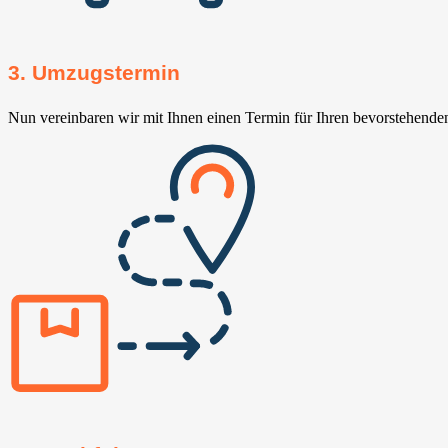
3. Umzugstermin
Nun vereinbaren wir mit Ihnen einen Termin für Ihren bevorstehend