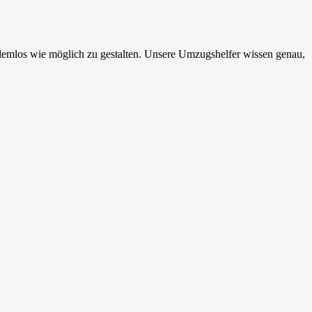
lemlos wie möglich zu gestalten. Unsere Umzugshelfer wissen genau,