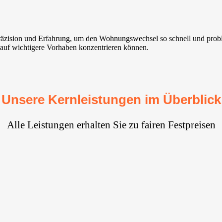
Präzision und Erfahrung, um den Wohnungswechsel so schnell und prob
h auf wichtigere Vorhaben konzentrieren können.
Unsere Kernleistungen im Überblick
Alle Leistungen erhalten Sie zu fairen Festpreisen