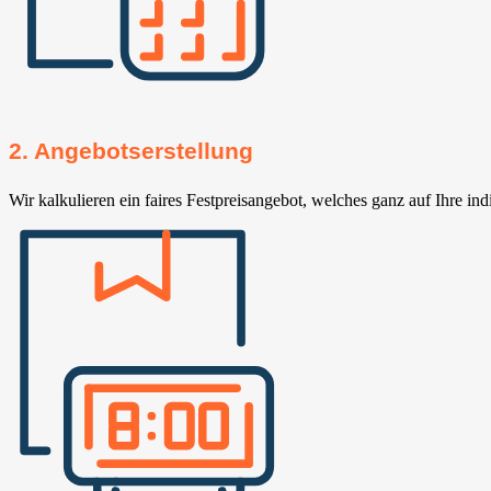
2. Angebotserstellung
Wir kalkulieren ein faires Festpreisangebot, welches ganz auf Ihre ind