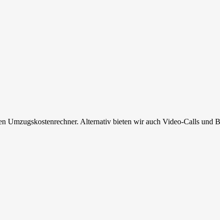
en Umzugskostenrechner. Alternativ bieten wir auch Video-Calls und B