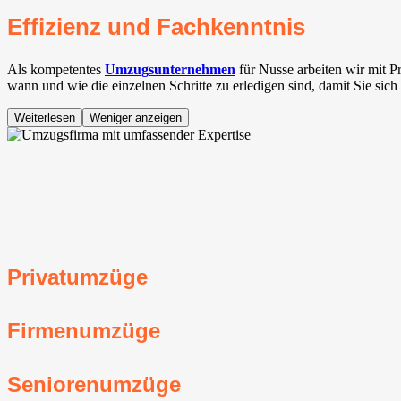
Effizienz und Fachkenntnis
Als kompetentes
Umzugsunternehmen
für Nusse arbeiten wir mit 
wann und wie die einzelnen Schritte zu erledigen sind, damit Sie sic
Weiterlesen
Weniger anzeigen
Privatumzüge
Firmenumzüge
Seniorenumzüge