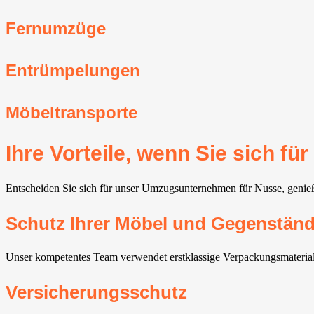
Fernumzüge
Entrümpelungen
Möbeltransporte
Ihre Vorteile, wenn Sie sich 
Entscheiden Sie sich für unser Umzugsunternehmen für Nusse, genieße
Schutz Ihrer Möbel und Gegenstän
Unser kompetentes Team verwendet erstklassige Verpackungsmaterial
Versicherungsschutz