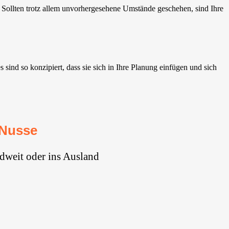
Sollten trotz allem unvorhergesehene Umstände geschehen, sind Ihre
ind so konzipiert, dass sie sich in Ihre Planung einfügen und sich
 Nusse
dweit oder ins Ausland