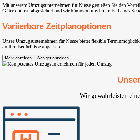
Mit unserem Umzugsunternehmen für Nusse genießen Sie den Vorteil 
Güter optimal abgesichert und wir kümmern uns im im Fall eines Sch
Variierbare Zeitplanoptionen
Unser Umzugsunternehmen für Nusse bietet flexible Terminmöglichkeite
an Ihre Bedürfnisse anpassen.
Mehr anzeigen
Weniger anzeigen
Unser
Wir gewährleisten ein