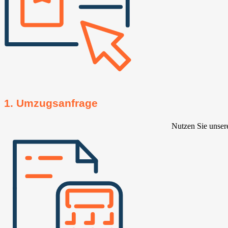
1. Umzugsanfrage
Nutzen Sie unser