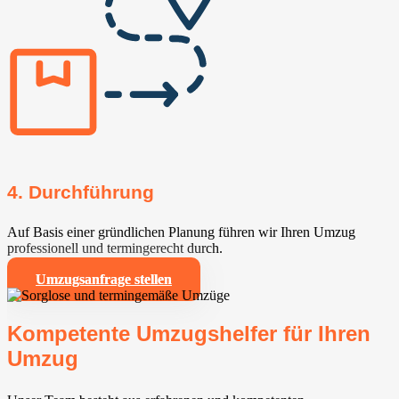
4. Durchführung
Auf Basis einer gründlichen Planung führen wir Ihren Umzug
professionell und termingerecht durch.
Umzugsanfrage stellen
Kompetente Umzugshelfer für Ihren
Umzug