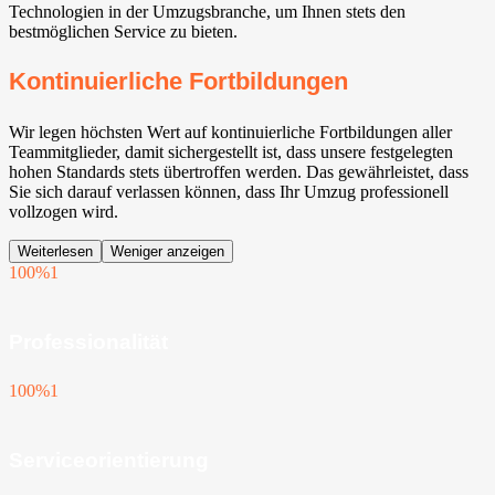
Technologien in der Umzugsbranche, um Ihnen stets den
bestmöglichen Service zu bieten.
Kontinuierliche Fortbildungen
Wir legen höchsten Wert auf kontinuierliche Fortbildungen aller
Teammitglieder, damit sichergestellt ist, dass unsere festgelegten
hohen Standards stets übertroffen werden. Das gewährleistet, dass
Sie sich darauf verlassen können, dass Ihr Umzug professionell
vollzogen wird.
Weiterlesen
Weniger anzeigen
100%
1
Professionalität
100%
1
Serviceorientierung