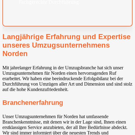
Fachgerechte Durchführung
Langjährige Erfahrung und Expertise
unseres Umzugsunternehmens
Norden
Mit jahrelanger Erfahrung in der Umzugsbranche hat sich unser
Umzugsunternehmen für Norden einen hervorragenden Ruf
erarbeitet. Wir haben eine beeindruckende Erfolgsbilanz bei der
Durchführung von Umzügen aller Art und Dimension und sind stolz
auf die hohe Kundenzufriedenheit.
Branchenerfahrung
Unser Umzugsunternehmen für Norden hat umfassende
Branchenkenntnisse, mit denen wir in der Lage sind, Ihnen einen
erstklassigen Service anzubieten, der all Ihre Bedürfnisse abdeckt.
Wir sind immer informiert über die neuesten Trends und