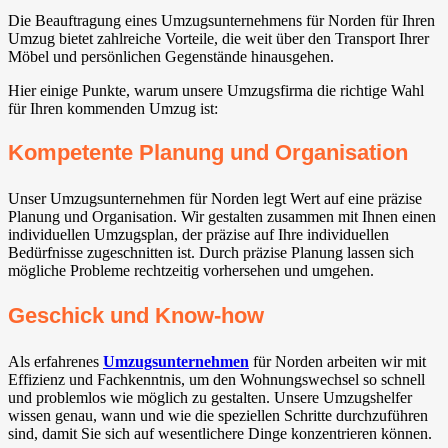
Die Beauftragung eines Umzugsunternehmens für Norden für Ihren
Umzug bietet zahlreiche Vorteile, die weit über den Transport Ihrer
Möbel und persönlichen Gegenstände hinausgehen.
Hier einige Punkte, warum unsere Umzugsfirma die richtige Wahl
für Ihren kommenden Umzug ist:
Kompetente Planung und Organisation
Unser Umzugsunternehmen für Norden legt Wert auf eine präzise
Planung und Organisation. Wir gestalten zusammen mit Ihnen einen
individuellen Umzugsplan, der präzise auf Ihre individuellen
Bedürfnisse zugeschnitten ist. Durch präzise Planung lassen sich
mögliche Probleme rechtzeitig vorhersehen und umgehen.
Geschick und Know-how
Als erfahrenes
Umzugsunternehmen
für Norden arbeiten wir mit
Effizienz und Fachkenntnis, um den Wohnungswechsel so schnell
und problemlos wie möglich zu gestalten. Unsere Umzugshelfer
wissen genau, wann und wie die speziellen Schritte durchzuführen
sind, damit Sie sich auf wesentlichere Dinge konzentrieren können.