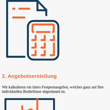
2. Angebotserstellung
Wir kalkulieren ein faires Festpreisangebot, welches ganz auf Ihre
individuellen Bedürfnisse abgestimmt ist.