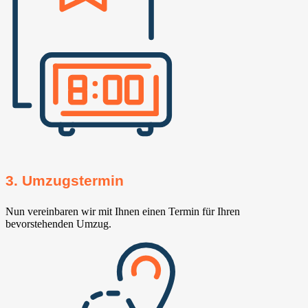
3. Umzugstermin
Nun vereinbaren wir mit Ihnen einen Termin für Ihren
bevorstehenden Umzug.