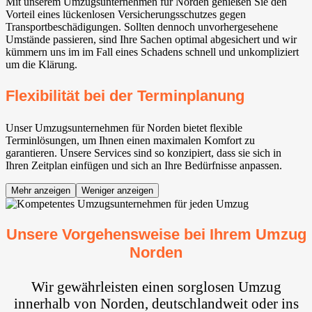
Mit unserem Umzugsunternehmen für Norden genießen Sie den
Vorteil eines lückenlosen Versicherungsschutzes gegen
Transportbeschädigungen. Sollten dennoch unvorhergesehene
Umstände passieren, sind Ihre Sachen optimal abgesichert und wir
kümmern uns im im Fall eines Schadens schnell und unkompliziert
um die Klärung.
Flexibilität bei der Terminplanung
Unser Umzugsunternehmen für Norden bietet flexible
Terminlösungen, um Ihnen einen maximalen Komfort zu
garantieren. Unsere Services sind so konzipiert, dass sie sich in
Ihren Zeitplan einfügen und sich an Ihre Bedürfnisse anpassen.
Mehr anzeigen
Weniger anzeigen
Unsere Vorgehensweise bei Ihrem Umzug
Norden
Wir gewährleisten einen sorglosen Umzug
innerhalb von Norden, deutschlandweit oder ins