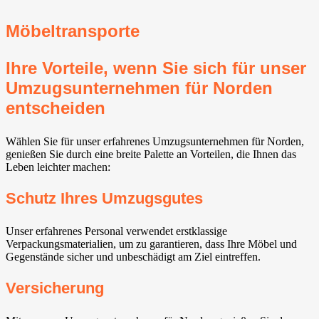
Möbeltransporte
Ihre Vorteile, wenn Sie sich für unser
Umzugsunternehmen für Norden
entscheiden
Wählen Sie für unser erfahrenes Umzugsunternehmen für Norden,
genießen Sie durch eine breite Palette an Vorteilen, die Ihnen das
Leben leichter machen:
Schutz Ihres Umzugsgutes
Unser erfahrenes Personal verwendet erstklassige
Verpackungsmaterialien, um zu garantieren, dass Ihre Möbel und
Gegenstände sicher und unbeschädigt am Ziel eintreffen.
Versicherung