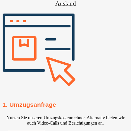
Ausland
1. Umzugsanfrage
Nutzen Sie unseren Umzugskostenrechner. Alternativ bieten wir
auch Video-Calls und Besichtigungen an.