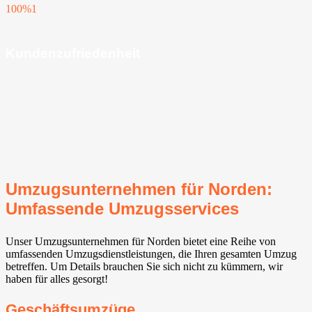
100%
1
Kundenzufriedenheit
Umzugsunternehmen für Norden:
Umfassende Umzugsservices
Unser Umzugsunternehmen für Norden bietet eine Reihe von
umfassenden Umzugsdienstleistungen, die Ihren gesamten Umzug
betreffen. Um Details brauchen Sie sich nicht zu kümmern, wir
haben für alles gesorgt!
Geschäftsumzüge