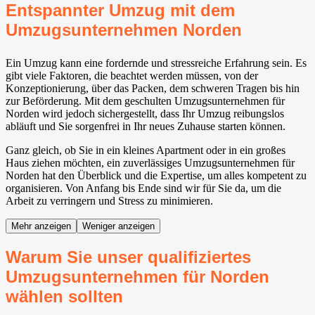
Entspannter Umzug mit dem
Umzugsunternehmen Norden
Ein Umzug kann eine fordernde und stressreiche Erfahrung sein. Es
gibt viele Faktoren, die beachtet werden müssen, von der
Konzeptionierung, über das Packen, dem schweren Tragen bis hin
zur Beförderung. Mit dem geschulten Umzugsunternehmen für
Norden wird jedoch sichergestellt, dass Ihr Umzug reibungslos
abläuft und Sie sorgenfrei in Ihr neues Zuhause starten können.
Ganz gleich, ob Sie in ein kleines Apartment oder in ein großes
Haus ziehen möchten, ein zuverlässiges Umzugsunternehmen für
Norden hat den Überblick und die Expertise, um alles kompetent zu
organisieren. Von Anfang bis Ende sind wir für Sie da, um die
Arbeit zu verringern und Stress zu minimieren.
Mehr anzeigen
Weniger anzeigen
Warum Sie unser qualifiziertes
Umzugsunternehmen für Norden
wählen sollten