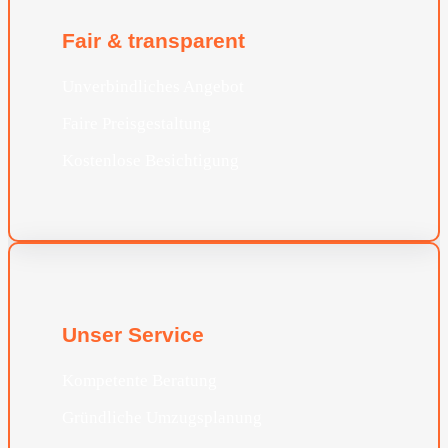
Fair & transparent
Unverbindliches Angebot
Faire Preisgestaltung
Kostenlose Besichtigung
Unser Service
Kompetente Beratung
Gründliche Umzugsplanung