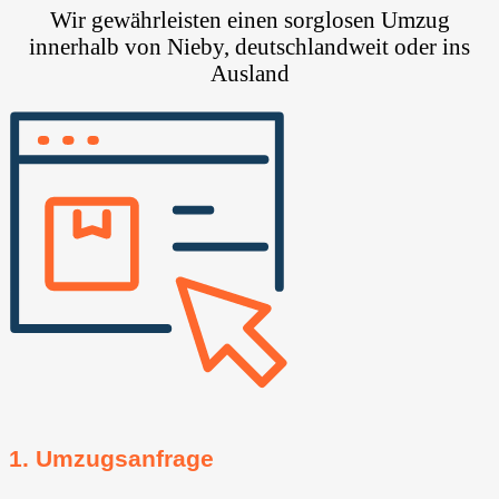
Wir gewährleisten einen sorglosen Umzug
innerhalb von Nieby, deutschlandweit oder ins
Ausland
1. Umzugsanfrage