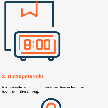
3. Umzugstermin
Nun vereinbaren wir mit Ihnen einen Termin für Ihren
bevorstehenden Umzug.