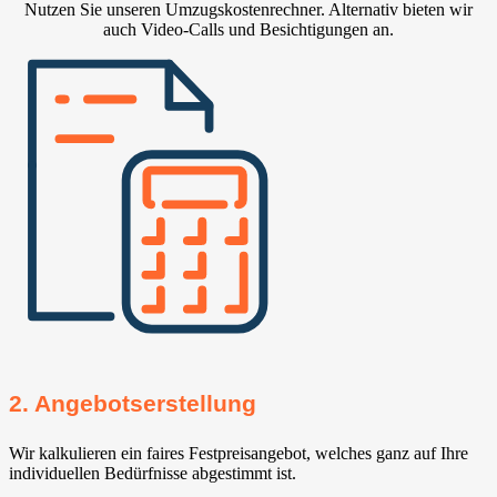
Nutzen Sie unseren Umzugskostenrechner. Alternativ bieten wir
auch Video-Calls und Besichtigungen an.
2. Angebotserstellung
Wir kalkulieren ein faires Festpreisangebot, welches ganz auf Ihre
individuellen Bedürfnisse abgestimmt ist.