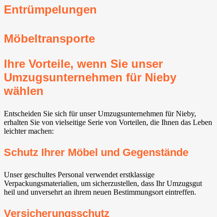
Entrümpelungen
Möbeltransporte
Ihre Vorteile, wenn Sie unser
Umzugsunternehmen für Nieby
wählen
Entscheiden Sie sich für unser Umzugsunternehmen für Nieby,
erhalten Sie von vielseitige Serie von Vorteilen, die Ihnen das Leben
leichter machen:
Schutz Ihrer Möbel und Gegenstände
Unser geschultes Personal verwendet erstklassige
Verpackungsmaterialien, um sicherzustellen, dass Ihr Umzugsgut
heil und unversehrt an ihrem neuen Bestimmungsort eintreffen.
Versicherungsschutz