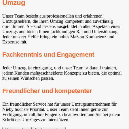
Umzug
Unser Team besteht aus professionellen und erfahrenen
Umzugshelfern, die Ihren Umzug kompetent und zuverlässig
durchführen. Sie sind bestens ausgebildet in allen Aspekten eines
Umzugs und bieten Ihnen fachkundigen Rat und Unterstützung.
Jeder unserer Helfer bringt ein hohes Maß an Kompetenz und
Expertise mit.
Fachkenntnis und Engagement
Jeder Umzug ist einzigartig, und unser Team ist darauf trainiert,
jedem Kunden maßgeschneiderte Konzepte zu bieten, die optimal
zu seinen Wünschen passen.
Freundlicher und kompetenter
Ein freundlicher Service hat für unser Umzugsunternehmen für
Nieby höchste Priorität. Unser Team steht Ihnen gerne zur
Verfügung, um all Ihre Fragen zu beantworten und Sie bei jedem
Schritt des Umzuges zu unterstützen.