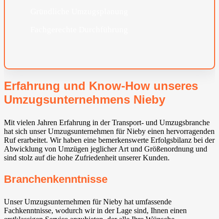
Gründliche Umzugsplanung
Fachgerechte Durchführung
Erfahrung und Know-How unseres
Umzugsunternehmens Nieby
Mit vielen Jahren Erfahrung in der Transport- und Umzugsbranche
hat sich unser Umzugsunternehmen für Nieby einen hervorragenden
Ruf erarbeitet. Wir haben eine bemerkenswerte Erfolgsbilanz bei der
Abwicklung von Umzügen jeglicher Art und Größenordnung und
sind stolz auf die hohe Zufriedenheit unserer Kunden.
Branchenkenntnisse
Unser Umzugsunternehmen für Nieby hat umfassende
Fachkenntnisse, wodurch wir in der Lage sind, Ihnen einen