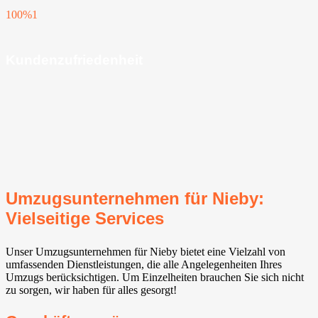
100%
1
Kundenzufriedenheit
Umzugsunternehmen für Nieby:
Vielseitige Services
Unser Umzugsunternehmen für Nieby bietet eine Vielzahl von
umfassenden Dienstleistungen, die alle Angelegenheiten Ihres
Umzugs berücksichtigen. Um Einzelheiten brauchen Sie sich nicht
zu sorgen, wir haben für alles gesorgt!