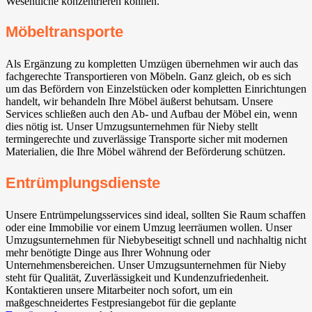
Wesentliche konzentrieren können.
Möbeltransporte
Als Ergänzung zu kompletten Umzügen übernehmen wir auch das
fachgerechte Transportieren von Möbeln. Ganz gleich, ob es sich
um das Befördern von Einzelstücken oder kompletten Einrichtungen
handelt, wir behandeln Ihre Möbel äußerst behutsam. Unsere
Services schließen auch den Ab- und Aufbau der Möbel ein, wenn
dies nötig ist. Unser Umzugsunternehmen für Nieby stellt
termingerechte und zuverlässige Transporte sicher mit modernen
Materialien, die Ihre Möbel während der Beförderung schützen.
Entrümplungsdienste
Unsere Entrümpelungsservices sind ideal, sollten Sie Raum schaffen
oder eine Immobilie vor einem Umzug leerräumen wollen. Unser
Umzugsunternehmen für Niebybeseitigt schnell und nachhaltig nicht
mehr benötigte Dinge aus Ihrer Wohnung oder
Unternehmensbereichen. Unser Umzugsunternehmen für Nieby
steht für Qualität, Zuverlässigkeit und Kundenzufriedenheit.
Kontaktieren unsere Mitarbeiter noch sofort, um ein
maßgeschneidertes Festpresiangebot für die geplante