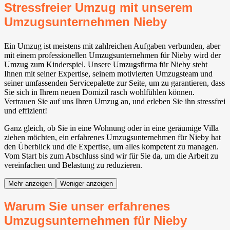
Stressfreier Umzug mit unserem
Umzugsunternehmen Nieby
Ein Umzug ist meistens mit zahlreichen Aufgaben verbunden, aber
mit einem professionellen Umzugsunternehmen für Nieby wird der
Umzug zum Kinderspiel. Unsere Umzugsfirma für Nieby steht
Ihnen mit seiner Expertise, seinem motivierten Umzugsteam und
seiner umfassenden Servicepalette zur Seite, um zu garantieren, dass
Sie sich in Ihrem neuen Domizil rasch wohlfühlen können.
Vertrauen Sie auf uns Ihren Umzug an, und erleben Sie ihn stressfrei
und effizient!
Ganz gleich, ob Sie in eine Wohnung oder in eine geräumige Villa
ziehen möchten, ein erfahrenes Umzugsunternehmen für Nieby hat
den Überblick und die Expertise, um alles kompetent zu managen.
Vom Start bis zum Abschluss sind wir für Sie da, um die Arbeit zu
vereinfachen und Belastung zu reduzieren.
Mehr anzeigen
Weniger anzeigen
Warum Sie unser erfahrenes
Umzugsunternehmen für Nieby