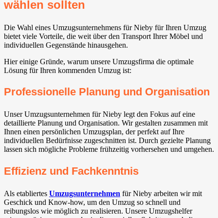
wählen sollten
Die Wahl eines Umzugsunternehmens für Nieby für Ihren Umzug
bietet viele Vorteile, die weit über den Transport Ihrer Möbel und
individuellen Gegenstände hinausgehen.
Hier einige Gründe, warum unsere Umzugsfirma die optimale
Lösung für Ihren kommenden Umzug ist:
Professionelle Planung und Organisation
Unser Umzugsunternehmen für Nieby legt den Fokus auf eine
detaillierte Planung und Organisation. Wir gestalten zusammen mit
Ihnen einen persönlichen Umzugsplan, der perfekt auf Ihre
individuellen Bedürfnisse zugeschnitten ist. Durch gezielte Planung
lassen sich mögliche Probleme frühzeitig vorhersehen und umgehen.
Effizienz und Fachkenntnis
Als etabliertes
Umzugsunternehmen
für Nieby arbeiten wir mit
Geschick und Know-how, um den Umzug so schnell und
reibungslos wie möglich zu realisieren. Unsere Umzugshelfer