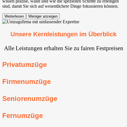
wissen präzise, wann und wie die speziellen Schritte zu erledigen
sind, damit Sie sich auf wesentlichere Dinge fokussieren können.
Weiterlesen
Weniger anzeigen
Unsere Kernleistungen im Überblick
Alle Leistungen erhalten Sie zu fairen Festpreisen
Privatumzüge
Firmenumzüge
Seniorenumzüge
Fernumzüge