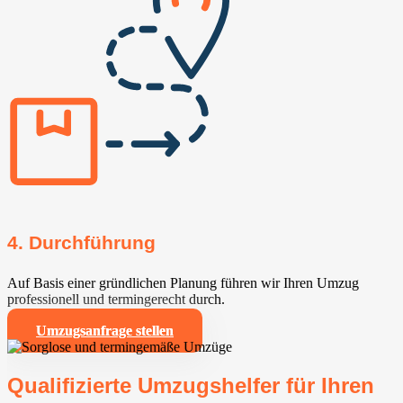
4. Durchführung
Auf Basis einer gründlichen Planung führen wir Ihren Umzug
professionell und termingerecht durch.
Umzugsanfrage stellen
Qualifizierte Umzugshelfer für Ihren