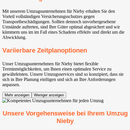
Mit unserem Umzugsunternehmen für Nieby erhalten Sie den
Vorteil vollständigen Versicherungsschutzes gegen
Transportbeschädigungen. Sollten dennoch unvorhergesehene
Umstände auftreten, sind Ihre Güter optimal abgesichert und wir
kümmern uns im im Fall eines Schadens effektiv und direkt um die
Abwicklung.
Variierbare Zeitplanoptionen
Unser Umzugsunternehmen für Nieby bietet flexible
Terminmöglichkeiten, um Ihnen einen optimalen Service zu
gewährleisten. Unsere Umzugsservices sind so konzipiert, dass sie
sich in Ihre Planung einfügen und sich an Ihre Anforderungen
anpassen.
Mehr anzeigen
Weniger anzeigen
Unsere Vorgehensweise bei Ihrem Umzug
Nieby