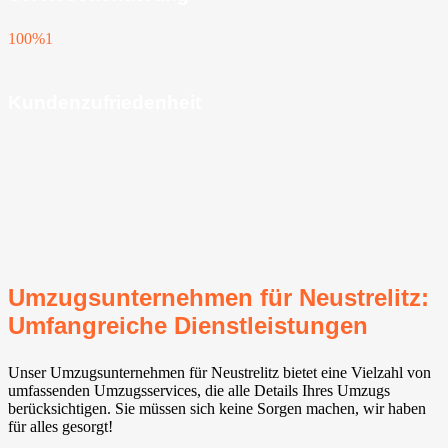
100%
1
Kundenzufriedenheit
Umzugsunternehmen für Neustrelitz:
Umfangreiche Dienstleistungen
Unser Umzugsunternehmen für Neustrelitz bietet eine Vielzahl von
umfassenden Umzugsservices, die alle Details Ihres Umzugs
berücksichtigen. Sie müssen sich keine Sorgen machen, wir haben
für alles gesorgt!