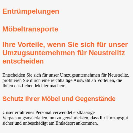
Entrümpelungen
Möbeltransporte
Ihre Vorteile, wenn Sie sich für unser
Umzugsunternehmen für Neustrelitz
entscheiden
Entscheiden Sie sich für unser Umzugsunternehmen für Neustrelitz,
profitieren Sie durch eine reichhaltige Auswahl an Vorteilen, die
Ihnen das Leben leichter machen:
Schutz Ihrer Möbel und Gegenstände
Unser erfahrenes Personal verwendet erstklassige
Verpackungsmaterialien, um zu gewährleisten, dass Ihr Umzugsgut
sicher und unbeschädigt am Entladeort ankommen.