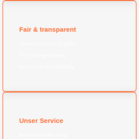
Fair & transparent
Unverbindliches Angebot
Faire Preisgestaltung
Kostenlose Besichtigung
Unser Service
Kompetente Beratung