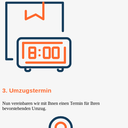
3. Umzugstermin
Nun vereinbaren wir mit Ihnen einen Termin für Ihren
bevorstehenden Umzug.