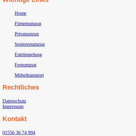
Home
Firmenumzug
Privatumzug
Seniorenumzug
Entrümpelung
Fernumzug
Möbeltransport
Rechtliches
Datenschutz
Impressum
Kontakt
01556 36 74 994