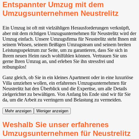
Entspannter Umzug mit dem
Umzugsunternehmen Neustrelitz
Ein Umzug ist oft mit vielzähligen Herausforderungen verknüpft,
aber mit dem richtigen Umzugsunternehmen für Neustrelitz wird der
Umzug einfach. Unsere Umzugsfirma für Neustrelitz steht Ihnen mit
seinem Wissen, seinem fleißigen Umzugsteam und seinem breiten
Leistungsspektrum zur Seite, um zu garantieren, dass Sie sich in
Ihrem neuen Heim rasch wohlfühlen können. Vertrauen Sie uns
gerne Ihren Umzug an, und erleben Sie ihn stressfrei und
reibungslos!
Ganz gleich, ob Sie in ein kleines Apartment oder in eine luxuriöse
Villa umziehen wollen, ein erfahrenes Umzugsunternehmen für
Neustrelitz hat den Überblick und die Expertise, um alle Details
zielgerichtet zu bewältigen. Von Anfang bis Ende sind wir für Sie
da, um die Arbeit zu verringern und Belastung zu vermeiden.
Mehr anzeigen
Weniger anzeigen
Weshalb Sie unser erfahrenes
Umzugsunternehmen für Neustrelitz