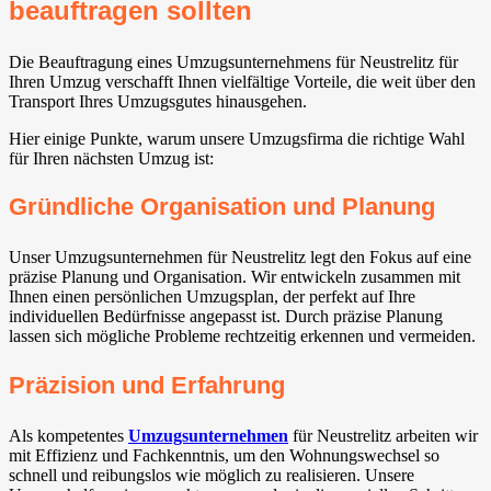
beauftragen sollten
Die Beauftragung eines Umzugsunternehmens für Neustrelitz für
Ihren Umzug verschafft Ihnen vielfältige Vorteile, die weit über den
Transport Ihres Umzugsgutes hinausgehen.
Hier einige Punkte, warum unsere Umzugsfirma die richtige Wahl
für Ihren nächsten Umzug ist:
Gründliche Organisation und Planung
Unser Umzugsunternehmen für Neustrelitz legt den Fokus auf eine
präzise Planung und Organisation. Wir entwickeln zusammen mit
Ihnen einen persönlichen Umzugsplan, der perfekt auf Ihre
individuellen Bedürfnisse angepasst ist. Durch präzise Planung
lassen sich mögliche Probleme rechtzeitig erkennen und vermeiden.
Präzision und Erfahrung
Als kompetentes
Umzugsunternehmen
für Neustrelitz arbeiten wir
mit Effizienz und Fachkenntnis, um den Wohnungswechsel so
schnell und reibungslos wie möglich zu realisieren. Unsere