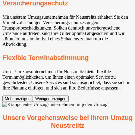
Versicherungsschutz
Mit unserem Umzugsunternehmen für Neustrelitz erhalten Sie den
Vorteil vollständigen Versicherungsschutzes gegen
Transportbeschädigungen. Sollten dennoch unvorhergesehene
Umstände auftreten, sind Ihre Güter optimal abgesichert und wir
kümmern uns im im Fall eines Schadens zeitnah um die
Abwicklung.
Flexible Terminabstimmung
Unser Umzugsunternehmen für Neustrelitz bietet flexible
Terminmöglichkeiten, um Ihnen einen optimalen Service zu
gewährleisten. Unsere Services sind so ausgerichtet, dass sie sich in
Ihre Planung einfügen und sich an Ihre Bedürfnisse anpassen.
Mehr anzeigen
Weniger anzeigen
Unsere Vorgehensweise bei Ihrem Umzug
Neustrelitz