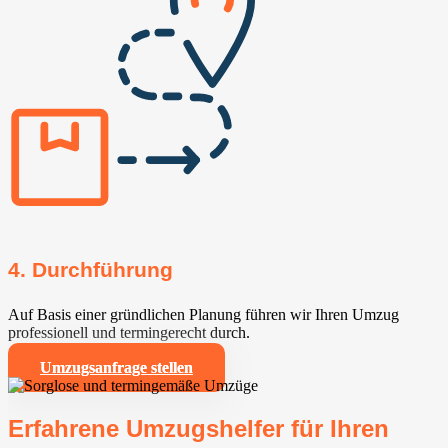
4. Durchführung
Auf Basis einer gründlichen Planung führen wir Ihren Umzug
professionell und termingerecht durch.
Umzugsanfrage stellen
Erfahrene Umzugshelfer für Ihren