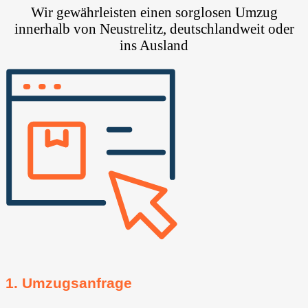
Wir gewährleisten einen sorglosen Umzug
innerhalb von Neustrelitz, deutschlandweit oder
ins Ausland
1. Umzugsanfrage