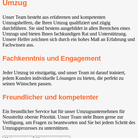
Umzug
Unser Team besteht aus erfahrenen und kompetenten
Umzugshelfern, die Ihren Umzug qualifiziert und zügig
durchführen. Sie sind bestens ausgebildet in allen Bereichen eines
Umzugs und bieten Ihnen fachkundigen Rat und Unterstützung.
Unsere Helfer zeichnen sich durch ein hohes Maß an Erfahrung und
Fachwissen aus.
Fachkenntnis und Engagement
Jeder Umzug ist einzigartig, und unser Team ist darauf trainiert,
jedem Kunden individuelle Lösungen zu bieten, die perfekt zu
seinen Wünschen passen.
Freundlicher und kompetenter
Ein freundlicher Service hat für unser Umzugsunternehmen für
Neustrelitz oberste Priorität. Unser Team steht Ihnen gerne zur
Verfügung, um Fragen zu beantworten und Sie bei jedem Schritt des
Umzugsprozesses zu unterstützen.