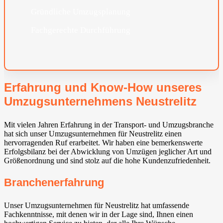
Gründliche Umzugsplanung
Fachgerechte Durchführung
Erfahrung und Know-How unseres
Umzugsunternehmens Neustrelitz
Mit vielen Jahren Erfahrung in der Transport- und Umzugsbranche
hat sich unser Umzugsunternehmen für Neustrelitz einen
hervorragenden Ruf erarbeitet. Wir haben eine bemerkenswerte
Erfolgsbilanz bei der Abwicklung von Umzügen jeglicher Art und
Größenordnung und sind stolz auf die hohe Kundenzufriedenheit.
Branchenerfahrung
Unser Umzugsunternehmen für Neustrelitz hat umfassende
Fachkenntnisse, mit denen wir in der Lage sind, Ihnen einen