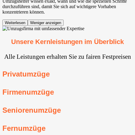
Umzugshelfer wissen exakt, wann und wie die speziellen Schritte
durchzuführen sind, damit Sie sich auf wichtigere Vorhaben
konzentrieren können.
Weiterlesen
Weniger anzeigen
Unsere Kernleistungen im Überblick
Alle Leistungen erhalten Sie zu fairen Festpreisen
Privatumzüge
Firmenumzüge
Seniorenumzüge
Fernumzüge