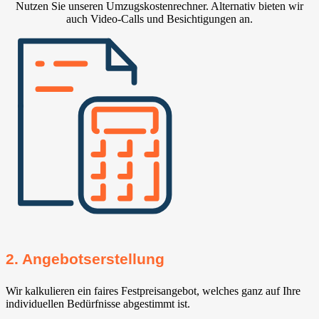
Nutzen Sie unseren Umzugskostenrechner. Alternativ bieten wir
auch Video-Calls und Besichtigungen an.
2. Angebotserstellung
Wir kalkulieren ein faires Festpreisangebot, welches ganz auf Ihre
individuellen Bedürfnisse abgestimmt ist.