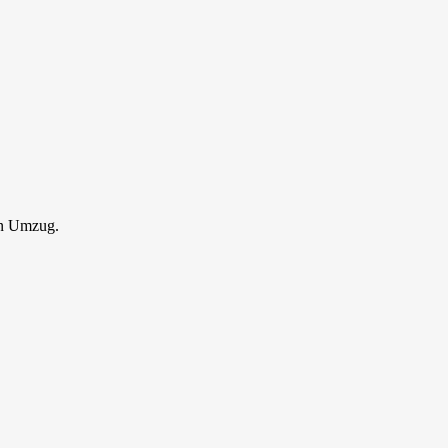
en Umzug.