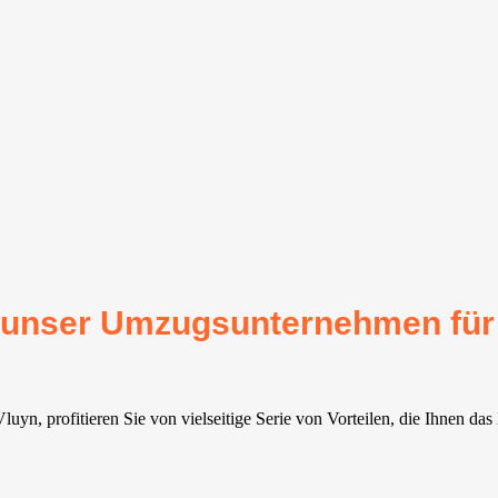
für unser Umzugsunternehmen fü
yn, profitieren Sie von vielseitige Serie von Vorteilen, die Ihnen das