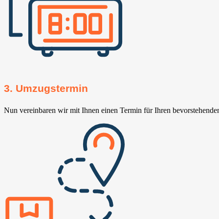
3. Umzugstermin
Nun vereinbaren wir mit Ihnen einen Termin für Ihren bevorstehend