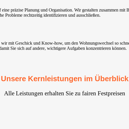
ne präzise Planung und Organisation. Wir gestalten zusammen mit Ihn
e Probleme rechtzeitig identifizieren und ausschließen.
 wir mit Geschick und Know-how, um den Wohnungswechsel so schnell
 damit Sie sich auf andere, wichtigere Aufgaben konzentrieren können.
Unsere Kernleistungen im Überblick
Alle Leistungen erhalten Sie zu fairen Festpreisen