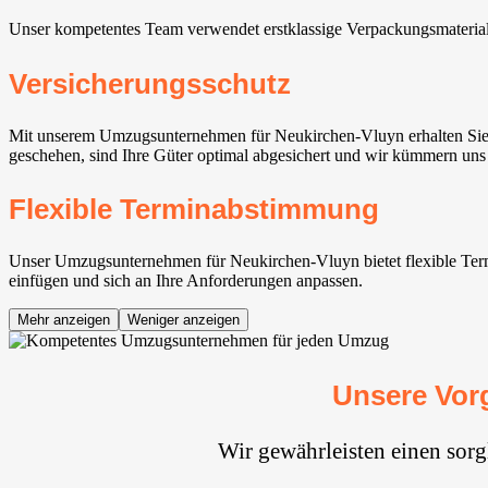
Unser kompetentes Team verwendet erstklassige Verpackungsmaterial
Versicherungsschutz
Mit unserem Umzugsunternehmen für Neukirchen-Vluyn erhalten Sie 
geschehen, sind Ihre Güter optimal abgesichert und wir kümmern uns 
Flexible Terminabstimmung
Unser Umzugsunternehmen für Neukirchen-Vluyn bietet flexible Termin
einfügen und sich an Ihre Anforderungen anpassen.
Mehr anzeigen
Weniger anzeigen
Unsere Vor
Wir gewährleisten einen sor