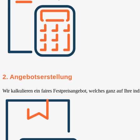
2. Angebotserstellung
Wir kalkulieren ein faires Festpreisangebot, welches ganz auf Ihre ind