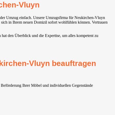
chen-Vluyn
d der Umzug einfach. Unsere Umzugsfirma für Neukirchen-Vluyn
e sich in Ihrem neuen Domizil sofort wohlfühlen können. Vertrauen
 hat den Überblick und die Expertise, um alles kompetent zu
kirchen-Vluyn beauftragen
e Beförderung Ihrer Möbel und individuellen Gegenstände