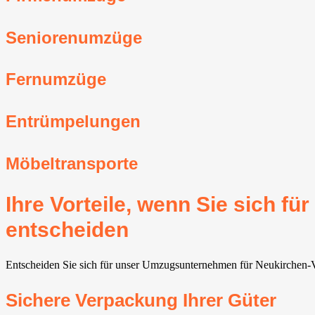
Seniorenumzüge
Fernumzüge
Entrümpelungen
Möbeltransporte
Ihre Vorteile, wenn Sie sich 
entscheiden
Entscheiden Sie sich für unser Umzugsunternehmen für Neukirchen-Vlu
Sichere Verpackung Ihrer Güter