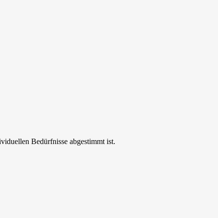
ividuellen Bedürfnisse abgestimmt ist.