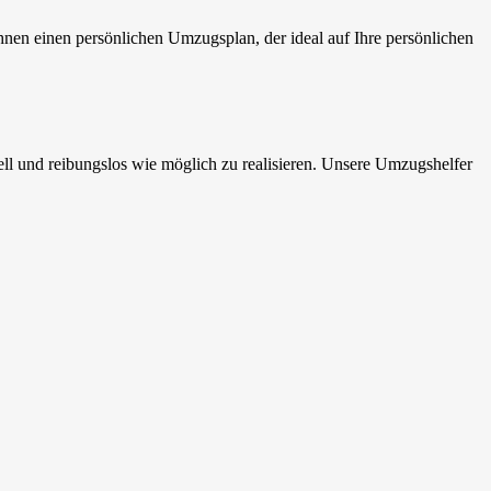
en einen persönlichen Umzugsplan, der ideal auf Ihre persönlichen
 und reibungslos wie möglich zu realisieren. Unsere Umzugshelfer