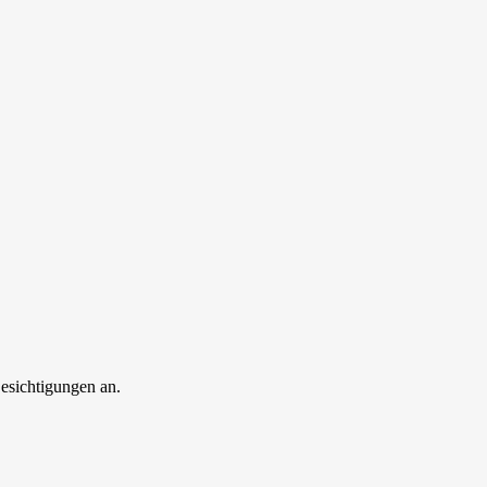
esichtigungen an.