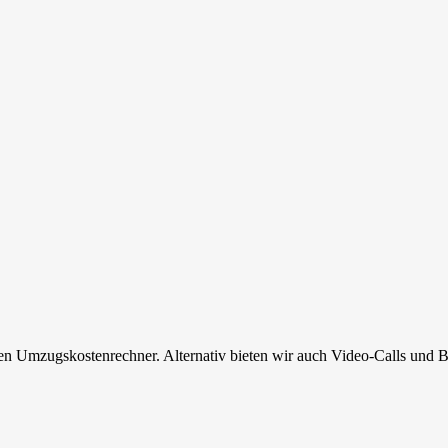
en Umzugskostenrechner. Alternativ bieten wir auch Video-Calls und B