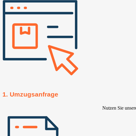
1. Umzugsanfrage
Nutzen Sie unser