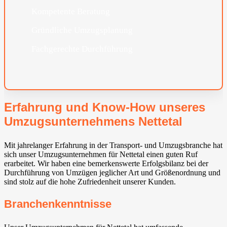
Kompetente Beratung
Gründliche Umzugsplanung
Fachgerechte Durchführung
Erfahrung und Know-How unseres
Umzugsunternehmens Nettetal
Mit jahrelanger Erfahrung in der Transport- und Umzugsbranche hat
sich unser Umzugsunternehmen für Nettetal einen guten Ruf
erarbeitet. Wir haben eine bemerkenswerte Erfolgsbilanz bei der
Durchführung von Umzügen jeglicher Art und Größenordnung und
sind stolz auf die hohe Zufriedenheit unserer Kunden.
Branchenkenntnisse