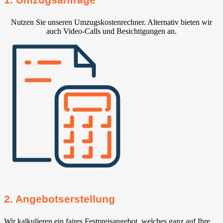
Nutzen Sie unseren Umzugskostenrechner. Alternativ bieten wir
auch Video-Calls und Besichtigungen an.
2. Angebotserstellung
Wir kalkulieren ein faires Festpreisangebot, welches ganz auf Ihre