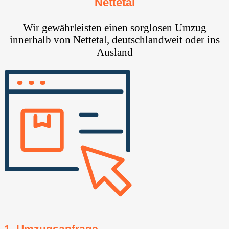
Nettetal
Wir gewährleisten einen sorglosen Umzug
innerhalb von Nettetal, deutschlandweit oder ins
Ausland
1. Umzugsanfrage