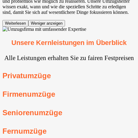
und problemlos wie möglich zu realisieren. Unsere Umzugshelfer
wissen exakt, wann und wie die speziellen Schritte zu erledigen
sind, damit Sie sich auf wesentlichere Dinge fokussieren können.
Weiterlesen
Weniger anzeigen
Unsere Kernleistungen im Überblick
Alle Leistungen erhalten Sie zu fairen Festpreisen
Privatumzüge
Firmenumzüge
Seniorenumzüge
Fernumzüge