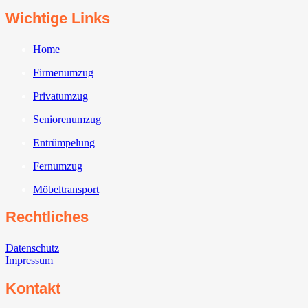
Wichtige Links
Home
Firmenumzug
Privatumzug
Seniorenumzug
Entrümpelung
Fernumzug
Möbeltransport
Rechtliches
Datenschutz
Impressum
Kontakt