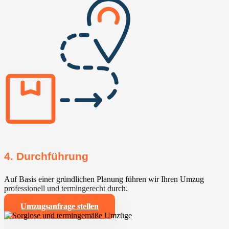
4. Durchführung
Auf Basis einer gründlichen Planung führen wir Ihren Umzug
professionell und termingerecht durch.
Umzugsanfrage stellen