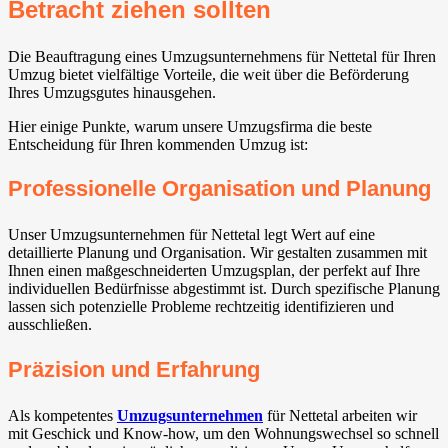
Betracht ziehen sollten
Die Beauftragung eines Umzugsunternehmens für Nettetal für Ihren
Umzug bietet vielfältige Vorteile, die weit über die Beförderung
Ihres Umzugsgutes hinausgehen.
Hier einige Punkte, warum unsere Umzugsfirma die beste
Entscheidung für Ihren kommenden Umzug ist:
Professionelle Organisation und Planung
Unser Umzugsunternehmen für Nettetal legt Wert auf eine
detaillierte Planung und Organisation. Wir gestalten zusammen mit
Ihnen einen maßgeschneiderten Umzugsplan, der perfekt auf Ihre
individuellen Bedürfnisse abgestimmt ist. Durch spezifische Planung
lassen sich potenzielle Probleme rechtzeitig identifizieren und
ausschließen.
Präzision und Erfahrung
Als kompetentes
Umzugsunternehmen
für Nettetal arbeiten wir
mit Geschick und Know-how, um den Wohnungswechsel so schnell