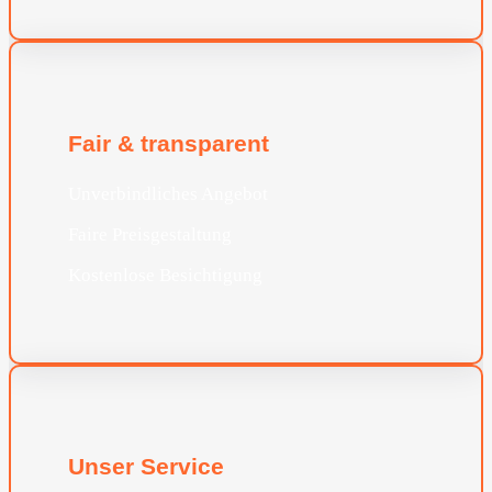
Fair & transparent
Unverbindliches Angebot
Faire Preisgestaltung
Kostenlose Besichtigung
Unser Service