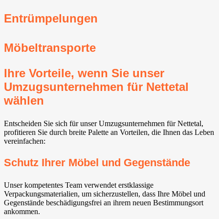
Entrümpelungen
Möbeltransporte
Ihre Vorteile, wenn Sie unser
Umzugsunternehmen für Nettetal
wählen
Entscheiden Sie sich für unser Umzugsunternehmen für Nettetal,
profitieren Sie durch breite Palette an Vorteilen, die Ihnen das Leben
vereinfachen:
Schutz Ihrer Möbel und Gegenstände
Unser kompetentes Team verwendet erstklassige
Verpackungsmaterialien, um sicherzustellen, dass Ihre Möbel und
Gegenstände beschädigungsfrei an ihrem neuen Bestimmungsort
ankommen.