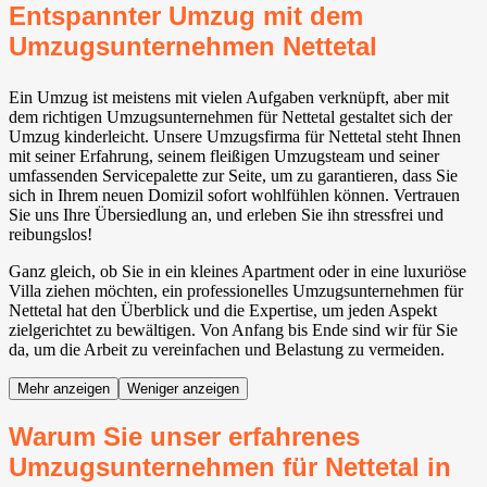
Entspannter Umzug mit dem
Umzugsunternehmen Nettetal
Ein Umzug ist meistens mit vielen Aufgaben verknüpft, aber mit
dem richtigen Umzugsunternehmen für Nettetal gestaltet sich der
Umzug kinderleicht. Unsere Umzugsfirma für Nettetal steht Ihnen
mit seiner Erfahrung, seinem fleißigen Umzugsteam und seiner
umfassenden Servicepalette zur Seite, um zu garantieren, dass Sie
sich in Ihrem neuen Domizil sofort wohlfühlen können. Vertrauen
Sie uns Ihre Übersiedlung an, und erleben Sie ihn stressfrei und
reibungslos!
Ganz gleich, ob Sie in ein kleines Apartment oder in eine luxuriöse
Villa ziehen möchten, ein professionelles Umzugsunternehmen für
Nettetal hat den Überblick und die Expertise, um jeden Aspekt
zielgerichtet zu bewältigen. Von Anfang bis Ende sind wir für Sie
da, um die Arbeit zu vereinfachen und Belastung zu vermeiden.
Mehr anzeigen
Weniger anzeigen
Warum Sie unser erfahrenes
Umzugsunternehmen für Nettetal in