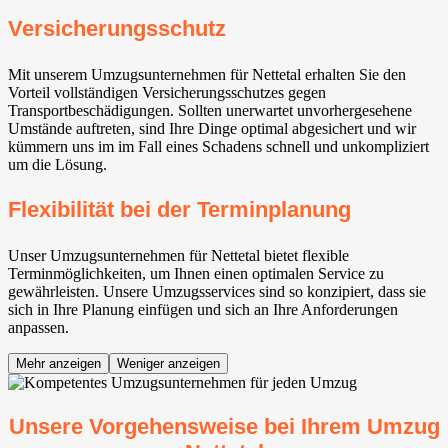
Versicherungsschutz
Mit unserem Umzugsunternehmen für Nettetal erhalten Sie den
Vorteil vollständigen Versicherungsschutzes gegen
Transportbeschädigungen. Sollten unerwartet unvorhergesehene
Umstände auftreten, sind Ihre Dinge optimal abgesichert und wir
kümmern uns im im Fall eines Schadens schnell und unkompliziert
um die Lösung.
Flexibilität bei der Terminplanung
Unser Umzugsunternehmen für Nettetal bietet flexible
Terminmöglichkeiten, um Ihnen einen optimalen Service zu
gewährleisten. Unsere Umzugsservices sind so konzipiert, dass sie
sich in Ihre Planung einfügen und sich an Ihre Anforderungen
anpassen.
Mehr anzeigen
Weniger anzeigen
Unsere Vorgehensweise bei Ihrem Umzug