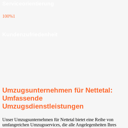
Serviceorientierung
100%
1
Kundenzufriedenheit
Umzugsunternehmen für Nettetal:
Umfassende
Umzugsdienstleistungen
Unser Umzugsunternehmen für Nettetal bietet eine Reihe von
umfangreichen Umzugsservices, die alle Angelegenheiten Ihres