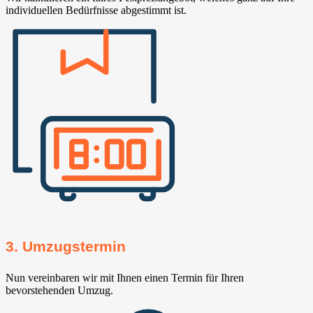
individuellen Bedürfnisse abgestimmt ist.
3. Umzugstermin
Nun vereinbaren wir mit Ihnen einen Termin für Ihren
bevorstehenden Umzug.