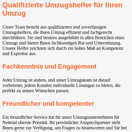
Qualifizierte Umzugshelfer für Ihren
Umzug
Unser Team besteht aus qualifizierten und zuverlässigen
Umzugshelfern, die Ihren Umzug effizient und fachgerecht
durchführen. Sie sind bestens ausgebildet in allen Bereichen eines
Umzugs und bieten Ihnen fachkundigen Rat und Unterstützung.
Unsere Helfer zeichnen sich durch ein hohes Maß an Kompetenz
und Expertise aus.
Fachkenntnis und Engagement
Jeder Umzug ist anders, und unser Umzugsteam ist darauf
vorbereitet, jedem Kunden individuelle Lösungen zu bieten, die
perfekt zu seinen Wünschen passen.
Freundlicher und kompetenter
Ein freundlicher Service hat für unser Umzugsunternehmen für
Nettetal oberste Priorität. Ihr persönlicher Ansprechpartner steht
Ihnen gerne zur Verfügung, um Fragen zu beantworten und Sie bei