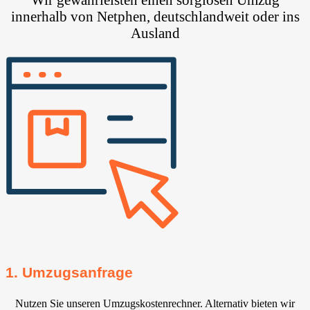
innerhalb von Netphen, deutschlandweit oder ins
Ausland
1. Umzugsanfrage
Nutzen Sie unseren Umzugskostenrechner. Alternativ bieten wir