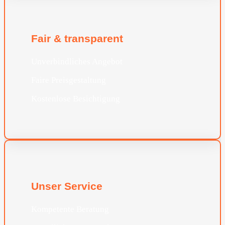
Fair & transparent
Unverbindliches Angebot
Faire Preisgestaltung
Kostenlose Besichtigung
Unser Service
Kompetente Beratung