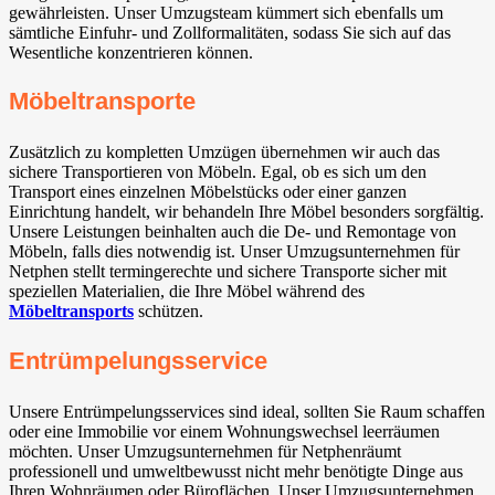
gewährleisten. Unser Umzugsteam kümmert sich ebenfalls um
sämtliche Einfuhr- und Zollformalitäten, sodass Sie sich auf das
Wesentliche konzentrieren können.
Möbeltransporte
Zusätzlich zu kompletten Umzügen übernehmen wir auch das
sichere Transportieren von Möbeln. Egal, ob es sich um den
Transport eines einzelnen Möbelstücks oder einer ganzen
Einrichtung handelt, wir behandeln Ihre Möbel besonders sorgfältig.
Unsere Leistungen beinhalten auch die De- und Remontage von
Möbeln, falls dies notwendig ist. Unser Umzugsunternehmen für
Netphen stellt termingerechte und sichere Transporte sicher mit
speziellen Materialien, die Ihre Möbel während des
Möbeltransports
schützen.
Entrümpelungsservice
Unsere Entrümpelungsservices sind ideal, sollten Sie Raum schaffen
oder eine Immobilie vor einem Wohnungswechsel leerräumen
möchten. Unser Umzugsunternehmen für Netphenräumt
professionell und umweltbewusst nicht mehr benötigte Dinge aus
Ihren Wohnräumen oder Büroflächen. Unser Umzugsunternehmen