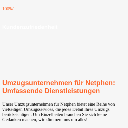
100%
1
Kundenzufriedenheit
Umzugsunternehmen für Netphen:
Umfassende Dienstleistungen
Unser Umzugsunternehmen für Netphen bietet eine Reihe von
vielseitigen Umzugsservices, die jedes Detail Ihres Umzugs
berücksichtigen. Um Einzelheiten brauchen Sie sich keine
Gedanken machen, wir kümmern uns um alles!