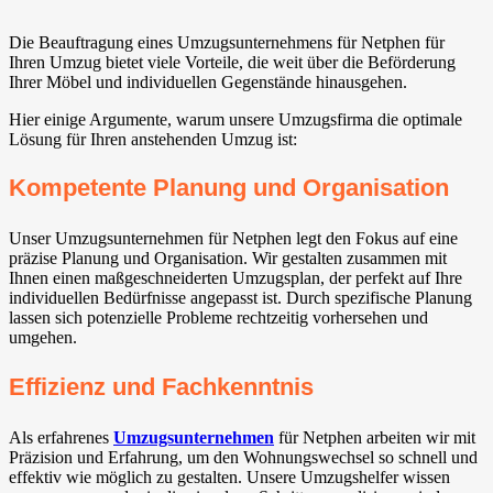
Die Beauftragung eines Umzugsunternehmens für Netphen für
Ihren Umzug bietet viele Vorteile, die weit über die Beförderung
Ihrer Möbel und individuellen Gegenstände hinausgehen.
Hier einige Argumente, warum unsere Umzugsfirma die optimale
Lösung für Ihren anstehenden Umzug ist:
Kompetente Planung und Organisation
Unser Umzugsunternehmen für Netphen legt den Fokus auf eine
präzise Planung und Organisation. Wir gestalten zusammen mit
Ihnen einen maßgeschneiderten Umzugsplan, der perfekt auf Ihre
individuellen Bedürfnisse angepasst ist. Durch spezifische Planung
lassen sich potenzielle Probleme rechtzeitig vorhersehen und
umgehen.
Effizienz und Fachkenntnis
Als erfahrenes
Umzugsunternehmen
für Netphen arbeiten wir mit
Präzision und Erfahrung, um den Wohnungswechsel so schnell und
effektiv wie möglich zu gestalten. Unsere Umzugshelfer wissen