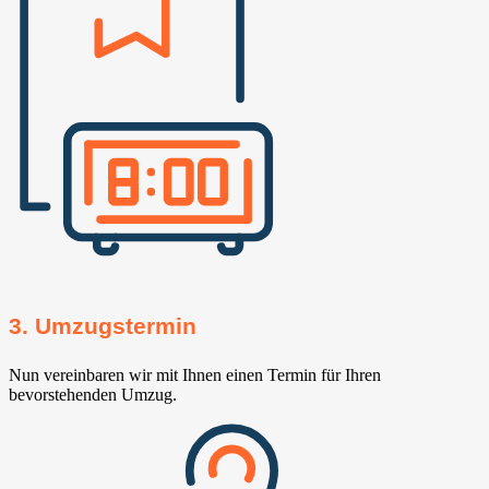
3. Umzugstermin
Nun vereinbaren wir mit Ihnen einen Termin für Ihren
bevorstehenden Umzug.