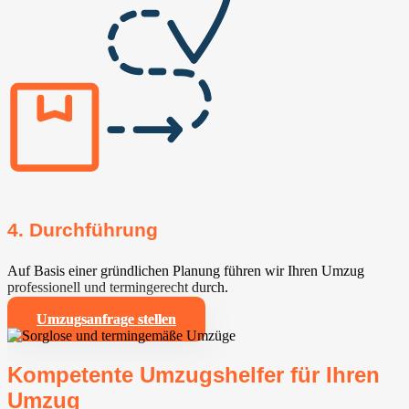
4. Durchführung
Auf Basis einer gründlichen Planung führen wir Ihren Umzug
professionell und termingerecht durch.
Umzugsanfrage stellen
Kompetente Umzugshelfer für Ihren
Umzug