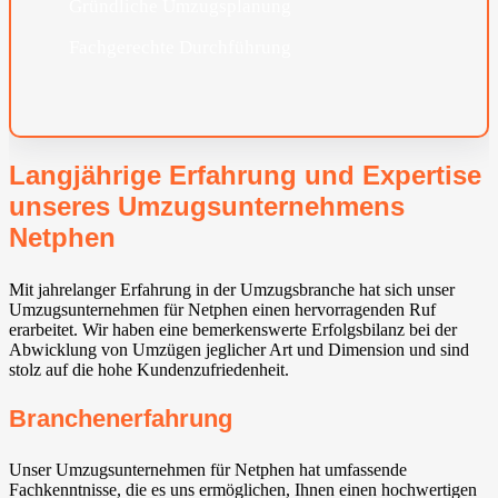
Gründliche Umzugsplanung
Fachgerechte Durchführung
Langjährige Erfahrung und Expertise
unseres Umzugsunternehmens
Netphen
Mit jahrelanger Erfahrung in der Umzugsbranche hat sich unser
Umzugsunternehmen für Netphen einen hervorragenden Ruf
erarbeitet. Wir haben eine bemerkenswerte Erfolgsbilanz bei der
Abwicklung von Umzügen jeglicher Art und Dimension und sind
stolz auf die hohe Kundenzufriedenheit.
Branchenerfahrung
Unser Umzugsunternehmen für Netphen hat umfassende
Fachkenntnisse, die es uns ermöglichen, Ihnen einen hochwertigen