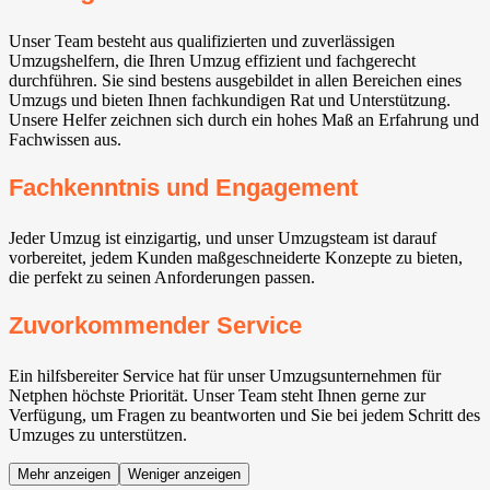
Unser Team besteht aus qualifizierten und zuverlässigen
Umzugshelfern, die Ihren Umzug effizient und fachgerecht
durchführen. Sie sind bestens ausgebildet in allen Bereichen eines
Umzugs und bieten Ihnen fachkundigen Rat und Unterstützung.
Unsere Helfer zeichnen sich durch ein hohes Maß an Erfahrung und
Fachwissen aus.
Fachkenntnis und Engagement
Jeder Umzug ist einzigartig, und unser Umzugsteam ist darauf
vorbereitet, jedem Kunden maßgeschneiderte Konzepte zu bieten,
die perfekt zu seinen Anforderungen passen.
Zuvorkommender Service
Ein hilfsbereiter Service hat für unser Umzugsunternehmen für
Netphen höchste Priorität. Unser Team steht Ihnen gerne zur
Verfügung, um Fragen zu beantworten und Sie bei jedem Schritt des
Umzuges zu unterstützen.
Mehr anzeigen
Weniger anzeigen