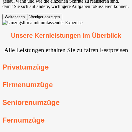
genau, wann und wie die einzelnen Schritte zu realisieren sind,
damit Sie sich auf andere, wichtigere Aufgaben fokussieren können.
Weiterlesen
Weniger anzeigen
Unsere Kernleistungen im Überblick
Alle Leistungen erhalten Sie zu fairen Festpreisen
Privatumzüge
Firmenumzüge
Seniorenumzüge
Fernumzüge