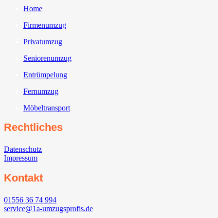
Home
Firmenumzug
Privatumzug
Seniorenumzug
Entrümpelung
Fernumzug
Möbeltransport
Rechtliches
Datenschutz
Impressum
Kontakt
01556 36 74 994
service@1a-umzugsprofis.de