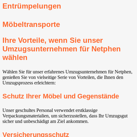
Entrümpelungen
Möbeltransporte
Ihre Vorteile, wenn Sie unser
Umzugsunternehmen für Netphen
wählen
Wählen Sie für unser erfahrenes Umzugsunternehmen für Netphen,
genießen Sie von vielseitige Serie von Vorteilen, die Ihnen den
Umzugsprozess erleichtern:
Schutz Ihrer Möbel und Gegenstände
Unser geschultes Personal verwendet erstklassige
Verpackungsmaterialien, um sicherzustellen, dass Ihr Umzugsgut
sicher und unbeschädigt am Ziel ankommen.
Versicherungsschutz