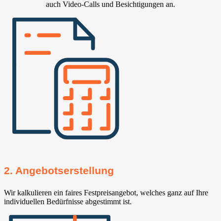
auch Video-Calls und Besichtigungen an.
2. Angebotserstellung
Wir kalkulieren ein faires Festpreisangebot, welches ganz auf Ihre
individuellen Bedürfnisse abgestimmt ist.