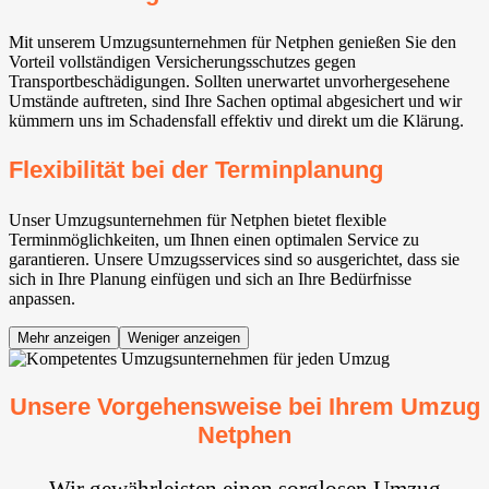
Mit unserem Umzugsunternehmen für Netphen genießen Sie den
Vorteil vollständigen Versicherungsschutzes gegen
Transportbeschädigungen. Sollten unerwartet unvorhergesehene
Umstände auftreten, sind Ihre Sachen optimal abgesichert und wir
kümmern uns im Schadensfall effektiv und direkt um die Klärung.
Flexibilität bei der Terminplanung
Unser Umzugsunternehmen für Netphen bietet flexible
Terminmöglichkeiten, um Ihnen einen optimalen Service zu
garantieren. Unsere Umzugsservices sind so ausgerichtet, dass sie
sich in Ihre Planung einfügen und sich an Ihre Bedürfnisse
anpassen.
Mehr anzeigen
Weniger anzeigen
Unsere Vorgehensweise bei Ihrem Umzug
Netphen
Wir gewährleisten einen sorglosen Umzug