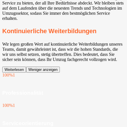
Service zu bieten, der all Ihre Bedürfnisse abdeckt. Wir bleiben stets
auf dem Laufenden über die neuesten Trends und Technologien im
Umzugssektor, sodass Sie immer den bestmöglichen Service
erhalten.
Kontinuierliche Weiterbildungen
Wir legen großen Wert auf kontinuierliche Weiterbildungen unseres
Teams, damit gewährleistet ist, dass wir die hohen Standards, die
wir uns selbst setzen, stetig übertreffen. Dies bedeutet, dass Sie
sicher sein können, dass Ihr Umzug fachgerecht vollzogen wird.
Weiterlesen
Weniger anzeigen
100%
1
Professionalität
100%
1
Serviceorientierung