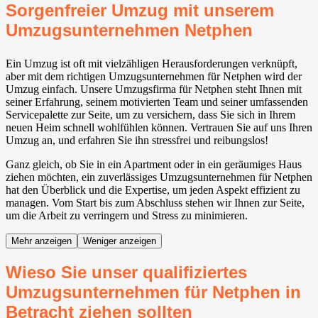
Sorgenfreier Umzug mit unserem
Umzugsunternehmen Netphen
Ein Umzug ist oft mit vielzähligen Herausforderungen verknüpft,
aber mit dem richtigen Umzugsunternehmen für Netphen wird der
Umzug einfach. Unsere Umzugsfirma für Netphen steht Ihnen mit
seiner Erfahrung, seinem motivierten Team und seiner umfassenden
Servicepalette zur Seite, um zu versichern, dass Sie sich in Ihrem
neuen Heim schnell wohlfühlen können. Vertrauen Sie auf uns Ihren
Umzug an, und erfahren Sie ihn stressfrei und reibungslos!
Ganz gleich, ob Sie in ein Apartment oder in ein geräumiges Haus
ziehen möchten, ein zuverlässiges Umzugsunternehmen für Netphen
hat den Überblick und die Expertise, um jeden Aspekt effizient zu
managen. Vom Start bis zum Abschluss stehen wir Ihnen zur Seite,
um die Arbeit zu verringern und Stress zu minimieren.
Mehr anzeigen
Weniger anzeigen
Wieso Sie unser qualifiziertes
Umzugsunternehmen für Netphen in
Betracht ziehen sollten