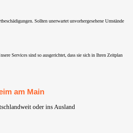
rtbeschädigungen. Sollten unerwartet unvorhergesehene Umstände
 Services sind so ausgerichtet, dass sie sich in Ihren Zeitplan
eim am Main
schlandweit oder ins Ausland