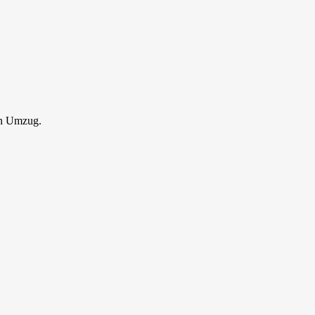
en Umzug.