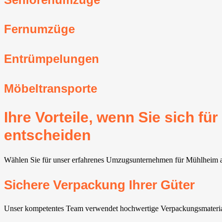
Fernumzüge
Entrümpelungen
Möbeltransporte
Ihre Vorteile, wenn Sie sich 
entscheiden
Wählen Sie für unser erfahrenes Umzugsunternehmen für Mühlheim am 
Sichere Verpackung Ihrer Güter
Unser kompetentes Team verwendet hochwertige Verpackungsmateriali