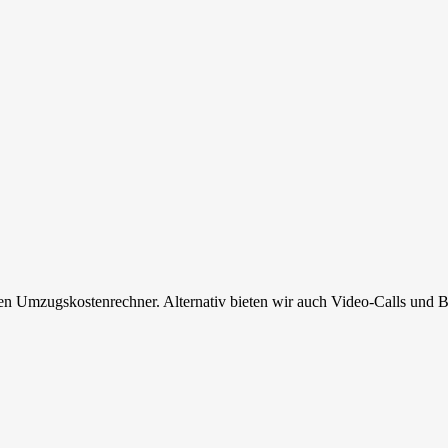
en Umzugskostenrechner. Alternativ bieten wir auch Video-Calls und B