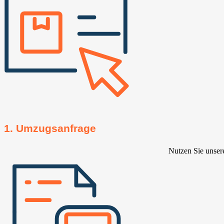
1. Umzugsanfrage
Nutzen Sie unser