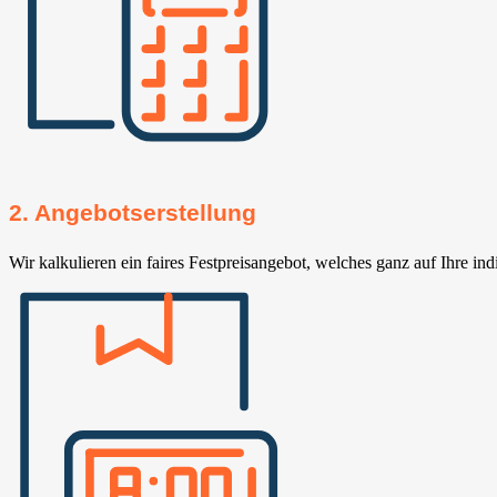
2. Angebotserstellung
Wir kalkulieren ein faires Festpreisangebot, welches ganz auf Ihre ind