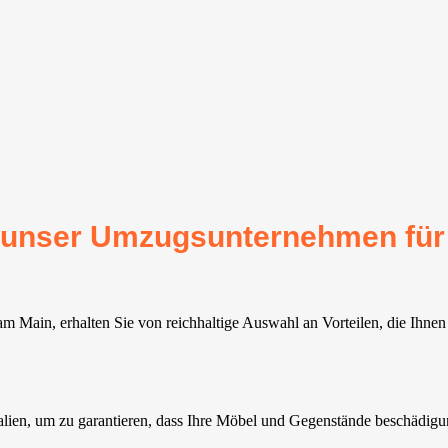
für unser Umzugsunternehmen f
Main, erhalten Sie von reichhaltige Auswahl an Vorteilen, die Ihnen
en, um zu garantieren, dass Ihre Möbel und Gegenstände beschädigung