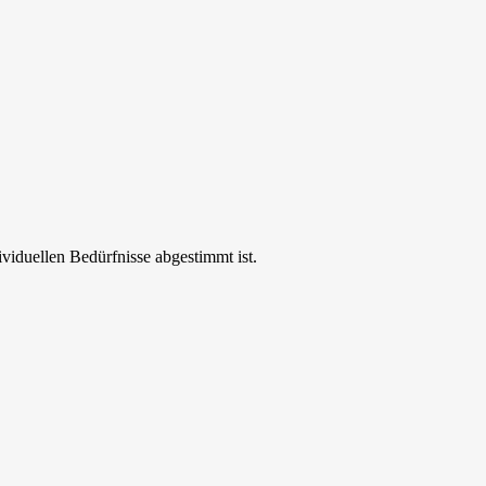
ividuellen Bedürfnisse abgestimmt ist.