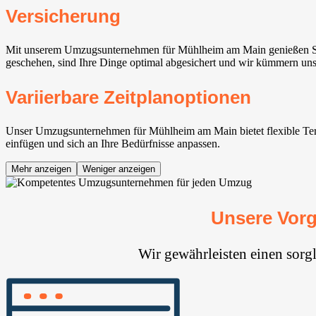
Versicherung
Mit unserem Umzugsunternehmen für Mühlheim am Main genießen Sie 
geschehen, sind Ihre Dinge optimal abgesichert und wir kümmern uns
Variierbare Zeitplanoptionen
Unser Umzugsunternehmen für Mühlheim am Main bietet flexible Termi
einfügen und sich an Ihre Bedürfnisse anpassen.
Mehr anzeigen
Weniger anzeigen
Unsere Vor
Wir gewährleisten einen sor