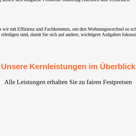
 wir mit Effizienz und Fachkenntnis, um den Wohnungswechsel so sch
erledigen sind, damit Sie sich auf andere, wichtigere Aufgaben fokuss
Unsere Kernleistungen im Überblick
Alle Leistungen erhalten Sie zu fairen Festpreisen