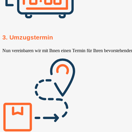
3. Umzugstermin
Nun vereinbaren wir mit Ihnen einen Termin für Ihren bevorstehend