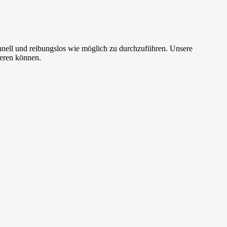
nell und reibungslos wie möglich zu durchzuführen. Unsere
ieren können.