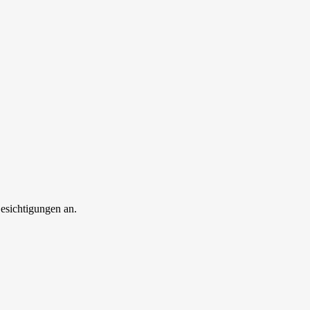
esichtigungen an.