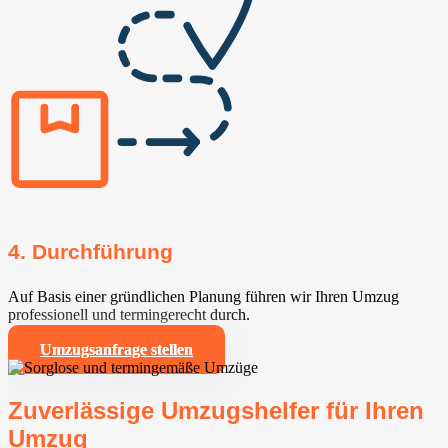
4. Durchführung
Auf Basis einer gründlichen Planung führen wir Ihren Umzug
professionell und termingerecht durch.
Umzugsanfrage stellen
Zuverlässige Umzugshelfer für Ihren
Umzug