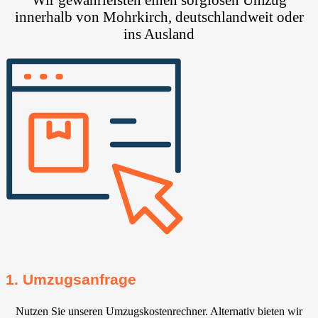
innerhalb von Mohrkirch, deutschlandweit oder
ins Ausland
1. Umzugsanfrage
Nutzen Sie unseren Umzugskostenrechner. Alternativ bieten wir