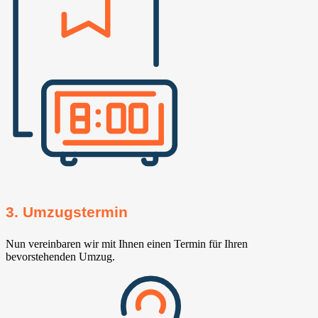
3. Umzugstermin
Nun vereinbaren wir mit Ihnen einen Termin für Ihren
bevorstehenden Umzug.