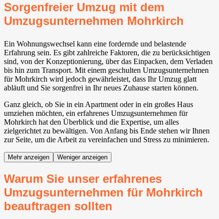
Sorgenfreier Umzug mit dem
Umzugsunternehmen Mohrkirch
Ein Wohnungswechsel kann eine fordernde und belastende
Erfahrung sein. Es gibt zahlreiche Faktoren, die zu berücksichtigen
sind, von der Konzeptionierung, über das Einpacken, dem Verladen
bis hin zum Transport. Mit einem geschulten Umzugsunternehmen
für Mohrkirch wird jedoch gewährleistet, dass Ihr Umzug glatt
abläuft und Sie sorgenfrei in Ihr neues Zuhause starten können.
Ganz gleich, ob Sie in ein Apartment oder in ein großes Haus
umziehen möchten, ein erfahrenes Umzugsunternehmen für
Mohrkirch hat den Überblick und die Expertise, um alles
zielgerichtet zu bewältigen. Von Anfang bis Ende stehen wir Ihnen
zur Seite, um die Arbeit zu vereinfachen und Stress zu minimieren.
Mehr anzeigen
Weniger anzeigen
Warum Sie unser erfahrenes
Umzugsunternehmen für Mohrkirch
beauftragen sollten