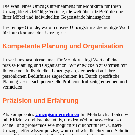
Die Wahl eines Umzugsunternehmens für Mohrkirch für Ihren
Umzug bietet vielfältige Vorteile, die weit über die Beförderung
Ihrer Möbel und individuellen Gegenstände hinausgehen.
Hier einige Gründe, warum unsere Umzugsfirma die richtige Wahl
für Ihren kommenden Umzug ist:
Kompetente Planung und Organisation
Unser Umzugsunternehmen für Mohrkirch legt Wert auf eine
präzise Planung und Organisation. Wir entwickeln zusammen mit
Ihnen einen individuellen Umzugsplan, der perfekt auf Ihre
persönlichen Bedürfnisse zugeschnitten ist. Durch spezifische
Planung lassen sich potenzielle Probleme frühzeitig erkennen und
vermeiden.
Präzision und Erfahrung
Als kompetentes
Umzugsunternehmen
für Mohrkirch arbeiten wir
mit Effizienz und Fachkenntnis, um den Wohnungswechsel so
schnell und problemlos wie möglich zu durchzuführen. Unsere
Umzugshelfer wissen präzise, wann und wie die einzelnen Schritte