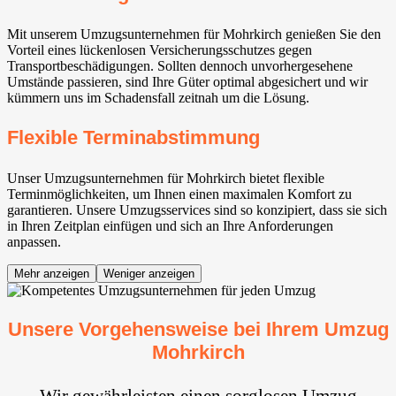
Mit unserem Umzugsunternehmen für Mohrkirch genießen Sie den
Vorteil eines lückenlosen Versicherungsschutzes gegen
Transportbeschädigungen. Sollten dennoch unvorhergesehene
Umstände passieren, sind Ihre Güter optimal abgesichert und wir
kümmern uns im Schadensfall zeitnah um die Lösung.
Flexible Terminabstimmung
Unser Umzugsunternehmen für Mohrkirch bietet flexible
Terminmöglichkeiten, um Ihnen einen maximalen Komfort zu
garantieren. Unsere Umzugsservices sind so konzipiert, dass sie sich
in Ihren Zeitplan einfügen und sich an Ihre Anforderungen
anpassen.
Mehr anzeigen
Weniger anzeigen
Unsere Vorgehensweise bei Ihrem Umzug
Mohrkirch
Wir gewährleisten einen sorglosen Umzug