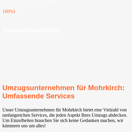
100%
1
Kundenzufriedenheit
Umzugsunternehmen für Mohrkirch:
Umfassende Services
Unser Umzugsunternehmen für Mohrkirch bietet eine Vielzahl von
umfangreichen Services, die jeden Aspekt Ihres Umzugs abdecken.
Um Einzelheiten brauchen Sie sich keine Gedanken machen, wir
kümmern uns um alles!