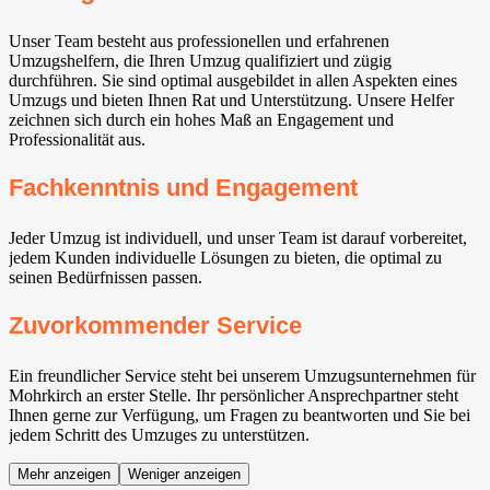
Unser Team besteht aus professionellen und erfahrenen
Umzugshelfern, die Ihren Umzug qualifiziert und zügig
durchführen. Sie sind optimal ausgebildet in allen Aspekten eines
Umzugs und bieten Ihnen Rat und Unterstützung. Unsere Helfer
zeichnen sich durch ein hohes Maß an Engagement und
Professionalität aus.
Fachkenntnis und Engagement
Jeder Umzug ist individuell, und unser Team ist darauf vorbereitet,
jedem Kunden individuelle Lösungen zu bieten, die optimal zu
seinen Bedürfnissen passen.
Zuvorkommender Service
Ein freundlicher Service steht bei unserem Umzugsunternehmen für
Mohrkirch an erster Stelle. Ihr persönlicher Ansprechpartner steht
Ihnen gerne zur Verfügung, um Fragen zu beantworten und Sie bei
jedem Schritt des Umzuges zu unterstützen.
Mehr anzeigen
Weniger anzeigen