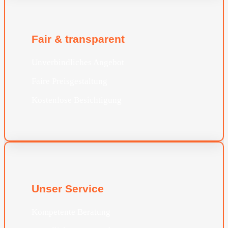
Fair & transparent
Unverbindliches Angebot
Faire Preisgestaltung
Kostenlose Besichtigung
Unser Service
Kompetente Beratung