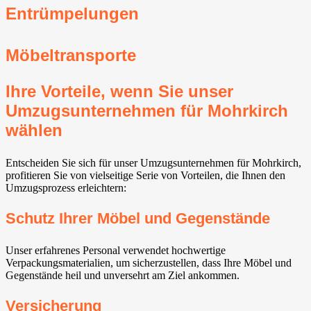
Entrümpelungen
Möbeltransporte
Ihre Vorteile, wenn Sie unser
Umzugsunternehmen für Mohrkirch
wählen
Entscheiden Sie sich für unser Umzugsunternehmen für Mohrkirch,
profitieren Sie von vielseitige Serie von Vorteilen, die Ihnen den
Umzugsprozess erleichtern:
Schutz Ihrer Möbel und Gegenstände
Unser erfahrenes Personal verwendet hochwertige
Verpackungsmaterialien, um sicherzustellen, dass Ihre Möbel und
Gegenstände heil und unversehrt am Ziel ankommen.
Versicherung