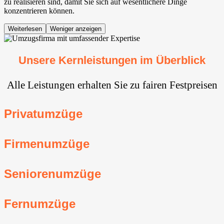
zu realisieren sind, damit Sie sich auf wesentlichere Dinge
konzentrieren können.
Weiterlesen
Weniger anzeigen
Unsere Kernleistungen im Überblick
Alle Leistungen erhalten Sie zu fairen Festpreisen
Privatumzüge
Firmenumzüge
Seniorenumzüge
Fernumzüge