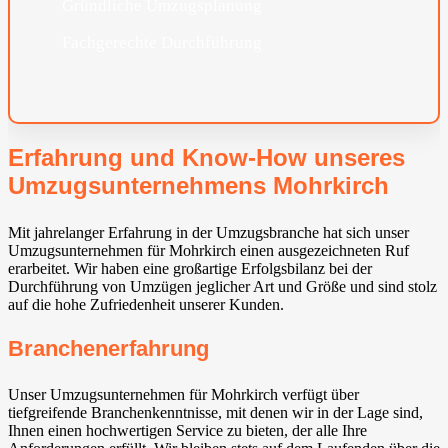
Gründliche Umzugsplanung
Fachgerechte Durchführung
Erfahrung und Know-How unseres
Umzugsunternehmens Mohrkirch
Mit jahrelanger Erfahrung in der Umzugsbranche hat sich unser
Umzugsunternehmen für Mohrkirch einen ausgezeichneten Ruf
erarbeitet. Wir haben eine großartige Erfolgsbilanz bei der
Durchführung von Umzügen jeglicher Art und Größe und sind stolz
auf die hohe Zufriedenheit unserer Kunden.
Branchenerfahrung
Unser Umzugsunternehmen für Mohrkirch verfügt über
tiefgreifende Branchenkenntnisse, mit denen wir in der Lage sind,
Ihnen einen hochwertigen Service zu bieten, der alle Ihre