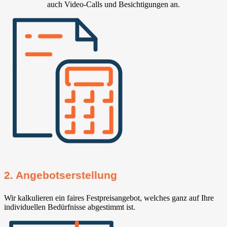
auch Video-Calls und Besichtigungen an.
2. Angebotserstellung
Wir kalkulieren ein faires Festpreisangebot, welches ganz auf Ihre
individuellen Bedürfnisse abgestimmt ist.