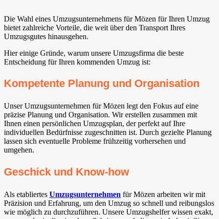
Die Wahl eines Umzugsunternehmens für Mözen für Ihren Umzug
bietet zahlreiche Vorteile, die weit über den Transport Ihres
Umzugsgutes hinausgehen.
Hier einige Gründe, warum unsere Umzugsfirma die beste
Entscheidung für Ihren kommenden Umzug ist:
Kompetente Planung und Organisation
Unser Umzugsunternehmen für Mözen legt den Fokus auf eine
präzise Planung und Organisation. Wir erstellen zusammen mit
Ihnen einen persönlichen Umzugsplan, der perfekt auf Ihre
individuellen Bedürfnisse zugeschnitten ist. Durch gezielte Planung
lassen sich eventuelle Probleme frühzeitig vorhersehen und
umgehen.
Geschick und Know-how
Als etabliertes
Umzugsunternehmen
für Mözen arbeiten wir mit
Präzision und Erfahrung, um den Umzug so schnell und reibungslos
wie möglich zu durchzuführen. Unsere Umzugshelfer wissen exakt,