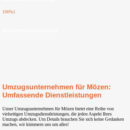
100%
1
Kundenzufriedenheit
Umzugsunternehmen für Mözen:
Umfassende Dienstleistungen
Unser Umzugsunternehmen für Mözen bietet eine Reihe von
vielseitigen Umzugsdienstleistungen, die jeden Aspekt Ihres
Umzugs abdecken. Um Details brauchen Sie sich keine Gedanken
machen, wir kümmern uns um alles!