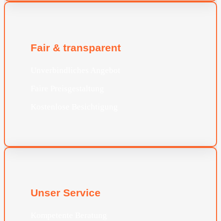
Fair & transparent
Unverbindliches Angebot
Faire Preisgestaltung
Kostenlose Besichtigung
Unser Service
Kompetente Beratung