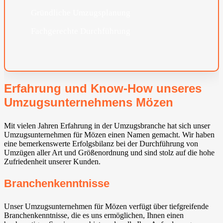
Gründliche Umzugsplanung
Fachgerechte Durchführung
Erfahrung und Know-How unseres
Umzugsunternehmens Mözen
Mit vielen Jahren Erfahrung in der Umzugsbranche hat sich unser
Umzugsunternehmen für Mözen einen Namen gemacht. Wir haben
eine bemerkenswerte Erfolgsbilanz bei der Durchführung von
Umzügen aller Art und Größenordnung und sind stolz auf die hohe
Zufriedenheit unserer Kunden.
Branchenkenntnisse
Unser Umzugsunternehmen für Mözen verfügt über tiefgreifende
Branchenkenntnisse, die es uns ermöglichen, Ihnen einen