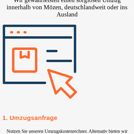
innerhalb von Mözen, deutschlandweit oder ins
Ausland
1. Umzugsanfrage
Nutzen Sie unseren Umzugskostenrechner. Alternativ bieten wir