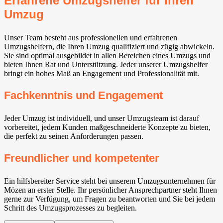
Erfahrene Umzugshelfer für Ihren
Umzug
Unser Team besteht aus professionellen und erfahrenen
Umzugshelfern, die Ihren Umzug qualifiziert und zügig abwickeln.
Sie sind optimal ausgebildet in allen Bereichen eines Umzugs und
bieten Ihnen Rat und Unterstützung. Jeder unserer Umzugshelfer
bringt ein hohes Maß an Engagement und Professionalität mit.
Fachkenntnis und Engagement
Jeder Umzug ist individuell, und unser Umzugsteam ist darauf
vorbereitet, jedem Kunden maßgeschneiderte Konzepte zu bieten,
die perfekt zu seinen Anforderungen passen.
Freundlicher und kompetenter
Ein hilfsbereiter Service steht bei unserem Umzugsunternehmen für
Mözen an erster Stelle. Ihr persönlicher Ansprechpartner steht Ihnen
gerne zur Verfügung, um Fragen zu beantworten und Sie bei jedem
Schritt des Umzugsprozesses zu begleiten.