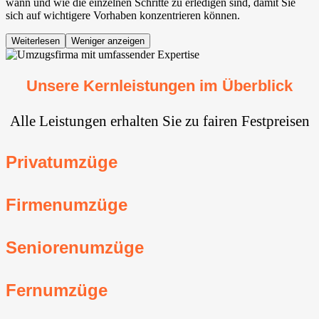
wann und wie die einzelnen Schritte zu erledigen sind, damit Sie
sich auf wichtigere Vorhaben konzentrieren können.
Weiterlesen
Weniger anzeigen
Unsere Kernleistungen im Überblick
Alle Leistungen erhalten Sie zu fairen Festpreisen
Privatumzüge
Firmenumzüge
Seniorenumzüge
Fernumzüge