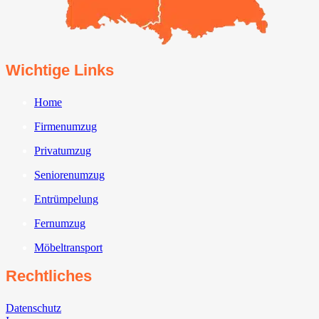
Wichtige Links
Home
Firmenumzug
Privatumzug
Seniorenumzug
Entrümpelung
Fernumzug
Möbeltransport
Rechtliches
Datenschutz