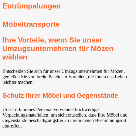
Entrümpelungen
Möbeltransporte
Ihre Vorteile, wenn Sie unser
Umzugsunternehmen für Mözen
wählen
Entscheiden Sie sich für unser Umzugsunternehmen für Mözen,
genießen Sie von breite Palette an Vorteilen, die Ihnen das Leben
leichter machen:
Schutz Ihrer Möbel und Gegenstände
Unser erfahrenes Personal verwendet hochwertige
Verpackungsmaterialien, um sicherzustellen, dass Ihre Möbel und
Gegenstände beschädigungsfrei an ihrem neuen Bestimmungsort
eintreffen.