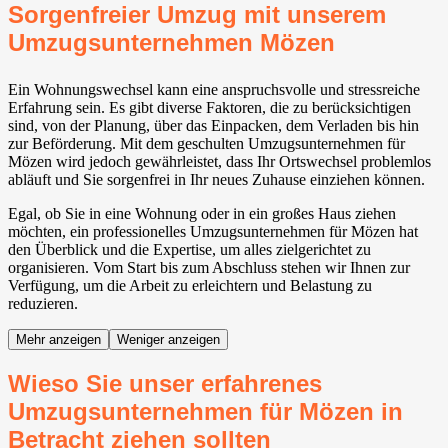
Sorgenfreier Umzug mit unserem
Umzugsunternehmen Mözen
Ein Wohnungswechsel kann eine anspruchsvolle und stressreiche
Erfahrung sein. Es gibt diverse Faktoren, die zu berücksichtigen
sind, von der Planung, über das Einpacken, dem Verladen bis hin
zur Beförderung. Mit dem geschulten Umzugsunternehmen für
Mözen wird jedoch gewährleistet, dass Ihr Ortswechsel problemlos
abläuft und Sie sorgenfrei in Ihr neues Zuhause einziehen können.
Egal, ob Sie in eine Wohnung oder in ein großes Haus ziehen
möchten, ein professionelles Umzugsunternehmen für Mözen hat
den Überblick und die Expertise, um alles zielgerichtet zu
organisieren. Vom Start bis zum Abschluss stehen wir Ihnen zur
Verfügung, um die Arbeit zu erleichtern und Belastung zu
reduzieren.
Mehr anzeigen
Weniger anzeigen
Wieso Sie unser erfahrenes
Umzugsunternehmen für Mözen in
Betracht ziehen sollten