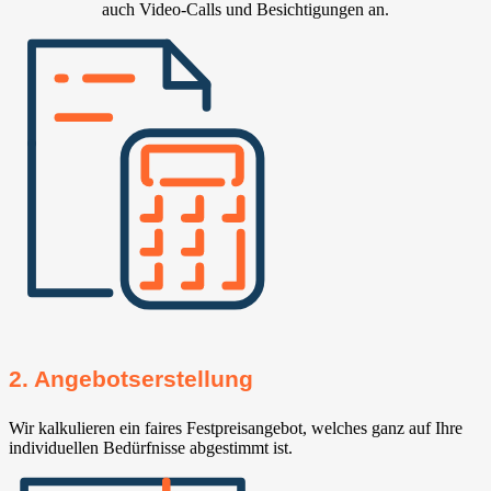
auch Video-Calls und Besichtigungen an.
2. Angebotserstellung
Wir kalkulieren ein faires Festpreisangebot, welches ganz auf Ihre
individuellen Bedürfnisse abgestimmt ist.