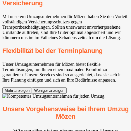
Versicherung
Mit unserem Umzugsunternehmen für Mözen haben Sie den Vorteil
vollständigen Versicherungsschutzes gegen
Transportbeschädigungen. Sollten unerwartet unvorhergesehene
Umstände auftreten, sind Ihre Güter optimal abgesichert und wir
kümmern uns im im Fall eines Schadens zeitnah um die Lösung.
Flexibilität bei der Terminplanung
Unser Umzugsunternehmen für Mözen bietet flexible
Terminlösungen, um Ihnen einen maximalen Komfort zu
garantieren. Unsere Services sind so ausgerichtet, dass sie sich in
Ihre Planung einfügen und sich an Ihre Bedürfnisse anpassen.
Mehr anzeigen
Weniger anzeigen
Unsere Vorgehensweise bei Ihrem Umzug
Mözen
Wir gewährleisten einen sorglosen Umzug