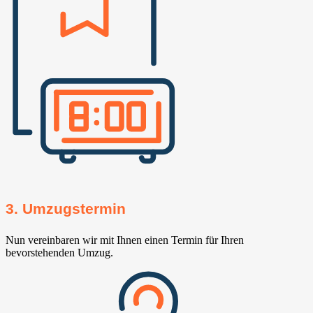
3. Umzugstermin
Nun vereinbaren wir mit Ihnen einen Termin für Ihren
bevorstehenden Umzug.