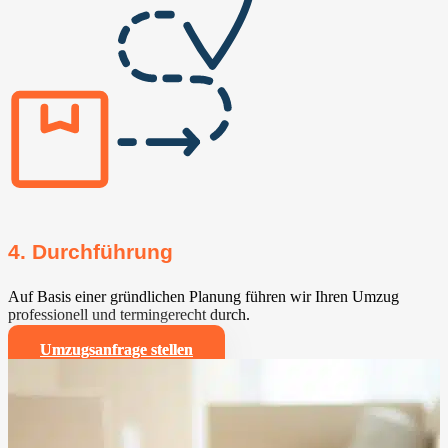
4. Durchführung
Auf Basis einer gründlichen Planung führen wir Ihren Umzug
professionell und termingerecht durch.
Umzugsanfrage stellen