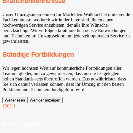
Branchenkenntnisse
Unser Umzugsunternehmen für Mörfelden-Walldorf⁠ hat umfassende
Fachkenntnisse, wodurch wir in der Lage sind, Ihnen einen
hochwertigen Service anzubieten, der alle Ihre Wünsche
berücksichtigt. Wir verfolgen kontinuierlich neuste Entwicklungen
und Techniken im Umzugssektor, um jederzeit optimalen Service zu
gewährleisten.
Ständige Fortbildungen
Wir legen höchsten Wert auf kontinuierliche Fortbildungen aller
Teammitglieder, um zu gewährleisten, dass unsere festgelegten
hohen Standards stets übertroffen werden. Das gewährleistet, dass
Sie sich darauf verlassen können, dass Ihr Umzug mit den besten
Praktiken und Techniken durchgeführt wird.
Weiterlesen
Weniger anzeigen
100%
1
Professionalität