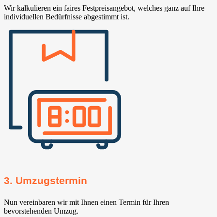
Wir kalkulieren ein faires Festpreisangebot, welches ganz auf Ihre
individuellen Bedürfnisse abgestimmt ist.
3. Umzugstermin
Nun vereinbaren wir mit Ihnen einen Termin für Ihren
bevorstehenden Umzug.