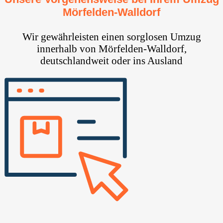
Mörfelden-Walldorf⁠
Wir gewährleisten einen sorglosen Umzug
innerhalb von Mörfelden-Walldorf⁠,
deutschlandweit oder ins Ausland