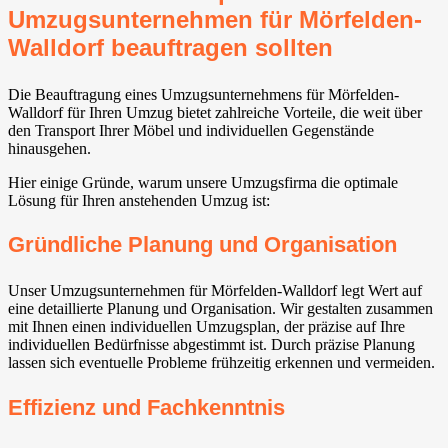
Umzugsunternehmen für Mörfelden-
Walldorf⁠ beauftragen sollten
Die Beauftragung eines Umzugsunternehmens für Mörfelden-
Walldorf⁠ für Ihren Umzug bietet zahlreiche Vorteile, die weit über
den Transport Ihrer Möbel und individuellen Gegenstände
hinausgehen.
Hier einige Gründe, warum unsere Umzugsfirma die optimale
Lösung für Ihren anstehenden Umzug ist:
Gründliche Planung und Organisation
Unser Umzugsunternehmen für Mörfelden-Walldorf⁠ legt Wert auf
eine detaillierte Planung und Organisation. Wir gestalten zusammen
mit Ihnen einen individuellen Umzugsplan, der präzise auf Ihre
individuellen Bedürfnisse abgestimmt ist. Durch präzise Planung
lassen sich eventuelle Probleme frühzeitig erkennen und vermeiden.
Effizienz und Fachkenntnis