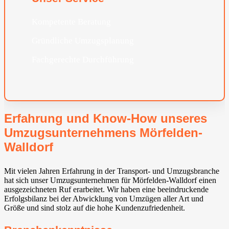
Kompetente Beratung
Gründliche Umzugsplanung
Fachgerechte Durchführung
Erfahrung und Know-How unseres
Umzugsunternehmens Mörfelden-
Walldorf⁠
Mit vielen Jahren Erfahrung in der Transport- und Umzugsbranche
hat sich unser Umzugsunternehmen für Mörfelden-Walldorf⁠ einen
ausgezeichneten Ruf erarbeitet. Wir haben eine beeindruckende
Erfolgsbilanz bei der Abwicklung von Umzügen aller Art und
Größe und sind stolz auf die hohe Kundenzufriedenheit.