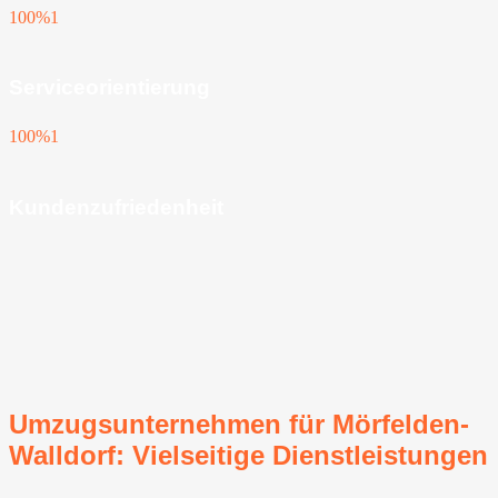
100%
1
Serviceorientierung
100%
1
Kundenzufriedenheit
Umzugsunternehmen für Mörfelden-
Walldorf⁠: Vielseitige Dienstleistungen