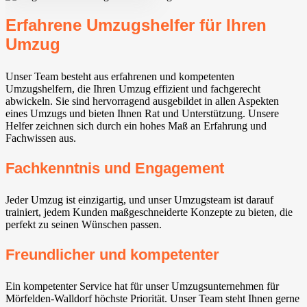
Erfahrene Umzugshelfer für Ihren
Umzug
Unser Team besteht aus erfahrenen und kompetenten
Umzugshelfern, die Ihren Umzug effizient und fachgerecht
abwickeln. Sie sind hervorragend ausgebildet in allen Aspekten
eines Umzugs und bieten Ihnen Rat und Unterstützung. Unsere
Helfer zeichnen sich durch ein hohes Maß an Erfahrung und
Fachwissen aus.
Fachkenntnis und Engagement
Jeder Umzug ist einzigartig, und unser Umzugsteam ist darauf
trainiert, jedem Kunden maßgeschneiderte Konzepte zu bieten, die
perfekt zu seinen Wünschen passen.
Freundlicher und kompetenter
Ein kompetenter Service hat für unser Umzugsunternehmen für
Mörfelden-Walldorf⁠ höchste Priorität. Unser Team steht Ihnen gerne