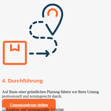
4. Durchführung
Auf Basis einer gründlichen Planung führen wir Ihren Umzug
professionell und termingerecht durch.
Umzugsanfrage stellen