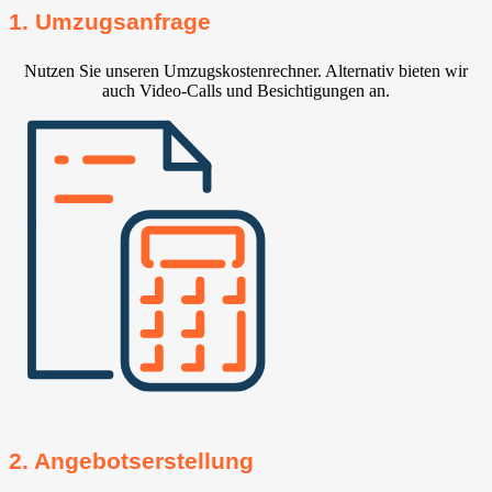
1. Umzugsanfrage
Nutzen Sie unseren Umzugskostenrechner. Alternativ bieten wir
auch Video-Calls und Besichtigungen an.
2. Angebotserstellung