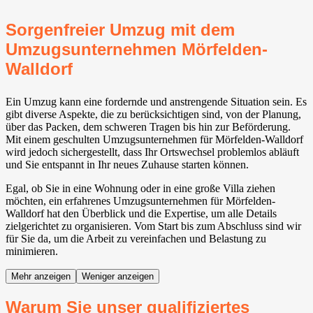
Sorgenfreier Umzug mit dem
Umzugsunternehmen Mörfelden-
Walldorf⁠
Ein Umzug kann eine fordernde und anstrengende Situation sein. Es
gibt diverse Aspekte, die zu berücksichtigen sind, von der Planung,
über das Packen, dem schweren Tragen bis hin zur Beförderung.
Mit einem geschulten Umzugsunternehmen für Mörfelden-Walldorf⁠
wird jedoch sichergestellt, dass Ihr Ortswechsel problemlos abläuft
und Sie entspannt in Ihr neues Zuhause starten können.
Egal, ob Sie in eine Wohnung oder in eine große Villa ziehen
möchten, ein erfahrenes Umzugsunternehmen für Mörfelden-
Walldorf⁠ hat den Überblick und die Expertise, um alle Details
zielgerichtet zu organisieren. Vom Start bis zum Abschluss sind wir
für Sie da, um die Arbeit zu vereinfachen und Belastung zu
minimieren.
Mehr anzeigen
Weniger anzeigen
Warum Sie unser qualifiziertes