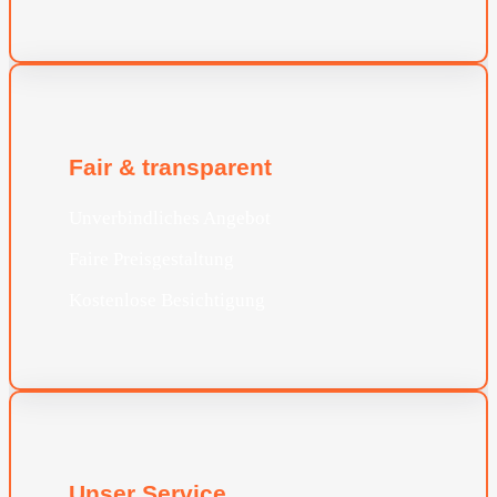
Fair & transparent
Unverbindliches Angebot
Faire Preisgestaltung
Kostenlose Besichtigung
Unser Service