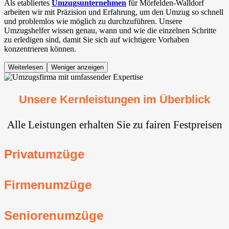
Als etabliertes
Umzugsunternehmen
für Mörfelden-Walldorf⁠
arbeiten wir mit Präzision und Erfahrung, um den Umzug so schnell
und problemlos wie möglich zu durchzuführen. Unsere
Umzugshelfer wissen genau, wann und wie die einzelnen Schritte
zu erledigen sind, damit Sie sich auf wichtigere Vorhaben
konzentrieren können.
Weiterlesen
Weniger anzeigen
Unsere Kernleistungen im Überblick
Alle Leistungen erhalten Sie zu fairen Festpreisen
Privatumzüge
Firmenumzüge
Seniorenumzüge