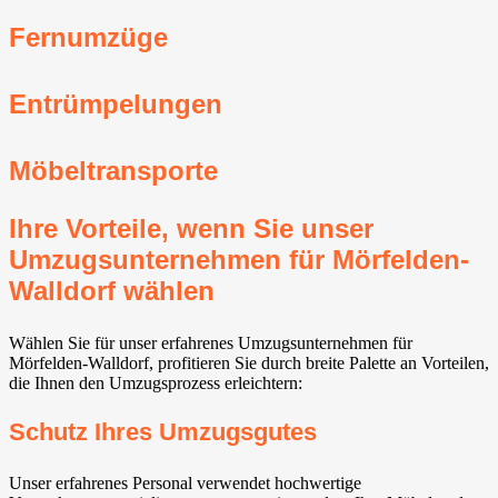
Fernumzüge
Entrümpelungen
Möbeltransporte
Ihre Vorteile, wenn Sie unser
Umzugsunternehmen für Mörfelden-
Walldorf⁠ wählen
Wählen Sie für unser erfahrenes Umzugsunternehmen für
Mörfelden-Walldorf⁠, profitieren Sie durch breite Palette an Vorteilen,
die Ihnen den Umzugsprozess erleichtern:
Schutz Ihres Umzugsgutes
Unser erfahrenes Personal verwendet hochwertige