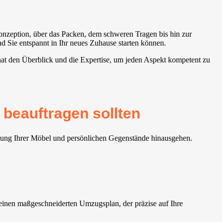
onzeption, über das Packen, dem schweren Tragen bis hin zur
 Sie entspannt in Ihr neues Zuhause starten können.
at den Überblick und die Expertise, um jeden Aspekt kompetent zu
beauftragen sollten
erung Ihrer Möbel und persönlichen Gegenstände hinausgehen.
inen maßgeschneiderten Umzugsplan, der präzise auf Ihre