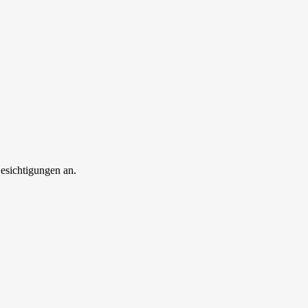
esichtigungen an.