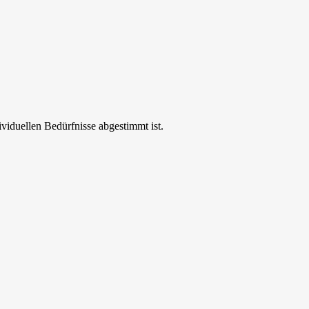
ividuellen Bedürfnisse abgestimmt ist.