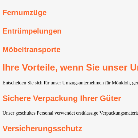
Fernumzüge
Entrümpelungen
Möbeltransporte
Ihre Vorteile, wenn Sie unse
Entscheiden Sie sich für unser Umzugsunternehmen für Mönkloh, genie
Sichere Verpackung Ihrer Güter
Unser geschultes Personal verwendet erstklassige Verpackungsmateria
Versicherungsschutz