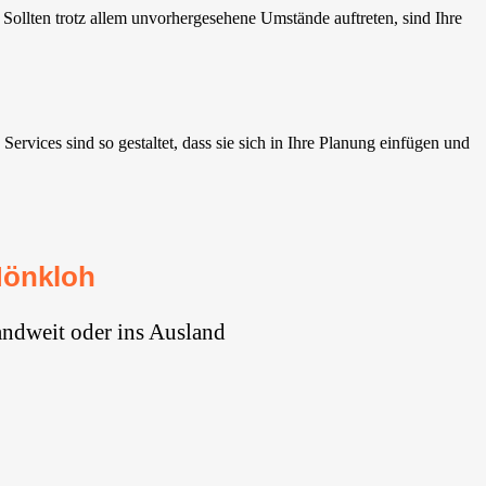
llten trotz allem unvorhergesehene Umstände auftreten, sind Ihre
ices sind so gestaltet, dass sie sich in Ihre Planung einfügen und
Mönkloh
ndweit oder ins Ausland