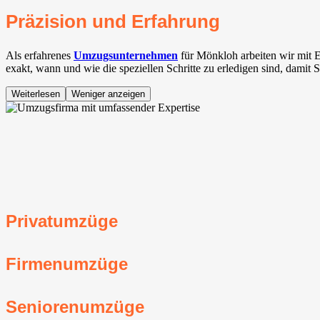
Präzision und Erfahrung
Als erfahrenes
Umzugsunternehmen
für Mönkloh arbeiten wir mit 
exakt, wann und wie die speziellen Schritte zu erledigen sind, damit 
Weiterlesen
Weniger anzeigen
Privatumzüge
Firmenumzüge
Seniorenumzüge