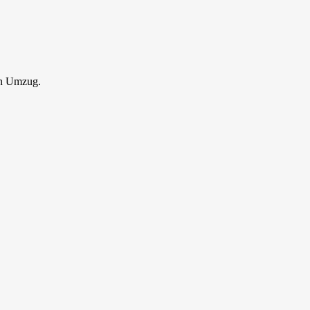
en Umzug.