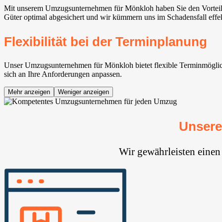
Mit unserem Umzugsunternehmen für Mönkloh haben Sie den Vorteil v
Güter optimal abgesichert und wir kümmern uns im Schadensfall effe
Flexibilität bei der Terminplanung
Unser Umzugsunternehmen für Mönkloh bietet flexible Terminmöglichk
sich an Ihre Anforderungen anpassen.
Mehr anzeigen
Weniger anzeigen
Unsere
Wir gewährleisten eine