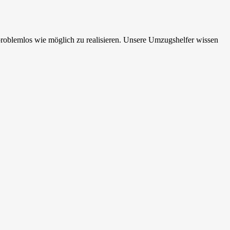
roblemlos wie möglich zu realisieren. Unsere Umzugshelfer wissen