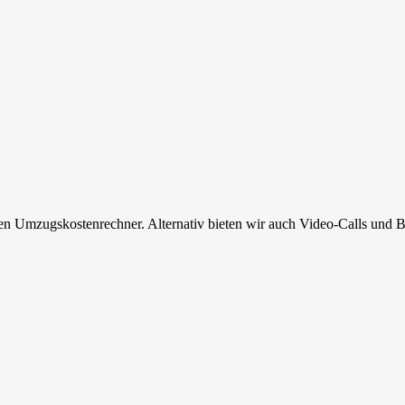
en Umzugskostenrechner. Alternativ bieten wir auch Video-Calls und B