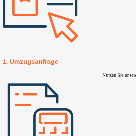
1. Umzugsanfrage
Nutzen Sie unser