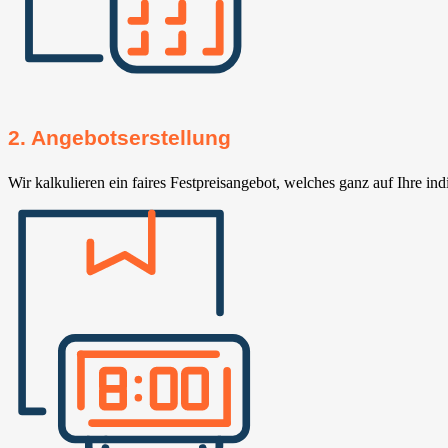
2. Angebotserstellung
Wir kalkulieren ein faires Festpreisangebot, welches ganz auf Ihre ind