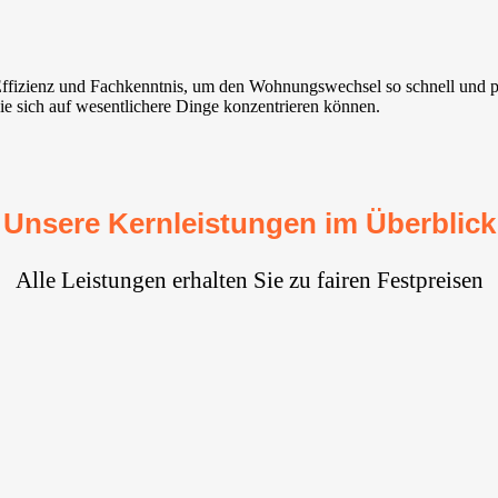
Effizienz und Fachkenntnis, um den Wohnungswechsel so schnell und p
Sie sich auf wesentlichere Dinge konzentrieren können.
Unsere Kernleistungen im Überblick
Alle Leistungen erhalten Sie zu fairen Festpreisen