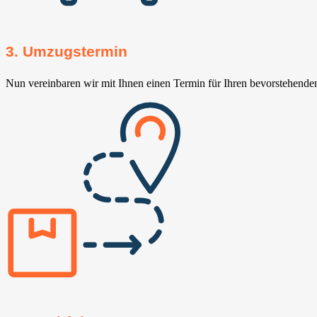
3. Umzugstermin
Nun vereinbaren wir mit Ihnen einen Termin für Ihren bevorstehend