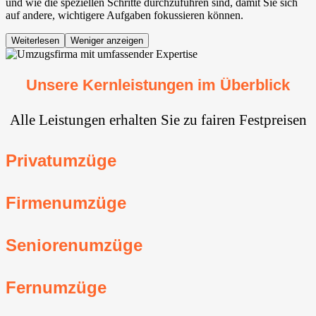
und wie die speziellen Schritte durchzuführen sind, damit Sie sich
auf andere, wichtigere Aufgaben fokussieren können.
Weiterlesen
Weniger anzeigen
Unsere Kernleistungen im Überblick
Alle Leistungen erhalten Sie zu fairen Festpreisen
Privatumzüge
Firmenumzüge
Seniorenumzüge
Fernumzüge