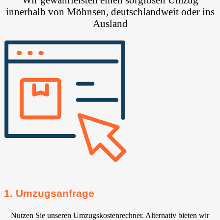
innerhalb von Möhnsen, deutschlandweit oder ins
Ausland
1. Umzugsanfrage
Nutzen Sie unseren Umzugskostenrechner. Alternativ bieten wir