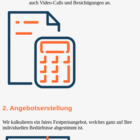
auch Video-Calls und Besichtigungen an.
2. Angebotserstellung
Wir kalkulieren ein faires Festpreisangebot, welches ganz auf Ihre
individuellen Bedürfnisse abgestimmt ist.