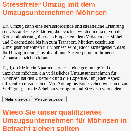
Stressfreier Umzug mit dem
Umzugsunternehmen Möhnsen
Ein Umzug kann eine herausfordernde und stressreiche Erfahrung
sein. Es gibt viele Faktoren, die beachtet werden müssen, von der
Konzeptionierung, über das Einpacken, dem Verladen der Möbel
und Gegenstände bis hin zum Transport. Mit dem geschulten
Umzugsunternehmen für Möhnsen wird jedoch sichergestellt, dass
Ihr Umzug reibungslos abläuft und Sie entspannt in Ihr neues
Zuhause einziehen können.
Egal, ob Sie in ein Apartment oder in eine geräumige Villa
umziehen möchten, ein verlässliches Umzugsunternehmen für
Möhnsen hat den Überblick und die Expertise, um jeden Aspekt
effizient zu organisieren. Von Anfang bis Ende stehen wir Ihnen zur
Verfügung, um die Arbeit zu verringern und Stress zu vermeiden.
Mehr anzeigen
Weniger anzeigen
Wieso Sie unser qualifiziertes
Umzugsunternehmen für Möhnsen in
Betracht ziehen sollten