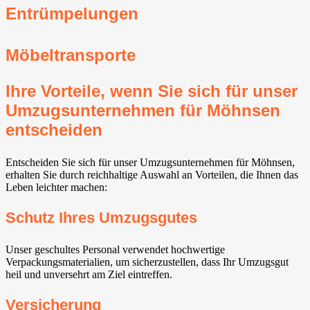
Entrümpelungen
Möbeltransporte
Ihre Vorteile, wenn Sie sich für unser
Umzugsunternehmen für Möhnsen
entscheiden
Entscheiden Sie sich für unser Umzugsunternehmen für Möhnsen,
erhalten Sie durch reichhaltige Auswahl an Vorteilen, die Ihnen das
Leben leichter machen:
Schutz Ihres Umzugsgutes
Unser geschultes Personal verwendet hochwertige
Verpackungsmaterialien, um sicherzustellen, dass Ihr Umzugsgut
heil und unversehrt am Ziel eintreffen.
Versicherung