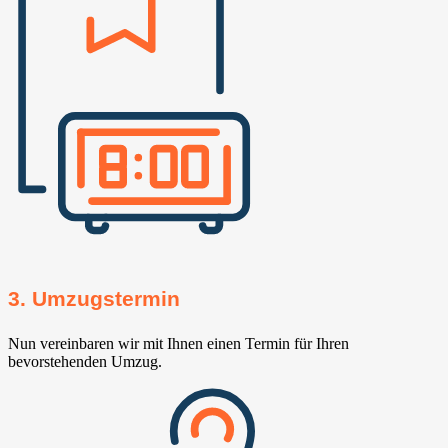
3. Umzugstermin
Nun vereinbaren wir mit Ihnen einen Termin für Ihren
bevorstehenden Umzug.