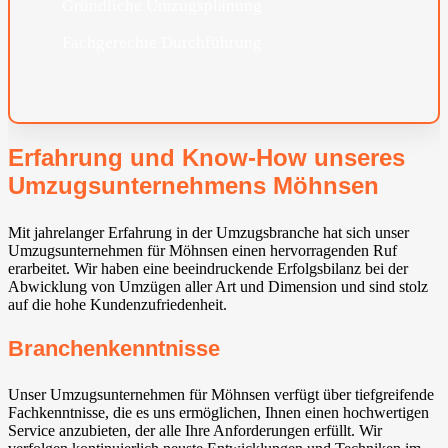
Gründliche Umzugsplanung
Fachgerechte Durchführung
Erfahrung und Know-How unseres
Umzugsunternehmens Möhnsen
Mit jahrelanger Erfahrung in der Umzugsbranche hat sich unser
Umzugsunternehmen für Möhnsen einen hervorragenden Ruf
erarbeitet. Wir haben eine beeindruckende Erfolgsbilanz bei der
Abwicklung von Umzügen aller Art und Dimension und sind stolz
auf die hohe Kundenzufriedenheit.
Branchenkenntnisse
Unser Umzugsunternehmen für Möhnsen verfügt über tiefgreifende
Fachkenntnisse, die es uns ermöglichen, Ihnen einen hochwertigen
Service anzubieten, der alle Ihre Anforderungen erfüllt. Wir