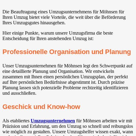
Die Beauftragung eines Umzugsunternehmens für Möhnsen für
Ihren Umzug bietet viele Vorteile, die weit über die Beförderung
Ihres Umzugsgutes hinausgehen.
Hier einige Punkte, warum unsere Umzugsfirma die beste
Entscheidung für Ihren anstehenden Umzug ist:
Professionelle Organisation und Planung
Unser Umzugsunternehmen für Möhnsen legt den Schwerpunkt auf
eine detaillierte Planung und Organisation. Wir entwickeln
zusammen mit Ihnen einen persönlichen Umzugsplan, der perfekt
auf Ihre persönlichen Bedürfnisse abgestimmt ist. Durch präzise
Planung lassen sich potenzielle Probleme rechtzeitig identifizieren
und ausschließen.
Geschick und Know-how
Als etabliertes
Umzugsunternehmen
für Möhnsen arbeiten wir mit
Präzision und Erfahrung, um den Umzug so schnell und reibungslos
wie möglich zu gestalten. Unsere Umzugshelfer wissen exakt, wann