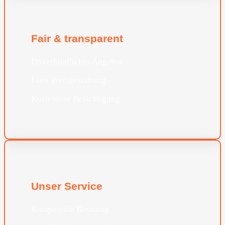
Fair & transparent
Unverbindliches Angebot
Faire Preisgestaltung
Kostenlose Besichtigung
Unser Service
Kompetente Beratung