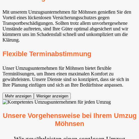
Mit unserem Umzugsunternehmen für Möhnsen genießen Sie den
Vorteil eines lückenlosen Versicherungsschutzes gegen
Transportbeschädigungen. Sollten trotz allem unvorhergesehene
Umstände auftreten, sind Ihre Güter optimal abgesichert und wir
kümmern uns im Schadensfall schnell und unkompliziert um die
Klärung.
Flexible Terminabstimmung
Unser Umzugsunternehmen für Möhnsen bietet flexible
Terminlösungen, um Ihnen einen maximalen Komfort zu
gewährleisten. Unsere Dienste sind so konzipiert, dass sie sich in
Ihre Planung einfügen und sich an Ihre Bedürfnisse anpassen.
Mehr anzeigen
Weniger anzeigen
Unsere Vorgehensweise bei Ihrem Umzug
Möhnsen
Wir gewährleisten einen sorglosen Umzug