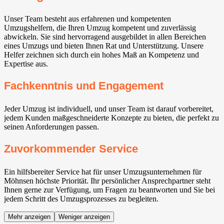
Unser Team besteht aus erfahrenen und kompetenten
Umzugshelfern, die Ihren Umzug kompetent und zuverlässig
abwickeln. Sie sind hervorragend ausgebildet in allen Bereichen
eines Umzugs und bieten Ihnen Rat und Unterstützung. Unsere
Helfer zeichnen sich durch ein hohes Maß an Kompetenz und
Expertise aus.
Fachkenntnis und Engagement
Jeder Umzug ist individuell, und unser Team ist darauf vorbereitet,
jedem Kunden maßgeschneiderte Konzepte zu bieten, die perfekt zu
seinen Anforderungen passen.
Zuvorkommender Service
Ein hilfsbereiter Service hat für unser Umzugsunternehmen für
Möhnsen höchste Priorität. Ihr persönlicher Ansprechpartner steht
Ihnen gerne zur Verfügung, um Fragen zu beantworten und Sie bei
jedem Schritt des Umzugsprozesses zu begleiten.
Mehr anzeigen
Weniger anzeigen