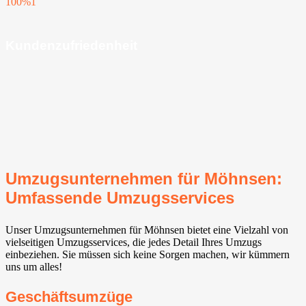
100%
1
Kundenzufriedenheit
Umzugsunternehmen für Möhnsen:
Umfassende Umzugsservices
Unser Umzugsunternehmen für Möhnsen bietet eine Vielzahl von
vielseitigen Umzugsservices, die jedes Detail Ihres Umzugs
einbeziehen. Sie müssen sich keine Sorgen machen, wir kümmern
uns um alles!
Geschäftsumzüge