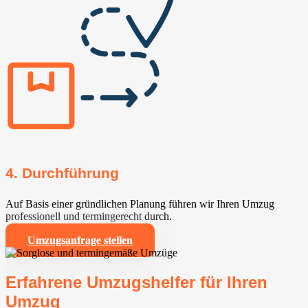
4. Durchführung
Auf Basis einer gründlichen Planung führen wir Ihren Umzug
professionell und termingerecht durch.
Umzugsanfrage stellen
Erfahrene Umzugshelfer für Ihren
Umzug