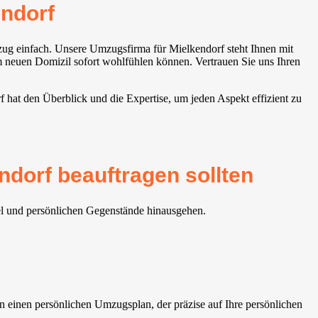
ndorf
ug einfach. Unsere Umzugsfirma für Mielkendorf steht Ihnen mit
em neuen Domizil sofort wohlfühlen können. Vertrauen Sie uns Ihren
 hat den Überblick und die Expertise, um jeden Aspekt effizient zu
ndorf beauftragen sollten
el und persönlichen Gegenstände hinausgehen.
 einen persönlichen Umzugsplan, der präzise auf Ihre persönlichen