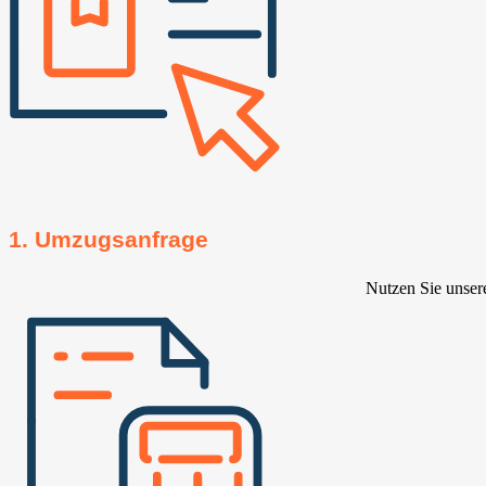
1. Umzugsanfrage
Nutzen Sie unser