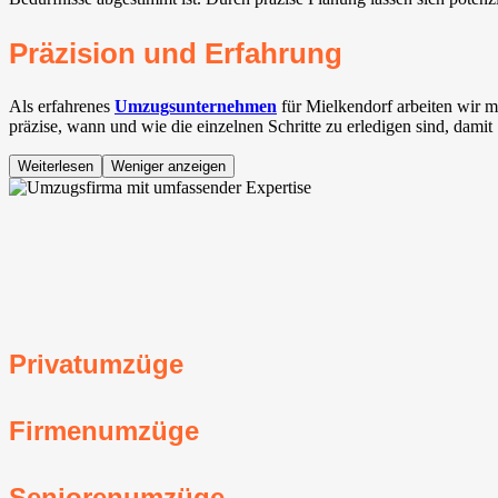
Präzision und Erfahrung
Als erfahrenes
Umzugsunternehmen
für Mielkendorf arbeiten wir 
präzise, wann und wie die einzelnen Schritte zu erledigen sind, damit
Weiterlesen
Weniger anzeigen
Privatumzüge
Firmenumzüge
Seniorenumzüge