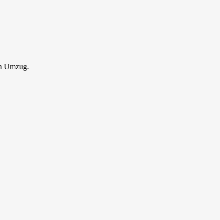
en Umzug.