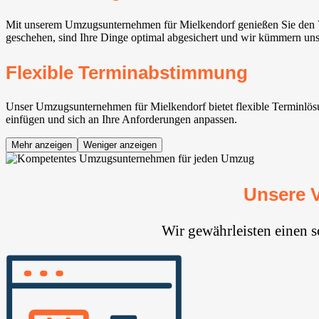
Mit unserem Umzugsunternehmen für Mielkendorf genießen Sie den Vo
geschehen, sind Ihre Dinge optimal abgesichert und wir kümmern uns 
Flexible Terminabstimmung
Unser Umzugsunternehmen für Mielkendorf bietet flexible Terminlösu
einfügen und sich an Ihre Anforderungen anpassen.
Mehr anzeigen
Weniger anzeigen
Unsere 
Wir gewährleisten einen 