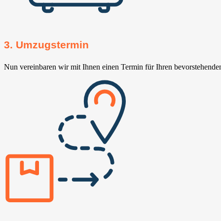
3. Umzugstermin
Nun vereinbaren wir mit Ihnen einen Termin für Ihren bevorstehend