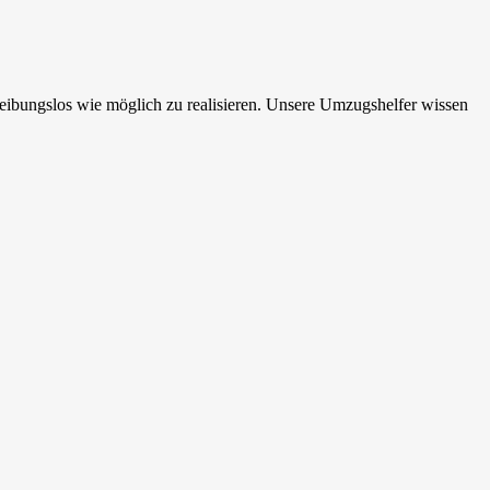
eibungslos wie möglich zu realisieren. Unsere Umzugshelfer wissen