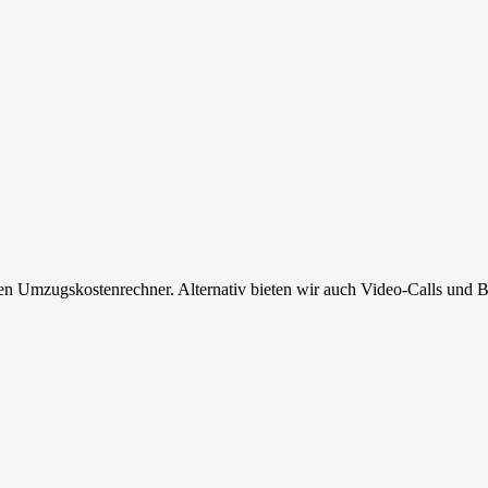
en Umzugskostenrechner. Alternativ bieten wir auch Video-Calls und B