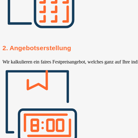
2. Angebotserstellung
Wir kalkulieren ein faires Festpreisangebot, welches ganz auf Ihre ind