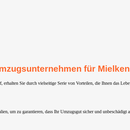
 Umzugsunternehmen für Mielke
rhalten Sie durch vielseitige Serie von Vorteilen, die Ihnen das Lebe
alien, um zu garantieren, dass Ihr Umzugsgut sicher und unbeschädigt