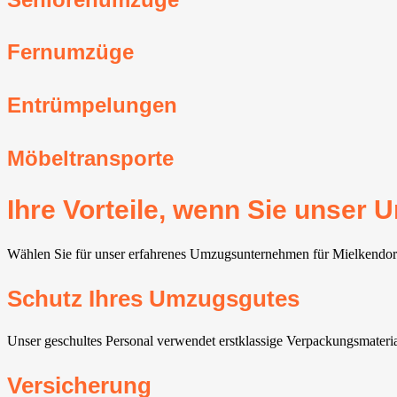
Fernumzüge
Entrümpelungen
Möbeltransporte
Ihre Vorteile, wenn Sie unser
Wählen Sie für unser erfahrenes Umzugsunternehmen für Mielkendorf, e
Schutz Ihres Umzugsgutes
Unser geschultes Personal verwendet erstklassige Verpackungsmateri
Versicherung