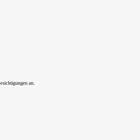
esichtigungen an.