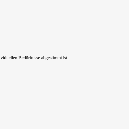
ividuellen Bedürfnisse abgestimmt ist.