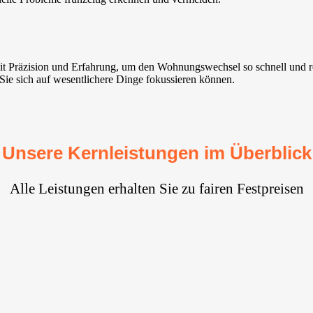
mit Präzision und Erfahrung, um den Wohnungswechsel so schnell und r
 Sie sich auf wesentlichere Dinge fokussieren können.
Unsere Kernleistungen im Überblick
Alle Leistungen erhalten Sie zu fairen Festpreisen