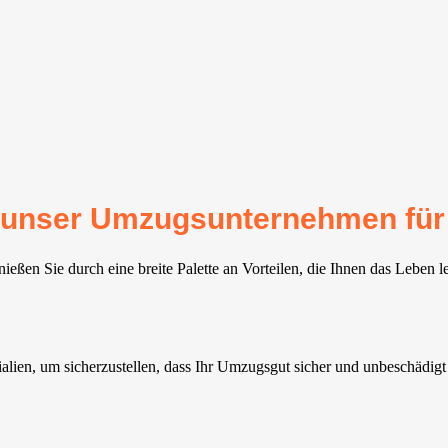
für unser Umzugsunternehmen fü
ßen Sie durch eine breite Palette an Vorteilen, die Ihnen das Leben l
ien, um sicherzustellen, dass Ihr Umzugsgut sicher und unbeschädigt 