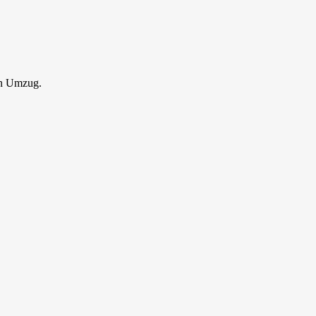
en Umzug.