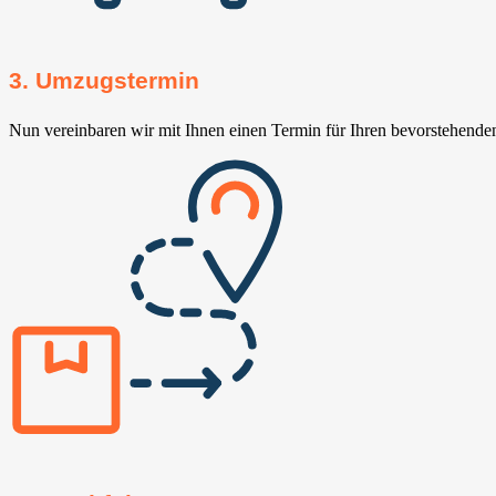
3. Umzugstermin
Nun vereinbaren wir mit Ihnen einen Termin für Ihren bevorstehend