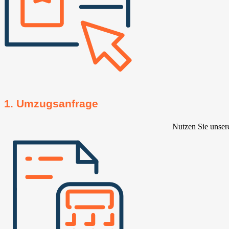
1. Umzugsanfrage
Nutzen Sie unser