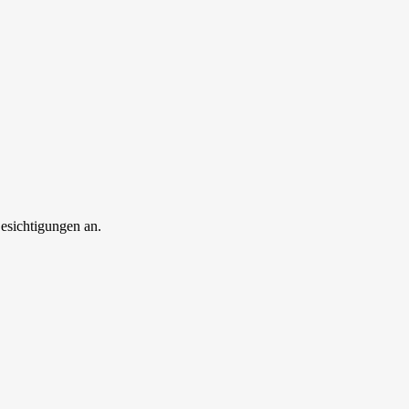
esichtigungen an.