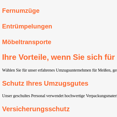
Fernumzüge
Entrümpelungen
Möbeltransporte
Ihre Vorteile, wenn Sie sich 
Wählen Sie für unser erfahrenes Umzugsunternehmen für Meißen, genie
Schutz Ihres Umzugsgutes
Unser geschultes Personal verwendet hochwertige Verpackungsmaterial
Versicherungsschutz