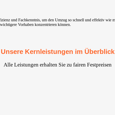
ffizienz und Fachkenntnis, um den Umzug so schnell und effektiv wie
f wichtigere Vorhaben konzentrieren können.
Unsere Kernleistungen im Überblick
Alle Leistungen erhalten Sie zu fairen Festpreisen