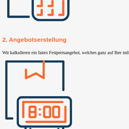
2. Angebotserstellung
Wir kalkulieren ein faires Festpreisangebot, welches ganz auf Ihre ind