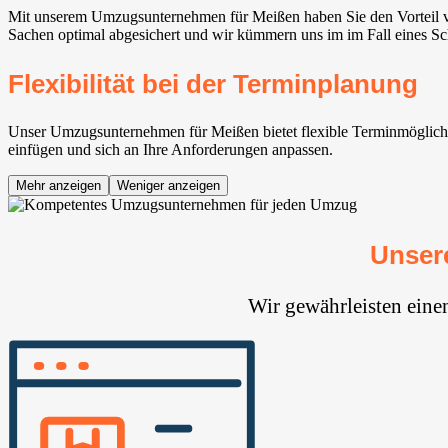
Mit unserem Umzugsunternehmen für Meißen haben Sie den Vorteil vo
Sachen optimal abgesichert und wir kümmern uns im im Fall eines Sc
Flexibilität bei der Terminplanung
Unser Umzugsunternehmen für Meißen bietet flexible Terminmöglichkei
einfügen und sich an Ihre Anforderungen anpassen.
Mehr anzeigen
Weniger anzeigen
Unser
Wir gewährleisten eine