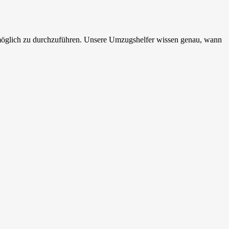
 möglich zu durchzuführen. Unsere Umzugshelfer wissen genau, wann