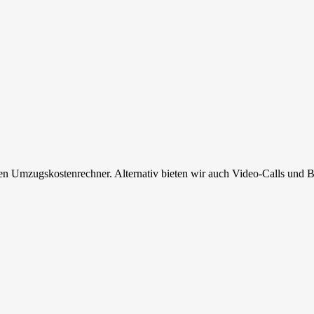
en Umzugskostenrechner. Alternativ bieten wir auch Video-Calls und B