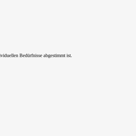
ividuellen Bedürfnisse abgestimmt ist.