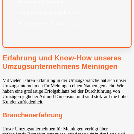
Kompetente Beratung
Gründliche Umzugsplanung
Fachgerechte Durchführung
Erfahrung und Know-How unseres
Umzugsunternehmens Meiningen
Mit vielen Jahren Erfahrung in der Umzugsbranche hat sich unser
Umzugsunternehmen für Meiningen einen Namen gemacht. Wir
haben eine großartige Erfolgsbilanz bei der Durchführung von
Umzügen jeglicher Art und Dimension und sind stolz auf die hohe
Kundenzufriedenheit.
Branchenerfahrung
Unser Umzugsunternehmen für Meiningen verfügt über