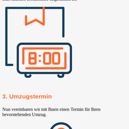
3. Umzugstermin
Nun vereinbaren wir mit Ihnen einen Termin für Ihren
bevorstehenden Umzug.