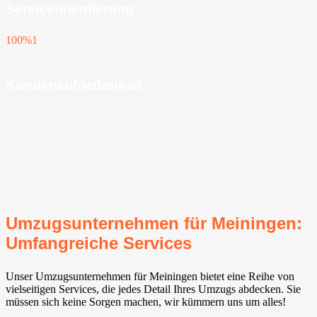
Serviceorientierung
100%
1
Kundenzufriedenheit
Umzugsunternehmen für Meiningen:
Umfangreiche Services
Unser Umzugsunternehmen für Meiningen bietet eine Reihe von
vielseitigen Services, die jedes Detail Ihres Umzugs abdecken. Sie
müssen sich keine Sorgen machen, wir kümmern uns um alles!