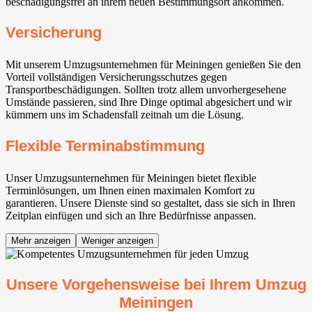
beschädigungsfrei an ihrem neuen Bestimmungsort ankommen.
Versicherung
Mit unserem Umzugsunternehmen für Meiningen genießen Sie den
Vorteil vollständigen Versicherungsschutzes gegen
Transportbeschädigungen. Sollten trotz allem unvorhergesehene
Umstände passieren, sind Ihre Dinge optimal abgesichert und wir
kümmern uns im Schadensfall zeitnah um die Lösung.
Flexible Terminabstimmung
Unser Umzugsunternehmen für Meiningen bietet flexible
Terminlösungen, um Ihnen einen maximalen Komfort zu
garantieren. Unsere Dienste sind so gestaltet, dass sie sich in Ihren
Zeitplan einfügen und sich an Ihre Bedürfnisse anpassen.
Mehr anzeigen
Weniger anzeigen
Unsere Vorgehensweise bei Ihrem Umzug
Meiningen