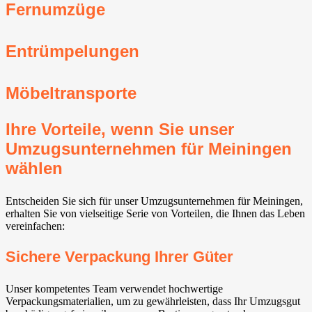
Fernumzüge
Entrümpelungen
Möbeltransporte
Ihre Vorteile, wenn Sie unser
Umzugsunternehmen für Meiningen
wählen
Entscheiden Sie sich für unser Umzugsunternehmen für Meiningen,
erhalten Sie von vielseitige Serie von Vorteilen, die Ihnen das Leben
vereinfachen:
Sichere Verpackung Ihrer Güter
Unser kompetentes Team verwendet hochwertige
Verpackungsmaterialien, um zu gewährleisten, dass Ihr Umzugsgut