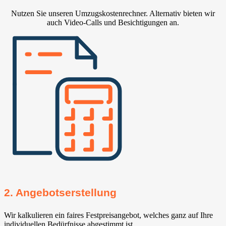
Nutzen Sie unseren Umzugskostenrechner. Alternativ bieten wir
auch Video-Calls und Besichtigungen an.
2. Angebotserstellung
Wir kalkulieren ein faires Festpreisangebot, welches ganz auf Ihre
individuellen Bedürfnisse abgestimmt ist.