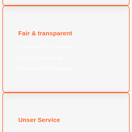
Fair & transparent
Unverbindliches Angebot
Faire Preisgestaltung
Kostenlose Besichtigung
Unser Service