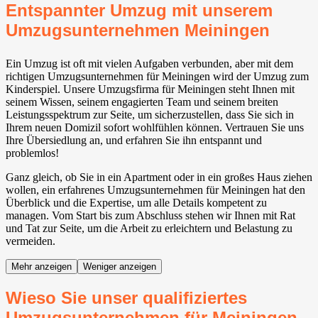
Entspannter Umzug mit unserem
Umzugsunternehmen Meiningen
Ein Umzug ist oft mit vielen Aufgaben verbunden, aber mit dem
richtigen Umzugsunternehmen für Meiningen wird der Umzug zum
Kinderspiel. Unsere Umzugsfirma für Meiningen steht Ihnen mit
seinem Wissen, seinem engagierten Team und seinem breiten
Leistungsspektrum zur Seite, um sicherzustellen, dass Sie sich in
Ihrem neuen Domizil sofort wohlfühlen können. Vertrauen Sie uns
Ihre Übersiedlung an, und erfahren Sie ihn entspannt und
problemlos!
Ganz gleich, ob Sie in ein Apartment oder in ein großes Haus ziehen
wollen, ein erfahrenes Umzugsunternehmen für Meiningen hat den
Überblick und die Expertise, um alle Details kompetent zu
managen. Vom Start bis zum Abschluss stehen wir Ihnen mit Rat
und Tat zur Seite, um die Arbeit zu erleichtern und Belastung zu
vermeiden.
Mehr anzeigen
Weniger anzeigen
Wieso Sie unser qualifiziertes
Umzugsunternehmen für Meiningen