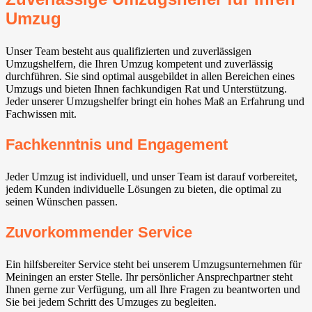
Umzug
Unser Team besteht aus qualifizierten und zuverlässigen
Umzugshelfern, die Ihren Umzug kompetent und zuverlässig
durchführen. Sie sind optimal ausgebildet in allen Bereichen eines
Umzugs und bieten Ihnen fachkundigen Rat und Unterstützung.
Jeder unserer Umzugshelfer bringt ein hohes Maß an Erfahrung und
Fachwissen mit.
Fachkenntnis und Engagement
Jeder Umzug ist individuell, und unser Team ist darauf vorbereitet,
jedem Kunden individuelle Lösungen zu bieten, die optimal zu
seinen Wünschen passen.
Zuvorkommender Service
Ein hilfsbereiter Service steht bei unserem Umzugsunternehmen für
Meiningen an erster Stelle. Ihr persönlicher Ansprechpartner steht
Ihnen gerne zur Verfügung, um all Ihre Fragen zu beantworten und
Sie bei jedem Schritt des Umzuges zu begleiten.