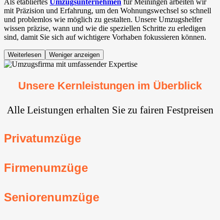
Als etabliertes
Umzugsunternehmen
für Meiningen arbeiten wir
mit Präzision und Erfahrung, um den Wohnungswechsel so schnell
und problemlos wie möglich zu gestalten. Unsere Umzugshelfer
wissen präzise, wann und wie die speziellen Schritte zu erledigen
sind, damit Sie sich auf wichtigere Vorhaben fokussieren können.
Weiterlesen
Weniger anzeigen
Unsere Kernleistungen im Überblick
Alle Leistungen erhalten Sie zu fairen Festpreisen
Privatumzüge
Firmenumzüge
Seniorenumzüge