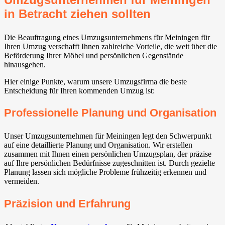
in Betracht ziehen sollten
Die Beauftragung eines Umzugsunternehmens für Meiningen für
Ihren Umzug verschafft Ihnen zahlreiche Vorteile, die weit über die
Beförderung Ihrer Möbel und persönlichen Gegenstände
hinausgehen.
Hier einige Punkte, warum unsere Umzugsfirma die beste
Entscheidung für Ihren kommenden Umzug ist:
Professionelle Planung und Organisation
Unser Umzugsunternehmen für Meiningen legt den Schwerpunkt
auf eine detaillierte Planung und Organisation. Wir erstellen
zusammen mit Ihnen einen persönlichen Umzugsplan, der präzise
auf Ihre persönlichen Bedürfnisse zugeschnitten ist. Durch gezielte
Planung lassen sich mögliche Probleme frühzeitig erkennen und
vermeiden.
Präzision und Erfahrung