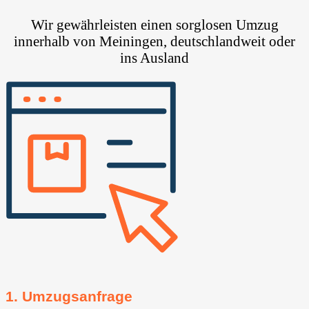
Wir gewährleisten einen sorglosen Umzug
innerhalb von Meiningen, deutschlandweit oder
ins Ausland
1. Umzugsanfrage