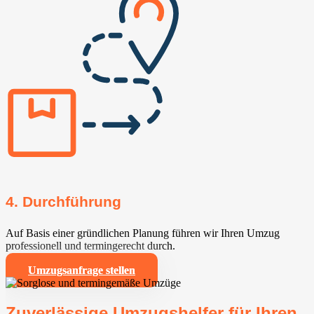
4. Durchführung
Auf Basis einer gründlichen Planung führen wir Ihren Umzug
professionell und termingerecht durch.
Umzugsanfrage stellen
Zuverlässige Umzugshelfer für Ihren