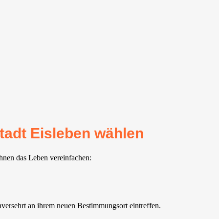
tadt Eisleben wählen
Ihnen das Leben vereinfachen:
versehrt an ihrem neuen Bestimmungsort eintreffen.