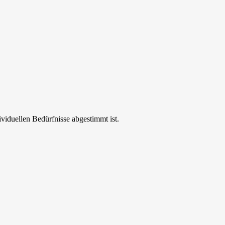
ividuellen Bedürfnisse abgestimmt ist.