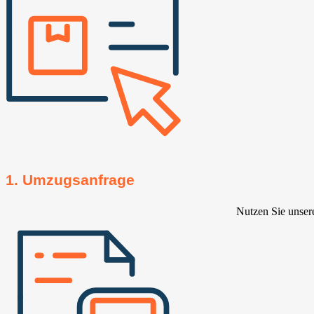
1. Umzugsanfrage
Nutzen Sie unser