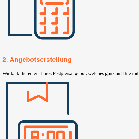
2. Angebotserstellung
Wir kalkulieren ein faires Festpreisangebot, welches ganz auf Ihre ind