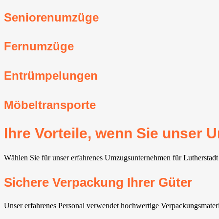
Seniorenumzüge
Fernumzüge
Entrümpelungen
Möbeltransporte
Ihre Vorteile, wenn Sie unser
Wählen Sie für unser erfahrenes Umzugsunternehmen für Lutherstadt E
Sichere Verpackung Ihrer Güter
Unser erfahrenes Personal verwendet hochwertige Verpackungsmateria