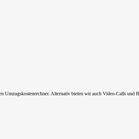
en Umzugskostenrechner. Alternativ bieten wir auch Video-Calls und B