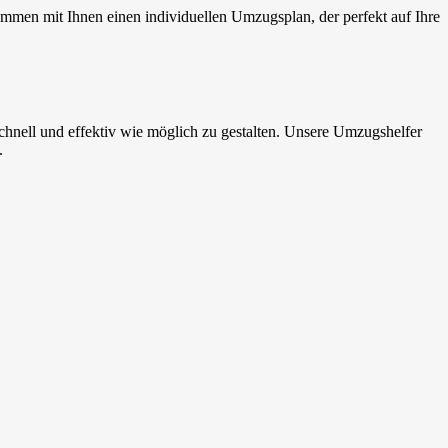
ammen mit Ihnen einen individuellen Umzugsplan, der perfekt auf Ihre
nell und effektiv wie möglich zu gestalten. Unsere Umzugshelfer
.