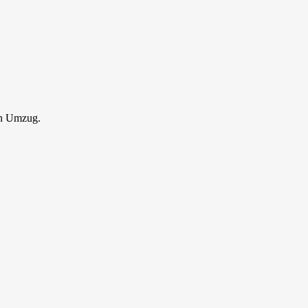
en Umzug.