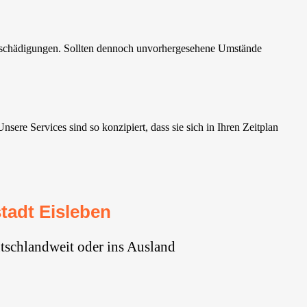
beschädigungen. Sollten dennoch unvorhergesehene Umstände
ere Services sind so konzipiert, dass sie sich in Ihren Zeitplan
tadt Eisleben
tschlandweit oder ins Ausland