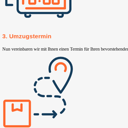
3. Umzugstermin
Nun vereinbaren wir mit Ihnen einen Termin für Ihren bevorstehend