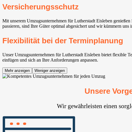
Versicherungsschutz
Mit unserem Umzugsunternehmen für Lutherstadt Eisleben genießen S
passieren, sind Ihre Güter optimal abgesichert und wir kümmern uns 
Flexibilität bei der Terminplanung
Unser Umzugsunternehmen für Lutherstadt Eisleben bietet flexible Ter
einfügen und sich an Ihre Anforderungen anpassen.
Mehr anzeigen
Weniger anzeigen
Unsere Vorge
Wir gewährleisten einen sorg