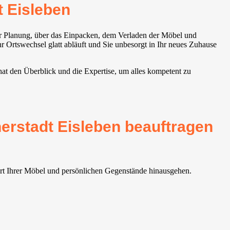
 Eisleben
der Planung, über das Einpacken, dem Verladen der Möbel und
 Ortswechsel glatt abläuft und Sie unbesorgt in Ihr neues Zuhause
at den Überblick und die Expertise, um alles kompetent zu
erstadt Eisleben beauftragen
port Ihrer Möbel und persönlichen Gegenstände hinausgehen.