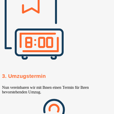
3. Umzugstermin
Nun vereinbaren wir mit Ihnen einen Termin für Ihren
bevorstehenden Umzug.