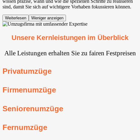
wissen präzise, wann und wie die speziellen Schritte zu realisieren
sind, damit Sie sich auf wichtigere Vorhaben fokussieren können.
Weiterlesen
Weniger anzeigen
Unsere Kernleistungen im Überblick
Alle Leistungen erhalten Sie zu fairen Festpreisen
Privatumzüge
Firmenumzüge
Seniorenumzüge
Fernumzüge