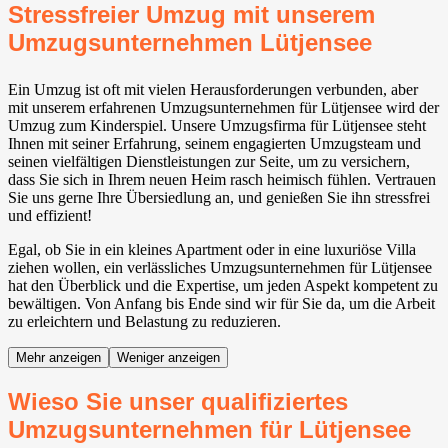
Stressfreier Umzug mit unserem
Umzugsunternehmen Lütjensee
Ein Umzug ist oft mit vielen Herausforderungen verbunden, aber
mit unserem erfahrenen Umzugsunternehmen für Lütjensee wird der
Umzug zum Kinderspiel. Unsere Umzugsfirma für Lütjensee steht
Ihnen mit seiner Erfahrung, seinem engagierten Umzugsteam und
seinen vielfältigen Dienstleistungen zur Seite, um zu versichern,
dass Sie sich in Ihrem neuen Heim rasch heimisch fühlen. Vertrauen
Sie uns gerne Ihre Übersiedlung an, und genießen Sie ihn stressfrei
und effizient!
Egal, ob Sie in ein kleines Apartment oder in eine luxuriöse Villa
ziehen wollen, ein verlässliches Umzugsunternehmen für Lütjensee
hat den Überblick und die Expertise, um jeden Aspekt kompetent zu
bewältigen. Von Anfang bis Ende sind wir für Sie da, um die Arbeit
zu erleichtern und Belastung zu reduzieren.
Mehr anzeigen
Weniger anzeigen
Wieso Sie unser qualifiziertes
Umzugsunternehmen für Lütjensee