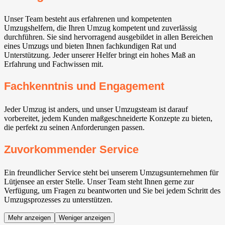
Unser Team besteht aus erfahrenen und kompetenten
Umzugshelfern, die Ihren Umzug kompetent und zuverlässig
durchführen. Sie sind hervorragend ausgebildet in allen Bereichen
eines Umzugs und bieten Ihnen fachkundigen Rat und
Unterstützung. Jeder unserer Helfer bringt ein hohes Maß an
Erfahrung und Fachwissen mit.
Fachkenntnis und Engagement
Jeder Umzug ist anders, und unser Umzugsteam ist darauf
vorbereitet, jedem Kunden maßgeschneiderte Konzepte zu bieten,
die perfekt zu seinen Anforderungen passen.
Zuvorkommender Service
Ein freundlicher Service steht bei unserem Umzugsunternehmen für
Lütjensee an erster Stelle. Unser Team steht Ihnen gerne zur
Verfügung, um Fragen zu beantworten und Sie bei jedem Schritt des
Umzugsprozesses zu unterstützen.
Mehr anzeigen
Weniger anzeigen