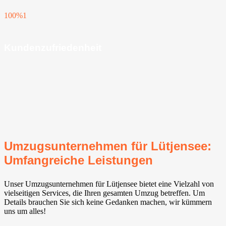
100%
1
Kundenzufriedenheit
Umzugsunternehmen für Lütjensee:
Umfangreiche Leistungen
Unser Umzugsunternehmen für Lütjensee bietet eine Vielzahl von
vielseitigen Services, die Ihren gesamten Umzug betreffen. Um
Details brauchen Sie sich keine Gedanken machen, wir kümmern
uns um alles!