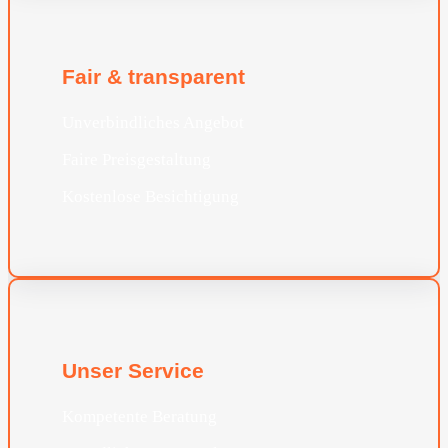
Fair & transparent
Unverbindliches Angebot
Faire Preisgestaltung
Kostenlose Besichtigung
Unser Service
Kompetente Beratung