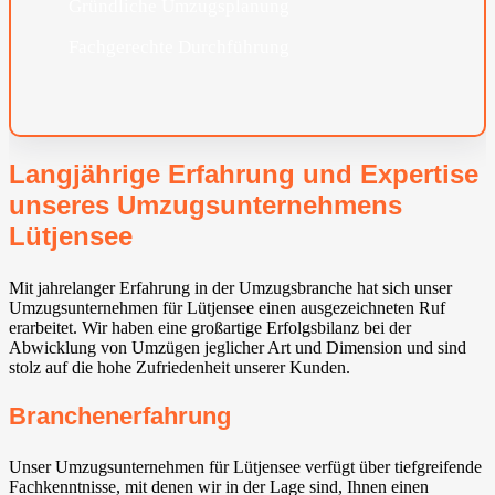
Gründliche Umzugsplanung
Fachgerechte Durchführung
Langjährige Erfahrung und Expertise
unseres Umzugsunternehmens
Lütjensee
Mit jahrelanger Erfahrung in der Umzugsbranche hat sich unser
Umzugsunternehmen für Lütjensee einen ausgezeichneten Ruf
erarbeitet. Wir haben eine großartige Erfolgsbilanz bei der
Abwicklung von Umzügen jeglicher Art und Dimension und sind
stolz auf die hohe Zufriedenheit unserer Kunden.
Branchenerfahrung
Unser Umzugsunternehmen für Lütjensee verfügt über tiefgreifende
Fachkenntnisse, mit denen wir in der Lage sind, Ihnen einen