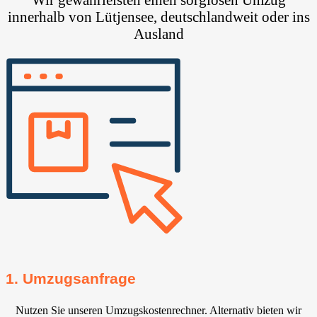
innerhalb von Lütjensee, deutschlandweit oder ins
Ausland
1. Umzugsanfrage
Nutzen Sie unseren Umzugskostenrechner. Alternativ bieten wir