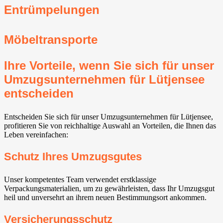
Entrümpelungen
Möbeltransporte
Ihre Vorteile, wenn Sie sich für unser
Umzugsunternehmen für Lütjensee
entscheiden
Entscheiden Sie sich für unser Umzugsunternehmen für Lütjensee,
profitieren Sie von reichhaltige Auswahl an Vorteilen, die Ihnen das
Leben vereinfachen:
Schutz Ihres Umzugsgutes
Unser kompetentes Team verwendet erstklassige
Verpackungsmaterialien, um zu gewährleisten, dass Ihr Umzugsgut
heil und unversehrt an ihrem neuen Bestimmungsort ankommen.
Versicherungsschutz