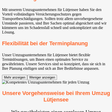
Mit unserem Umzugsunternehmen für Lütjensee haben Sie den
Vorteil vollständigen Versicherungsschutzes gegen
Transportbeschädigungen. Sollten trotz allem unvorhergesehene
Umstände passieren, sind Ihre Sachen optimal abgesichert und wir
kümmern uns im Schadensfall schnell und unkompliziert um die
Lösung.
Flexibilität bei der Terminplanung
Unser Umzugsunternehmen für Lütjensee bietet flexible
Terminlösungen, um Ihnen einen optimalen Service zu
gewährleisten. Unsere Services sind so konzipiert, dass sie sich in
Ihre Planung einfügen und sich an Ihre Bedürfnisse anpassen.
Mehr anzeigen
Weniger anzeigen
Unsere Vorgehensweise bei Ihrem Umzug
Lütjensee
Wir gewährleisten einen sorglosen Umzug