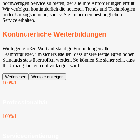
hochwertigen Service zu bieten, der alle Ihre Anforderungen erfüllt.
Wir verfolgen kontinuierlich die neuesten Trends und Technologien
in der Umzugsbranche, sodass Sie immer den bestmöglichen
Service erhalten.
Kontinuierliche Weiterbildungen
Wir legen großen Wert auf ständige Fortbildungen aller
Teammitglieder, um sicherzustellen, dass unsere festgelegten hohen
Standards stets übertroffen werden. So können Sie sicher sein, dass
Ihr Umzug fachgerecht vollzogen wird.
Weiterlesen
Weniger anzeigen
100%
1
Professionalität
100%
1
Serviceorientierung