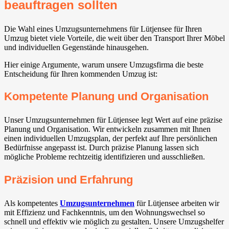
beauftragen sollten
Die Wahl eines Umzugsunternehmens für Lütjensee für Ihren
Umzug bietet viele Vorteile, die weit über den Transport Ihrer Möbel
und individuellen Gegenstände hinausgehen.
Hier einige Argumente, warum unsere Umzugsfirma die beste
Entscheidung für Ihren kommenden Umzug ist:
Kompetente Planung und Organisation
Unser Umzugsunternehmen für Lütjensee legt Wert auf eine präzise
Planung und Organisation. Wir entwickeln zusammen mit Ihnen
einen individuellen Umzugsplan, der perfekt auf Ihre persönlichen
Bedürfnisse angepasst ist. Durch präzise Planung lassen sich
mögliche Probleme rechtzeitig identifizieren und ausschließen.
Präzision und Erfahrung
Als kompetentes
Umzugsunternehmen
für Lütjensee arbeiten wir
mit Effizienz und Fachkenntnis, um den Wohnungswechsel so
schnell und effektiv wie möglich zu gestalten. Unsere Umzugshelfer