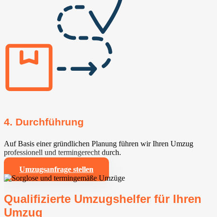
4. Durchführung
Auf Basis einer gründlichen Planung führen wir Ihren Umzug
professionell und termingerecht durch.
Umzugsanfrage stellen
Qualifizierte Umzugshelfer für Ihren
Umzug