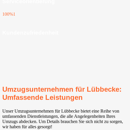
Serviceorientierung
100%
1
Kundenzufriedenheit
Umzugsunternehmen für Lübbecke:
Umfassende Leistungen
Unser Umzugsunternehmen für Lübbecke bietet eine Reihe von
umfassenden Dienstleistungen, die alle Angelegenheiten Ihres
Umzugs abdecken. Um Details brauchen Sie sich nicht zu sorgen,
wir haben für alles gesorgt!