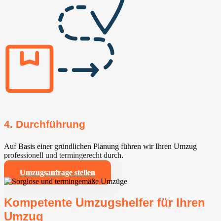
4. Durchführung
Auf Basis einer gründlichen Planung führen wir Ihren Umzug
professionell und termingerecht durch.
Umzugsanfrage stellen
Kompetente Umzugshelfer für Ihren
Umzug