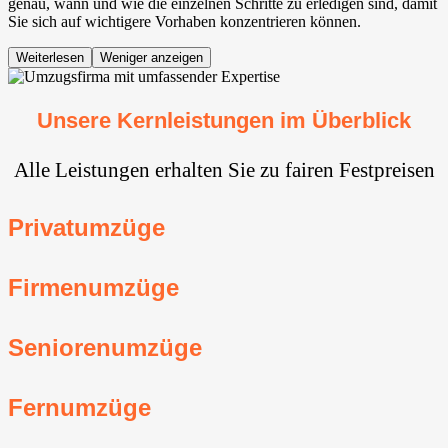
genau, wann und wie die einzelnen Schritte zu erledigen sind, damit
Sie sich auf wichtigere Vorhaben konzentrieren können.
Weiterlesen
Weniger anzeigen
Unsere Kernleistungen im Überblick
Alle Leistungen erhalten Sie zu fairen Festpreisen
Privatumzüge
Firmenumzüge
Seniorenumzüge
Fernumzüge