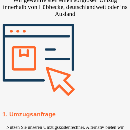
innerhalb von Lübbecke, deutschlandweit oder ins
Ausland
1. Umzugsanfrage
Nutzen Sie unseren Umzugskostenrechner. Alternativ bieten wir