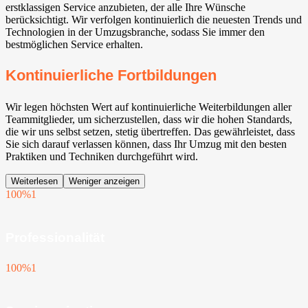
erstklassigen Service anzubieten, der alle Ihre Wünsche
berücksichtigt. Wir verfolgen kontinuierlich die neuesten Trends und
Technologien in der Umzugsbranche, sodass Sie immer den
bestmöglichen Service erhalten.
Kontinuierliche Fortbildungen
Wir legen höchsten Wert auf kontinuierliche Weiterbildungen aller
Teammitglieder, um sicherzustellen, dass wir die hohen Standards,
die wir uns selbst setzen, stetig übertreffen. Das gewährleistet, dass
Sie sich darauf verlassen können, dass Ihr Umzug mit den besten
Praktiken und Techniken durchgeführt wird.
Weiterlesen
Weniger anzeigen
100%
1
Professionalität
100%
1