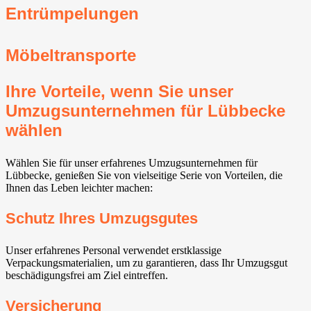
Entrümpelungen
Möbeltransporte
Ihre Vorteile, wenn Sie unser
Umzugsunternehmen für Lübbecke
wählen
Wählen Sie für unser erfahrenes Umzugsunternehmen für
Lübbecke, genießen Sie von vielseitige Serie von Vorteilen, die
Ihnen das Leben leichter machen:
Schutz Ihres Umzugsgutes
Unser erfahrenes Personal verwendet erstklassige
Verpackungsmaterialien, um zu garantieren, dass Ihr Umzugsgut
beschädigungsfrei am Ziel eintreffen.
Versicherung