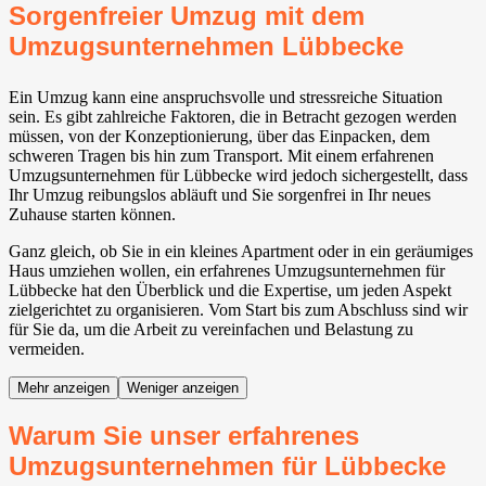
Sorgenfreier Umzug mit dem
Umzugsunternehmen Lübbecke
Ein Umzug kann eine anspruchsvolle und stressreiche Situation
sein. Es gibt zahlreiche Faktoren, die in Betracht gezogen werden
müssen, von der Konzeptionierung, über das Einpacken, dem
schweren Tragen bis hin zum Transport. Mit einem erfahrenen
Umzugsunternehmen für Lübbecke wird jedoch sichergestellt, dass
Ihr Umzug reibungslos abläuft und Sie sorgenfrei in Ihr neues
Zuhause starten können.
Ganz gleich, ob Sie in ein kleines Apartment oder in ein geräumiges
Haus umziehen wollen, ein erfahrenes Umzugsunternehmen für
Lübbecke hat den Überblick und die Expertise, um jeden Aspekt
zielgerichtet zu organisieren. Vom Start bis zum Abschluss sind wir
für Sie da, um die Arbeit zu vereinfachen und Belastung zu
vermeiden.
Mehr anzeigen
Weniger anzeigen
Warum Sie unser erfahrenes
Umzugsunternehmen für Lübbecke