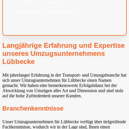
Gründliche Umzugsplanung
Fachgerechte Durchführung
Langjährige Erfahrung und Expertise
unseres Umzugsunternehmens
Lübbecke
Mit jahrelanger Erfahrung in der Transport- und Umzugsbranche hat
sich unser Umzugsunternehmen für Lübbecke einen Namen
gemacht. Wir haben eine bemerkenswerte Erfolgsbilanz bei der
Abwicklung von Umzügen aller Art und Dimension und sind stolz
auf die hohe Zufriedenheit unserer Kunden.
Branchenkenntnisse
Unser Umzugsunternehmen für Lübbecke verfügt über tiefgreifende
Fachkenntnisse, wodurch wir in der Lage sind, Ihnen einen