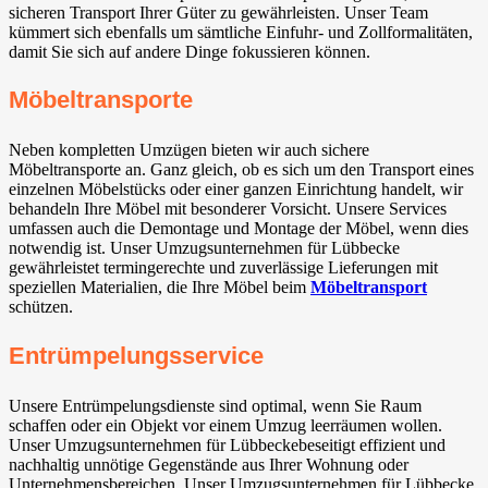
sicheren Transport Ihrer Güter zu gewährleisten. Unser Team
kümmert sich ebenfalls um sämtliche Einfuhr- und Zollformalitäten,
damit Sie sich auf andere Dinge fokussieren können.
Möbeltransporte
Neben kompletten Umzügen bieten wir auch sichere
Möbeltransporte an. Ganz gleich, ob es sich um den Transport eines
einzelnen Möbelstücks oder einer ganzen Einrichtung handelt, wir
behandeln Ihre Möbel mit besonderer Vorsicht. Unsere Services
umfassen auch die Demontage und Montage der Möbel, wenn dies
notwendig ist. Unser Umzugsunternehmen für Lübbecke
gewährleistet termingerechte und zuverlässige Lieferungen mit
speziellen Materialien, die Ihre Möbel beim
Möbeltransport
schützen.
Entrümpelungsservice
Unsere Entrümpelungsdienste sind optimal, wenn Sie Raum
schaffen oder ein Objekt vor einem Umzug leerräumen wollen.
Unser Umzugsunternehmen für Lübbeckebeseitigt effizient und
nachhaltig unnötige Gegenstände aus Ihrer Wohnung oder
Unternehmensbereichen. Unser Umzugsunternehmen für Lübbecke