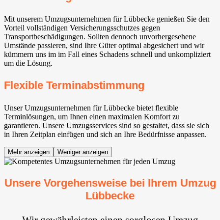
Mit unserem Umzugsunternehmen für Lübbecke genießen Sie den
Vorteil vollständigen Versicherungsschutzes gegen
Transportbeschädigungen. Sollten dennoch unvorhergesehene
Umstände passieren, sind Ihre Güter optimal abgesichert und wir
kümmern uns im im Fall eines Schadens schnell und unkompliziert
um die Lösung.
Flexible Terminabstimmung
Unser Umzugsunternehmen für Lübbecke bietet flexible
Terminlösungen, um Ihnen einen maximalen Komfort zu
garantieren. Unsere Umzugsservices sind so gestaltet, dass sie sich
in Ihren Zeitplan einfügen und sich an Ihre Bedürfnisse anpassen.
Mehr anzeigen
Weniger anzeigen
Unsere Vorgehensweise bei Ihrem Umzug
Lübbecke
Wir gewährleisten einen sorglosen Umzug