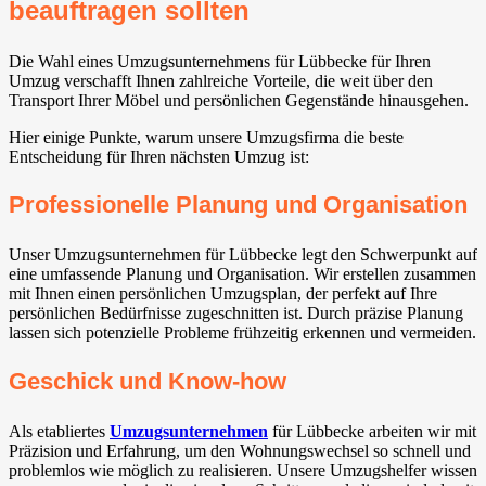
beauftragen sollten
Die Wahl eines Umzugsunternehmens für Lübbecke für Ihren
Umzug verschafft Ihnen zahlreiche Vorteile, die weit über den
Transport Ihrer Möbel und persönlichen Gegenstände hinausgehen.
Hier einige Punkte, warum unsere Umzugsfirma die beste
Entscheidung für Ihren nächsten Umzug ist:
Professionelle Planung und Organisation
Unser Umzugsunternehmen für Lübbecke legt den Schwerpunkt auf
eine umfassende Planung und Organisation. Wir erstellen zusammen
mit Ihnen einen persönlichen Umzugsplan, der perfekt auf Ihre
persönlichen Bedürfnisse zugeschnitten ist. Durch präzise Planung
lassen sich potenzielle Probleme frühzeitig erkennen und vermeiden.
Geschick und Know-how
Als etabliertes
Umzugsunternehmen
für Lübbecke arbeiten wir mit
Präzision und Erfahrung, um den Wohnungswechsel so schnell und
problemlos wie möglich zu realisieren. Unsere Umzugshelfer wissen