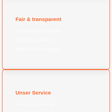
Fair & transparent
Unverbindliches Angebot
Faire Preisgestaltung
Kostenlose Besichtigung
Unser Service
Kompetente Beratung