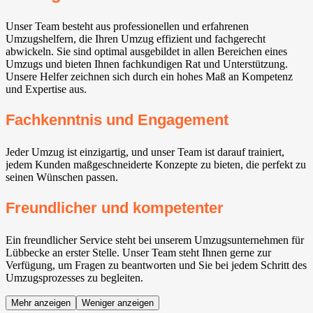
Unser Team besteht aus professionellen und erfahrenen
Umzugshelfern, die Ihren Umzug effizient und fachgerecht
abwickeln. Sie sind optimal ausgebildet in allen Bereichen eines
Umzugs und bieten Ihnen fachkundigen Rat und Unterstützung.
Unsere Helfer zeichnen sich durch ein hohes Maß an Kompetenz
und Expertise aus.
Fachkenntnis und Engagement
Jeder Umzug ist einzigartig, und unser Team ist darauf trainiert,
jedem Kunden maßgeschneiderte Konzepte zu bieten, die perfekt zu
seinen Wünschen passen.
Freundlicher und kompetenter
Ein freundlicher Service steht bei unserem Umzugsunternehmen für
Lübbecke an erster Stelle. Unser Team steht Ihnen gerne zur
Verfügung, um Fragen zu beantworten und Sie bei jedem Schritt des
Umzugsprozesses zu begleiten.
Mehr anzeigen
Weniger anzeigen