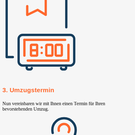
3. Umzugstermin
Nun vereinbaren wir mit Ihnen einen Termin für Ihren
bevorstehenden Umzug.