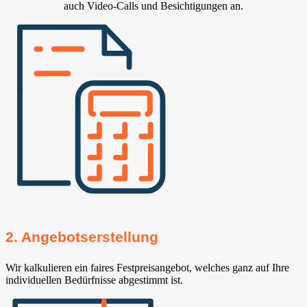
auch Video-Calls und Besichtigungen an.
2. Angebotserstellung
Wir kalkulieren ein faires Festpreisangebot, welches ganz auf Ihre
individuellen Bedürfnisse abgestimmt ist.