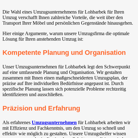
Die Wahl eines Umzugsunternehmens für Lohbarbek für Ihren
Umzug verschafft Ihnen zahlreiche Vorteile, die weit über den
Transport Ihrer Möbel und persönlichen Gegenstände hinausgehen.
Hier einige Argumente, warum unsere Umzugsfirma die optimale
Lösung für Ihren anstehenden Umzug ist:
Kompetente Planung und Organisation
Unser Umzugsunternehmen für Lohbarbek legt den Schwerpunkt
auf eine umfassende Planung und Organisation. Wir gestalten
zusammen mit Ihnen einen maßgeschneiderten Umzugsplan, der
präzise auf Ihre individuellen Bedürfnisse angepasst ist. Durch
spezifische Planung lassen sich potenzielle Probleme rechtzeitig
identifizieren und ausschließen.
Präzision und Erfahrung
Als erfahrenes
Umzugsunternehmen
für Lohbarbek arbeiten wir
mit Effizienz und Fachkenntnis, um den Umzug so schnell und
effektiv wie möglich zu gestalten. Unsere Umzugshelfer wissen