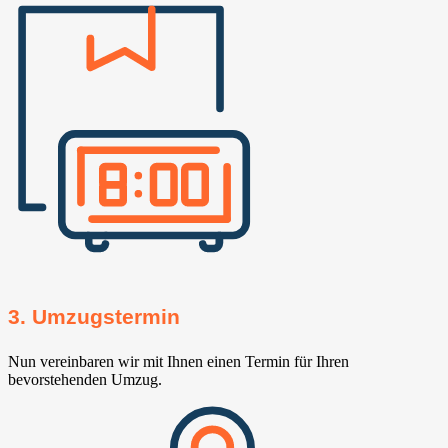
3. Umzugstermin
Nun vereinbaren wir mit Ihnen einen Termin für Ihren
bevorstehenden Umzug.