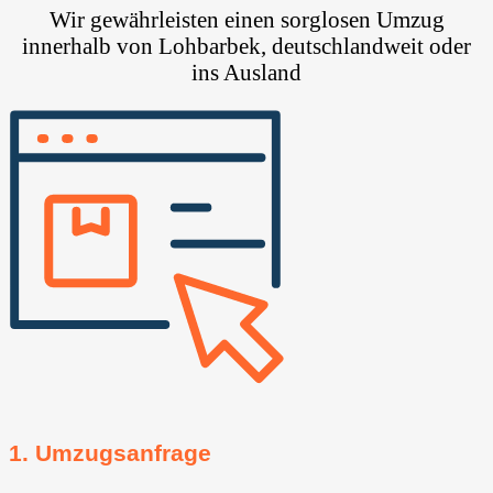
Wir gewährleisten einen sorglosen Umzug
innerhalb von Lohbarbek, deutschlandweit oder
ins Ausland
1. Umzugsanfrage