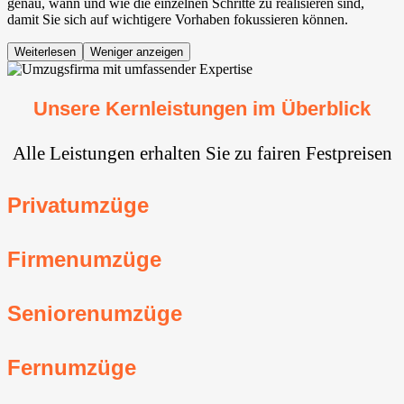
genau, wann und wie die einzelnen Schritte zu realisieren sind,
damit Sie sich auf wichtigere Vorhaben fokussieren können.
Weiterlesen
Weniger anzeigen
Unsere Kernleistungen im Überblick
Alle Leistungen erhalten Sie zu fairen Festpreisen
Privatumzüge
Firmenumzüge
Seniorenumzüge
Fernumzüge