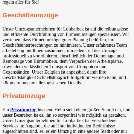
regeln alles für Sie!
Geschäftsumzüge
Unser Umzugsunternehmen für Lohbarbek ist auf die reibungslose
und effiziente Durchführung von Firmenumzügen spezialisiert. Wir
verstehen, dass Firmenumzüge guter Planung bedürfen, um
Geschäftsunterbrechungen zu minimieren. Unser erfahrenes Team
arbeitet eng mit Ihnen zusammen, um jeden Teil des Umzugs
professionell zu koordinieren, einschließlich der Demontage und
Remontage von Büromöbeln, dem Verpacken der Arbeitsplätze,
sowie dem verlässlichen Transport von Computern und
Gegenständen. Unser Zeitplan ist anpassbar, damit Ihre
Geschäftstätigkeit Schnellstmöglich fortgeführt werden kann, und
kümmern uns um alle logistischen Details.
Privatumzüge
Ein
Privatumzug
ins neue Heim stellt einen großen Schritt dar, und
unser Bestreben ist es, ihn so sorgenfrei wie möglich zu gestalten.
Unser Umzugsunternehmen für Lohbarbek hat verschiedene
Services im Angebot, die auf Ihre individuellen Bedürfnisse
zugeschnitten sind, sei es ein Umzug in eine andere Stadt oder nur