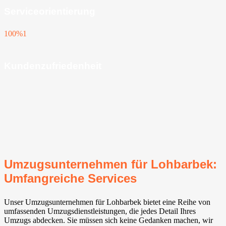
Serviceorientierung
100%
1
Kundenzufriedenheit
Umzugsunternehmen für Lohbarbek:
Umfangreiche Services
Unser Umzugsunternehmen für Lohbarbek bietet eine Reihe von
umfassenden Umzugsdienstleistungen, die jedes Detail Ihres
Umzugs abdecken. Sie müssen sich keine Gedanken machen, wir