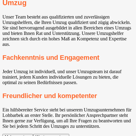
Umzug
Unser Team besteht aus qualifizierten und zuverlässigen
Umzugshelfern, die Ihren Umzug qualifiziert und zügig abwickeln.
Sie sind hervorragend ausgebildet in allen Bereichen eines Umzugs
und bieten Ihnen Rat und Unterstützung. Unsere Umzugshelfer
zeichnen sich durch ein hohes Maß an Kompetenz und Expertise
aus.
Fachkenntnis und Engagement
Jeder Umzug ist individuell, und unser Umzugsteam ist darauf
trainiert, jedem Kunden individuelle Lösungen zu bieten, die
optimal zu seinen Bedürfnissen passen.
Freundlicher und kompetenter
Ein hilfsbereiter Service steht bei unserem Umzugsunternehmen für
Lohbarbek an erster Stelle. Ihr persönlicher Ansprechpartner steht
Ihnen gerne zur Verfügung, um all Ihre Fragen zu beantworten und
Sie bei jedem Schritt des Umzuges zu unterstützen.