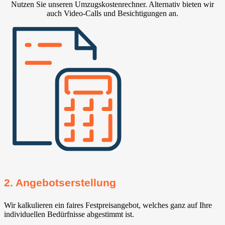
Nutzen Sie unseren Umzugskostenrechner. Alternativ bieten wir
auch Video-Calls und Besichtigungen an.
2. Angebotserstellung
Wir kalkulieren ein faires Festpreisangebot, welches ganz auf Ihre
individuellen Bedürfnisse abgestimmt ist.