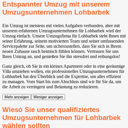
Entspannter Umzug mit unserem
Umzugsunternehmen Lohbarbek
Ein Umzug ist meistens mit vielen Aufgaben verbunden, aber mit
unserem erfahrenen Umzugsunternehmen für Lohbarbek wird der
Umzug einfach. Unsere Umzugsfirma für Lohbarbek steht Ihnen mit
seiner Erfahrung, seinem motivierten Team und seiner umfassenden
Servicepalette zur Seite, um sicherzustellen, dass Sie sich in Ihrem
neuen Zuhause rasch heimisch fühlen können. Vertrauen Sie uns
Ihren Umzug an, und genießen Sie ihn stressfrei und reibungslos!
Ganz gleich, ob Sie in ein kleines Apartment oder in eine geräumige
Villa umziehen wollen, ein professionelles Umzugsunternehmen für
Lohbarbek hat den Überblick und die Expertise, um alles effizient
zu managen. Vom Start bis zum Abschluss sind wir für Sie da, um
die Arbeit zu verringern und Belastung zu reduzieren.
Mehr anzeigen
Weniger anzeigen
Wieso Sie unser qualifiziertes
Umzugsunternehmen für Lohbarbek
wählen sollten