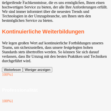
tiefgreifende Fachkenntnisse, die es uns ermöglichen, Ihnen einen
hochwertigen Service zu bieten, der alle Ihre Anforderungen erfüllt.
Wir sind immer informiert über die neuesten Trends und
Technologien in der Umzugsbranche, um Ihnen stets den
bestmöglichen Service zu bieten.
Kontinuierliche Weiterbildungen
Wir legen großen Wert auf kontinuierliche Fortbildungen unseres
Teams, um sicherzustellen, dass unsere festgelegten hohen
Standards stets übertroffen werden. So können Sie sich darauf
verlassen, dass Ihr Umzug mit den besten Praktiken und Techniken
durchgeführt wird.
Weiterlesen
Weniger anzeigen
100%
1
Professionalität
100%
1