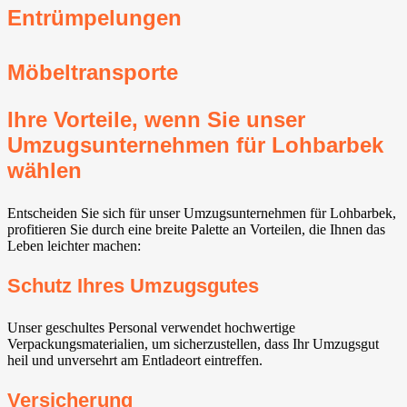
Entrümpelungen
Möbeltransporte
Ihre Vorteile, wenn Sie unser
Umzugsunternehmen für Lohbarbek
wählen
Entscheiden Sie sich für unser Umzugsunternehmen für Lohbarbek,
profitieren Sie durch eine breite Palette an Vorteilen, die Ihnen das
Leben leichter machen:
Schutz Ihres Umzugsgutes
Unser geschultes Personal verwendet hochwertige
Verpackungsmaterialien, um sicherzustellen, dass Ihr Umzugsgut
heil und unversehrt am Entladeort eintreffen.
Versicherung