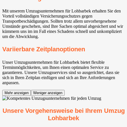
Mit unserem Umzugsunternehmen für Lohbarbek erhalten Sie den
Vorteil vollständigen Versicherungsschutzes gegen
Transportbeschädigungen. Sollten trotz allem unvorhergesehene
Umstände geschehen, sind Ihre Sachen optimal abgesichert und wir
kümmern uns im im Fall eines Schadens schnell und unkompliziert
um die Abwicklung.
Variierbare Zeitplanoptionen
Unser Umzugsunternehmen für Lohbarbek bietet flexible
Terminmöglichkeiten, um Ihnen einen optimalen Service zu
garantieren. Unsere Umzugsservices sind so ausgerichtet, dass sie
sich in Ihren Zeitplan einfügen und sich an Ihre Anforderungen
anpassen.
Mehr anzeigen
Weniger anzeigen
Unsere Vorgehensweise bei Ihrem Umzug
Lohbarbek