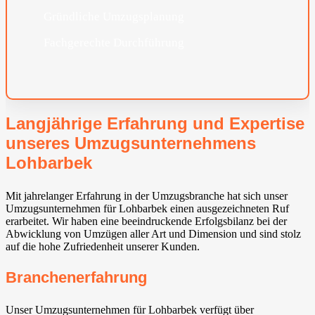
Gründliche Umzugsplanung
Fachgerechte Durchführung
Langjährige Erfahrung und Expertise
unseres Umzugsunternehmens
Lohbarbek
Mit jahrelanger Erfahrung in der Umzugsbranche hat sich unser
Umzugsunternehmen für Lohbarbek einen ausgezeichneten Ruf
erarbeitet. Wir haben eine beeindruckende Erfolgsbilanz bei der
Abwicklung von Umzügen aller Art und Dimension und sind stolz
auf die hohe Zufriedenheit unserer Kunden.
Branchenerfahrung
Unser Umzugsunternehmen für Lohbarbek verfügt über