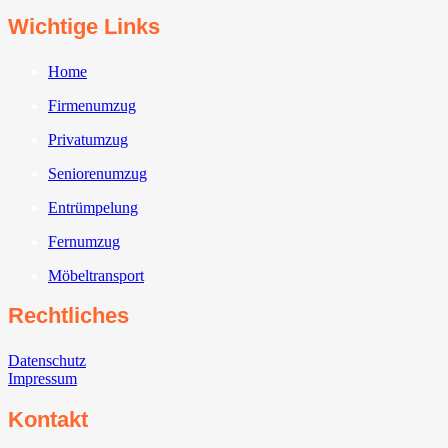
Wichtige Links
Home
Firmenumzug
Privatumzug
Seniorenumzug
Entrümpelung
Fernumzug
Möbeltransport
Rechtliches
Datenschutz
Impressum
Kontakt