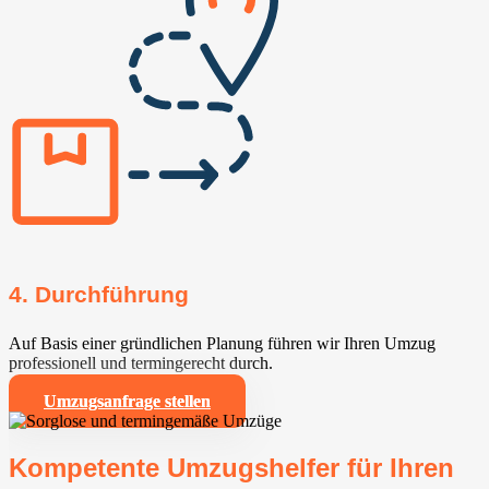
4. Durchführung
Auf Basis einer gründlichen Planung führen wir Ihren Umzug
professionell und termingerecht durch.
Umzugsanfrage stellen
Kompetente Umzugshelfer für Ihren