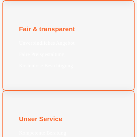
Fair & transparent
Unverbindliches Angebot
Faire Preisgestaltung
Kostenlose Besichtigung
Unser Service
Kompetente Beratung