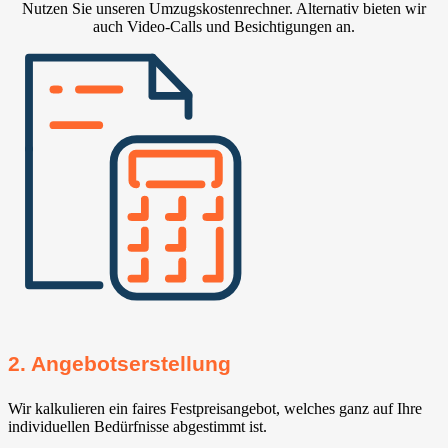
Nutzen Sie unseren Umzugskostenrechner. Alternativ bieten wir
auch Video-Calls und Besichtigungen an.
2. Angebotserstellung
Wir kalkulieren ein faires Festpreisangebot, welches ganz auf Ihre
individuellen Bedürfnisse abgestimmt ist.