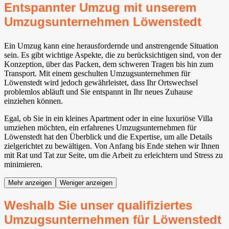
Entspannter Umzug mit unserem
Umzugsunternehmen Löwenstedt
Ein Umzug kann eine herausfordernde und anstrengende Situation
sein. Es gibt wichtige Aspekte, die zu berücksichtigen sind, von der
Konzeption, über das Packen, dem schweren Tragen bis hin zum
Transport. Mit einem geschulten Umzugsunternehmen für
Löwenstedt wird jedoch gewährleistet, dass Ihr Ortswechsel
problemlos abläuft und Sie entspannt in Ihr neues Zuhause
einziehen können.
Egal, ob Sie in ein kleines Apartment oder in eine luxuriöse Villa
umziehen möchten, ein erfahrenes Umzugsunternehmen für
Löwenstedt hat den Überblick und die Expertise, um alle Details
zielgerichtet zu bewältigen. Von Anfang bis Ende stehen wir Ihnen
mit Rat und Tat zur Seite, um die Arbeit zu erleichtern und Stress zu
minimieren.
Mehr anzeigen
Weniger anzeigen
Weshalb Sie unser qualifiziertes
Umzugsunternehmen für Löwenstedt