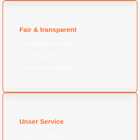
Fair & transparent
Unverbindliches Angebot
Faire Preisgestaltung
Kostenlose Besichtigung
Unser Service
Kompetente Beratung