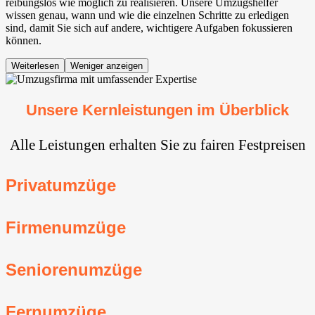
reibungslos wie möglich zu realisieren. Unsere Umzugshelfer
wissen genau, wann und wie die einzelnen Schritte zu erledigen
sind, damit Sie sich auf andere, wichtigere Aufgaben fokussieren
können.
Weiterlesen
Weniger anzeigen
Unsere Kernleistungen im Überblick
Alle Leistungen erhalten Sie zu fairen Festpreisen
Privatumzüge
Firmenumzüge
Seniorenumzüge
Fernumzüge