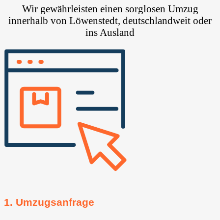
Wir gewährleisten einen sorglosen Umzug
innerhalb von Löwenstedt, deutschlandweit oder
ins Ausland
1. Umzugsanfrage