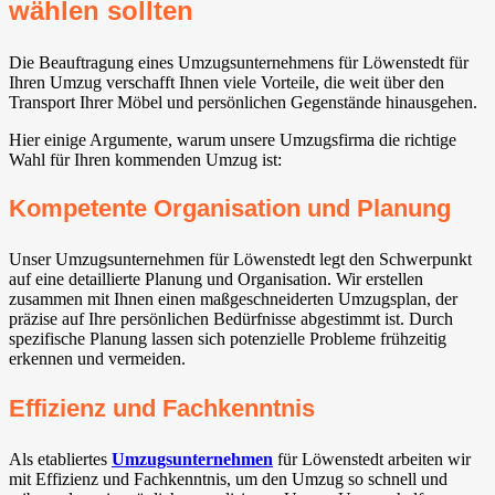
wählen sollten
Die Beauftragung eines Umzugsunternehmens für Löwenstedt für
Ihren Umzug verschafft Ihnen viele Vorteile, die weit über den
Transport Ihrer Möbel und persönlichen Gegenstände hinausgehen.
Hier einige Argumente, warum unsere Umzugsfirma die richtige
Wahl für Ihren kommenden Umzug ist:
Kompetente Organisation und Planung
Unser Umzugsunternehmen für Löwenstedt legt den Schwerpunkt
auf eine detaillierte Planung und Organisation. Wir erstellen
zusammen mit Ihnen einen maßgeschneiderten Umzugsplan, der
präzise auf Ihre persönlichen Bedürfnisse abgestimmt ist. Durch
spezifische Planung lassen sich potenzielle Probleme frühzeitig
erkennen und vermeiden.
Effizienz und Fachkenntnis
Als etabliertes
Umzugsunternehmen
für Löwenstedt arbeiten wir
mit Effizienz und Fachkenntnis, um den Umzug so schnell und