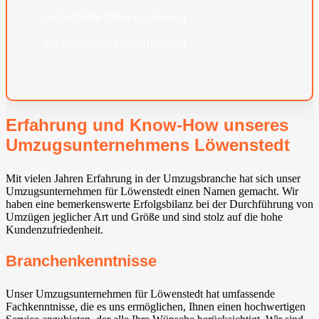
Gründliche Umzugsplanung
Fachgerechte Durchführung
Erfahrung und Know-How unseres
Umzugsunternehmens Löwenstedt
Mit vielen Jahren Erfahrung in der Umzugsbranche hat sich unser
Umzugsunternehmen für Löwenstedt einen Namen gemacht. Wir
haben eine bemerkenswerte Erfolgsbilanz bei der Durchführung von
Umzügen jeglicher Art und Größe und sind stolz auf die hohe
Kundenzufriedenheit.
Branchenkenntnisse
Unser Umzugsunternehmen für Löwenstedt hat umfassende
Fachkenntnisse, die es uns ermöglichen, Ihnen einen hochwertigen