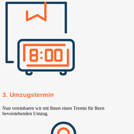
3. Umzugstermin
Nun vereinbaren wir mit Ihnen einen Termin für Ihren
bevorstehenden Umzug.