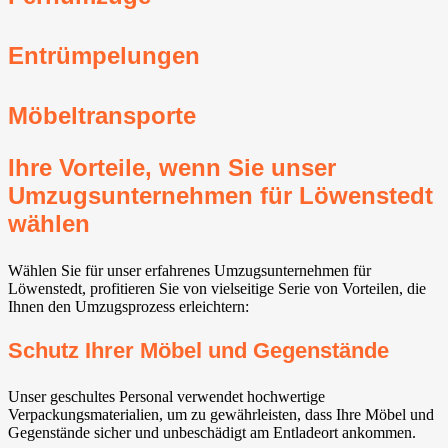
Entrümpelungen
Möbeltransporte
Ihre Vorteile, wenn Sie unser
Umzugsunternehmen für Löwenstedt
wählen
Wählen Sie für unser erfahrenes Umzugsunternehmen für
Löwenstedt, profitieren Sie von vielseitige Serie von Vorteilen, die
Ihnen den Umzugsprozess erleichtern:
Schutz Ihrer Möbel und Gegenstände
Unser geschultes Personal verwendet hochwertige
Verpackungsmaterialien, um zu gewährleisten, dass Ihre Möbel und
Gegenstände sicher und unbeschädigt am Entladeort ankommen.