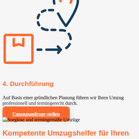
4. Durchführung
Auf Basis einer gründlichen Planung führen wir Ihren Umzug
professionell und termingerecht durch.
Umzugsanfrage stellen
Kompetente Umzugshelfer für Ihren