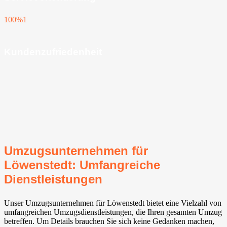
100%
1
Kundenzufriedenheit
Umzugsunternehmen für
Löwenstedt: Umfangreiche
Dienstleistungen
Unser Umzugsunternehmen für Löwenstedt bietet eine Vielzahl von
umfangreichen Umzugsdienstleistungen, die Ihren gesamten Umzug
betreffen. Um Details brauchen Sie sich keine Gedanken machen,