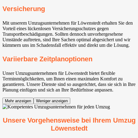
Versicherung
Mit unserem Umzugsunternehmen für Löwenstedt erhalten Sie den
Vorteil eines lückenlosen Versicherungsschutzes gegen
Transportbeschädigungen. Sollten dennoch unvorhergesehene
Umstände auftreten, sind Ihre Sachen optimal abgesichert und wir
kümmern uns im Schadensfall effektiv und direkt um die Lösung.
Variierbare Zeitplanoptionen
Unser Umzugsunternehmen für Löwenstedt bietet flexible
Terminmöglichkeiten, um Ihnen einen maximalen Komfort zu
garantieren. Unsere Dienste sind so ausgerichtet, dass sie sich in Ihre
Planung einfügen und sich an Ihre Bedürfnisse anpassen.
Mehr anzeigen
Weniger anzeigen
Unsere Vorgehensweise bei Ihrem Umzug
Löwenstedt