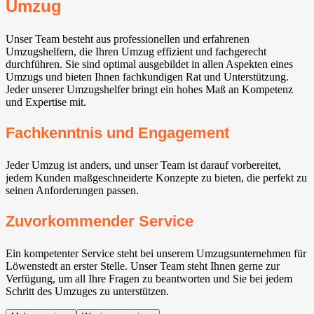
Umzug
Unser Team besteht aus professionellen und erfahrenen
Umzugshelfern, die Ihren Umzug effizient und fachgerecht
durchführen. Sie sind optimal ausgebildet in allen Aspekten eines
Umzugs und bieten Ihnen fachkundigen Rat und Unterstützung.
Jeder unserer Umzugshelfer bringt ein hohes Maß an Kompetenz
und Expertise mit.
Fachkenntnis und Engagement
Jeder Umzug ist anders, und unser Team ist darauf vorbereitet,
jedem Kunden maßgeschneiderte Konzepte zu bieten, die perfekt zu
seinen Anforderungen passen.
Zuvorkommender Service
Ein kompetenter Service steht bei unserem Umzugsunternehmen für
Löwenstedt an erster Stelle. Unser Team steht Ihnen gerne zur
Verfügung, um all Ihre Fragen zu beantworten und Sie bei jedem
Schritt des Umzuges zu unterstützen.