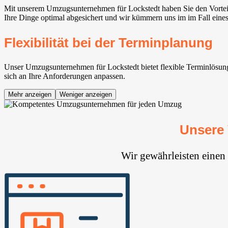
Mit unserem Umzugsunternehmen für Lockstedt haben Sie den Vorteil 
Ihre Dinge optimal abgesichert und wir kümmern uns im im Fall eine
Flexibilität bei der Terminplanung
Unser Umzugsunternehmen für Lockstedt bietet flexible Terminlösunge
sich an Ihre Anforderungen anpassen.
Mehr anzeigen
Weniger anzeigen
Unsere
Wir gewährleisten einen