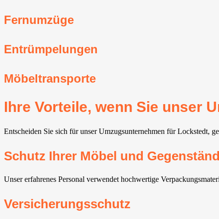
Fernumzüge
Entrümpelungen
Möbeltransporte
Ihre Vorteile, wenn Sie unser
Entscheiden Sie sich für unser Umzugsunternehmen für Lockstedt, geni
Schutz Ihrer Möbel und Gegenstän
Unser erfahrenes Personal verwendet hochwertige Verpackungsmateria
Versicherungsschutz