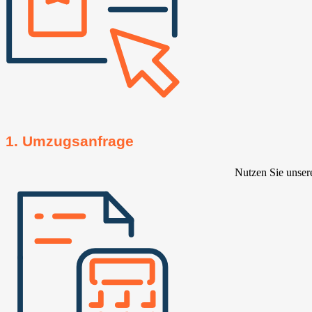
1. Umzugsanfrage
Nutzen Sie unser