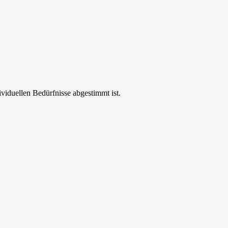
ividuellen Bedürfnisse abgestimmt ist.