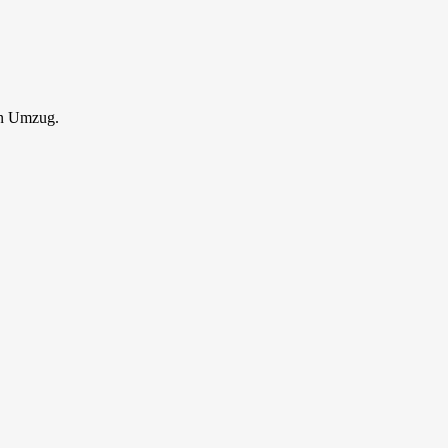
en Umzug.