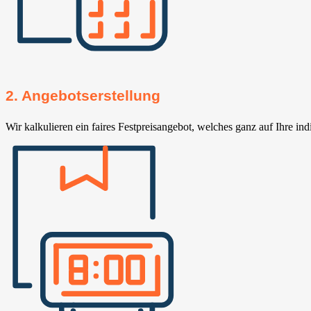
2. Angebotserstellung
Wir kalkulieren ein faires Festpreisangebot, welches ganz auf Ihre ind