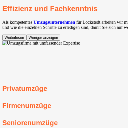
Effizienz und Fachkenntnis
Als kompetentes
Umzugsunternehmen
für Lockstedt arbeiten wir 
und wie die einzelnen Schritte zu erledigen sind, damit Sie sich auf 
Weiterlesen
Weniger anzeigen
Privatumzüge
Firmenumzüge
Seniorenumzüge