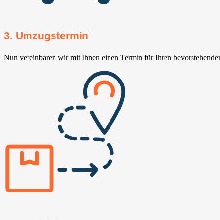
3. Umzugstermin
Nun vereinbaren wir mit Ihnen einen Termin für Ihren bevorstehend