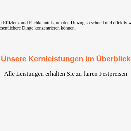
mit Effizienz und Fachkenntnis, um den Umzug so schnell und effektiv
wesentlichere Dinge konzentrieren können.
Unsere Kernleistungen im Überblick
Alle Leistungen erhalten Sie zu fairen Festpreisen