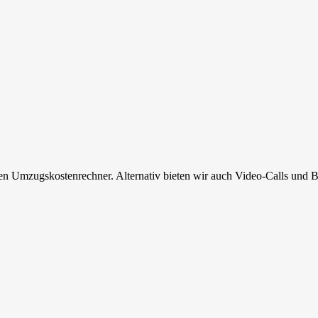
en Umzugskostenrechner. Alternativ bieten wir auch Video-Calls und B