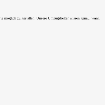
 wie möglich zu gestalten. Unsere Umzugshelfer wissen genau, wann