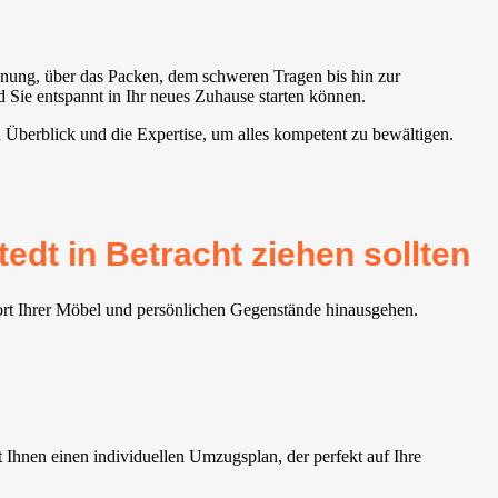
lanung, über das Packen, dem schweren Tragen bis hin zur
 Sie entspannt in Ihr neues Zuhause starten können.
 Überblick und die Expertise, um alles kompetent zu bewältigen.
dt in Betracht ziehen sollten
ort Ihrer Möbel und persönlichen Gegenstände hinausgehen.
hnen einen individuellen Umzugsplan, der perfekt auf Ihre