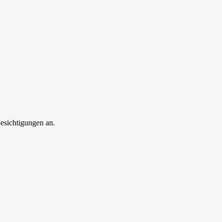
esichtigungen an.