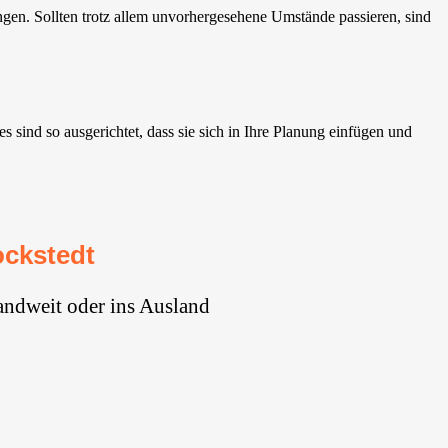
en. Sollten trotz allem unvorhergesehene Umstände passieren, sind
sind so ausgerichtet, dass sie sich in Ihre Planung einfügen und
ckstedt
andweit oder ins Ausland