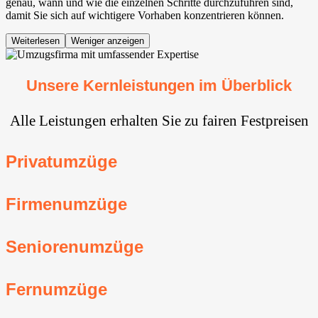
genau, wann und wie die einzelnen Schritte durchzuführen sind,
damit Sie sich auf wichtigere Vorhaben konzentrieren können.
Weiterlesen
Weniger anzeigen
Unsere Kernleistungen im Überblick
Alle Leistungen erhalten Sie zu fairen Festpreisen
Privatumzüge
Firmenumzüge
Seniorenumzüge
Fernumzüge