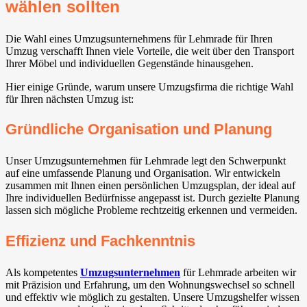
wählen sollten
Die Wahl eines Umzugsunternehmens für Lehmrade für Ihren
Umzug verschafft Ihnen viele Vorteile, die weit über den Transport
Ihrer Möbel und individuellen Gegenstände hinausgehen.
Hier einige Gründe, warum unsere Umzugsfirma die richtige Wahl
für Ihren nächsten Umzug ist:
Gründliche Organisation und Planung
Unser Umzugsunternehmen für Lehmrade legt den Schwerpunkt
auf eine umfassende Planung und Organisation. Wir entwickeln
zusammen mit Ihnen einen persönlichen Umzugsplan, der ideal auf
Ihre individuellen Bedürfnisse angepasst ist. Durch gezielte Planung
lassen sich mögliche Probleme rechtzeitig erkennen und vermeiden.
Effizienz und Fachkenntnis
Als kompetentes
Umzugsunternehmen
für Lehmrade arbeiten wir
mit Präzision und Erfahrung, um den Wohnungswechsel so schnell
und effektiv wie möglich zu gestalten. Unsere Umzugshelfer wissen