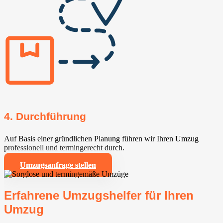
4. Durchführung
Auf Basis einer gründlichen Planung führen wir Ihren Umzug
professionell und termingerecht durch.
Umzugsanfrage stellen
Erfahrene Umzugshelfer für Ihren
Umzug