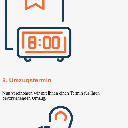
3. Umzugstermin
Nun vereinbaren wir mit Ihnen einen Termin für Ihren
bevorstehenden Umzug.