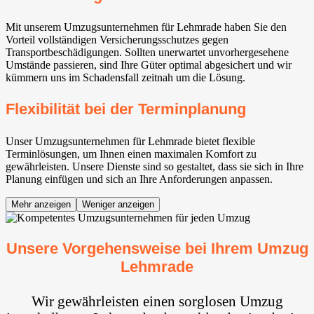
Mit unserem Umzugsunternehmen für Lehmrade haben Sie den
Vorteil vollständigen Versicherungsschutzes gegen
Transportbeschädigungen. Sollten unerwartet unvorhergesehene
Umstände passieren, sind Ihre Güter optimal abgesichert und wir
kümmern uns im Schadensfall zeitnah um die Lösung.
Flexibilität bei der Terminplanung
Unser Umzugsunternehmen für Lehmrade bietet flexible
Terminlösungen, um Ihnen einen maximalen Komfort zu
gewährleisten. Unsere Dienste sind so gestaltet, dass sie sich in Ihre
Planung einfügen und sich an Ihre Anforderungen anpassen.
Mehr anzeigen
Weniger anzeigen
Unsere Vorgehensweise bei Ihrem Umzug
Lehmrade
Wir gewährleisten einen sorglosen Umzug