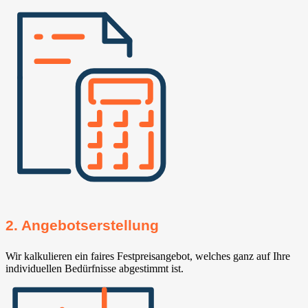
2. Angebotserstellung
Wir kalkulieren ein faires Festpreisangebot, welches ganz auf Ihre
individuellen Bedürfnisse abgestimmt ist.