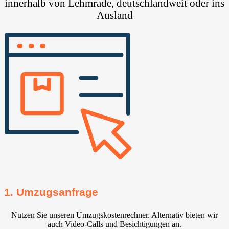
innerhalb von Lehmrade, deutschlandweit oder ins
Ausland
1. Umzugsanfrage
Nutzen Sie unseren Umzugskostenrechner. Alternativ bieten wir
auch Video-Calls und Besichtigungen an.