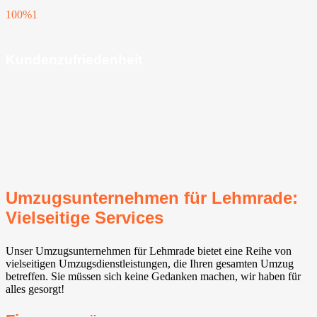
100%
1
Kundenzufriedenheit
Umzugsunternehmen für Lehmrade:
Vielseitige Services
Unser Umzugsunternehmen für Lehmrade bietet eine Reihe von
vielseitigen Umzugsdienstleistungen, die Ihren gesamten Umzug
betreffen. Sie müssen sich keine Gedanken machen, wir haben für
alles gesorgt!