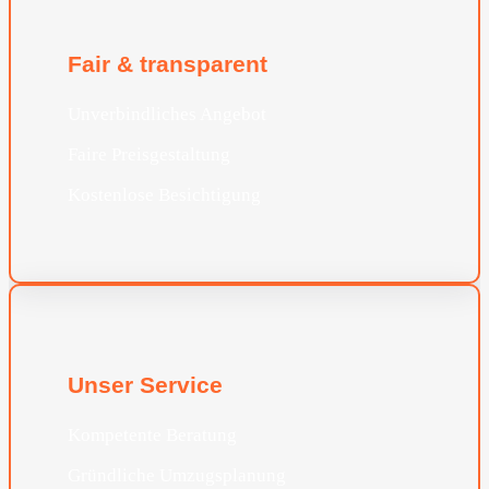
Fair & transparent
Unverbindliches Angebot
Faire Preisgestaltung
Kostenlose Besichtigung
Unser Service
Kompetente Beratung
Gründliche Umzugsplanung