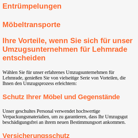
Entrümpelungen
Möbeltransporte
Ihre Vorteile, wenn Sie sich für unser
Umzugsunternehmen für Lehmrade
entscheiden
Wählen Sie für unser erfahrenes Umzugsunternehmen für
Lehmrade, genießen Sie von vielseitige Serie von Vorteilen, die
Ihnen den Umzugsprozess erleichtern:
Schutz Ihrer Möbel und Gegenstände
Unser geschultes Personal verwendet hochwertige
Verpackungsmaterialien, um zu garantieren, dass Ihr Umzugsgut
beschädigungsfrei an ihrem neuen Bestimmungsort ankommen.
Versicherungsschutz