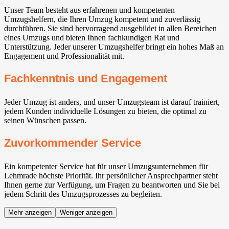
Unser Team besteht aus erfahrenen und kompetenten
Umzugshelfern, die Ihren Umzug kompetent und zuverlässig
durchführen. Sie sind hervorragend ausgebildet in allen Bereichen
eines Umzugs und bieten Ihnen fachkundigen Rat und
Unterstützung. Jeder unserer Umzugshelfer bringt ein hohes Maß an
Engagement und Professionalität mit.
Fachkenntnis und Engagement
Jeder Umzug ist anders, und unser Umzugsteam ist darauf trainiert,
jedem Kunden individuelle Lösungen zu bieten, die optimal zu
seinen Wünschen passen.
Zuvorkommender Service
Ein kompetenter Service hat für unser Umzugsunternehmen für
Lehmrade höchste Priorität. Ihr persönlicher Ansprechpartner steht
Ihnen gerne zur Verfügung, um Fragen zu beantworten und Sie bei
jedem Schritt des Umzugsprozesses zu begleiten.
Mehr anzeigen
Weniger anzeigen