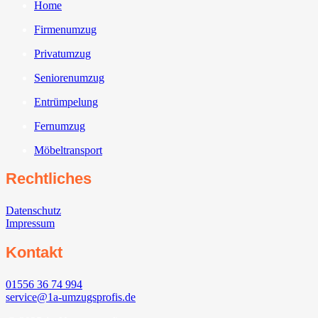
Home
Firmenumzug
Privatumzug
Seniorenumzug
Entrümpelung
Fernumzug
Möbeltransport
Rechtliches
Datenschutz
Impressum
Kontakt
01556 36 74 994
service@1a-umzugsprofis.de