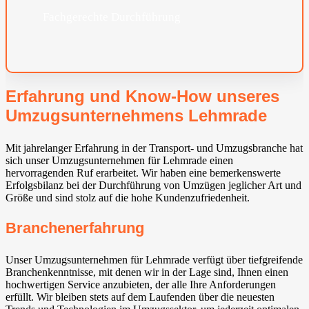
Fachgerechte Durchführung
Erfahrung und Know-How unseres
Umzugsunternehmens Lehmrade
Mit jahrelanger Erfahrung in der Transport- und Umzugsbranche hat
sich unser Umzugsunternehmen für Lehmrade einen
hervorragenden Ruf erarbeitet. Wir haben eine bemerkenswerte
Erfolgsbilanz bei der Durchführung von Umzügen jeglicher Art und
Größe und sind stolz auf die hohe Kundenzufriedenheit.
Branchenerfahrung
Unser Umzugsunternehmen für Lehmrade verfügt über tiefgreifende
Branchenkenntnisse, mit denen wir in der Lage sind, Ihnen einen
hochwertigen Service anzubieten, der alle Ihre Anforderungen
erfüllt. Wir bleiben stets auf dem Laufenden über die neuesten