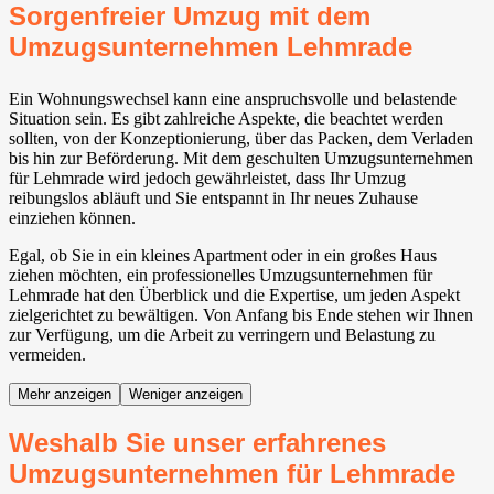
Sorgenfreier Umzug mit dem
Umzugsunternehmen Lehmrade
Ein Wohnungswechsel kann eine anspruchsvolle und belastende
Situation sein. Es gibt zahlreiche Aspekte, die beachtet werden
sollten, von der Konzeptionierung, über das Packen, dem Verladen
bis hin zur Beförderung. Mit dem geschulten Umzugsunternehmen
für Lehmrade wird jedoch gewährleistet, dass Ihr Umzug
reibungslos abläuft und Sie entspannt in Ihr neues Zuhause
einziehen können.
Egal, ob Sie in ein kleines Apartment oder in ein großes Haus
ziehen möchten, ein professionelles Umzugsunternehmen für
Lehmrade hat den Überblick und die Expertise, um jeden Aspekt
zielgerichtet zu bewältigen. Von Anfang bis Ende stehen wir Ihnen
zur Verfügung, um die Arbeit zu verringern und Belastung zu
vermeiden.
Mehr anzeigen
Weniger anzeigen
Weshalb Sie unser erfahrenes
Umzugsunternehmen für Lehmrade