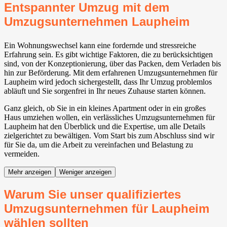
Entspannter Umzug mit dem
Umzugsunternehmen Laupheim
Ein Wohnungswechsel kann eine fordernde und stressreiche
Erfahrung sein. Es gibt wichtige Faktoren, die zu berücksichtigen
sind, von der Konzeptionierung, über das Packen, dem Verladen bis
hin zur Beförderung. Mit dem erfahrenen Umzugsunternehmen für
Laupheim wird jedoch sichergestellt, dass Ihr Umzug problemlos
abläuft und Sie sorgenfrei in Ihr neues Zuhause starten können.
Ganz gleich, ob Sie in ein kleines Apartment oder in ein großes
Haus umziehen wollen, ein verlässliches Umzugsunternehmen für
Laupheim hat den Überblick und die Expertise, um alle Details
zielgerichtet zu bewältigen. Vom Start bis zum Abschluss sind wir
für Sie da, um die Arbeit zu vereinfachen und Belastung zu
vermeiden.
Mehr anzeigen
Weniger anzeigen
Warum Sie unser qualifiziertes
Umzugsunternehmen für Laupheim
wählen sollten