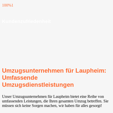
100%
1
Kundenzufriedenheit
Umzugsunternehmen für Laupheim:
Umfassende
Umzugsdienstleistungen
Unser Umzugsunternehmen für Laupheim bietet eine Reihe von
umfassenden Leistungen, die Ihren gesamten Umzug betreffen. Sie
müssen sich keine Sorgen machen, wir haben für alles gesorgt!