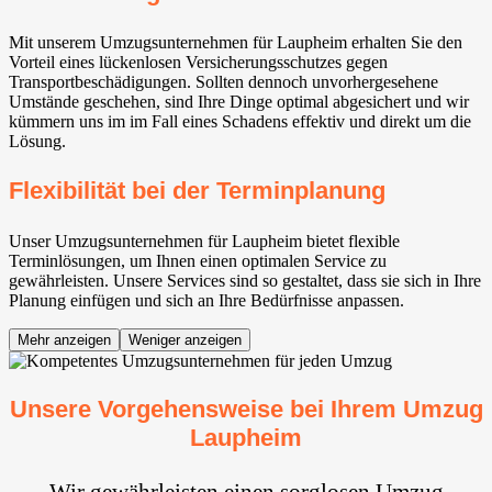
Mit unserem Umzugsunternehmen für Laupheim erhalten Sie den
Vorteil eines lückenlosen Versicherungsschutzes gegen
Transportbeschädigungen. Sollten dennoch unvorhergesehene
Umstände geschehen, sind Ihre Dinge optimal abgesichert und wir
kümmern uns im im Fall eines Schadens effektiv und direkt um die
Lösung.
Flexibilität bei der Terminplanung
Unser Umzugsunternehmen für Laupheim bietet flexible
Terminlösungen, um Ihnen einen optimalen Service zu
gewährleisten. Unsere Services sind so gestaltet, dass sie sich in Ihre
Planung einfügen und sich an Ihre Bedürfnisse anpassen.
Mehr anzeigen
Weniger anzeigen
Unsere Vorgehensweise bei Ihrem Umzug
Laupheim
Wir gewährleisten einen sorglosen Umzug