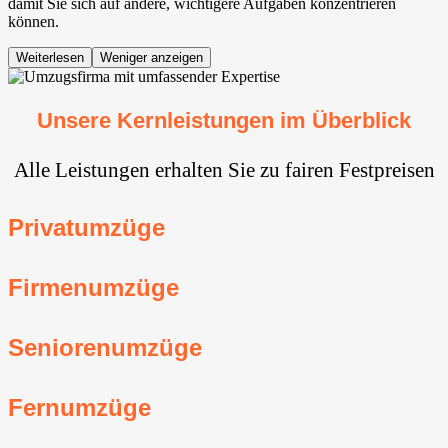
damit Sie sich auf andere, wichtigere Aufgaben konzentrieren
können.
Weiterlesen
Weniger anzeigen
Unsere Kernleistungen im Überblick
Alle Leistungen erhalten Sie zu fairen Festpreisen
Privatumzüge
Firmenumzüge
Seniorenumzüge
Fernumzüge