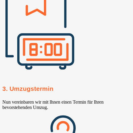
3. Umzugstermin
Nun vereinbaren wir mit Ihnen einen Termin für Ihren
bevorstehenden Umzug.