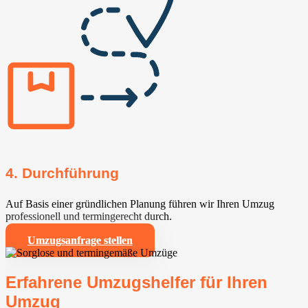
4. Durchführung
Auf Basis einer gründlichen Planung führen wir Ihren Umzug
professionell und termingerecht durch.
Umzugsanfrage stellen
Erfahrene Umzugshelfer für Ihren
Umzug