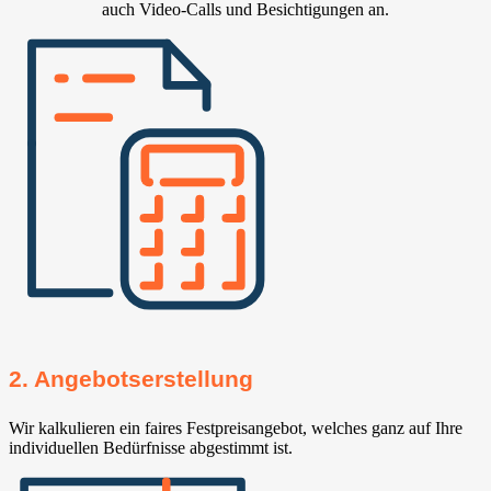
auch Video-Calls und Besichtigungen an.
2. Angebotserstellung
Wir kalkulieren ein faires Festpreisangebot, welches ganz auf Ihre
individuellen Bedürfnisse abgestimmt ist.