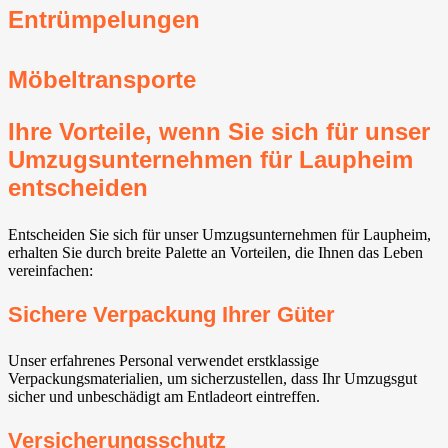
Entrümpelungen
Möbeltransporte
Ihre Vorteile, wenn Sie sich für unser
Umzugsunternehmen für Laupheim
entscheiden
Entscheiden Sie sich für unser Umzugsunternehmen für Laupheim,
erhalten Sie durch breite Palette an Vorteilen, die Ihnen das Leben
vereinfachen:
Sichere Verpackung Ihrer Güter
Unser erfahrenes Personal verwendet erstklassige
Verpackungsmaterialien, um sicherzustellen, dass Ihr Umzugsgut
sicher und unbeschädigt am Entladeort eintreffen.
Versicherungsschutz