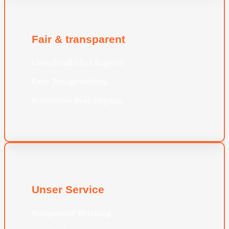
Fair & transparent
Unverbindliches Angebot
Faire Preisgestaltung
Kostenlose Besichtigung
Unser Service
Kompetente Beratung