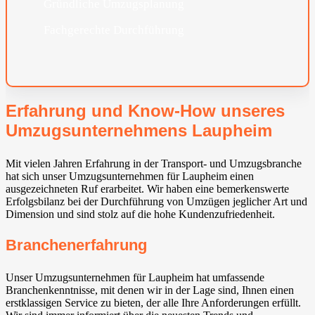
Gründliche Umzugsplanung
Fachgerechte Durchführung
Erfahrung und Know-How unseres
Umzugsunternehmens Laupheim
Mit vielen Jahren Erfahrung in der Transport- und Umzugsbranche
hat sich unser Umzugsunternehmen für Laupheim einen
ausgezeichneten Ruf erarbeitet. Wir haben eine bemerkenswerte
Erfolgsbilanz bei der Durchführung von Umzügen jeglicher Art und
Dimension und sind stolz auf die hohe Kundenzufriedenheit.
Branchenerfahrung
Unser Umzugsunternehmen für Laupheim hat umfassende
Branchenkenntnisse, mit denen wir in der Lage sind, Ihnen einen
erstklassigen Service zu bieten, der alle Ihre Anforderungen erfüllt.