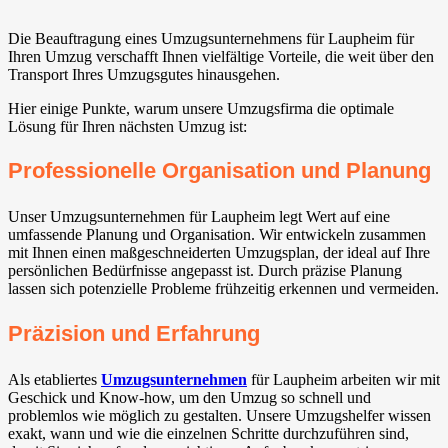
Die Beauftragung eines Umzugsunternehmens für Laupheim für
Ihren Umzug verschafft Ihnen vielfältige Vorteile, die weit über den
Transport Ihres Umzugsgutes hinausgehen.
Hier einige Punkte, warum unsere Umzugsfirma die optimale
Lösung für Ihren nächsten Umzug ist:
Professionelle Organisation und Planung
Unser Umzugsunternehmen für Laupheim legt Wert auf eine
umfassende Planung und Organisation. Wir entwickeln zusammen
mit Ihnen einen maßgeschneiderten Umzugsplan, der ideal auf Ihre
persönlichen Bedürfnisse angepasst ist. Durch präzise Planung
lassen sich potenzielle Probleme frühzeitig erkennen und vermeiden.
Präzision und Erfahrung
Als etabliertes
Umzugsunternehmen
für Laupheim arbeiten wir mit
Geschick und Know-how, um den Umzug so schnell und
problemlos wie möglich zu gestalten. Unsere Umzugshelfer wissen
exakt, wann und wie die einzelnen Schritte durchzuführen sind,