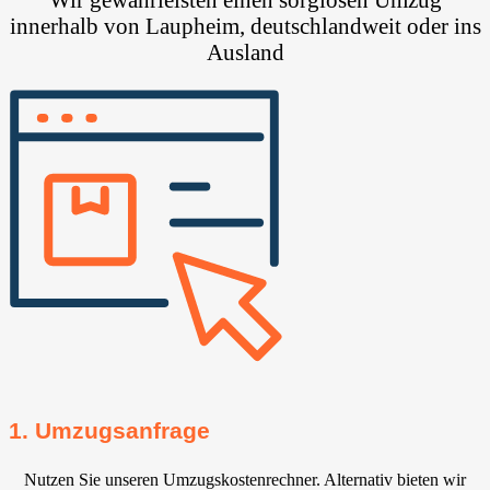
innerhalb von Laupheim, deutschlandweit oder ins
Ausland
1. Umzugsanfrage
Nutzen Sie unseren Umzugskostenrechner. Alternativ bieten wir