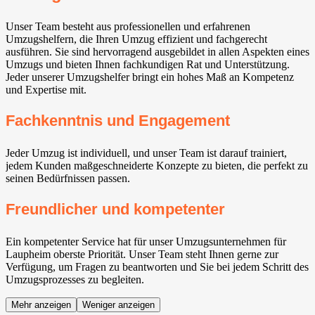
Unser Team besteht aus professionellen und erfahrenen
Umzugshelfern, die Ihren Umzug effizient und fachgerecht
ausführen. Sie sind hervorragend ausgebildet in allen Aspekten eines
Umzugs und bieten Ihnen fachkundigen Rat und Unterstützung.
Jeder unserer Umzugshelfer bringt ein hohes Maß an Kompetenz
und Expertise mit.
Fachkenntnis und Engagement
Jeder Umzug ist individuell, und unser Team ist darauf trainiert,
jedem Kunden maßgeschneiderte Konzepte zu bieten, die perfekt zu
seinen Bedürfnissen passen.
Freundlicher und kompetenter
Ein kompetenter Service hat für unser Umzugsunternehmen für
Laupheim oberste Priorität. Unser Team steht Ihnen gerne zur
Verfügung, um Fragen zu beantworten und Sie bei jedem Schritt des
Umzugsprozesses zu begleiten.
Mehr anzeigen
Weniger anzeigen