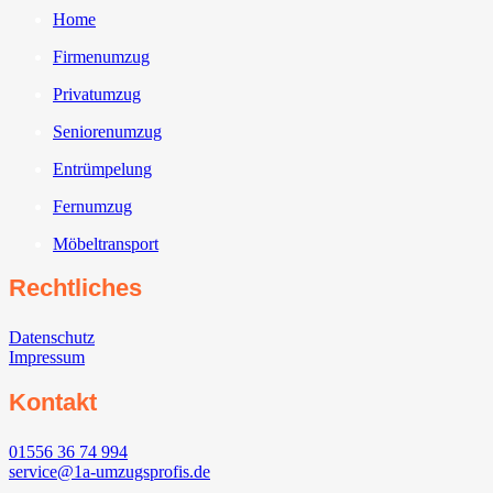
Home
Firmenumzug
Privatumzug
Seniorenumzug
Entrümpelung
Fernumzug
Möbeltransport
Rechtliches
Datenschutz
Impressum
Kontakt
01556 36 74 994
service@1a-umzugsprofis.de