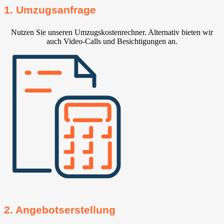
1. Umzugsanfrage
Nutzen Sie unseren Umzugskostenrechner. Alternativ bieten wir
auch Video-Calls und Besichtigungen an.
2. Angebotserstellung