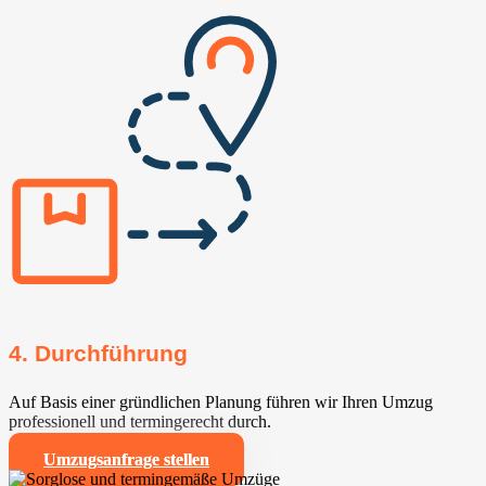
4. Durchführung
Auf Basis einer gründlichen Planung führen wir Ihren Umzug
professionell und termingerecht durch.
Umzugsanfrage stellen