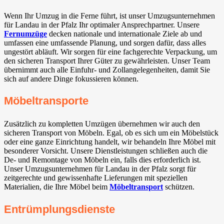
Wenn Ihr Umzug in die Ferne führt, ist unser Umzugsunternehmen
für Landau in der Pfalz Ihr optimaler Ansprechpartner. Unsere
Fernumzüge
decken nationale und internationale Ziele ab und
umfassen eine umfassende Planung, und sorgen dafür, dass alles
ungestört abläuft. Wir sorgen für eine fachgerechte Verpackung, um
den sicheren Transport Ihrer Güter zu gewährleisten. Unser Team
übernimmt auch alle Einfuhr- und Zollangelegenheiten, damit Sie
sich auf andere Dinge fokussieren können.
Möbeltransporte
Zusätzlich zu kompletten Umzügen übernehmen wir auch den
sicheren Transport von Möbeln. Egal, ob es sich um ein Möbelstück
oder eine ganze Einrichtung handelt, wir behandeln Ihre Möbel mit
besonderer Vorsicht. Unsere Dienstleistungen schließen auch die
De- und Remontage von Möbeln ein, falls dies erforderlich ist.
Unser Umzugsunternehmen für Landau in der Pfalz sorgt für
zeitgerechte und gewissenhafte Lieferungen mit speziellen
Materialien, die Ihre Möbel beim
Möbeltransport
schützen.
Entrümplungsdienste