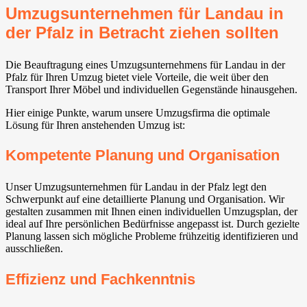
Umzugsunternehmen für Landau in
der Pfalz in Betracht ziehen sollten
Die Beauftragung eines Umzugsunternehmens für Landau in der
Pfalz für Ihren Umzug bietet viele Vorteile, die weit über den
Transport Ihrer Möbel und individuellen Gegenstände hinausgehen.
Hier einige Punkte, warum unsere Umzugsfirma die optimale
Lösung für Ihren anstehenden Umzug ist:
Kompetente Planung und Organisation
Unser Umzugsunternehmen für Landau in der Pfalz legt den
Schwerpunkt auf eine detaillierte Planung und Organisation. Wir
gestalten zusammen mit Ihnen einen individuellen Umzugsplan, der
ideal auf Ihre persönlichen Bedürfnisse angepasst ist. Durch gezielte
Planung lassen sich mögliche Probleme frühzeitig identifizieren und
ausschließen.
Effizienz und Fachkenntnis