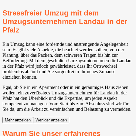
Stressfreier Umzug mit dem
Umzugsunternehmen Landau in der
Pfalz
Ein Umzug kann eine fordernde und anstrengende Angelegenheit
sein. Es gibt viele Aspekte, die beachtet werden sollten, von der
Planung, über das Packen, dem schweren Tragen bis hin zur
Beförderung. Mit dem geschulten Umzugsunternehmen für Landau
in der Pfalz wird jedoch gewährleistet, dass Ihr Ortswechsel
problemlos abläuft und Sie sorgenfrei in Ihr neues Zuhause
einziehen können.
Egal, ob Sie in ein Apartment oder in ein geräumiges Haus ziehen
wollen, ein zuverlässiges Umzugsunternehmen für Landau in der
Pfalz hat den Überblick und die Expertise, um jeden Aspekt
kompetent zu managen. Vom Start bis zum Abschluss sind wir für
Sie da, um die Arbeit zu vereinfachen und Belastung zu vermeiden.
Mehr anzeigen
Weniger anzeigen
Warum Sie unser erfahrenes