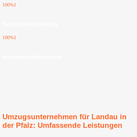
100%
1
Serviceorientierung
100%
1
Kundenzufriedenheit
Umzugsunternehmen für Landau in
der Pfalz: Umfassende Leistungen