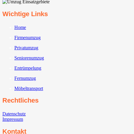
Wichtige Links
Home
Firmenumzug
Privatumzug
Seniorenumzug
Entrümpelung
Fernumzug
Möbeltransport
Rechtliches
Datenschutz
Impressum
Kontakt