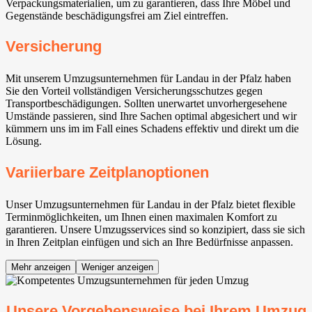
Verpackungsmaterialien, um zu garantieren, dass Ihre Möbel und
Gegenstände beschädigungsfrei am Ziel eintreffen.
Versicherung
Mit unserem Umzugsunternehmen für Landau in der Pfalz haben
Sie den Vorteil vollständigen Versicherungsschutzes gegen
Transportbeschädigungen. Sollten unerwartet unvorhergesehene
Umstände passieren, sind Ihre Sachen optimal abgesichert und wir
kümmern uns im im Fall eines Schadens effektiv und direkt um die
Lösung.
Variierbare Zeitplanoptionen
Unser Umzugsunternehmen für Landau in der Pfalz bietet flexible
Terminmöglichkeiten, um Ihnen einen maximalen Komfort zu
garantieren. Unsere Umzugsservices sind so konzipiert, dass sie sich
in Ihren Zeitplan einfügen und sich an Ihre Bedürfnisse anpassen.
Mehr anzeigen
Weniger anzeigen
Unsere Vorgehensweise bei Ihrem Umzug