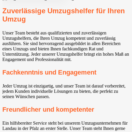
Zuverlässige Umzugshelfer für Ihren
Umzug
Unser Team besteht aus qualifizierten und zuverlässigen
Umzugshelfern, die Ihren Umzug kompetent und zuverlässig
ausführen. Sie sind hervorragend ausgebildet in allen Bereichen
eines Umzugs und bieten Ihnen fachkundigen Rat und
Unterstützung. Jeder unserer Umzugshelfer bringt ein hohes Maß an
Engagement und Professionalität mit.
Fachkenntnis und Engagement
Jeder Umzug ist einzigartig, und unser Team ist darauf vorbereitet,
jedem Kunden individuelle Lösungen zu bieten, die perfekt zu
seinen Wünschen passen.
Freundlicher und kompetenter
Ein hilfsbereiter Service steht bei unserem Umzugsunternehmen für
Landau in der Pfalz an erster Stelle. Unser Team steht Ihnen gerne