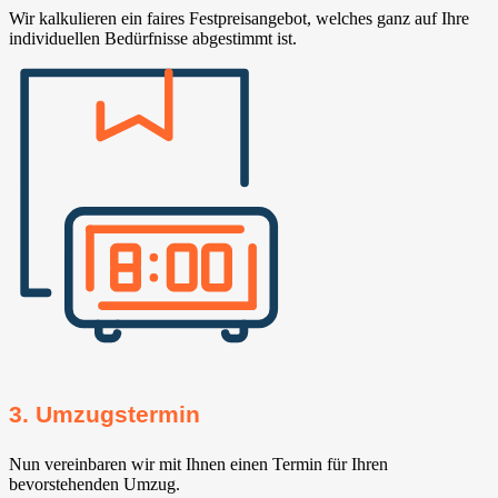
Wir kalkulieren ein faires Festpreisangebot, welches ganz auf Ihre
individuellen Bedürfnisse abgestimmt ist.
3. Umzugstermin
Nun vereinbaren wir mit Ihnen einen Termin für Ihren
bevorstehenden Umzug.