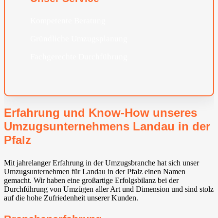
Kompetente Beratung
Gründliche Umzugsplanung
Fachgerechte Durchführung
Erfahrung und Know-How unseres
Umzugsunternehmens Landau in der
Pfalz
Mit jahrelanger Erfahrung in der Umzugsbranche hat sich unser
Umzugsunternehmen für Landau in der Pfalz einen Namen
gemacht. Wir haben eine großartige Erfolgsbilanz bei der
Durchführung von Umzügen aller Art und Dimension und sind stolz
auf die hohe Zufriedenheit unserer Kunden.