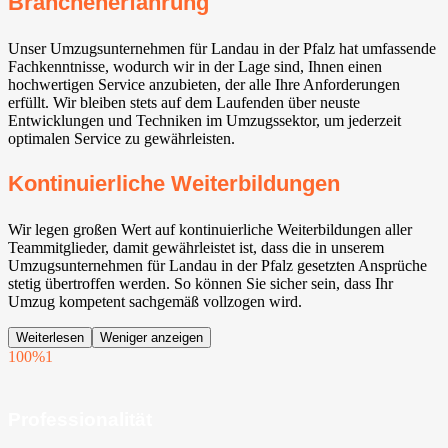
Branchenerfahrung
Unser Umzugsunternehmen für Landau in der Pfalz hat umfassende
Fachkenntnisse, wodurch wir in der Lage sind, Ihnen einen
hochwertigen Service anzubieten, der alle Ihre Anforderungen
erfüllt. Wir bleiben stets auf dem Laufenden über neuste
Entwicklungen und Techniken im Umzugssektor, um jederzeit
optimalen Service zu gewährleisten.
Kontinuierliche Weiterbildungen
Wir legen großen Wert auf kontinuierliche Weiterbildungen aller
Teammitglieder, damit gewährleistet ist, dass die in unserem
Umzugsunternehmen für Landau in der Pfalz gesetzten Ansprüche
stetig übertroffen werden. So können Sie sicher sein, dass Ihr
Umzug kompetent sachgemäß vollzogen wird.
Weiterlesen
Weniger anzeigen
100%
1
Professionalität