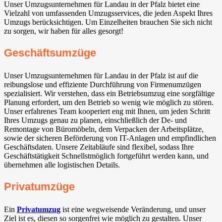
Unser Umzugsunternehmen für Landau in der Pfalz bietet eine
Vielzahl von umfassenden Umzugsservices, die jeden Aspekt Ihres
Umzugs berücksichtigen. Um Einzelheiten brauchen Sie sich nicht
zu sorgen, wir haben für alles gesorgt!
Geschäftsumzüge
Unser Umzugsunternehmen für Landau in der Pfalz ist auf die
reibungslose und effiziente Durchführung von Firmenumzügen
spezialisiert. Wir verstehen, dass ein Betriebsumzug eine sorgfältige
Planung erfordert, um den Betrieb so wenig wie möglich zu stören.
Unser erfahrenes Team kooperiert eng mit Ihnen, um jeden Schritt
Ihres Umzugs genau zu planen, einschließlich der De- und
Remontage von Büromöbeln, dem Verpacken der Arbeitsplätze,
sowie der sicheren Beförderung von IT-Anlagen und empfindlichen
Geschäftsdaten. Unsere Zeitabläufe sind flexibel, sodass Ihre
Geschäftstätigkeit Schnellstmöglich fortgeführt werden kann, und
übernehmen alle logistischen Details.
Privatumzüge
Ein
Privatumzug
ist eine wegweisende Veränderung, und unser
Ziel ist es, diesen so sorgenfrei wie möglich zu gestalten. Unser