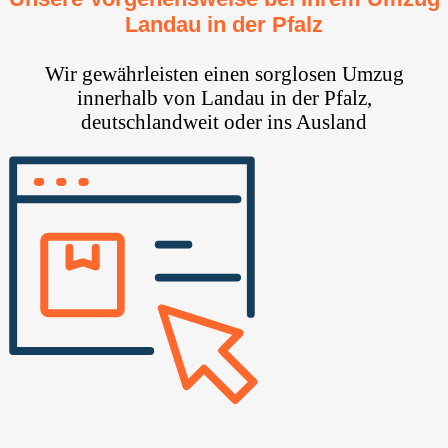
Landau in der Pfalz
Wir gewährleisten einen sorglosen Umzug
innerhalb von Landau in der Pfalz,
deutschlandweit oder ins Ausland