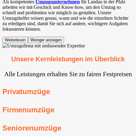
Als kompetentes
Umzugsunternehmen
für Landau in der Pfalz
arbeiten wir mit Geschick und Know-how, um den Umzug so
schnell und problemlos wie möglich zu gestalten. Unsere
Umzugshelfer wissen genau, wann und wie die einzelnen Schritte
zu erledigen sind, damit Sie sich auf andere, wichtigere Aufgaben
fokussieren können.
Weiterlesen
Weniger anzeigen
Unsere Kernleistungen im Überblick
Alle Leistungen erhalten Sie zu fairen Festpreisen
Privatumzüge
Firmenumzüge
Seniorenumzüge