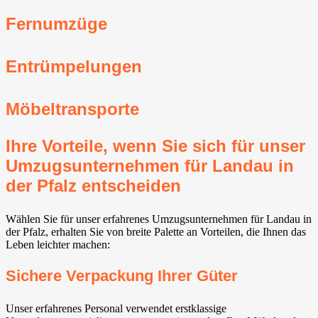
Fernumzüge
Entrümpelungen
Möbeltransporte
Ihre Vorteile, wenn Sie sich für unser
Umzugsunternehmen für Landau in
der Pfalz entscheiden
Wählen Sie für unser erfahrenes Umzugsunternehmen für Landau in
der Pfalz, erhalten Sie von breite Palette an Vorteilen, die Ihnen das
Leben leichter machen:
Sichere Verpackung Ihrer Güter
Unser erfahrenes Personal verwendet erstklassige