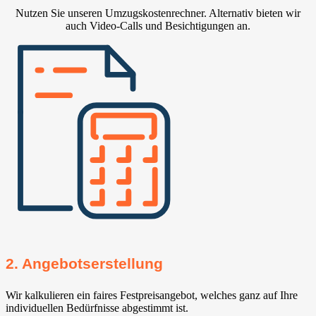
Nutzen Sie unseren Umzugskostenrechner. Alternativ bieten wir
auch Video-Calls und Besichtigungen an.
2. Angebotserstellung
Wir kalkulieren ein faires Festpreisangebot, welches ganz auf Ihre
individuellen Bedürfnisse abgestimmt ist.