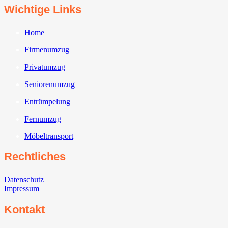
Wichtige Links
Home
Firmenumzug
Privatumzug
Seniorenumzug
Entrümpelung
Fernumzug
Möbeltransport
Rechtliches
Datenschutz
Impressum
Kontakt