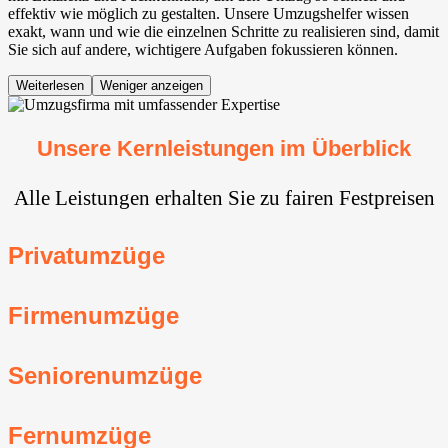
effektiv wie möglich zu gestalten. Unsere Umzugshelfer wissen
exakt, wann und wie die einzelnen Schritte zu realisieren sind, damit
Sie sich auf andere, wichtigere Aufgaben fokussieren können.
Weiterlesen
Weniger anzeigen
Unsere Kernleistungen im Überblick
Alle Leistungen erhalten Sie zu fairen Festpreisen
Privatumzüge
Firmenumzüge
Seniorenumzüge
Fernumzüge