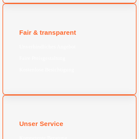
Fair & transparent
Unverbindliches Angebot
Faire Preisgestaltung
Kostenlose Besichtigung
Unser Service
Kompetente Beratung