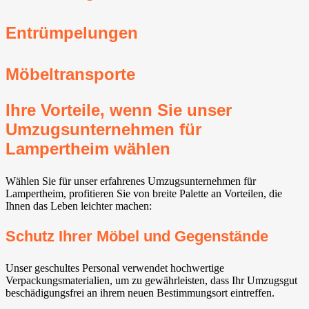
Entrümpelungen
Möbeltransporte
Ihre Vorteile, wenn Sie unser
Umzugsunternehmen für
Lampertheim wählen
Wählen Sie für unser erfahrenes Umzugsunternehmen für
Lampertheim, profitieren Sie von breite Palette an Vorteilen, die
Ihnen das Leben leichter machen:
Schutz Ihrer Möbel und Gegenstände
Unser geschultes Personal verwendet hochwertige
Verpackungsmaterialien, um zu gewährleisten, dass Ihr Umzugsgut
beschädigungsfrei an ihrem neuen Bestimmungsort eintreffen.