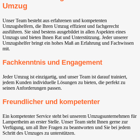
Umzug
Unser Team besteht aus erfahrenen und kompetenten
Umzugshelfern, die Ihren Umzug effizient und fachgerecht
ausführen. Sie sind bestens ausgebildet in allen Aspekten eines
Umzugs und bieten Ihnen Rat und Unterstützung. Jeder unserer
Umzugshelfer bringt ein hohes Maß an Erfahrung und Fachwissen
mit.
Fachkenntnis und Engagement
Jeder Umzug ist einzigartig, und unser Team ist darauf trainiert,
jedem Kunden individuelle Lösungen zu bieten, die perfekt zu
seinen Anforderungen passen.
Freundlicher und kompetenter
Ein kompetenter Service steht bei unserem Umzugsunternehmen für
Lampertheim an erster Stelle. Unser Team steht Ihnen gerne zur
Verfügung, um all Ihre Fragen zu beantworten und Sie bei jedem
Schritt des Umzuges zu unterstützen.