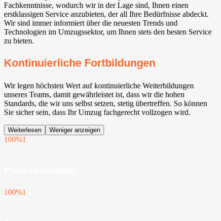
Fachkenntnisse, wodurch wir in der Lage sind, Ihnen einen
erstklassigen Service anzubieten, der all Ihre Bedürfnisse abdeckt.
Wir sind immer informiert über die neuesten Trends und
Technologien im Umzugssektor, um Ihnen stets den besten Service
zu bieten.
Kontinuierliche Fortbildungen
Wir legen höchsten Wert auf kontinuierliche Weiterbildungen
unseres Teams, damit gewährleistet ist, dass wir die hohen
Standards, die wir uns selbst setzen, stetig übertreffen. So können
Sie sicher sein, dass Ihr Umzug fachgerecht vollzogen wird.
Weiterlesen
Weniger anzeigen
100%
1
Professionalität
100%
1