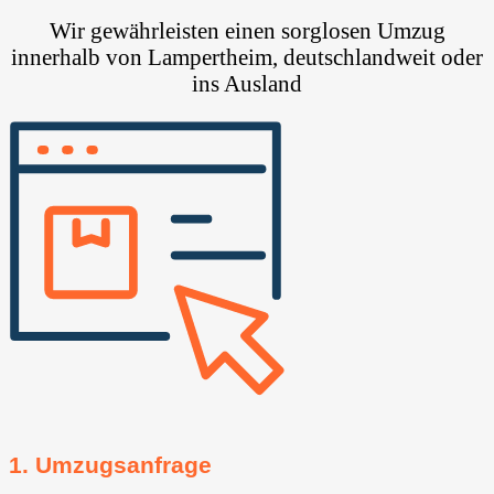
Wir gewährleisten einen sorglosen Umzug
innerhalb von Lampertheim, deutschlandweit oder
ins Ausland
1. Umzugsanfrage