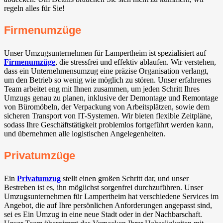
regeln alles für Sie!
Firmenumzüge
Unser Umzugsunternehmen für Lampertheim ist spezialisiert auf
Firmenumzüge
, die stressfrei und effektiv ablaufen. Wir verstehen,
dass ein Unternehmensumzug eine präzise Organisation verlangt,
um den Betrieb so wenig wie möglich zu stören. Unser erfahrenes
Team arbeitet eng mit Ihnen zusammen, um jeden Schritt Ihres
Umzugs genau zu planen, inklusive der Demontage und Remontage
von Büromöbeln, der Verpackung von Arbeitsplätzen, sowie dem
sicheren Transport von IT-Systemen. Wir bieten flexible Zeitpläne,
sodass Ihre Geschäftstätigkeit problemlos fortgeführt werden kann,
und übernehmen alle logistischen Angelegenheiten.
Privatumzüge
Ein
Privatumzug
stellt einen großen Schritt dar, und unser
Bestreben ist es, ihn möglichst sorgenfrei durchzuführen. Unser
Umzugsunternehmen für Lampertheim hat verschiedene Services im
Angebot, die auf Ihre persönlichen Anforderungen angepasst sind,
sei es Ein Umzug in eine neue Stadt oder in der Nachbarschaft.