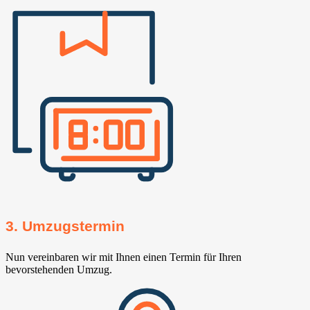
3. Umzugstermin
Nun vereinbaren wir mit Ihnen einen Termin für Ihren
bevorstehenden Umzug.