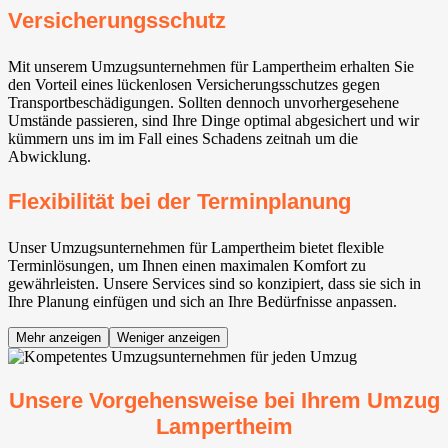
Versicherungsschutz
Mit unserem Umzugsunternehmen für Lampertheim erhalten Sie
den Vorteil eines lückenlosen Versicherungsschutzes gegen
Transportbeschädigungen. Sollten dennoch unvorhergesehene
Umstände passieren, sind Ihre Dinge optimal abgesichert und wir
kümmern uns im im Fall eines Schadens zeitnah um die
Abwicklung.
Flexibilität bei der Terminplanung
Unser Umzugsunternehmen für Lampertheim bietet flexible
Terminlösungen, um Ihnen einen maximalen Komfort zu
gewährleisten. Unsere Services sind so konzipiert, dass sie sich in
Ihre Planung einfügen und sich an Ihre Bedürfnisse anpassen.
Mehr anzeigen
Weniger anzeigen
Unsere Vorgehensweise bei Ihrem Umzug
Lampertheim