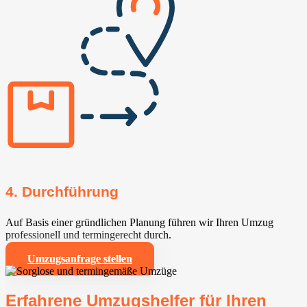
4. Durchführung
Auf Basis einer gründlichen Planung führen wir Ihren Umzug
professionell und termingerecht durch.
Umzugsanfrage stellen
Erfahrene Umzugshelfer für Ihren