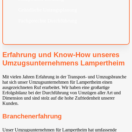
Gründliche Umzugsplanung
Fachgerechte Durchführung
Erfahrung und Know-How unseres
Umzugsunternehmens Lampertheim
Mit vielen Jahren Erfahrung in der Transport- und Umzugsbranche
hat sich unser Umzugsunternehmen für Lampertheim einen
ausgezeichneten Ruf erarbeitet. Wir haben eine großartige
Erfolgsbilanz bei der Durchführung von Umzügen aller Art und
Dimension und sind stolz auf die hohe Zufriedenheit unserer
Kunden.
Branchenerfahrung
Unser Umzugsunternehmen für Lampertheim hat umfassende