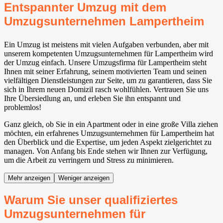
Entspannter Umzug mit dem
Umzugsunternehmen Lampertheim
Ein Umzug ist meistens mit vielen Aufgaben verbunden, aber mit
unserem kompetenten Umzugsunternehmen für Lampertheim wird
der Umzug einfach. Unsere Umzugsfirma für Lampertheim steht
Ihnen mit seiner Erfahrung, seinem motivierten Team und seinen
vielfältigen Dienstleistungen zur Seite, um zu garantieren, dass Sie
sich in Ihrem neuen Domizil rasch wohlfühlen. Vertrauen Sie uns
Ihre Übersiedlung an, und erleben Sie ihn entspannt und
problemlos!
Ganz gleich, ob Sie in ein Apartment oder in eine große Villa ziehen
möchten, ein erfahrenes Umzugsunternehmen für Lampertheim hat
den Überblick und die Expertise, um jeden Aspekt zielgerichtet zu
managen. Von Anfang bis Ende stehen wir Ihnen zur Verfügung,
um die Arbeit zu verringern und Stress zu minimieren.
Mehr anzeigen
Weniger anzeigen
Warum Sie unser qualifiziertes
Umzugsunternehmen für