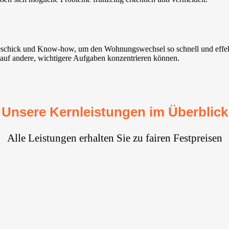
Geschick und Know-how, um den Wohnungswechsel so schnell und effekt
h auf andere, wichtigere Aufgaben konzentrieren können.
Unsere Kernleistungen im Überblick
Alle Leistungen erhalten Sie zu fairen Festpreisen