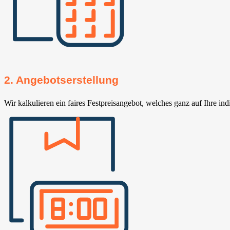
2. Angebotserstellung
Wir kalkulieren ein faires Festpreisangebot, welches ganz auf Ihre ind