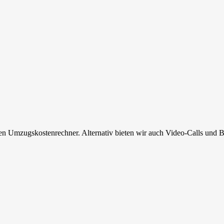
en Umzugskostenrechner. Alternativ bieten wir auch Video-Calls und B