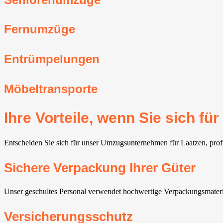
Fernumzüge
Entrümpelungen
Möbeltransporte
Ihre Vorteile, wenn Sie sich 
Entscheiden Sie sich für unser Umzugsunternehmen für Laatzen, profit
Sichere Verpackung Ihrer Güter
Unser geschultes Personal verwendet hochwertige Verpackungsmaterial
Versicherungsschutz