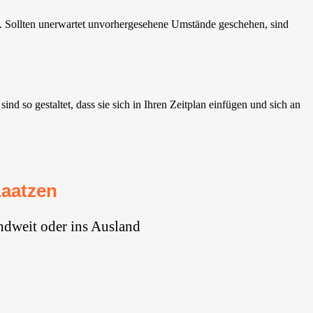
. Sollten unerwartet unvorhergesehene Umstände geschehen, sind
 so gestaltet, dass sie sich in Ihren Zeitplan einfügen und sich an
Laatzen
ndweit oder ins Ausland