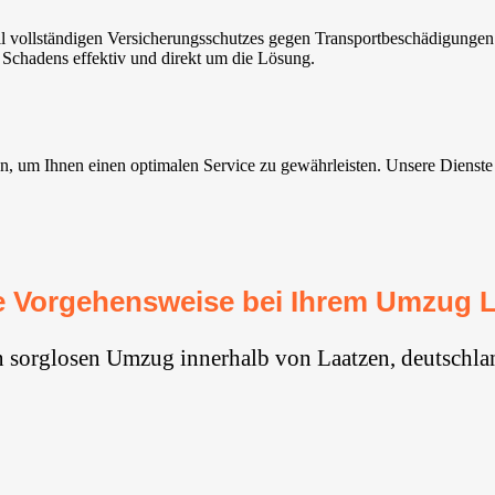
l vollständigen Versicherungsschutzes gegen Transportbeschädigungen
 Schadens effektiv und direkt um die Lösung.
um Ihnen einen optimalen Service zu gewährleisten. Unsere Dienste sind
 Vorgehensweise bei Ihrem Umzug 
n sorglosen Umzug innerhalb von Laatzen, deutschla