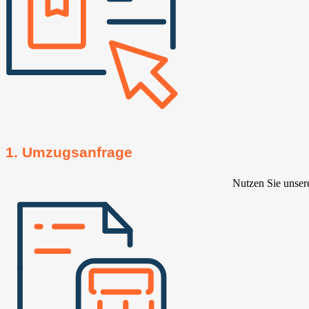
1. Umzugsanfrage
Nutzen Sie unser