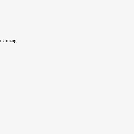
en Umzug.