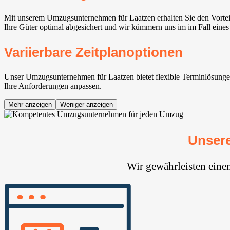
Mit unserem Umzugsunternehmen für Laatzen erhalten Sie den Vortei
Ihre Güter optimal abgesichert und wir kümmern uns im im Fall eines
Variierbare Zeitplanoptionen
Unser Umzugsunternehmen für Laatzen bietet flexible Terminlösungen, 
Ihre Anforderungen anpassen.
Mehr anzeigen
Weniger anzeigen
Unsere
Wir gewährleisten eine