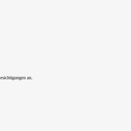
esichtigungen an.