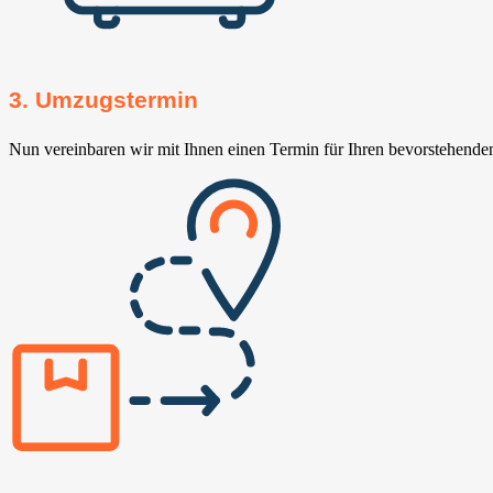
3. Umzugstermin
Nun vereinbaren wir mit Ihnen einen Termin für Ihren bevorstehend