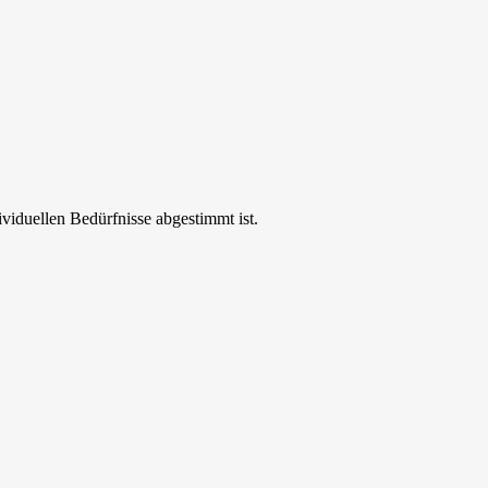
ividuellen Bedürfnisse abgestimmt ist.