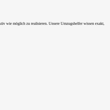
iv wie möglich zu realisieren. Unsere Umzugshelfer wissen exakt,