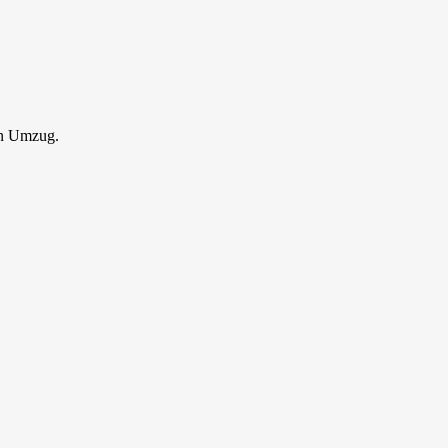
en Umzug.