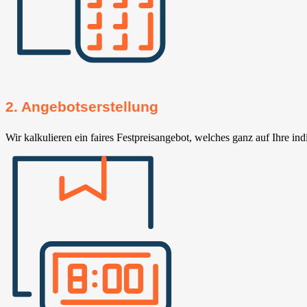
2. Angebotserstellung
Wir kalkulieren ein faires Festpreisangebot, welches ganz auf Ihre ind