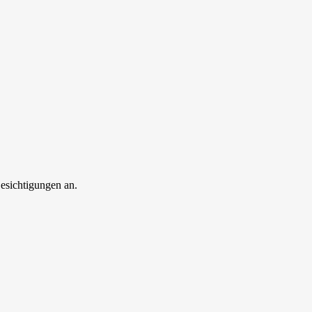
esichtigungen an.