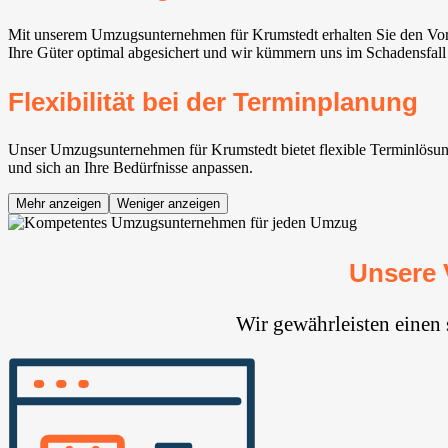
Mit unserem Umzugsunternehmen für Krumstedt erhalten Sie den Vort
Ihre Güter optimal abgesichert und wir kümmern uns im Schadensfall
Flexibilität bei der Terminplanung
Unser Umzugsunternehmen für Krumstedt bietet flexible Terminlösung
und sich an Ihre Bedürfnisse anpassen.
Mehr anzeigen
Weniger anzeigen
Unsere 
Wir gewährleisten einen