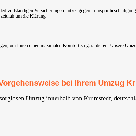
eil vollständigen Versicherungsschutzes gegen Transportbeschädigung
 zeitnah um die Klärung.
en, um Ihnen einen maximalen Komfort zu garantieren. Unsere Umzugsser
Vorgehensweise bei Ihrem Umzug K
 sorglosen Umzug innerhalb von Krumstedt, deutschl