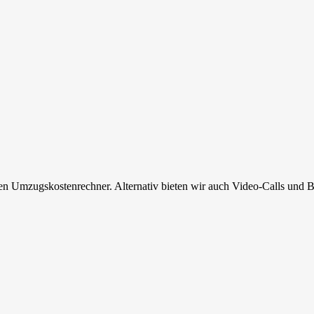
en Umzugskostenrechner. Alternativ bieten wir auch Video-Calls und B