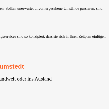
en. Sollten unerwartet unvorhergesehene Umstände passieren, sind
vices sind so konzipiert, dass sie sich in Ihren Zeitplan einfügen
rumstedt
andweit oder ins Ausland