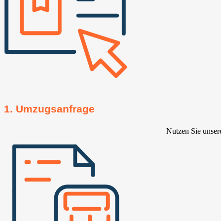
1. Umzugsanfrage
Nutzen Sie unser