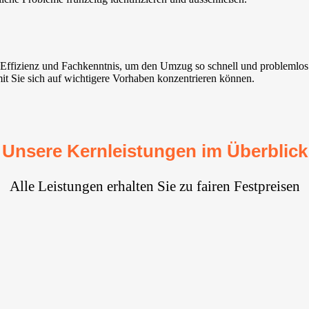
t Effizienz und Fachkenntnis, um den Umzug so schnell und problemlo
mit Sie sich auf wichtigere Vorhaben konzentrieren können.
Unsere Kernleistungen im Überblick
Alle Leistungen erhalten Sie zu fairen Festpreisen