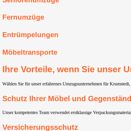
Fernumzüge
Entrümpelungen
Möbeltransporte
Ihre Vorteile, wenn Sie unse
Wählen Sie für unser erfahrenes Umzugsunternehmen für Krumstedt, g
Schutz Ihrer Möbel und Gegenstän
Unser kompetentes Team verwendet erstklassige Verpackungsmaterial
Versicherungsschutz