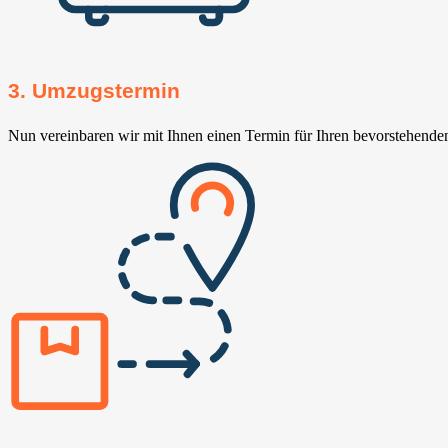
3. Umzugstermin
Nun vereinbaren wir mit Ihnen einen Termin für Ihren bevorstehend