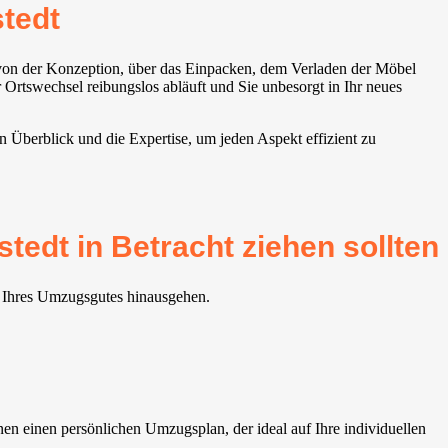
tedt
 von der Konzeption, über das Einpacken, dem Verladen der Möbel
Ortswechsel reibungslos abläuft und Sie unbesorgt in Ihr neues
 Überblick und die Expertise, um jeden Aspekt effizient zu
edt in Betracht ziehen sollten
g Ihres Umzugsgutes hinausgehen.
n einen persönlichen Umzugsplan, der ideal auf Ihre individuellen