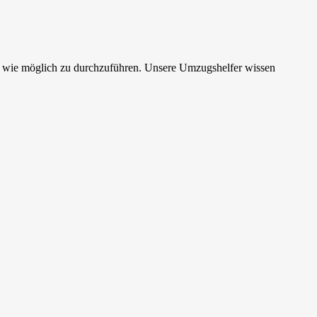
s wie möglich zu durchzuführen. Unsere Umzugshelfer wissen