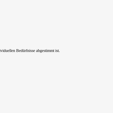
ividuellen Bedürfnisse abgestimmt ist.