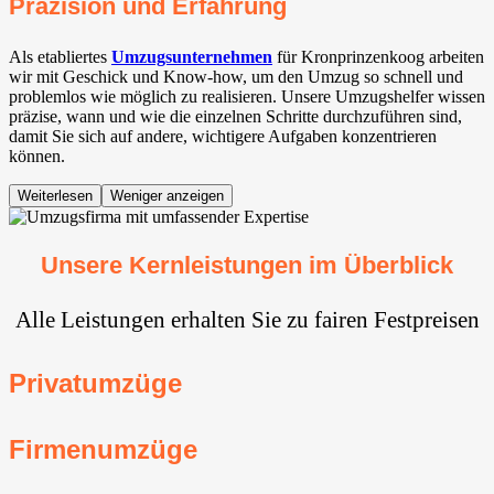
Präzision und Erfahrung
Als etabliertes
Umzugsunternehmen
für Kronprinzenkoog arbeiten
wir mit Geschick und Know-how, um den Umzug so schnell und
problemlos wie möglich zu realisieren. Unsere Umzugshelfer wissen
präzise, wann und wie die einzelnen Schritte durchzuführen sind,
damit Sie sich auf andere, wichtigere Aufgaben konzentrieren
können.
Weiterlesen
Weniger anzeigen
Unsere Kernleistungen im Überblick
Alle Leistungen erhalten Sie zu fairen Festpreisen
Privatumzüge
Firmenumzüge