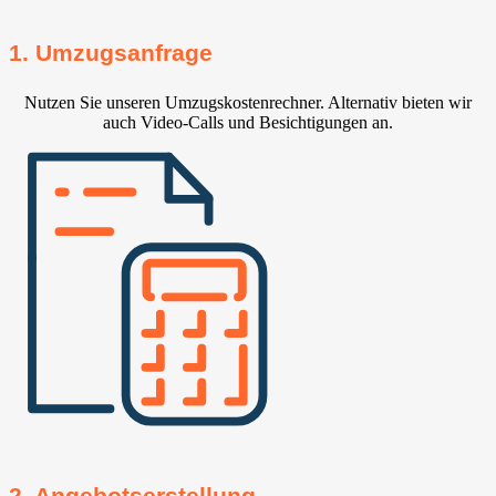
1. Umzugsanfrage
Nutzen Sie unseren Umzugskostenrechner. Alternativ bieten wir
auch Video-Calls und Besichtigungen an.
2. Angebotserstellung