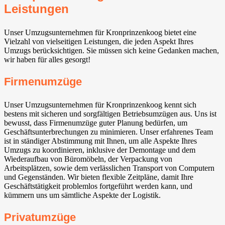
Leistungen
Unser Umzugsunternehmen für Kronprinzenkoog bietet eine
Vielzahl von vielseitigen Leistungen, die jeden Aspekt Ihres
Umzugs berücksichtigen. Sie müssen sich keine Gedanken machen,
wir haben für alles gesorgt!
Firmenumzüge
Unser Umzugsunternehmen für Kronprinzenkoog kennt sich
bestens mit sicheren und sorgfältigen Betriebsumzügen aus. Uns ist
bewusst, dass Firmenumzüge guter Planung bedürfen, um
Geschäftsunterbrechungen zu minimieren. Unser erfahrenes Team
ist in ständiger Abstimmung mit Ihnen, um alle Aspekte Ihres
Umzugs zu koordinieren, inklusive der Demontage und dem
Wiederaufbau von Büromöbeln, der Verpackung von
Arbeitsplätzen, sowie dem verlässlichen Transport von Computern
und Gegenständen. Wir bieten flexible Zeitpläne, damit Ihre
Geschäftstätigkeit problemlos fortgeführt werden kann, und
kümmern uns um sämtliche Aspekte der Logistik.
Privatumzüge