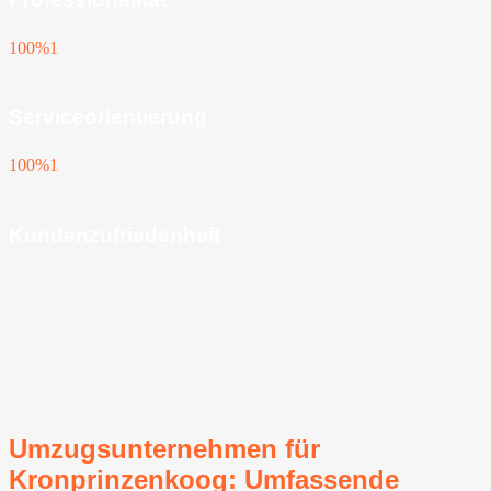
100%
1
Serviceorientierung
100%
1
Kundenzufriedenheit
Umzugsunternehmen für
Kronprinzenkoog: Umfassende