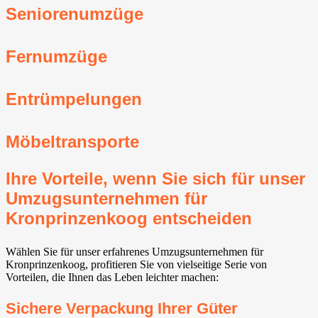
Seniorenumzüge
Fernumzüge
Entrümpelungen
Möbeltransporte
Ihre Vorteile, wenn Sie sich für unser
Umzugsunternehmen für
Kronprinzenkoog entscheiden
Wählen Sie für unser erfahrenes Umzugsunternehmen für
Kronprinzenkoog, profitieren Sie von vielseitige Serie von
Vorteilen, die Ihnen das Leben leichter machen:
Sichere Verpackung Ihrer Güter