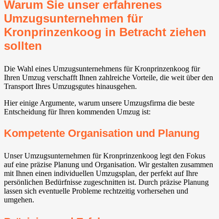
Warum Sie unser erfahrenes
Umzugsunternehmen für
Kronprinzenkoog in Betracht ziehen
sollten
Die Wahl eines Umzugsunternehmens für Kronprinzenkoog für
Ihren Umzug verschafft Ihnen zahlreiche Vorteile, die weit über den
Transport Ihres Umzugsgutes hinausgehen.
Hier einige Argumente, warum unsere Umzugsfirma die beste
Entscheidung für Ihren kommenden Umzug ist:
Kompetente Organisation und Planung
Unser Umzugsunternehmen für Kronprinzenkoog legt den Fokus
auf eine präzise Planung und Organisation. Wir gestalten zusammen
mit Ihnen einen individuellen Umzugsplan, der perfekt auf Ihre
persönlichen Bedürfnisse zugeschnitten ist. Durch präzise Planung
lassen sich eventuelle Probleme rechtzeitig vorhersehen und
umgehen.