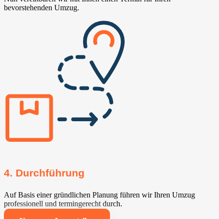
bevorstehenden Umzug.
4. Durchführung
Auf Basis einer gründlichen Planung führen wir Ihren Umzug
professionell und termingerecht durch.