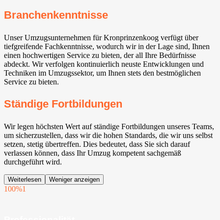
Branchenkenntnisse
Unser Umzugsunternehmen für Kronprinzenkoog verfügt über
tiefgreifende Fachkenntnisse, wodurch wir in der Lage sind, Ihnen
einen hochwertigen Service zu bieten, der all Ihre Bedürfnisse
abdeckt. Wir verfolgen kontinuierlich neuste Entwicklungen und
Techniken im Umzugssektor, um Ihnen stets den bestmöglichen
Service zu bieten.
Ständige Fortbildungen
Wir legen höchsten Wert auf ständige Fortbildungen unseres Teams,
um sicherzustellen, dass wir die hohen Standards, die wir uns selbst
setzen, stetig übertreffen. Dies bedeutet, dass Sie sich darauf
verlassen können, dass Ihr Umzug kompetent sachgemäß
durchgeführt wird.
Weiterlesen
Weniger anzeigen
100%
1
Professionalität