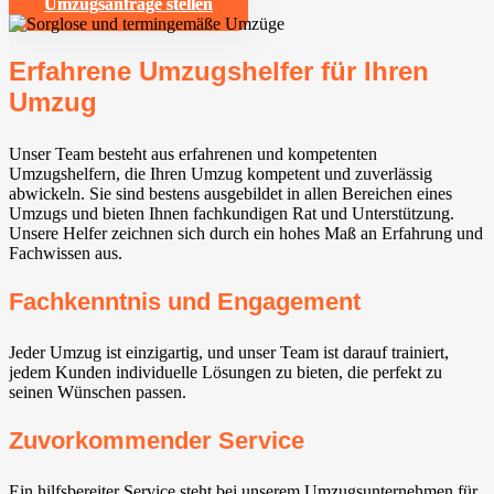
Umzugsanfrage stellen
Erfahrene Umzugshelfer für Ihren
Umzug
Unser Team besteht aus erfahrenen und kompetenten
Umzugshelfern, die Ihren Umzug kompetent und zuverlässig
abwickeln. Sie sind bestens ausgebildet in allen Bereichen eines
Umzugs und bieten Ihnen fachkundigen Rat und Unterstützung.
Unsere Helfer zeichnen sich durch ein hohes Maß an Erfahrung und
Fachwissen aus.
Fachkenntnis und Engagement
Jeder Umzug ist einzigartig, und unser Team ist darauf trainiert,
jedem Kunden individuelle Lösungen zu bieten, die perfekt zu
seinen Wünschen passen.
Zuvorkommender Service
Ein hilfsbereiter Service steht bei unserem Umzugsunternehmen für