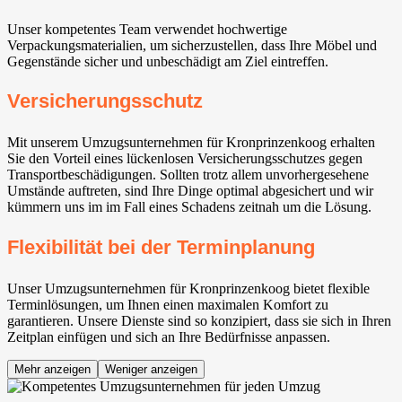
Unser kompetentes Team verwendet hochwertige
Verpackungsmaterialien, um sicherzustellen, dass Ihre Möbel und
Gegenstände sicher und unbeschädigt am Ziel eintreffen.
Versicherungsschutz
Mit unserem Umzugsunternehmen für Kronprinzenkoog erhalten
Sie den Vorteil eines lückenlosen Versicherungsschutzes gegen
Transportbeschädigungen. Sollten trotz allem unvorhergesehene
Umstände auftreten, sind Ihre Dinge optimal abgesichert und wir
kümmern uns im im Fall eines Schadens zeitnah um die Lösung.
Flexibilität bei der Terminplanung
Unser Umzugsunternehmen für Kronprinzenkoog bietet flexible
Terminlösungen, um Ihnen einen maximalen Komfort zu
garantieren. Unsere Dienste sind so konzipiert, dass sie sich in Ihren
Zeitplan einfügen und sich an Ihre Bedürfnisse anpassen.
Mehr anzeigen
Weniger anzeigen