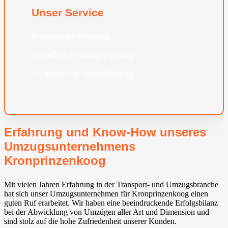
Unser Service
Kompetente Beratung
Gründliche Umzugsplanung
Fachgerechte Durchführung
Erfahrung und Know-How unseres
Umzugsunternehmens
Kronprinzenkoog
Mit vielen Jahren Erfahrung in der Transport- und Umzugsbranche
hat sich unser Umzugsunternehmen für Kronprinzenkoog einen
guten Ruf erarbeitet. Wir haben eine beeindruckende Erfolgsbilanz
bei der Abwicklung von Umzügen aller Art und Dimension und
sind stolz auf die hohe Zufriedenheit unserer Kunden.