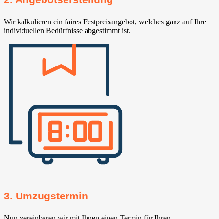
Wir kalkulieren ein faires Festpreisangebot, welches ganz auf Ihre
individuellen Bedürfnisse abgestimmt ist.
3. Umzugstermin
Nun vereinbaren wir mit Ihnen einen Termin für Ihren