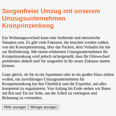
Sorgenfreier Umzug mit unserem
Umzugsunternehmen
Kronprinzenkoog
Ein Wohnungswechsel kann eine fordernde und stressreiche
Situation sein. Es gibt viele Faktoren, die beachtet werden sollten,
von der Konzeptionierung, über das Packen, dem Verladen bis hin
zur Beförderung. Mit einem erfahrenen Umzugsunternehmen für
Kronprinzenkoog wird jedoch sichergestellt, dass Ihr Ortswechsel
problemlos abläuft und Sie sorgenfrei in Ihr neues Zuhause starten
können.
Ganz gleich, ob Sie in ein Apartment oder in ein großes Haus ziehen
wollen, ein zuverlässiges Umzugsunternehmen für
Kronprinzenkoog hat den Überblick und die Expertise, um alles
kompetent zu organisieren. Von Anfang bis Ende stehen wir Ihnen
mit Rat und Tat zur Seite, um die Arbeit zu verringern und
Belastung zu vermeiden.
Mehr anzeigen
Weniger anzeigen