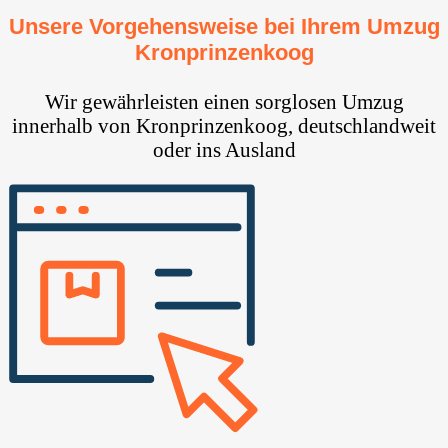
Unsere Vorgehensweise bei Ihrem Umzug
Kronprinzenkoog
Wir gewährleisten einen sorglosen Umzug
innerhalb von Kronprinzenkoog, deutschlandweit
oder ins Ausland