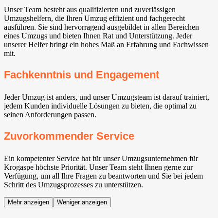
Unser Team besteht aus qualifizierten und zuverlässigen
Umzugshelfern, die Ihren Umzug effizient und fachgerecht
ausführen. Sie sind hervorragend ausgebildet in allen Bereichen
eines Umzugs und bieten Ihnen Rat und Unterstützung. Jeder
unserer Helfer bringt ein hohes Maß an Erfahrung und Fachwissen
mit.
Fachkenntnis und Engagement
Jeder Umzug ist anders, und unser Umzugsteam ist darauf trainiert,
jedem Kunden individuelle Lösungen zu bieten, die optimal zu
seinen Anforderungen passen.
Zuvorkommender Service
Ein kompetenter Service hat für unser Umzugsunternehmen für
Krogaspe höchste Priorität. Unser Team steht Ihnen gerne zur
Verfügung, um all Ihre Fragen zu beantworten und Sie bei jedem
Schritt des Umzugsprozesses zu unterstützen.
Mehr anzeigen
Weniger anzeigen