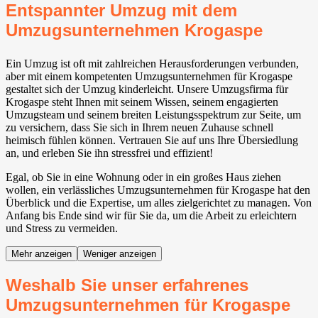
Entspannter Umzug mit dem
Umzugsunternehmen Krogaspe
Ein Umzug ist oft mit zahlreichen Herausforderungen verbunden,
aber mit einem kompetenten Umzugsunternehmen für Krogaspe
gestaltet sich der Umzug kinderleicht. Unsere Umzugsfirma für
Krogaspe steht Ihnen mit seinem Wissen, seinem engagierten
Umzugsteam und seinem breiten Leistungsspektrum zur Seite, um
zu versichern, dass Sie sich in Ihrem neuen Zuhause schnell
heimisch fühlen können. Vertrauen Sie auf uns Ihre Übersiedlung
an, und erleben Sie ihn stressfrei und effizient!
Egal, ob Sie in eine Wohnung oder in ein großes Haus ziehen
wollen, ein verlässliches Umzugsunternehmen für Krogaspe hat den
Überblick und die Expertise, um alles zielgerichtet zu managen. Von
Anfang bis Ende sind wir für Sie da, um die Arbeit zu erleichtern
und Stress zu vermeiden.
Mehr anzeigen
Weniger anzeigen
Weshalb Sie unser erfahrenes
Umzugsunternehmen für Krogaspe