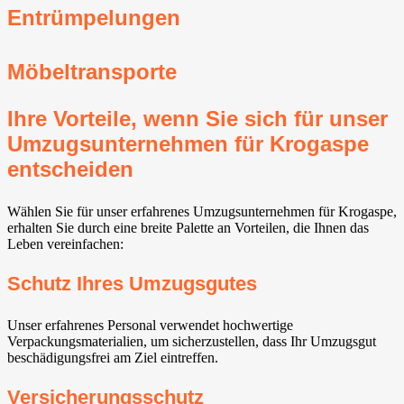
Entrümpelungen
Möbeltransporte
Ihre Vorteile, wenn Sie sich für unser
Umzugsunternehmen für Krogaspe
entscheiden
Wählen Sie für unser erfahrenes Umzugsunternehmen für Krogaspe,
erhalten Sie durch eine breite Palette an Vorteilen, die Ihnen das
Leben vereinfachen:
Schutz Ihres Umzugsgutes
Unser erfahrenes Personal verwendet hochwertige
Verpackungsmaterialien, um sicherzustellen, dass Ihr Umzugsgut
beschädigungsfrei am Ziel eintreffen.
Versicherungsschutz