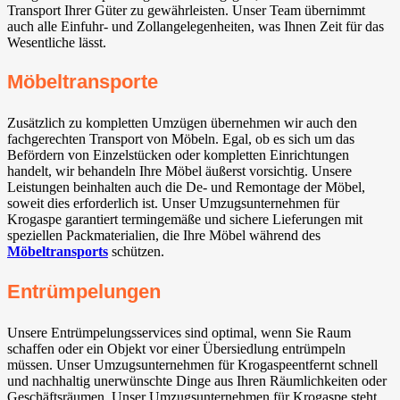
Transport Ihrer Güter zu gewährleisten. Unser Team übernimmt
auch alle Einfuhr- und Zollangelegenheiten, was Ihnen Zeit für das
Wesentliche lässt.
Möbeltransporte
Zusätzlich zu kompletten Umzügen übernehmen wir auch den
fachgerechten Transport von Möbeln. Egal, ob es sich um das
Befördern von Einzelstücken oder kompletten Einrichtungen
handelt, wir behandeln Ihre Möbel äußerst vorsichtig. Unsere
Leistungen beinhalten auch die De- und Remontage der Möbel,
soweit dies erforderlich ist. Unser Umzugsunternehmen für
Krogaspe garantiert termingemäße und sichere Lieferungen mit
speziellen Packmaterialien, die Ihre Möbel während des
Möbeltransports
schützen.
Entrümpelungen
Unsere Entrümpelungsservices sind optimal, wenn Sie Raum
schaffen oder ein Objekt vor einer Übersiedlung entrümpeln
müssen. Unser Umzugsunternehmen für Krogaspeentfernt schnell
und nachhaltig unerwünschte Dinge aus Ihren Räumlichkeiten oder
Geschäftsräumen. Unser Umzugsunternehmen für Krogaspe steht