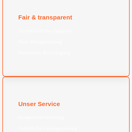
Fair & transparent
Unverbindliches Angebot
Faire Preisgestaltung
Kostenlose Besichtigung
Unser Service
Kompetente Beratung
Gründliche Umzugsplanung