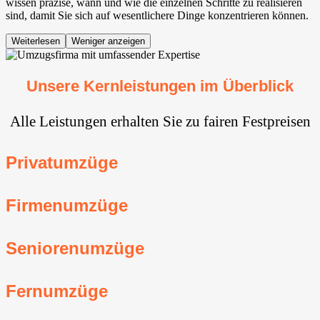
wissen präzise, wann und wie die einzelnen Schritte zu realisieren
sind, damit Sie sich auf wesentlichere Dinge konzentrieren können.
Weiterlesen
Weniger anzeigen
Unsere Kernleistungen im Überblick
Alle Leistungen erhalten Sie zu fairen Festpreisen
Privatumzüge
Firmenumzüge
Seniorenumzüge
Fernumzüge