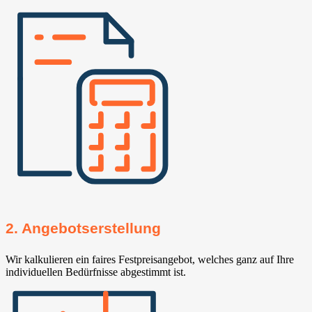
2. Angebotserstellung
Wir kalkulieren ein faires Festpreisangebot, welches ganz auf Ihre
individuellen Bedürfnisse abgestimmt ist.