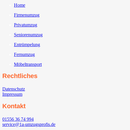
Home
Firmenumzug
Privatumzug
Seniorenumzug
Entrümpelung
Fernumzug
Möbeltransport
Rechtliches
Datenschutz
Impressum
Kontakt
01556 36 74 994
service@1a-umzugsprofis.de