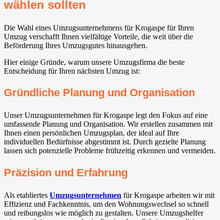
wählen sollten
Die Wahl eines Umzugsunternehmens für Krogaspe für Ihren
Umzug verschafft Ihnen vielfältige Vorteile, die weit über die
Beförderung Ihres Umzugsgutes hinausgehen.
Hier einige Gründe, warum unsere Umzugsfirma die beste
Entscheidung für Ihren nächsten Umzug ist:
Gründliche Planung und Organisation
Unser Umzugsunternehmen für Krogaspe legt den Fokus auf eine
umfassende Planung und Organisation. Wir erstellen zusammen mit
Ihnen einen persönlichen Umzugsplan, der ideal auf Ihre
individuellen Bedürfnisse abgestimmt ist. Durch gezielte Planung
lassen sich potenzielle Probleme frühzeitig erkennen und vermeiden.
Präzision und Erfahrung
Als etabliertes
Umzugsunternehmen
für Krogaspe arbeiten wir mit
Effizienz und Fachkenntnis, um den Wohnungswechsel so schnell
und reibungslos wie möglich zu gestalten. Unsere Umzugshelfer