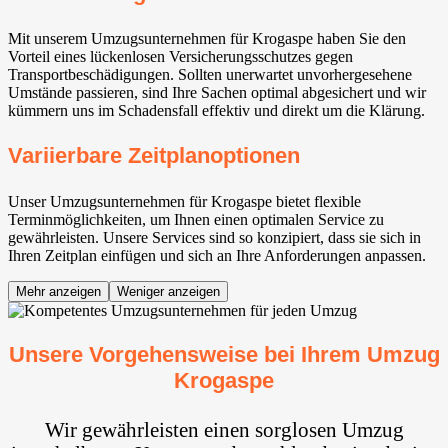
Mit unserem Umzugsunternehmen für Krogaspe haben Sie den
Vorteil eines lückenlosen Versicherungsschutzes gegen
Transportbeschädigungen. Sollten unerwartet unvorhergesehene
Umstände passieren, sind Ihre Sachen optimal abgesichert und wir
kümmern uns im Schadensfall effektiv und direkt um die Klärung.
Variierbare Zeitplanoptionen
Unser Umzugsunternehmen für Krogaspe bietet flexible
Terminmöglichkeiten, um Ihnen einen optimalen Service zu
gewährleisten. Unsere Services sind so konzipiert, dass sie sich in
Ihren Zeitplan einfügen und sich an Ihre Anforderungen anpassen.
Mehr anzeigen
Weniger anzeigen
Unsere Vorgehensweise bei Ihrem Umzug
Krogaspe
Wir gewährleisten einen sorglosen Umzug