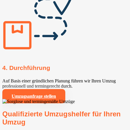
4. Durchführung
Auf Basis einer gründlichen Planung führen wir Ihren Umzug
professionell und termingerecht durch.
Umzugsanfrage stellen
Qualifizierte Umzugshelfer für Ihren
Umzug