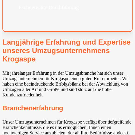
Fachgerechte Durchführung
Langjährige Erfahrung und Expertise
unseres Umzugsunternehmens
Krogaspe
Mit jahrelanger Erfahrung in der Umzugsbranche hat sich unser
Umzugsunternehmen für Krogaspe einen guten Ruf erarbeitet. Wir
haben eine beeindruckende Erfolgsbilanz bei der Abwicklung von
Umzügen aller Art und Größe und sind stolz auf die hohe
Kundenzufriedenheit.
Branchenerfahrung
Unser Umzugsunternehmen für Krogaspe verfügt über tiefgreifende
Branchenkenntnisse, die es uns ermöglichen, Ihnen einen
hochwertigen Service anzubieten, der all Ihre Bedürfnisse abdeckt.