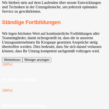
Wir bleiben stets auf dem Laufenden über neuste Entwicklungen
und Techniken in der Umzugsbranche, um jederzeit optimalen
Service zu gewährleisten.
Ständige Fortbildungen
Wir legen höchsten Wert auf kontinuierliche Fortbildungen aller
Teammitglieder, damit sichergestellt ist, dass die in unserem
Umzugsunternehmen für Krogaspe gesetzten Ansprüche stetig
übertroffen werden. Dies bedeutet, dass Sie sich darauf verlassen
können, dass Ihr Umzug kompetent sachgemäß vollzogen wird.
Weiterlesen
Weniger anzeigen
100%
1
Professionalität
100%
1
Serviceorientierung