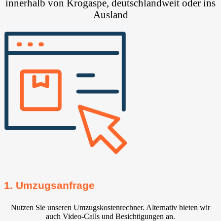
innerhalb von Krogaspe, deutschlandweit oder ins
Ausland
1. Umzugsanfrage
Nutzen Sie unseren Umzugskostenrechner. Alternativ bieten wir
auch Video-Calls und Besichtigungen an.