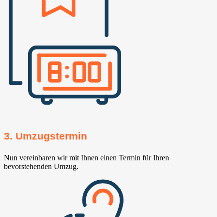
3. Umzugstermin
Nun vereinbaren wir mit Ihnen einen Termin für Ihren
bevorstehenden Umzug.