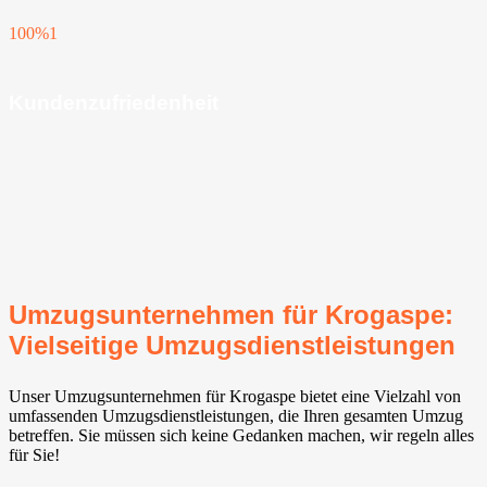
100%
1
Kundenzufriedenheit
Umzugsunternehmen für Krogaspe:
Vielseitige Umzugsdienstleistungen
Unser Umzugsunternehmen für Krogaspe bietet eine Vielzahl von
umfassenden Umzugsdienstleistungen, die Ihren gesamten Umzug
betreffen. Sie müssen sich keine Gedanken machen, wir regeln alles
für Sie!