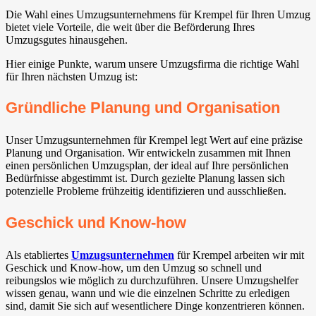
Die Wahl eines Umzugsunternehmens für Krempel für Ihren Umzug
bietet viele Vorteile, die weit über die Beförderung Ihres
Umzugsgutes hinausgehen.
Hier einige Punkte, warum unsere Umzugsfirma die richtige Wahl
für Ihren nächsten Umzug ist:
Gründliche Planung und Organisation
Unser Umzugsunternehmen für Krempel legt Wert auf eine präzise
Planung und Organisation. Wir entwickeln zusammen mit Ihnen
einen persönlichen Umzugsplan, der ideal auf Ihre persönlichen
Bedürfnisse abgestimmt ist. Durch gezielte Planung lassen sich
potenzielle Probleme frühzeitig identifizieren und ausschließen.
Geschick und Know-how
Als etabliertes
Umzugsunternehmen
für Krempel arbeiten wir mit
Geschick und Know-how, um den Umzug so schnell und
reibungslos wie möglich zu durchzuführen. Unsere Umzugshelfer
wissen genau, wann und wie die einzelnen Schritte zu erledigen
sind, damit Sie sich auf wesentlichere Dinge konzentrieren können.