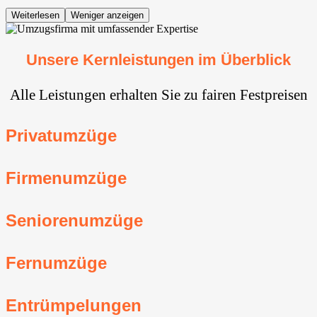
Weiterlesen
Weniger anzeigen
Unsere Kernleistungen im Überblick
Alle Leistungen erhalten Sie zu fairen Festpreisen
Privatumzüge
Firmenumzüge
Seniorenumzüge
Fernumzüge
Entrümpelungen