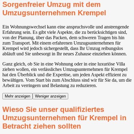
Sorgenfreier Umzug mit dem
Umzugsunternehmen Krempel
Ein Wohnungswechsel kann eine anspruchsvolle und anstrengende
Erfahrung sein. Es gibt viele Aspekte, die zu berücksichtigen sind,
von der Planung, über das Packen, dem schweren Tragen bis hin
zum Transport. Mit einem erfahrenen Umzugsunternehmen für
Krempel wird jedoch sichergestellt, dass Ihr Umzug reibungslos
abläuft und Sie unbesorgt in Ihr neues Zuhause einziehen können.
Ganz gleich, ob Sie in eine Wohnung oder in eine luxuriöse Villa
ziehen wollen, ein verlässliches Umzugsunternehmen für Krempel
hat den Überblick und die Expertise, um jeden Aspekt effizient zu
bewältigen. Vom Start bis zum Abschluss sind wir für Sie da, um die
Arbeit zu verringern und Belastung zu reduzieren.
Mehr anzeigen
Weniger anzeigen
Wieso Sie unser qualifiziertes
Umzugsunternehmen für Krempel in
Betracht ziehen sollten