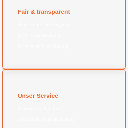
Fair & transparent
Unverbindliches Angebot
Faire Preisgestaltung
Kostenlose Besichtigung
Unser Service
Kompetente Beratung
Gründliche Umzugsplanung