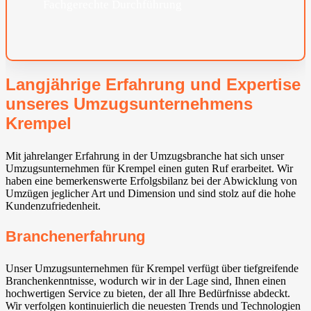
Fachgerechte Durchführung
Langjährige Erfahrung und Expertise
unseres Umzugsunternehmens
Krempel
Mit jahrelanger Erfahrung in der Umzugsbranche hat sich unser
Umzugsunternehmen für Krempel einen guten Ruf erarbeitet. Wir
haben eine bemerkenswerte Erfolgsbilanz bei der Abwicklung von
Umzügen jeglicher Art und Dimension und sind stolz auf die hohe
Kundenzufriedenheit.
Branchenerfahrung
Unser Umzugsunternehmen für Krempel verfügt über tiefgreifende
Branchenkenntnisse, wodurch wir in der Lage sind, Ihnen einen
hochwertigen Service zu bieten, der all Ihre Bedürfnisse abdeckt.
Wir verfolgen kontinuierlich die neuesten Trends und Technologien