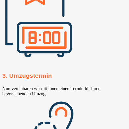
3. Umzugstermin
Nun vereinbaren wir mit Ihnen einen Termin für Ihren
bevorstehenden Umzug.