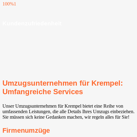
100%
1
Kundenzufriedenheit
Umzugsunternehmen für Krempel:
Umfangreiche Services
Unser Umzugsunternehmen für Krempel bietet eine Reihe von
umfassenden Leistungen, die alle Details Ihres Umzugs einbeziehen.
Sie müssen sich keine Gedanken machen, wir regeln alles für Sie!
Firmenumzüge