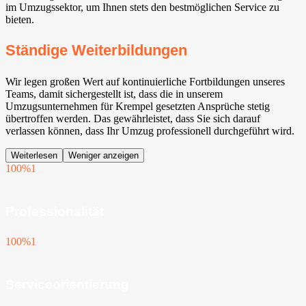
im Umzugssektor, um Ihnen stets den bestmöglichen Service zu
bieten.
Ständige Weiterbildungen
Wir legen großen Wert auf kontinuierliche Fortbildungen unseres
Teams, damit sichergestellt ist, dass die in unserem
Umzugsunternehmen für Krempel gesetzten Ansprüche stetig
übertroffen werden. Das gewährleistet, dass Sie sich darauf
verlassen können, dass Ihr Umzug professionell durchgeführt wird.
Weiterlesen
Weniger anzeigen
100%
1
Professionalität
100%
1
Serviceorientierung