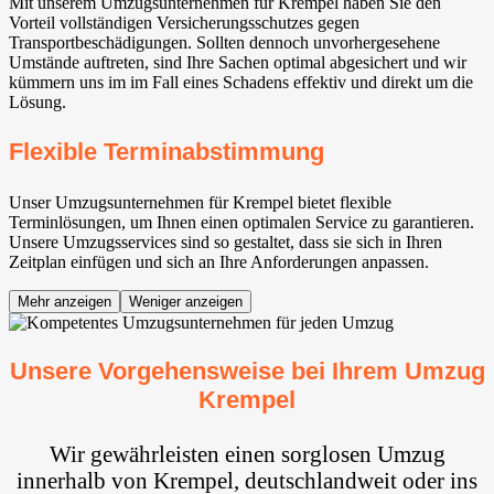
Mit unserem Umzugsunternehmen für Krempel haben Sie den
Vorteil vollständigen Versicherungsschutzes gegen
Transportbeschädigungen. Sollten dennoch unvorhergesehene
Umstände auftreten, sind Ihre Sachen optimal abgesichert und wir
kümmern uns im im Fall eines Schadens effektiv und direkt um die
Lösung.
Flexible Terminabstimmung
Unser Umzugsunternehmen für Krempel bietet flexible
Terminlösungen, um Ihnen einen optimalen Service zu garantieren.
Unsere Umzugsservices sind so gestaltet, dass sie sich in Ihren
Zeitplan einfügen und sich an Ihre Anforderungen anpassen.
Mehr anzeigen
Weniger anzeigen
Unsere Vorgehensweise bei Ihrem Umzug
Krempel
Wir gewährleisten einen sorglosen Umzug
innerhalb von Krempel, deutschlandweit oder ins