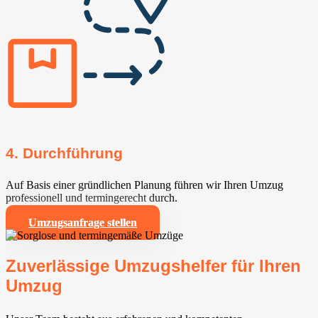
4. Durchführung
Auf Basis einer gründlichen Planung führen wir Ihren Umzug
professionell und termingerecht durch.
Umzugsanfrage stellen
Zuverlässige Umzugshelfer für Ihren
Umzug