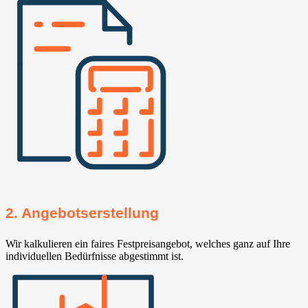
2. Angebotserstellung
Wir kalkulieren ein faires Festpreisangebot, welches ganz auf Ihre
individuellen Bedürfnisse abgestimmt ist.