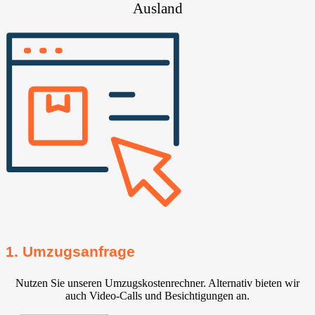
Ausland
1. Umzugsanfrage
Nutzen Sie unseren Umzugskostenrechner. Alternativ bieten wir
auch Video-Calls und Besichtigungen an.