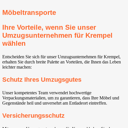
Möbeltransporte
Ihre Vorteile, wenn Sie unser
Umzugsunternehmen für Krempel
wählen
Entscheiden Sie sich für unser Umzugsunternehmen für Krempel,
erhalten Sie durch breite Palette an Vorteilen, die Ihnen das Leben
leichter machen:
Schutz Ihres Umzugsgutes
Unser kompetentes Team verwendet hochwertige
Verpackungsmaterialien, um zu garantieren, dass Ihre Möbel und
Gegenstände heil und unversehrt am Entladeort eintreffen.
Versicherungsschutz