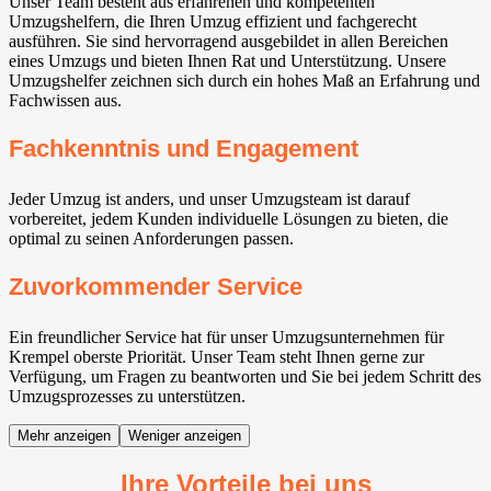
Unser Team besteht aus erfahrenen und kompetenten
Umzugshelfern, die Ihren Umzug effizient und fachgerecht
ausführen. Sie sind hervorragend ausgebildet in allen Bereichen
eines Umzugs und bieten Ihnen Rat und Unterstützung. Unsere
Umzugshelfer zeichnen sich durch ein hohes Maß an Erfahrung und
Fachwissen aus.
Fachkenntnis und Engagement
Jeder Umzug ist anders, und unser Umzugsteam ist darauf
vorbereitet, jedem Kunden individuelle Lösungen zu bieten, die
optimal zu seinen Anforderungen passen.
Zuvorkommender Service
Ein freundlicher Service hat für unser Umzugsunternehmen für
Krempel oberste Priorität. Unser Team steht Ihnen gerne zur
Verfügung, um Fragen zu beantworten und Sie bei jedem Schritt des
Umzugsprozesses zu unterstützen.
Mehr anzeigen
Weniger anzeigen
Ihre Vorteile bei uns