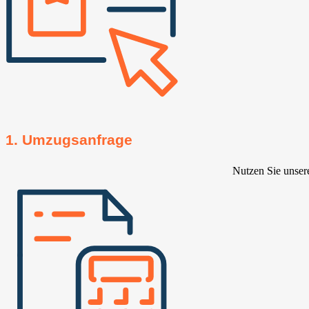
1. Umzugsanfrage
Nutzen Sie unser