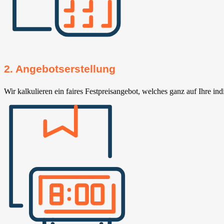
2. Angebotserstellung
Wir kalkulieren ein faires Festpreisangebot, welches ganz auf Ihre ind