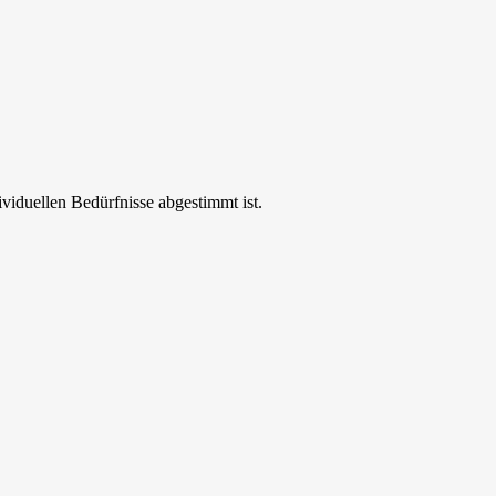
ividuellen Bedürfnisse abgestimmt ist.