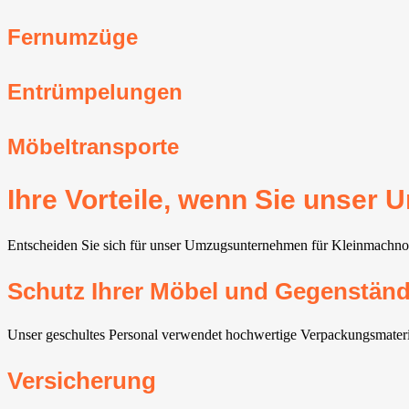
Fernumzüge
Entrümpelungen
Möbeltransporte
Ihre Vorteile, wenn Sie unse
Entscheiden Sie sich für unser Umzugsunternehmen für Kleinmachnow⁠,
Schutz Ihrer Möbel und Gegenstän
Unser geschultes Personal verwendet hochwertige Verpackungsmateri
Versicherung