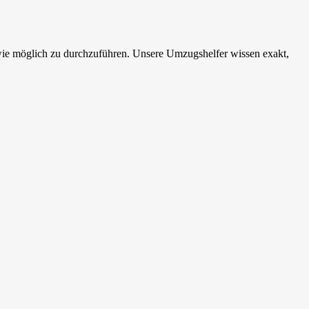
wie möglich zu durchzuführen. Unsere Umzugshelfer wissen exakt,