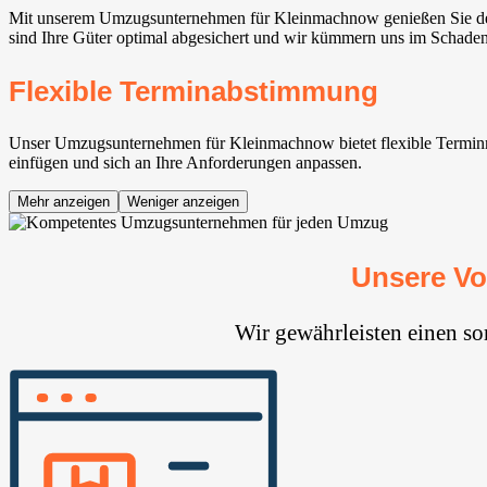
Mit unserem Umzugsunternehmen für Kleinmachnow⁠ genießen Sie den 
sind Ihre Güter optimal abgesichert und wir kümmern uns im Schadens
Flexible Terminabstimmung
Unser Umzugsunternehmen für Kleinmachnow⁠ bietet flexible Terminmög
einfügen und sich an Ihre Anforderungen anpassen.
Mehr anzeigen
Weniger anzeigen
Unsere Vo
Wir gewährleisten einen s