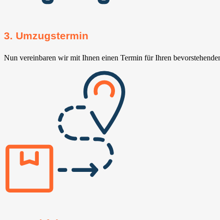
3. Umzugstermin
Nun vereinbaren wir mit Ihnen einen Termin für Ihren bevorstehend