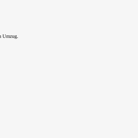
en Umzug.