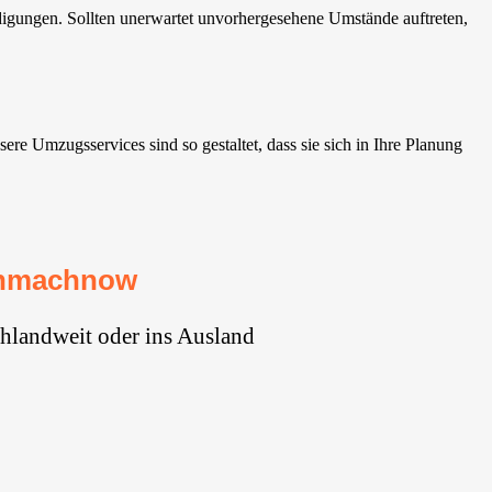
igungen. Sollten unerwartet unvorhergesehene Umstände auftreten,
e Umzugsservices sind so gestaltet, dass sie sich in Ihre Planung
inmachnow⁠
hlandweit oder ins Ausland