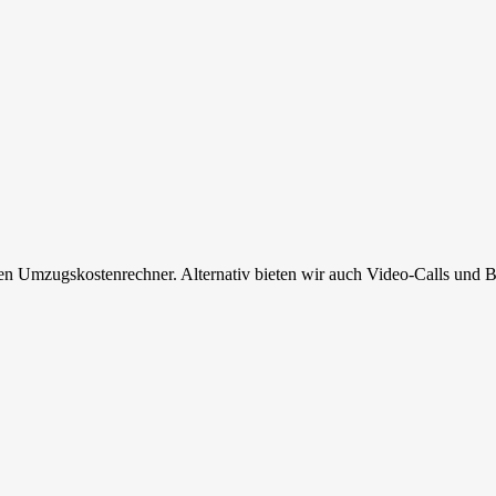
en Umzugskostenrechner. Alternativ bieten wir auch Video-Calls und B