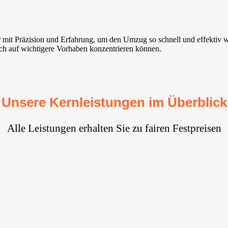
 mit Präzision und Erfahrung, um den Umzug so schnell und effektiv 
ich auf wichtigere Vorhaben konzentrieren können.
Unsere Kernleistungen im Überblick
Alle Leistungen erhalten Sie zu fairen Festpreisen