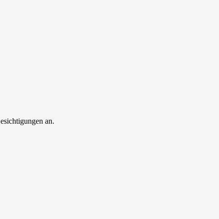
esichtigungen an.